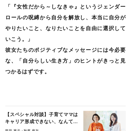
「『女性だから～しなきゃ』というジェンダー
ロールの呪縛から自分を解放し、本当に自分が
やりたいこと、なりたいことを自由に選択して
いこう。」
彼女たちのポジティブなメッセージには今必要
な、「自分らしい生き方」のヒントがきっと見
つかるはずです。
【スペシャル対談】子育てママは
キャリア形成できない、なんてな
い。
甲田 恵子・秋庭 麻衣