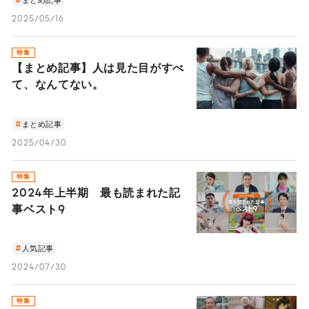
2025/05/16
特集
【まとめ記事】人は見た目がすべ
て、なんてない。
まとめ記事
2025/04/30
特集
2024年上半期 最も読まれた記
事ベスト9
人気記事
2024/07/30
特集