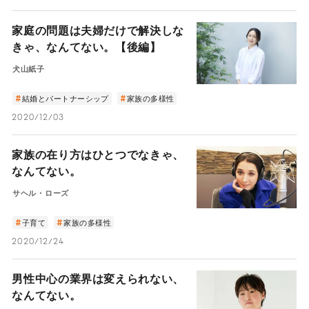
家庭の問題は夫婦だけで解決しな
きゃ、なんてない。【後編】
犬山紙子
結婚とパートナーシップ
家族の多様性
2020/12/03
家族の在り方はひとつでなきゃ、
なんてない。
サヘル・ローズ
子育て
家族の多様性
2020/12/24
男性中心の業界は変えられない、
なんてない。