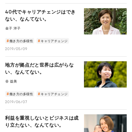
40代でキャリアチェンジはでき
ない、なんてない。
金子 洋子
働き方の多様性
キャリアチェンジ
2019/05/09
地方が拠点だと世界は広がらな
い、なんてない。
谷 益美
働き方の多様性
キャリアチェンジ
2019/06/07
利益を重視しないとビジネスは成
り立たない、なんてない。