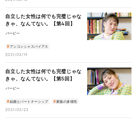
自立した女性は何でも完璧じゃな
きゃ、なんてない。【第4回】
バービー
アンコンシャスバイアス
2021/03/19
自立した女性は何でも完璧じゃな
きゃ、なんてない。【第5回】
バービー
結婚とパートナーシップ
家族の多様性
2021/03/23