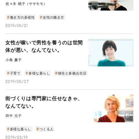
佐々木 桃子（ササモモ）
働き方の多様性
女性の働き方
2019/05/21
女性が稼いで男性を養うのは世間
体が悪い、なんてない。
小島 慶子
子育て
多様な暮らし
移住と多拠点生活
2019/05/27
街づくりは専門家に任せなきゃ、
なんてない。
田中 元子
多様な暮らし
つくる人
2019/03/19