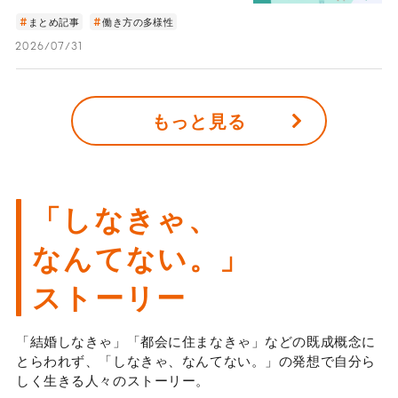
まとめ記事
働き方の多様性
2026/07/31
もっと見る
「しなきゃ、
なんてない。」
ストーリー
「結婚しなきゃ」「都会に住まなきゃ」などの既成概念に
とらわれず、「しなきゃ、なんてない。」の発想で自分ら
しく生きる人々のストーリー。