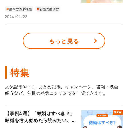
働き方の多様性
女性の働き方
2026/04/23
もっと見る
特集
人気記事やPR、まとめ記事、キャンペーン、書籍・映画
紹介など、注目の特集コンテンツを一覧できます。
【事例4選】「結婚はすべき？」
NEW
結婚を考え始めたら読みたい、心
地よいパートナーシップを見つけ