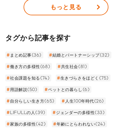
もっと見る
タグから記事を探す
まとめ記事(36)
結婚とパートナーシップ(32)
働き方の多様性(68)
共生社会(81)
社会課題を知る(74)
生きづらさをほどく(75)
用語解説(50)
ペットとの暮らし(6)
自分らしい生き方(65)
人生100年時代(26)
LIFULLの人(39)
ジェンダーの多様性(33)
家族の多様性(42)
年齢にとらわれない(24)