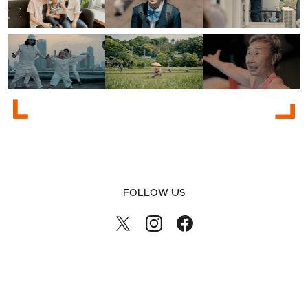
FOLLOW US