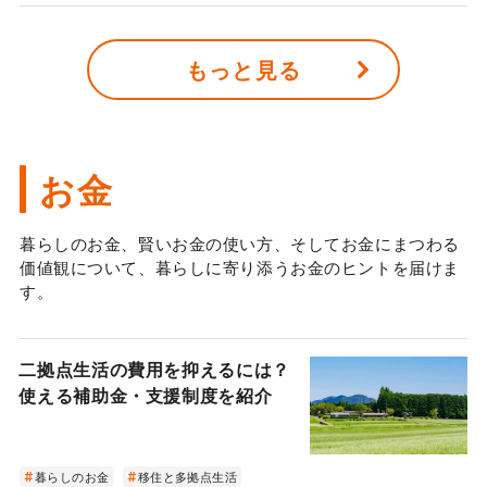
もっと見る
お金
暮らしのお金、賢いお金の使い方、そしてお金にまつわる
価値観について、暮らしに寄り添うお金のヒントを届けま
す。
二拠点生活の費用を抑えるには？
使える補助金・支援制度を紹介
暮らしのお金
移住と多拠点生活