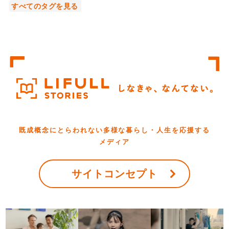
すべてのタグを見る
既成概念にとらわれない多様な
暮らし・人生を応援する
メディア
サイトコンセプト