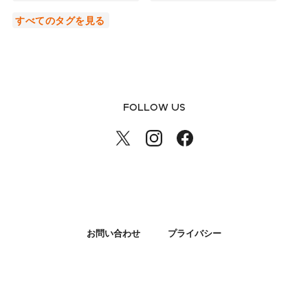
すべてのタグを見る
FOLLOW US
お問い合わせ
プライバシー