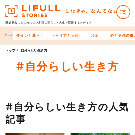
既成概念にとらわれない多様な
暮らし・人生を応援するメディア
住まいと暮らし
キャリアと人生
お金
心と身体の健
テーマ
トップ
自分らしい生き方
#自分らしい生き方
#自分らしい生き方の人気
記事