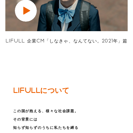
LIFULL 企業CM「しなきゃ、なんてない。2021年」篇
LIFULLについて
この国が抱える、様々な社会課題。
その背景には
知らず知らずのうちに私たちを縛る