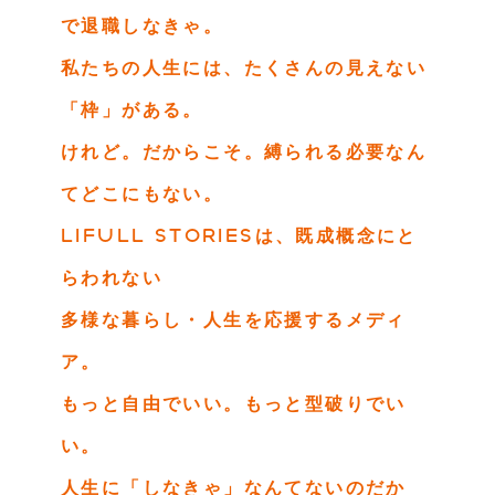
で退職しなきゃ。
私たちの人生には、たくさんの見えない
「枠」がある。
けれど。だからこそ。縛られる必要なん
てどこにもない。
LIFULL STORIESは、既成概念にと
らわれない
多様な暮らし・人生を応援するメディ
ア。
もっと自由でいい。もっと型破りでい
い。
人生に「しなきゃ」なんてないのだか