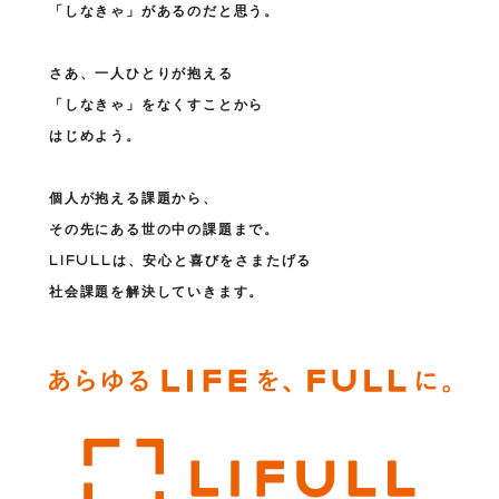
「しなきゃ」があるのだと思う。
さあ、一人ひとりが抱える
「しなきゃ」をなくすことから
はじめよう。
個人が抱える課題から、
その先にある世の中の課題まで。
LIFULLは、安心と喜びをさまたげる
社会課題を解決していきます。