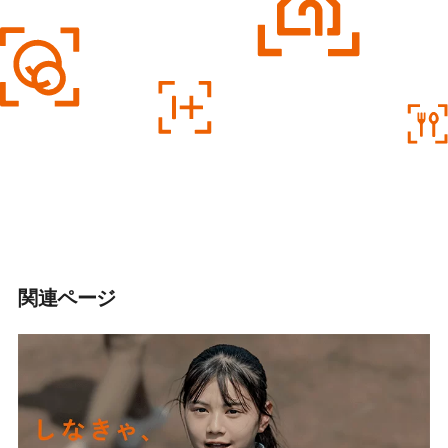
関連ページ