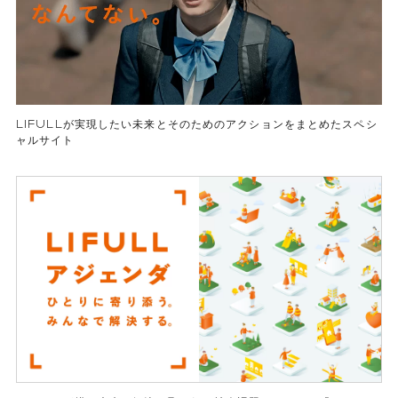
LIFULLが実現したい未来とそのためのアクションをまとめたスペシ
ャルサイト