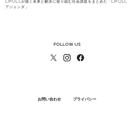
LIFULLが描く未来と解決に取り組む社会課題をまとめた「LIFULL
アジェンダ」
FOLLOW US
お問い合わせ
プライバシー