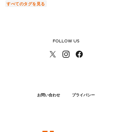
すべてのタグを見る
FOLLOW US
お問い合わせ
プライバシー