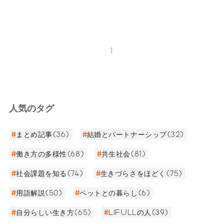
1
人気のタグ
まとめ記事(36)
結婚とパートナーシップ(32)
働き方の多様性(68)
共生社会(81)
社会課題を知る(74)
生きづらさをほどく(75)
用語解説(50)
ペットとの暮らし(6)
自分らしい生き方(65)
LIFULLの人(39)