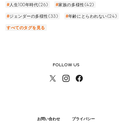
人生100年時代(26)
家族の多様性(42)
ジェンダーの多様性(33)
年齢にとらわれない(24)
すべてのタグを見る
FOLLOW US
お問い合わせ
プライバシー