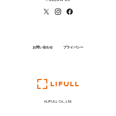
お問い合わせ
プライバシー
©LIFULL Co., Ltd.