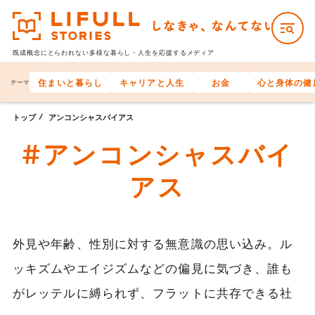
既成概念にとらわれない多様な
暮らし・人生を応援するメディア
住まいと暮らし
キャリアと人生
お金
心と身体の健
テーマ
トップ
アンコンシャスバイアス
#アンコンシャスバイ
アス
外見や年齢、性別に対する無意識の思い込み。ル
ッキズムやエイジズムなどの偏見に気づき、誰も
がレッテルに縛られず、フラットに共存できる社