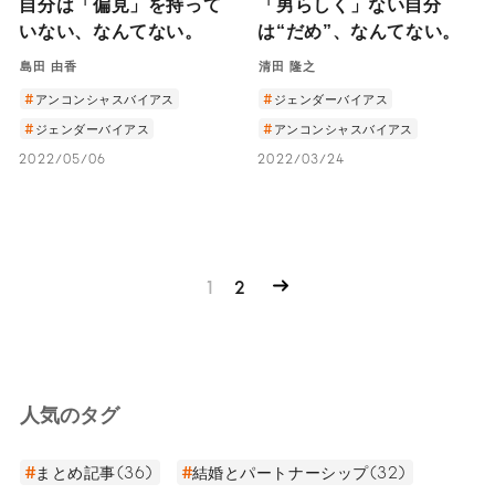
自分は「偏見」を持って
「男らしく」ない自分
いない、なんてない。
は“だめ”、なんてない。
島田 由香
清田 隆之
アンコンシャスバイアス
ジェンダーバイアス
ジェンダーバイアス
アンコンシャスバイアス
2022/05/06
2022/03/24
1
2
人気のタグ
まとめ記事(36)
結婚とパートナーシップ(32)