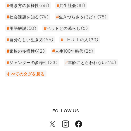
働き方の多様性(68)
共生社会(81)
社会課題を知る(74)
生きづらさをほどく(75)
用語解説(50)
ペットとの暮らし(6)
自分らしい生き方(65)
LIFULLの人(39)
家族の多様性(42)
人生100年時代(26)
ジェンダーの多様性(33)
年齢にとらわれない(24)
すべてのタグを見る
FOLLOW US