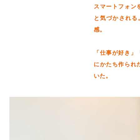
スマートフォン
と気づかされる
感。
「仕事が好き」
にかたち作られ
いた。