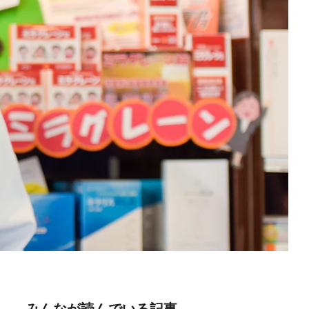
みんなが読んでいる記事