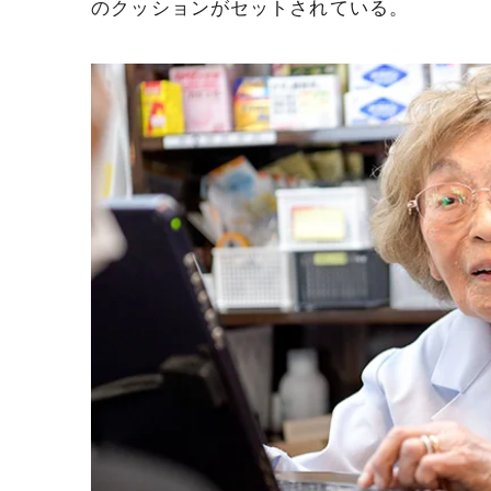
のクッションがセットされている。