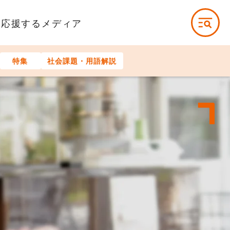
を応援するメディア
特集
社会課題・用語解説