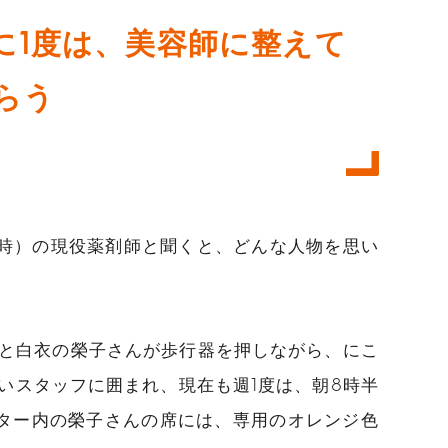
に1度は、美容師に整えて
らう
時）の現役薬剤師と聞くと、どんな人物を思い
と白衣の榮子さんが歩行器を押しながら、にこ
いスタッフに囲まれ、現在も週1度は、朝8時半
ター内の榮子さんの席には、専用のオレンジ色