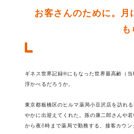
お客さんのために。月
も
ギネス世界記録®にもなった世界最高齢（当
浮かべるだろうか。
東京都板橋区のヒルマ薬局小豆沢店を訪れる
やかに出迎えてくれた。孫の康二郎さんや若
から夜8時まで薬局で勤務する。接客カウン