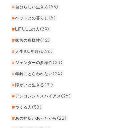
自分らしい生き方(65)
ペットとの暮らし(6)
LIFULLの人(39)
家族の多様性(42)
人生100年時代(26)
ジェンダーの多様性(33)
年齢にとらわれない(24)
障がいと生きる(31)
アンコンシャスバイアス(26)
つくる人(53)
あの挫折があったから(22)