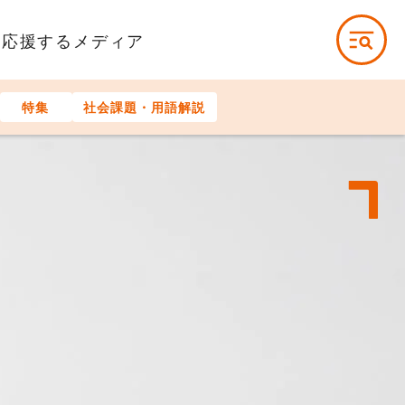
を応援するメディア
特集
社会課題・用語解説