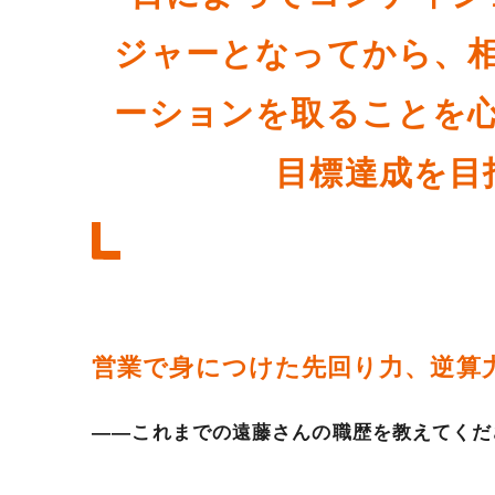
ジャーとなってから、
ーションを取ることを
目標達成を目
営業で身につけた先回り力、逆算
――これまでの遠藤さんの職歴を教えてくだ