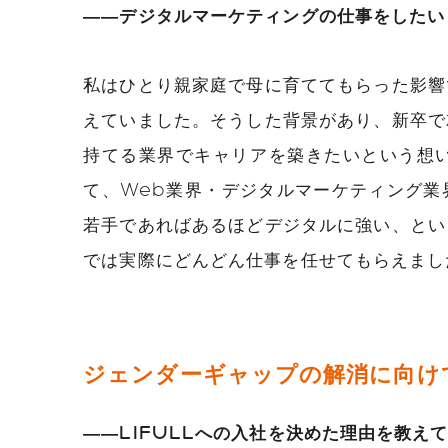
――デジタルマーケティングの仕事をしたい
私はひとり親家庭で母に育ててもらった影響
えていました。そうした背景があり、新卒で
持てる業界でキャリアを築きたいという想い
て、Web業界・デジタルマーケティング業
若手であればあるほどデジタルに強い、とい
では実際にどんどん仕事を任せてもらえまし
ジェンダーギャップの解消に向け
――LIFULLへの入社を決めた理由を教え