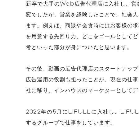
新卒で大手のWeb広告代理店に入社し、営
変でしたが、営業を経験したことで、社会人
ます。例えば、商談や会食時にはお客様の求
を用意する先回り力、どこをゴールとしてど
考といった部分が身についたと思います。
その後、動画の広告代理店のスタートアップ
広告運用の役割も担ったことが、現在の仕事
社に移り、インハウスのマーケターとしてデ
2022年の5月にLIFULLに入社し、LIF
するグループで仕事をしています。