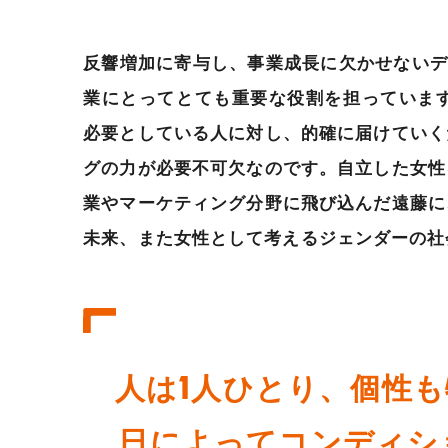
反響増加に寄与し、事業成長に欠かせないデジタ
業にとってとても重要な役割を担っています
必要としている人に対し、的確に届けていく
グの力が必要不可欠なのです。自立した女性
業やマーケティング分野に飛び込んだ遠藤に
未来、また女性として考えるジェンダーの社
人は1人ひとり、個性
日によってコンディシ