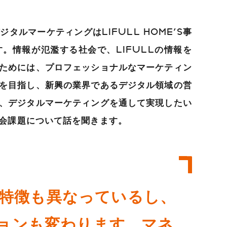
ルマーケティングはLIFULL HOME'S事
。情報が氾濫する社会で、LIFULLの情報を
ためには、プロフェッショナルなマーケティン
を目指し、新興の業界であるデジタル領域の営
、デジタルマーケティングを通して実現したい
会課題について話を聞きます。
も特徴も異なっているし、
ョンも変わります。マネ