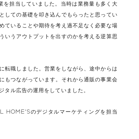
業を担当していました。当時は業務量も多く大
としての基礎を叩き込んでもらったと思ってい
めていることや期待を考え過不足なく必要な場
ういうアウトプットを出すのかを考える逆算思
に転職しました。営業をしながら、途中からは
にもつながっています。それから通販の事業会
ジタル広告の運用をしていました。
ULL HOME'Sのデジタルマーケティングを担当