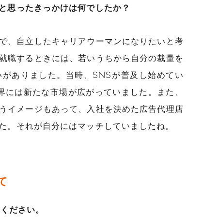
と思ったきっかけは何でしたか？
で、自立したキャリアウーマンになりたいと考
就職するときには、若いうちから自分の裁量を
がありました。当時、SNSが普及し始めてい
界には新たな市場が広がっていました。また、
うイメージもあって、入社を決めた広告代理店
た。それが自分にはマッチしていましたね。
て
てください。