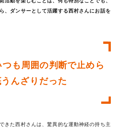
術活動を楽しむことは、何も特別なことでも、
ら、ダンサーとして活躍する西村さんにお話を
いつも周囲の判断で止めら
底うんざりだった
できた西村さんは、驚異的な運動神経の持ち主