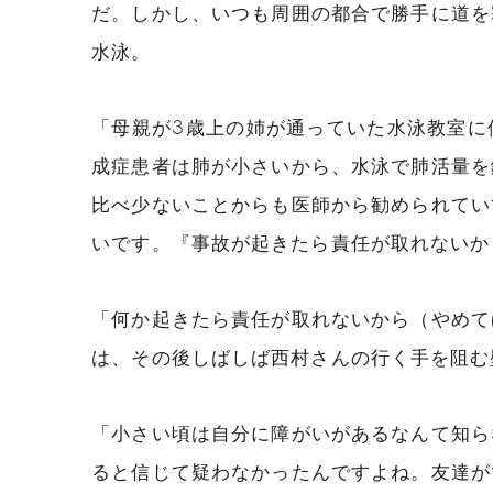
だ。しかし、いつも周囲の都合で勝手に道を
水泳。
「母親が3歳上の姉が通っていた水泳教室に
成症患者は肺が小さいから、水泳で肺活量を
比べ少ないことからも医師から勧められてい
いです。『事故が起きたら責任が取れないか
「何か起きたら責任が取れないから（やめて
は、その後しばしば西村さんの行く手を阻む
「小さい頃は自分に障がいがあるなんて知ら
ると信じて疑わなかったんですよね。友達が