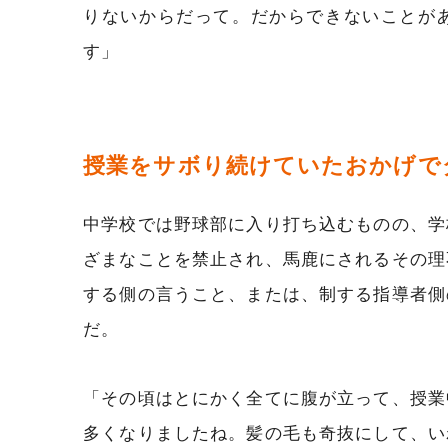
りないからだって。だからできないことが
す」
授業をサボり続けていたおかげで
中学校では野球部に入り打ち込むものの、学
ざまなことを禁止され、馬鹿にされるその理
する側の言うこと、または、制する指導者側
だ。
「その頃はとにかく全てに腹が立って、授業
多くなりましたね。髪の毛も奇抜にして、い