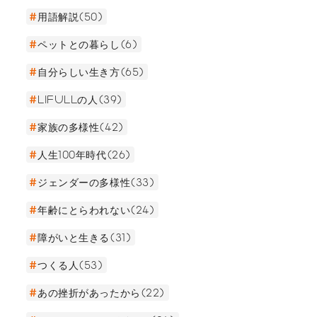
用語解説(50)
ペットとの暮らし(6)
自分らしい生き方(65)
LIFULLの人(39)
家族の多様性(42)
人生100年時代(26)
ジェンダーの多様性(33)
年齢にとらわれない(24)
障がいと生きる(31)
つくる人(53)
あの挫折があったから(22)