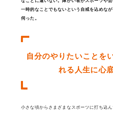
なことに違いない。障がい者がスポーツや芸
一時的なことでもないという自戒を込めなが
伺った。
自分のやりたいことを
れる人生に心
小さな頃からさまざまなスポーツに打ち込ん