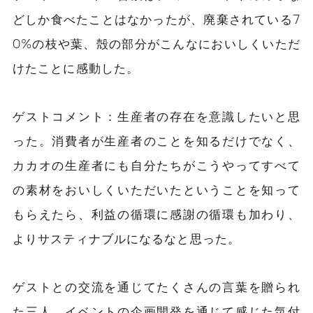
どしか食べたことはなかったが、廃棄されている7
0%の枝や葉、殻の部分がこんなにおいしくいただ
けたことに感動した。
ゲストコメント：
生産者の存在を意識したいと思
った。消費者が生産者のことを知るだけでなく、
カカオの生産者にも自分たちがこうやってすべて
の素材をおいしくいただいたということを知って
もらえたら、利益の循環に感謝の循環も加わり、
よりサスティナブルになるなと思った。
ゲストとの交流を通じてたくさんの言葉を贈られ
た
三人
。イベントの企画開発を通じて感じた気付