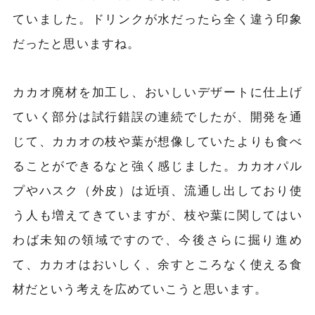
ていました。ドリンクが水だったら全く違う印象
だったと思いますね。
カカオ廃材を加工し、おいしいデザートに仕上げ
ていく部分は試行錯誤の連続でしたが、開発を通
じて、カカオの枝や葉が想像していたよりも食べ
ることができるなと強く感じました。カカオパル
プやハスク（外皮）は近頃、流通し出しており使
う人も増えてきていますが、枝や葉に関してはい
わば未知の領域ですので、今後さらに掘り進め
て、カカオはおいしく、余すところなく使える食
材だという考えを広めていこうと思います。