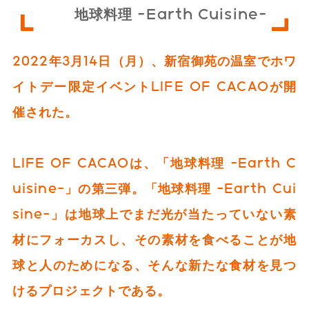
地球料理 -Earth Cuisine-
2022年3月14日（月）、新宿御苑の温室でホワ
イトデー限定イベントLIFE OF CACAOが開
催された。
LIFE OF CACAOは、「地球料理 -Earth C
uisine-」の第三弾。「地球料理 -Earth Cui
sine-」は地球上でまだ光が当たっていない素
材にフォーカスし、その素材を食べることが地
球と人のためになる、そんな新たな食材を見つ
けるプロジェクトである。