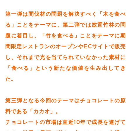
第一弾は間伐材の問題を解決すべく「木を食べ
る」ことをテーマに、第二弾では放置竹林の問
題に着目し、「竹を食べる」ことをテーマに期
間限定レストランのオープンやECサイトで販売
し、それまで光を当てられていなかった素材に
「食べる」という新たな価値を生み出してき
た。
第三弾となる今回のテーマはチョコレートの原
料である「カカオ」。
チョコレートの市場は直近10年で成長を遂げて