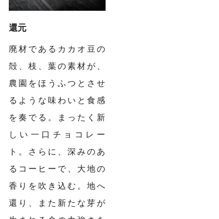
還元
廃材であるカカオ豆の
殻、枝、葉の素材が、
農園をほうふつとさせ
るような味わいと食感
を奏でる。まったく新
しい一口チョコレー
ト。さらに、深みのあ
るコーヒーで、大地の
香りを吹き込む。地へ
還り、また新たな芽が