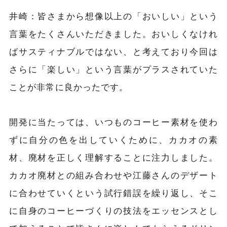
井崎：
皆さまから想像以上の「おいしい」という
言葉をたくさんいただきました。おいしくなけれ
ばサスティナブルではない、と考えており今回は
さらに「楽しい」という言葉がプラスされていた
ことが非常に良かったです。
開発に当たっては、いつものコーヒー素材を使わ
ずに自分の色を出していくために、カカオの素
材、廃材を正しく理解することに注力しました。
カカオ廃材との組み合わせや江藤さんのデザート
に合わせていくという試行錯誤を繰り返し、そこ
に自身のコーヒーづくりの技法をエッセンスとし