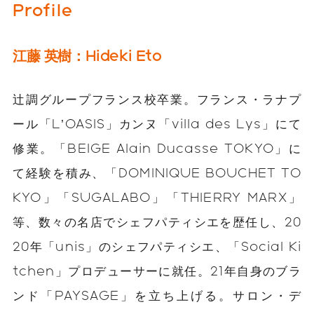
Profile
江藤 英樹：Hideki Eto
辻調グループフランス校卒業。フランス・ラナプ
ール「L’OASIS」カンヌ「villa des Lys」にて
修業。「BEIGE Alain Ducasse TOKYO」に
て経験を積み、「DOMINIQUE BOUCHET TO
KYO」「SUGALABO」「THIERRY MARX」
等、数々の名店でシェフパティシエを歴任し、20
20年「unis」のシェフパティシエ、「Social Ki
tchen」プロデューサーに就任。21年自身のブラ
ンド「PAYSAGE」を立ち上げる。サロン・デ