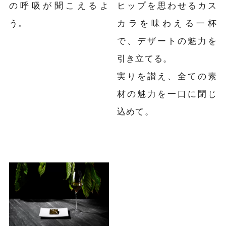
の呼吸が聞こえるよ
ヒップを思わせるカス
う。
カラを味わえる一杯
で、デザートの魅力を
引き立てる。
実りを讃え、全ての素
材の魅力を一口に閉じ
込めて。