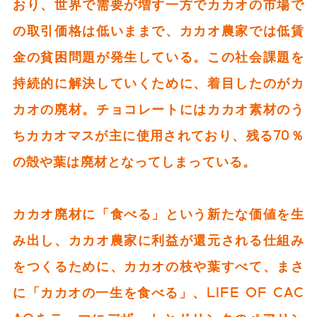
おり、世界で需要が増す一方でカカオの市場で
の取引価格は低いままで、カカオ農家では低賃
金の貧困問題が発生している。この社会課題を
持続的に解決していくために、着目したのがカ
カオの廃材。チョコレートにはカカオ素材のう
ちカカオマスが主に使用されており、残る70％
の殻や葉は廃材となってしまっている。
カカオ廃材に「食べる」という新たな価値を生
み出し、カカオ農家に利益が還元される仕組み
をつくるために、カカオの枝や葉すべて、まさ
に「カカオの一生を食べる」、LIFE OF CAC