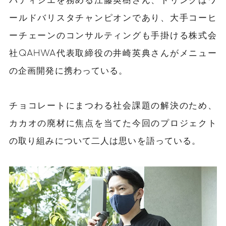
ールドバリスタチャンピオンであり、大手コーヒ
ーチェーンのコンサルティングも手掛ける株式会
社QAHWA代表取締役の井崎英典さんがメニュー
の企画開発に携わっている。
チョコレートにまつわる社会課題の解決のため、
カカオの廃材に焦点を当てた今回のプロジェクト
の取り組みについて二人は思いを語っている。