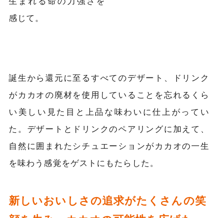
生まれる命の力強さを
感じて。
誕生から還元に至るすべてのデザート、ドリンク
がカカオの廃材を使用していることを忘れるくら
い美しい見た目と上品な味わいに仕上がってい
た。デザートとドリンクのペアリングに加えて、
自然に囲まれたシチュエーションがカカオの一生
を味わう感覚をゲストにもたらした。
新しいおいしさの追求がたくさんの笑