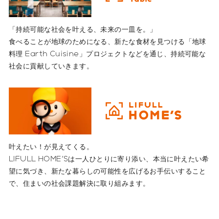
「持続可能な社会を叶える、未来の一皿を。」
食べることが地球のためになる、新たな食材を見つける「地球
料理 Earth Cuisine」プロジェクトなどを通じ、持続可能な
社会に貢献していきます。
叶えたい！が見えてくる。
LIFULL HOME'Sは一人ひとりに寄り添い、本当に叶えたい希
望に気づき、新たな暮らしの可能性を広げるお手伝いすること
で、住まいの社会課題解決に取り組みます。