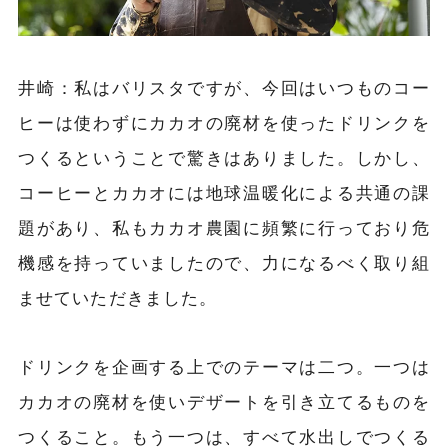
井崎：
私はバリスタですが、今回はいつものコー
ヒーは使わずにカカオの廃材を使ったドリンクを
つくるということで驚きはありました。しかし、
コーヒーとカカオには地球温暖化による共通の課
題があり、私もカカオ農園に頻繁に行っており危
機感を持っていましたので、力になるべく取り組
ませていただきました。
ドリンクを企画する上でのテーマは二つ。一つは
カカオの
廃材を使いデザートを引き立てるものを
つくること。もう一つは、すべて水出しでつくる