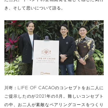
き、そして思いについて語る。
川嵜：
LIFE OF CACAOのコンセプトをお二人に
ご提示したのが2021年の8月。難しいコンセプト
の中、お二人が素敵なペアリングコースをつくり