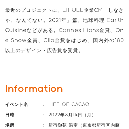
最近のプロジェクトに、LIFULL企業CM「しなき
ゃ、なんてない。2021年」篇、地球料理 Earth
Cuisineなどがある。Cannes Lions金賞、On
e Show金賞、Clio金賞をはじめ、国内外の180
以上のデザイン・広告賞を受賞。
Information
イベント名
LIFE OF CACAO
日時
2022年3月14日（月）
場所
新宿御苑 温室（東京都新宿区内藤