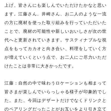
上げ、皆さんにも楽しんでいただけたかなと思い
ます。江藤さん、井崎さん、お二人のような一流
の方に廃材を使った取り組みを行っていただいた
ことで、廃材の可能性や新しいおいしさが次の世
代へと更新されていきます。サスティナブルな視
点をもってカカオと向き合い、料理をしていく方
が増えていくという点で、お二人にご尽力いただ
けたことは非常に大きかったです。
江藤：
自然の中で味わうロケーションも相まって
皆さまが楽しんでいらっしゃる様子が印象的でし
た。また、今回はデザートだけでなくドリンクと
のペアリングだったことがお互いをより引き立て