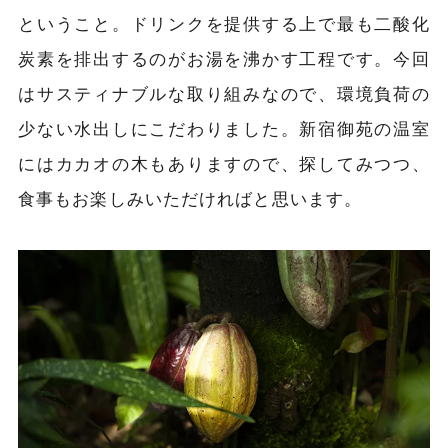
ということ。ドリンクを提供する上で最も二酸化
炭素を排出するのがお湯を沸かす工程です。今回
はサスティナブルな取り組みなので、環境負荷の
少ない水出しにこだわりました。新宿御苑の温室
にはカカオの木もありますので、探してみつつ、
食事もお楽しみいただければと思います。