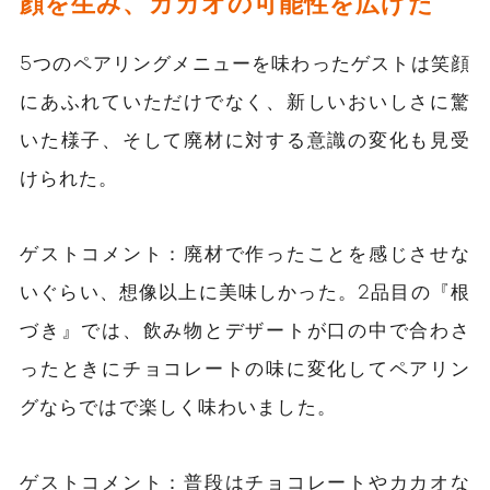
顔を生み、カカオの可能性を広げた
5つのペアリングメニューを味わったゲストは笑顔
にあふれていただけでなく、新しいおいしさに驚
いた様子、そして廃材に対する意識の変化も見受
けられた。
ゲストコメント：
廃材で作ったことを感じさせな
いぐらい、想像以上に美味しかった。2品目の『根
づき
』では、飲み物とデザートが口の中で合わさ
ったときにチョコレートの味に変化してペアリン
グならではで楽しく味わいました。
ゲストコメント：
普段はチョコレートやカカオな