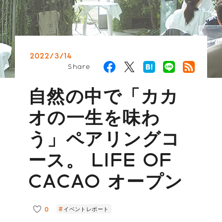
2022/3/14
Share
自然の中で「カカ
オの一生を味わ
う」ペアリングコ
ース。 LIFE OF
CACAO オープン
0
イベントレポート