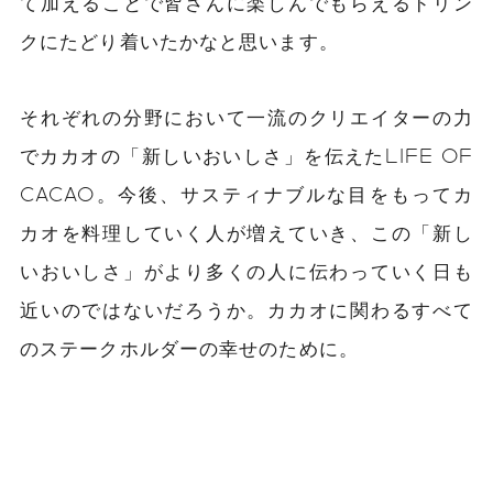
て加えることで皆さんに楽しんでもらえるドリン
クにたどり着いたかなと思います。
それぞれの分野において一流のクリエイターの力
でカカオの「新しいおいしさ」を伝えたLIFE OF
CACAO。今後、サスティナブルな目をもってカ
カオを料理していく人が増えていき、この「新し
いおいしさ」がより多くの人に伝わっていく日も
近いのではないだろうか。カカオに関わるすべて
のステークホルダーの幸せのために。