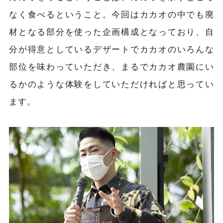
なく食べるということ。今回はカカオの中でも廃
材となる部分を使った企画構成となっており、自
分が得意としているデザートでカカオのいろんな
部位を味わっていただき、まるでカカオ農園にい
るかのような体験をしていただければと思ってい
ます。