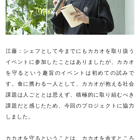
江藤：
シェフとして今までにもカカオを取り扱う
イベントに参加したことはありましたが、カカオ
を守るという趣旨のイベントは初めての試みで
す。食に携わる一人として、カカオが抱える社会
課題は人ごととは思えず、積極的に取り組むべき
課題だと感じたため、今回のプロジェクトに協力
しました。
カカオを守るということは、カカオを余すところ