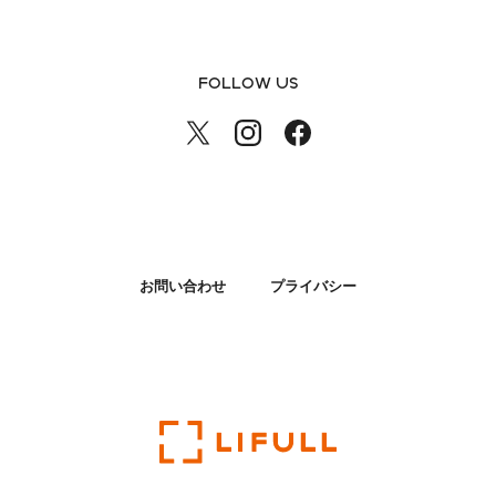
FOLLOW US
お問い合わせ
プライバシー