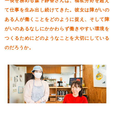
ー長を務める森下静香さんは、福祉分野を超え
て仕事を生み出し続けてきた。彼女は障がいの
ある人が働くことをどのように捉え、そして障
がいのあるなしにかかわらず働きやすい環境を
つくるためにどのようなことを大切にしている
のだろうか。