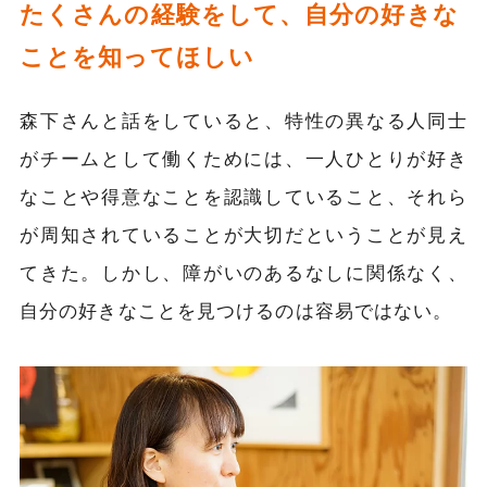
たくさんの経験をして、自分の好きな
ことを知ってほしい
森下さんと話をしていると、特性の異なる人同士
がチームとして働くためには、一人ひとりが好き
なことや得意なことを認識していること、それら
が周知されていることが大切だということが見え
てきた。しかし、障がいのあるなしに関係なく、
自分の好きなことを見つけるのは容易ではない。