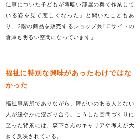
仕事についた子どもが薄暗い部屋の奥で作業して
いる姿を見て悲しくなった』と聞いたこともあ
り、2階の商品を販売するショップ兼ECサイトの
倉庫も明るい空間になっています」
福祉に特別な興味があったわけではな
かった
福祉事業所でありながら、障がいのある人とない
人が緩やかに混ざり合う。こうした空間づくりに
至った背景には、森下さんのキャリアや考えが大
きく反映されている。