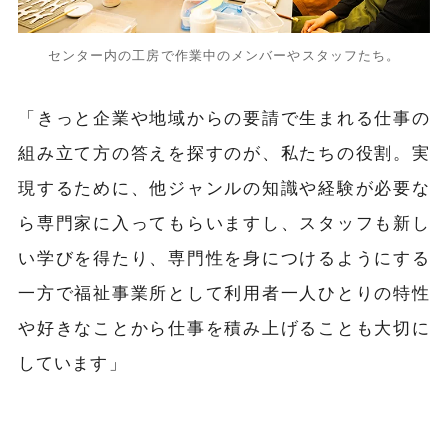
センター内の工房で作業中のメンバーやスタッフたち。
「きっと企業や地域からの要請で生まれる仕事の
組み立て方の答えを探すのが、私たちの役割。実
現するために、他ジャンルの知識や経験が必要な
ら専門家に入ってもらいますし、スタッフも新し
い学びを得たり、専門性を身につけるようにする
一方で福祉事業所として利用者一人ひとりの特性
や好きなことから仕事を積み上げることも大切に
しています」