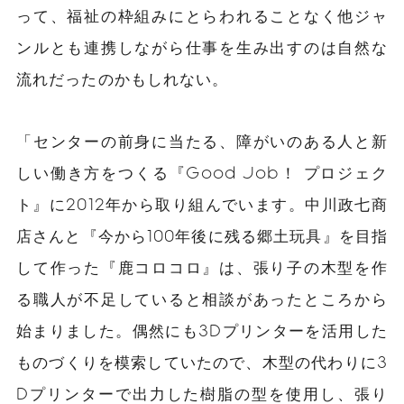
って、福祉の枠組みにとらわれることなく他ジャ
ンルとも連携しながら仕事を生み出すのは自然な
流れだったのかもしれない。
「センターの前身に当たる、障がいのある人と新
しい働き方をつくる『Good Job！ プロジェク
ト』に2012年から取り組んでいます。中川政七商
店さんと『今から100年後に残る郷土玩具』を目指
して作った『鹿コロコロ』は、張り子の木型を作
る職人が不足していると相談があったところから
始まりました。偶然にも3Dプリンターを活用した
ものづくりを模索していたので、木型の代わりに3
Dプリンターで出力した樹脂の型を使用し、張り