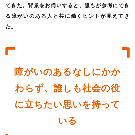
てきた。背景をお伺いすると、誰もが参考にでき
る障がいのある人と共に働くヒントが見えてき
た。
障がいのあるなしにかか
わらず、誰しも社会の役
に立ちたい思いを持って
いる