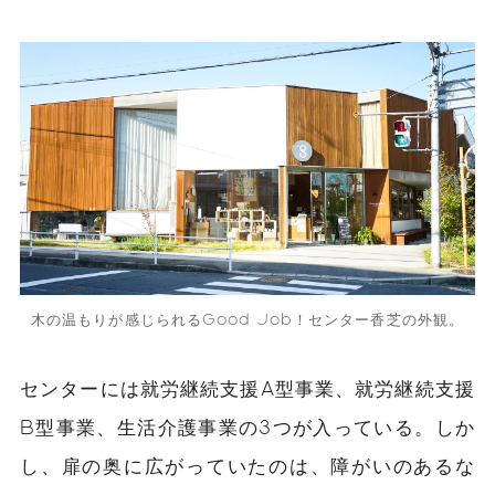
木の温もりが感じられるGood Job！センター香芝の外観。
センターには就労継続支援A型事業、就労継続支援
B型事業、生活介護事業の3つが入っている。しか
し、扉の奥に広がっていたのは、障がいのあるな