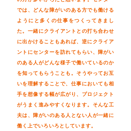
では、どんな障がいのある方でも働ける
ようにと多くの仕事をつくってきまし
た。一緒にクライアントとの打ち合わせ
に出かけることもあれば、逆にクライア
ントにセンターを訪れてもらい、障がい
のある人がどんな様子で働いているのか
を知ってもらうことも。そうやってお互
いを理解することで、仕事においても相
手を想像する幅が広がり、プロジェクト
がうまく進みやすくなります。そんな工
夫は、障がいのある人とない人が一緒に
働く上でいろいろとしています。