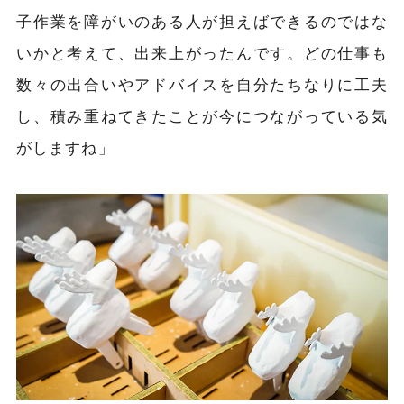
子作業を障がいのある人が担えばできるのではな
いかと考えて、出来上がったんです。どの仕事も
数々の出合いやアドバイスを自分たちなりに工夫
し、積み重ねてきたことが今につながっている気
がしますね
」