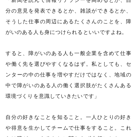
分の意見を発表できるとか、雑談ができるとか、
そうした仕事の周辺にあるたくさんのことを、障
がいのある人も身につけられるといいですよね。
すると、障がいのある人も一般企業を含めて仕事
や働く先を選びやすくなるはず。私としても、セ
ンターの中の仕事を増やすだけではなく、地域の
中で障がいのある人の働く選択肢がたくさんある
環境づくりを意識していきたいです」
自分の好きなことを知ること。一人ひとりの好き
や得意を生かしてチームで仕事をすること。これ