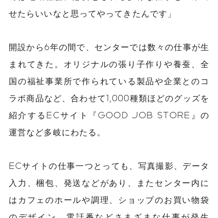
せたらいいなと思ってやってきたんです」
開設から6年の間で、センターでは数々の仕事が生
まれてきた。オリジナルの張り子作りや養蚕、全
国の福祉事業所で作られている製品や企業とのコ
ラボ商品など、合わせて1,000種類ほどのグッズを
紹介するECサイト『GOOD JOB STORE』の
運営など多岐にわたる。
ECサイトの仕事一つとっても、写真撮影、データ
入力、梱包、発送などがあり、またセンター内に
はカフェのホールや調理、ショップのお買い物袋
のデザイン、電話番などさまざまな仕事が発生