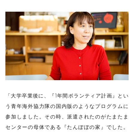
「大学卒業後に、『1年間ボランティア計画』とい
う青年海外協力隊の国内版のようなプログラムに
参加しました。その時、派遣されたのがたまたま
センターの母体である『たんぽぽの家』でした。