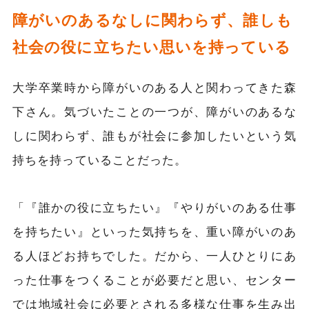
障がいのあるなしに関わらず、誰しも
社会の役に立ちたい思いを持っている
大学卒業時から障がいのある人と関わってきた森
下さん。気づいたことの一つが、障がいのあるな
しに関わらず、誰もが社会に参加したいという気
持ちを持っていることだった。
「『誰かの役に立ちたい』『やりがいのある仕事
を持ちたい』といった気持ちを、重い障がいのあ
る人ほどお持ちでした。だから、一人ひとりにあ
った仕事をつくることが必要だと思い、センター
では地域社会に必要とされる多様な仕事を生み出