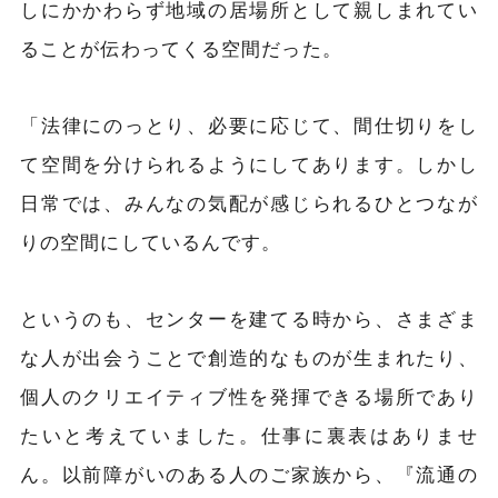
しにかかわらず地域の居場所として親しまれてい
ることが伝わってくる空間だった。
「法律にのっとり、必要に応じて、間仕切りをし
て空間を分けられるようにしてあります。しかし
日常では、みんなの気配が感じられるひとつなが
りの空間にしているんです。
というのも、センターを建てる時から、さまざま
な人が出会うことで創造的なものが生まれたり、
個人のクリエイティブ性を発揮できる場所であり
たいと考えていました。仕事に裏表はありませ
ん。以前障がいのある人のご家族から、『流通の