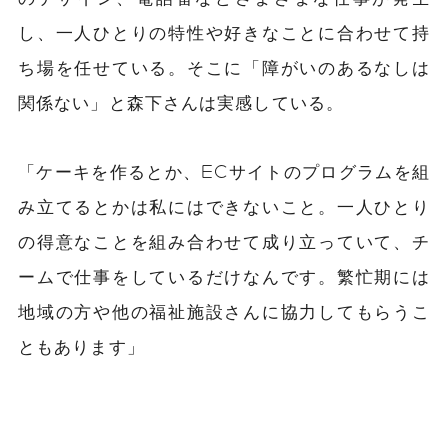
し、一人ひとりの特性や好きなことに合わせて持
ち場を任せている。そこに「障がいのあるなしは
関係ない」と森下さんは実感している。
「ケーキを作るとか、ECサイトのプログラムを組
み立てるとかは私にはできないこと。一人ひとり
の得意なことを組み合わせて成り立っていて、チ
ームで仕事をしているだけなんです。繁忙期には
地域の方や他の福祉施設さんに協力してもらうこ
ともあります」