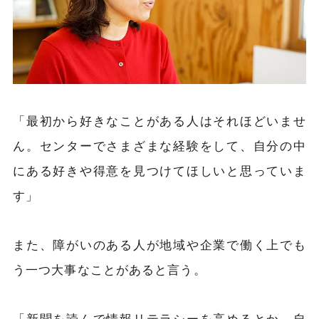
「最初から好きなことがある人はそれほどいませ
ん。センターでさまざまな経験をして、自分の中
にある好きや得意を見つけてほしいと思っていま
す」
また、障がいのある人が地域や企業で働く上でも
う一つ大事なことがあると言う。
「新聞を読んで情報リテラシーを高めるとか、自