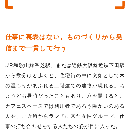
仕事に裏表はない。ものづくりから発
信まで一貫して行う
JR和歌山線香芝駅、または近鉄大阪線近鉄下田駅
から数分ほど歩くと、住宅街の中に突如として木
の温もりがあふれる二階建ての建物が現れる。ち
ょうどお昼時だったこともあり、扉を開けると、
カフェスペースでは利用者であろう障がいのある
人や、ご近所からランチに来た女性グループ、仕
事の打ち合わせをする人たちの姿が目に入った。