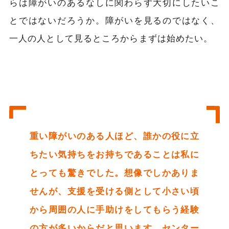
らは障がいのあるなしに関わらず大切にしたいこ
とではないだろうか。障がいを見るのではなく、
一人の人として見るところからまずは始めたい。
重い障がいのある人ほど、誰かの役に立
ちたい気持ちをお持ちであることは私に
とっても驚きでした。想像でしかありま
せんが、支援を受ける側として小さい頃
から周囲の人に手助けをしてもらう経験
の方が多いからだと思います。センター