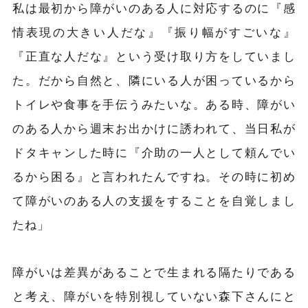
私は最初から障がいのある人に対応するのに『感
情表現の大きい人だな』『振り幅がすごいな』
『正直な人だな』という受け取り方をしていまし
た。だから自然と、隣にいる人が困っているから
トイレや食事を手伝うみたいな。ある時
、
障がい
のある人から週末お出かけに誘われて、当日私が
ドタキャンした時に『介助の一人として頼んでい
るから困る』と言われたんですね。その時に初め
て障がいのある人の支援をすることを自覚しまし
たね」
障がいは差異があることで生まれる隔たりである
と考え、障がいを特別視していない森下さんにと