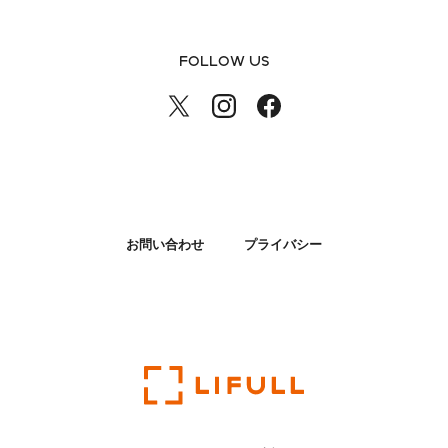
FOLLOW US
お問い合わせ
プライバシー