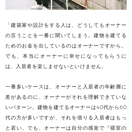
「建築家や設計をする人は、どうしてもオーナー
の言うことを一番に聞いてしまう。建物を建てる
ためのお金を出しているのはオーナーですから。
でも、本当にオーナーに幸せになってもらうに
は、入居者を楽しませないといけません。
一番多いケースは、オーナーと入居者の年齢層に
差があるのに、オーナーがそれを理解できていな
いパターン。建物を建てるオーナーは40代から60
代の方が多いですが、それを借りる入居者はもっ
と若い。でも、オーナーは自分の感覚で『寝室の