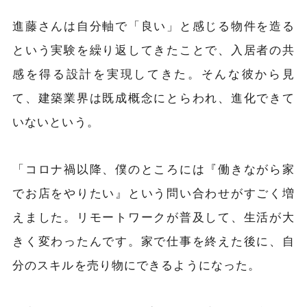
進藤さんは自分軸で「良い」と感じる物件を造る
という実験を繰り返してきたことで、入居者の共
感を得る設計を実現してきた。そんな彼から見
て、建築業界は既成概念にとらわれ、進化できて
いないという。
「コロナ禍以降、僕のところには『働きながら家
でお店をやりたい』という問い合わせがすごく増
えました。リモートワークが普及して、生活が大
きく変わったんです。家で仕事を終えた後に、自
分のスキルを売り物にできるようになった。