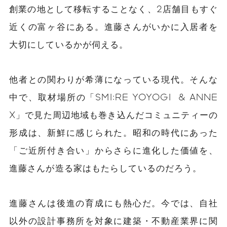
創業の地として移転することなく、2店舗目もすぐ
近くの富ヶ谷にある。進藤さんがいかに入居者を
大切にしているかが伺える。
他者との関わりが希薄になっている現代。そんな
中で、取材場所の「SMI:RE YOYOGI & ANNE
X」で見た周辺地域も巻き込んだコミュニティーの
形成は、新鮮に感じられた。昭和の時代にあった
「ご近所付き合い」からさらに進化した価値を、
進藤さんが造る家はもたらしているのだろう。
進藤さんは後進の育成にも熱心だ。
今では、自社
以外の設計事務所を対象に建築・不動産業界に関