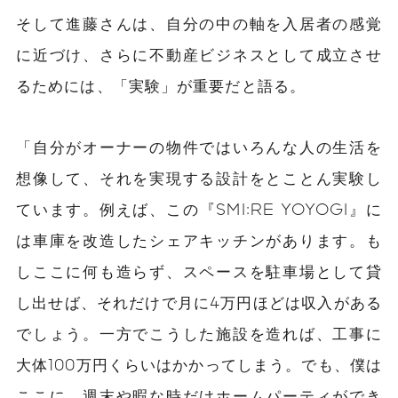
そして進藤さんは、自分の中の軸を入居者の感覚
に近づけ、さらに不動産ビジネスとして成立させ
るためには、「実験」が重要だと語る。
「自分がオーナーの物件ではいろんな人の生活を
想像して、それを実現する設計をとことん実験し
ています。例えば、この『SMI:RE
YOYOGI』に
は車庫を改造したシェアキッチンがあります。も
しここに何も造らず、スペースを駐車場として貸
し出せば、それだけで月に4万円ほどは収入がある
でしょう。一方でこうした施設を造れば、工事に
大体100万円くらいはかかってしまう。でも、僕は
ここに、週末や暇な時だけホームパーティができ