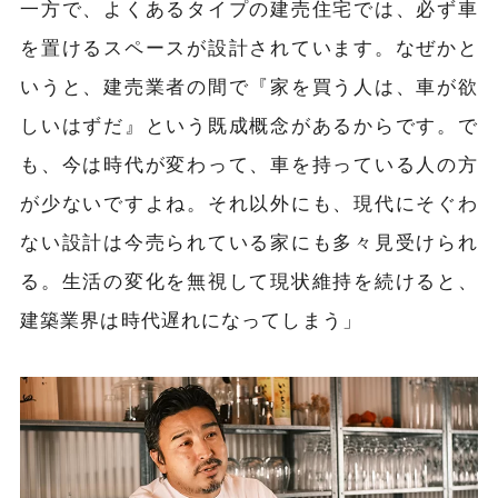
一方で、よくあるタイプの建売住宅では、必ず車
を置けるスペースが設計されています。なぜかと
いうと、建売業者の間で『家を買う人は、車が欲
しいはずだ』という既成概念があるからです。で
も、今は時代が変わって、車を持っている人の方
が少ないですよね。それ以外にも、現代にそぐわ
ない設計は今売られている家にも多々見受けられ
る。生活の変化を無視して現状維持を続けると、
建築業界は時代遅れになってしまう」