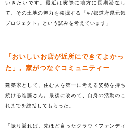
いきたいです。最近は実際に地方に長期滞在し
て、その土地の魅力を発掘する『47都道府県元気
プロジェクト』という試みを考えています」
「おいしいお店が近所にできてよかっ
た」。家がつなぐコミュニティー
建築家として、住む人を第一に考える姿勢を持ち
続ける進藤さん。最後に改めて、自身の活動のこ
れまでを総括してもらった。
「振り返れば、先ほど言ったクラウドファンディ