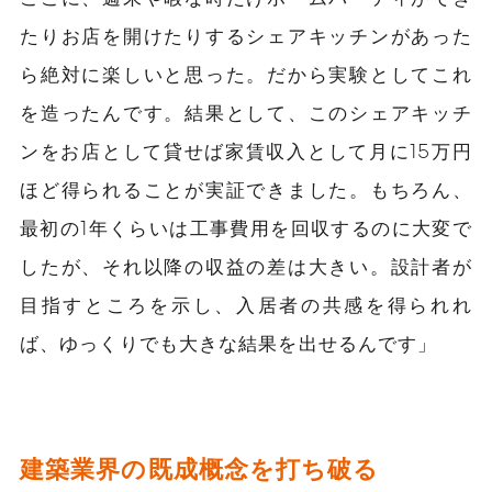
たりお店を開けたりするシェアキッチンがあった
ら絶対に楽しいと思った。だから
実験としてこれ
を造ったんです。結果として、このシェアキッチ
ンをお店として貸せば家賃収入として月に15万円
ほど得られることが実証できました。もちろん、
最初の1年くらいは工事費用を回収するのに大変で
したが、それ以降の収益の差は大きい。設計者が
目指すところを示し、入居者の共感を得られれ
ば、ゆっくりでも大きな結果を出せるんです」
建築業界の既成概念を打ち破る