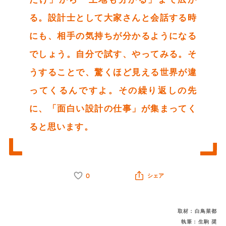
る。設計士として大家さんと会話する時
にも、相手の気持ちが分かるようになる
でしょう。自分で試す、やってみる。そ
うすることで、驚くほど見える世界が違
ってくるんですよ。その繰り返しの先
に、「面白い設計の仕事」が集まってく
ると思います。
0
シェア
取材：白鳥菜都
執筆：生駒 奨