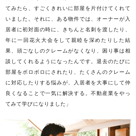
てみたら、すごくきれいに部屋を片付けてくれて
いました。それに、ある物件では、オーナーが入
居者に初対面の時に、きちんと名刺を渡したり、
年に一回花火大会をして親睦を深めたりした結
果、頭ごなしのクレームがなくなり、困り事は相
談してくれるようになったんです。退去のたびに
部屋をボロボロにされたり、たくさんのクレーム
に対応したりする悩みが、入居者を大事にして仲
良くなることで一気に解決する。不動産業をやっ
てみて学びになりました」