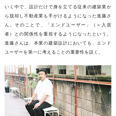
いく中で、設計だけで身を立てる従来の建築業か
ら脱却し不動産業も手がけるようになった進藤さ
ん。そのことで、「エンドユーザー」（＝入居
者）との関係性を重視するようになったという。
進藤さんは、本業の建築設計においても、エンド
ユーザーを第一に考えることの重要性を説く。