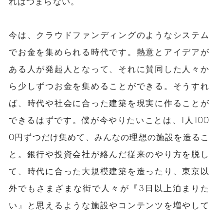
れはつまらない。
今は、クラウドファンディングのようなシステム
でお金を集められる時代です。熱意とアイデアが
ある人が発起人となって、それに賛同した人々か
ら少しずつお金を集めることができる。そうすれ
ば、時代や社会に合った建築を現実に作ることが
できるはずです。僕が今やりたいことは、1人100
0円ずつだけ集めて、みんなの理想の施設を造るこ
と。銀行や投資会社が絡んだ従来のやり方を脱し
て、時代に合った大規模建築を造ったり、東京以
外でもさまざまな街で人々が『3日以上泊まりた
い』と思えるような施設やコンテンツを増やして