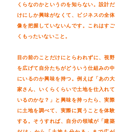
くらなのかというのを知らない。設計だ
けにしか興味がなくて、ビジネスの全体
像を把握していないんです。これはすご
くもったいないこと。
目の前のことだけにとらわれずに、視野
を広げて自分たちがどういう仕組みの中
にいるのか興味を持つ。例えば「あの大
家さん、いくらくらいで土地を仕入れて
いるのかな？」と興味を持ったら、実際
に土地を調べて、実際に買うことを体験
する。そうすれば、自分の領域が「建築
だけ」から「土地も分かる」まで広が