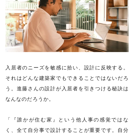
入居者のニーズを敏感に拾い、設計に反映する。
それはどんな建築家でもできることではないだろ
う。進藤さんの設計が入居者を引きつける秘訣は
なんなのだろうか。
「『誰かが住む家』という他人事の感覚ではな
く、全て自分事で設計することが重要です。自分