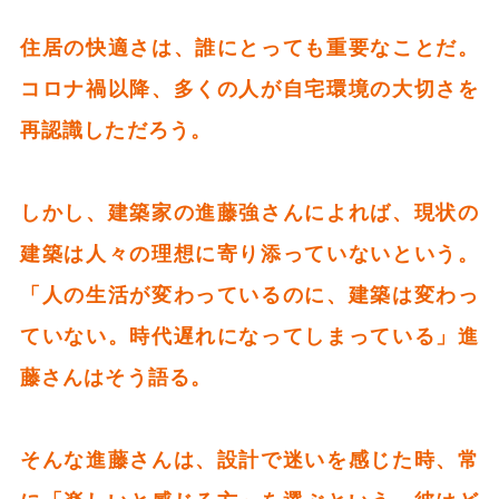
住居の快適さは、誰にとっても重要なことだ。
コロナ禍以降、多くの人が自宅環境の大切さを
再認識しただろう。
しかし、建築家の進藤強さんによれば、現状の
建築は人々の理想に寄り添っていないという。
「人の生活が変わっているのに、建築は変わっ
ていない。時代遅れになってしまっている」進
藤さんはそう語る。
そんな進藤さんは、設計で迷いを感じた時、常