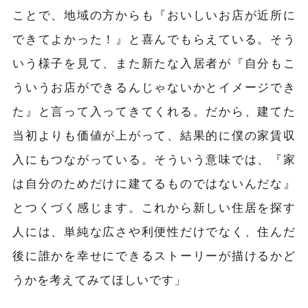
ことで、地域の方からも『おいしいお店が近所に
できてよかった！』と喜んでもらえている。そう
いう様子を見て、また新たな入居者が『自分もこ
ういうお店ができるんじゃないかとイメージでき
た』と言って入ってきてくれる。だから、建てた
当初よりも価値が上がって、結果的に僕の家賃収
入にもつながっている。そういう意味では、『家
は自分のためだけに建てるものではないんだな』
とつくづく感じます。これから新しい住居を探す
人には、単純な広さや利便性だけでなく、住んだ
後に誰かを幸せにできるストーリーが描けるかど
うかを考えてみてほしいです」