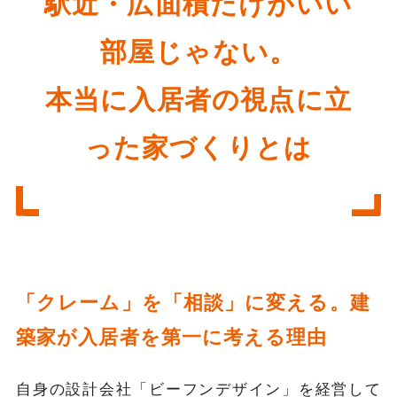
駅近・広面積だけがいい
部屋じゃない。
本当に入居者の視点に立
った家づくりとは
「クレーム」を「相談」に変える。建
築家が入居者を第一に考える理由
自身の設計会社「ビーフンデザイン」を経営して