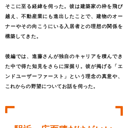
そこに至る経緯を伺った。彼は建築家の枠を飛び
越え、不動産業にも進出したことで、建物のオー
ナーやその向こうにいる入居者との理想の関係を
構築してきた。
後編では、進藤さんが独自のキャリアを積んでき
た中で得た知見をさらに深掘り。彼が掲げる「エ
ンドユーザーファースト」という理念の真意や、
これからの野望についてお話を伺った。