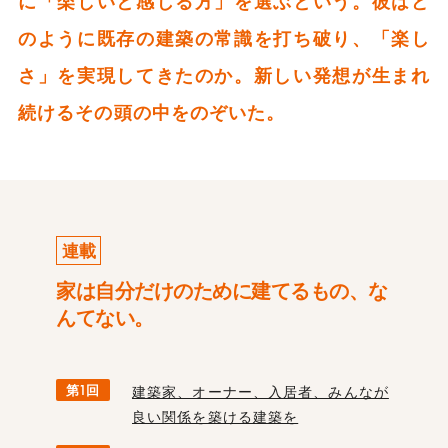
に「楽しいと感じる方」を選ぶという。彼はど
のように既存の建築の常識を打ち破り、「楽し
さ」を実現してきたのか。新しい発想が生まれ
続けるその頭の中をのぞいた。
連載
家は自分だけのために建てるもの、な
んてない。
第1回
建築家、オーナー、入居者、みんなが
良い関係を築ける建築を