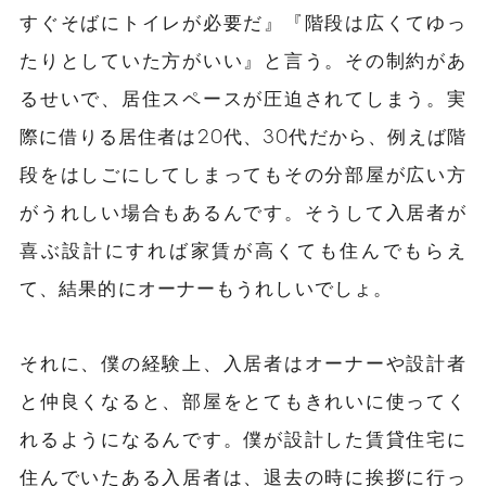
すぐそばにトイレが必要だ』『階段は広くてゆっ
たりとしていた方がいい』と言う。その制約があ
るせいで、居住スペースが圧迫されてしまう。実
際に借りる居住者は20代、30代だから、例えば階
段をはしごにしてしまってもその分部屋が広い方
がうれしい場合もあるんです。そうして入居者が
喜ぶ設計にすれば家賃が高くても住んでもらえ
て、結果的にオーナーもうれしいでしょ。
それに、僕の経験上、入居者はオーナーや設計者
と仲良くなると、部屋をとてもきれいに使ってく
れるようになるんです。僕が設計した賃貸住宅に
住んでいたある入居者は、退去の時に挨拶に行っ