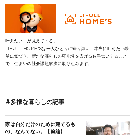
叶えたい！が見えてくる。
LIFULL HOME'Sは一人ひとりに寄り添い、本当に叶えたい希
望に気づき、新たな暮らしの可能性を広げるお手伝いすること
で、住まいの社会課題解決に取り組みます。
#多様な暮らしの記事
家は自分だけのために建てるも
の、なんてない。【前編】