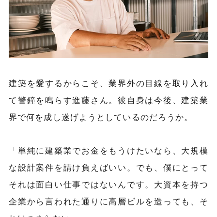
建築を愛するからこそ、業界外の目線を取り入れ
て警鐘を鳴らす進藤さん。彼自身は今後、建築業
界で何を成し遂げようとしているのだろうか。
「単純に建築業でお金をもうけたいなら、大規模
な設計案件を請け負えばいい。でも、僕にとって
それは面白い仕事ではないんです。大資本を持つ
企業から言われた通りに高層ビルを造っても、そ