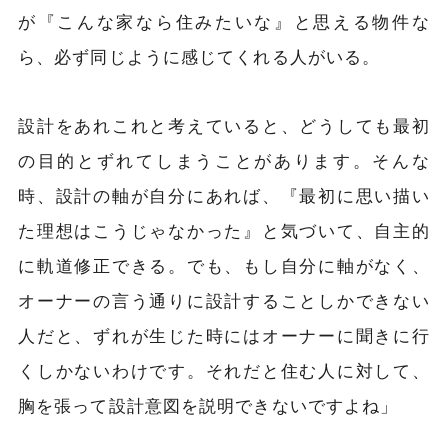
が『こんな家なら住みたいな』と思える物件な
ら、必ず同じように感じてくれる人がいる。
設計をあれこれと考えていると、どうしても最初
の目的とずれてしまうことがあります。そんな
時、設計の軸が自分にあれば、『最初に思い描い
た理想はこうじゃなかった』と気づいて、自主的
に軌道修正できる。でも、もし自分に軸がなく、
オーナーの言う通りに設計することしかできない
人だと、ずれが生じた時にはオーナーに聞きに行
くしかないわけです。それだと住む人に対して、
胸を張って設計意図を説明できないですよね」