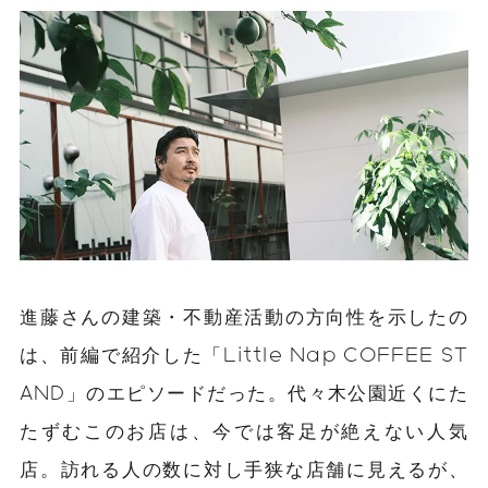
進藤さんの建築・不動産活動の方向性を示したの
は、前編で紹介した「Little Nap COFFEE ST
AND」のエピソードだった。代々木公園近くにた
たずむこのお店は、今では客足が絶えない人気
店。訪れる人の数に対し手狭な店舗に見えるが、