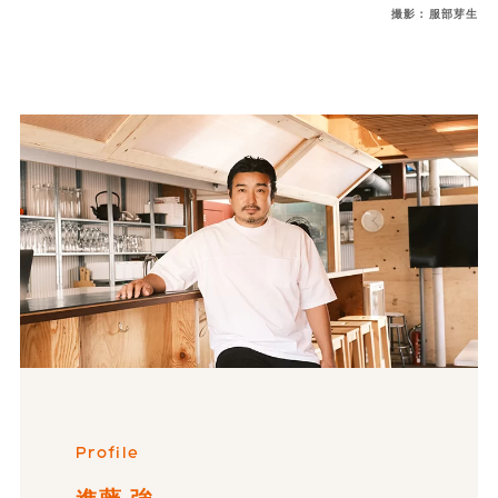
撮影：服部芽生
Profile