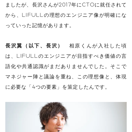
ましたが、長沢さんが2017年にCTOに就任されて
から、LIFULLの理想のエンジニア像が明確にな
っていった記憶があります。
長沢翼（以下、長沢）
相原くんが入社した頃
は、LIFULLのエンジニアが目指すべき価値の言
語化や共通認識がまだありませんでした。そこで
マネジャー陣と議論を重ね、この理想像と、体現
に必要な「4つの要素」を策定したんです。