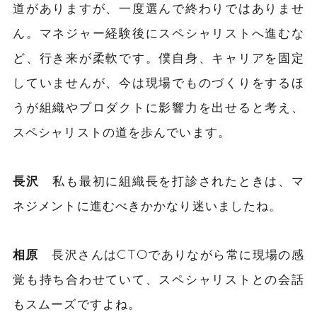
道がありますが、一度選んで終わりではありませ
ん。マネジャー経験後にスペシャリストへ進むな
ど、行き来が柔軟です。僕自身、キャリアを固定
していませんが、今は現場でものづくりをするほ
うが組織やプロダクトに影響力を出せると考え、
スペシャリストの道を歩んでいます。
長沢
私も最初に組織長を打診されたときは、マ
ネジメントに進むべきかかなり迷いましたね。
相原
長沢さんはCTOでありながら常に現場の感
覚も持ち合わせていて、スペシャリストとの会話
もスムーズですよね。