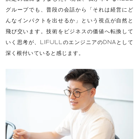
グループでも、普段の会話から「それは経営にど
んなインパクトを出せるか」という視点が自然と
飛び交います。技術をビジネスの価値へ転換して
いく思考が、LIFULLのエンジニアのDNAとして
深く根付いていると感じます。