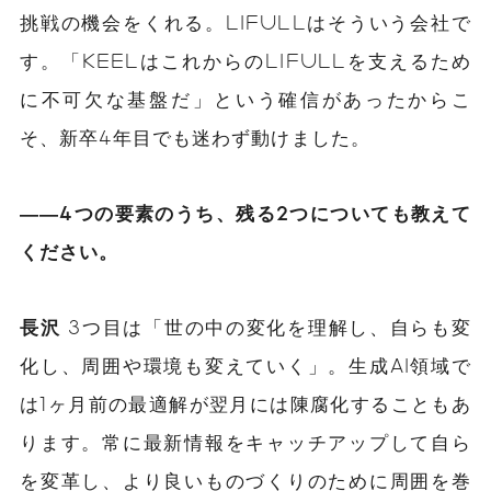
挑戦の機会をくれる。LIFULLはそういう会社で
す。「KEELはこれからのLIFULLを支えるため
に不可欠な基盤だ」という確信があったからこ
そ、新卒4年目でも迷わず動けました。
――4つの要素のうち、残る2つについても教えて
ください。
長沢
3つ目は「世の中の変化を理解し、自らも変
化し、周囲や環境も変えていく」。生成AI領域で
は1ヶ月前の最適解が翌月には陳腐化することもあ
ります。常に最新情報をキャッチアップして自ら
を変革し、より良いものづくりのために周囲を巻