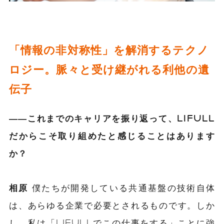
「情報の非対称性」を解消するテクノ
ロジー。脈々と受け継がれる利他の遺
伝子
――これまでのキャリアを振り返って、LIFULL
だからこそ取り組めたと感じることはあります
か？
相原
僕たちが開発している共通基盤の技術自体
は、あらゆる企業で必要とされるものです。しか
し、私は「LIFULLでこの仕事をする」ことに強