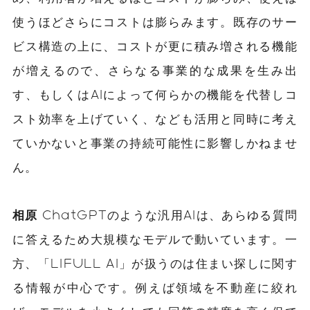
使うほどさらにコストは膨らみます。既存のサー
ビス構造の上に、コストが更に積み増される機能
が増えるので、さらなる事業的な成果を生み出
す、もしくはAIによって何らかの機能を代替しコ
スト効率を上げていく、なども活用と同時に考え
ていかないと事業の持続可能性に影響しかねませ
ん。
相原
ChatGPTのような汎用AIは、あらゆる質問
に答えるため大規模なモデルで動いています。一
方、「LIFULL AI」が扱うのは住まい探しに関す
る情報が中心です。例えば領域を不動産に絞れ