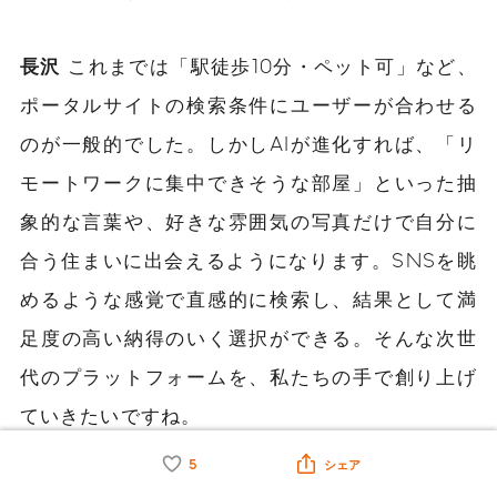
長沢
これまでは「駅徒歩10分・ペット可」など、
ポータルサイトの検索条件にユーザーが合わせる
のが一般的でした。しかしAIが進化すれば、「リ
モートワークに集中できそうな部屋」といった抽
象的な言葉や、好きな雰囲気の写真だけで自分に
合う住まいに出会えるようになります。SNSを眺
めるような感覚で直感的に検索し、結果として満
足度の高い納得のいく選択ができる。そんな次世
代のプラットフォームを、私たちの手で創り上げ
ていきたいですね。
5
シェア