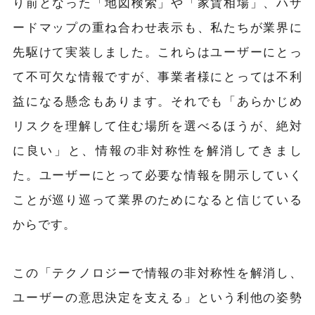
り前となった「地図検索」や「家賃相場」、ハザ
ードマップの重ね合わせ表示も、私たちが業界に
先駆けて実装しました。これらはユーザーにとっ
て不可欠な情報ですが、事業者様にとっては不利
益になる懸念もあります。それでも「あらかじめ
リスクを理解して住む場所を選べるほうが、絶対
に良い」と、情報の非対称性を解消してきまし
た。ユーザーにとって必要な情報を開示していく
ことが巡り巡って業界のためになると信じている
からです。
この「テクノロジーで情報の非対称性を解消し、
ユーザーの意思決定を支える」という利他の姿勢