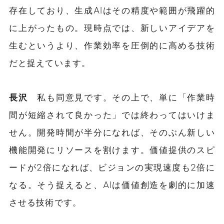
存在しており、生成AIはその精度や範囲が飛躍的
に上がったもの。現時点では、新しいアイデアを
生むというより、作業効率を圧倒的に高める技術
だと捉えています。
長沢
私も同意見です。その上で、単に「作業時
間が短縮されて良かった」では終わってはいけま
せん。開発時間が半分になれば、そのぶん新しい
機能開発にリソースを割けます。価値提供のスピ
ードが2倍になれば、ビジョンの実現速度も2倍に
なる。そう捉えると、AIは価値創造を劇的に加速
させる技術です。