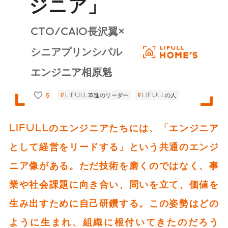
ジニア」
CTO/CAIO長沢翼×
シニアプリンシパル
エンジニア相原魁
5
LIFULL革進のリーダー
LIFULLの人
LIFULLのエンジニアたちには、「エンジニア
として経営をリードする」という共通のエンジ
ニア像がある。ただ技術を磨くのではなく、事
業や社会課題に向き合い、問いを立て、価値を
生み出すために自己研鑽する。この姿勢はどの
ように生まれ、組織に根付いてきたのだろう