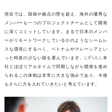
現在では、国籍や拠点の壁を超え、海外の優秀な
メンバーも一つのプロジェクトチームとして開発
に深くコミットしています。まるで日本のメンバ
ーがリモートワークしているかのようなシームレ
スな環境にするべく、ベトナムやマレーシアとい
った時差の少ない国を選んでいます。LIFULL本
社とほぼリアルタイムで同期しながら開発を進め
られるこの体制は非常に大きな強みであり、今後
もさらに力を入れていきたいと考えています。