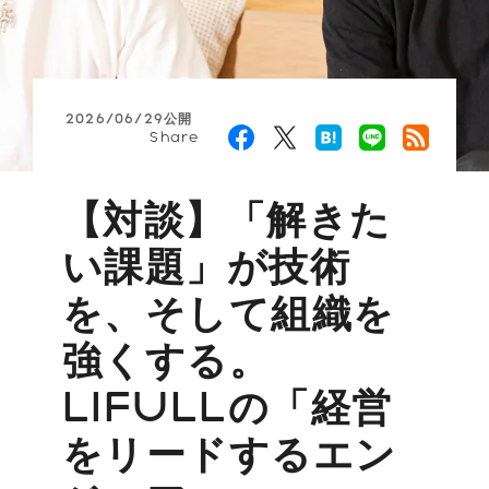
2026/06/29公開
Share
【対談】「解きた
い課題」が技術
を、そして組織を
強くする。
LIFULLの「経営
をリードするエン