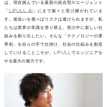
は、現在挑んでいる最新の統合型AIエージェント
「
LIFULL AI
」にまで脈々と受け継がれていま
す。後追いを選べばリスクは避けられますが、私
たちは業界の常識を塗り替え、世の中に新しい仕
組みを創り出したい。そんな「テクノロジーの業
界初」を自らの手で仕掛け、社会の仕組みを創造
していけることこそが、LIFULLでエンジニアを
やる最大の魅力です。