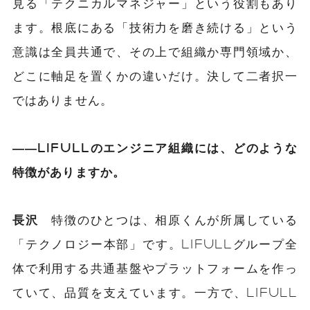
見る「テクニカルマネジャー」という役割もあり
ます。根底にある「技術力を磨き続ける」という
意識は全員共通で、その上で組織か専門領域か、
どこに軸足を置くかの違いだけ。決して二者択一
ではありません。
――LIFULLのエンジニア組織には、どのような
特徴がありますか。
長沢
特徴のひとつは、相原くんが所属している
「テクノロジー本部」です。LIFULLグループ全
体で利用する共通基盤やプラットフォームを作っ
ていて、品質を支えています。一方で、LIFULL