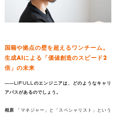
国籍や拠点の壁を超えるワンチーム。
生成AIによる「価値創造のスピード2
倍」の未来
――LIFULLのエンジニアは、どのようなキャリ
アパスがあるのでしょう。
相原
「マネジャー」と「スペシャリスト」という