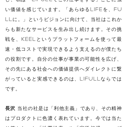
い価値を感じています。「あらゆるLIFEを、FU
LLに。」というビジョンに向けて、当社はこれか
らも新たなサービスを生み出し続けます。その挑
戦を、KEELというプラットフォームを使って最
速・低コストで実現できるよう支えるのが僕たち
の役割です。自分の仕事が事業の可能性を広げ、
その先にある社会への価値提供へダイレクトに繋
がっていると実感できるのは、LIFULLならでは
です。
長沢
当社の社是は「利他主義」であり、その精神
はプロダクトに色濃く表れています。今では当た