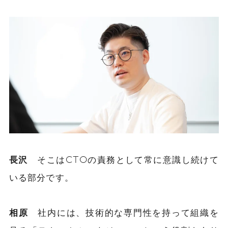
長沢
そこはCTOの責務として常に意識し続けて
いる部分です。
相原
社内には、技術的な専門性を持って組織を