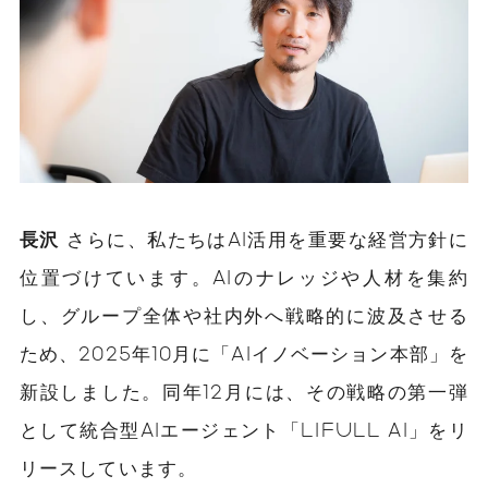
長沢
さらに、私たちはAI活用を重要な経営方針に
位置づけています。AIのナレッジや人材を集約
し、グループ全体や社内外へ戦略的に波及させる
ため、2025年10月に「AIイノベーション本部」を
新設しました。同年12月には、その戦略の第一弾
として統合型AIエージェント「LIFULL AI」をリ
リースしています。