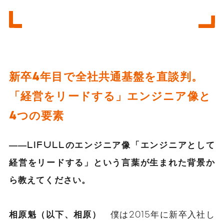
新卒4年目で全社共通基盤を直談判。
「経営をリードする」エンジニア像と
4つの要素
――LIFULLのエンジニア像「エンジニアとして
経営をリードする」という言葉が生まれた背景か
ら教えてください。
相原魁（以下、相原）
僕は2015年に新卒入社し