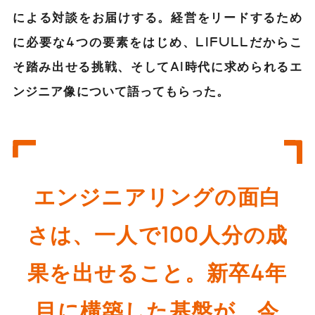
による対談をお届けする。経営をリードするため
に必要な4つの要素をはじめ、LIFULLだからこ
そ踏み出せる挑戦、そしてAI時代に求められるエ
ンジニア像について語ってもらった。
エンジニアリングの面白
さは、一人で100人分の成
果を出せること。新卒4年
目に構築した基盤が、今