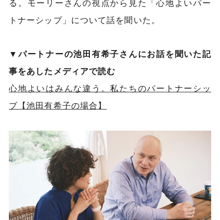
る。モーリーさんの視点から見た「心地よいパー
トナーシップ」について話を聞いた。
▼パートナーの池田有希子さんにお話を聞いた記
事をあしたメディアで読む
心地よいはみんな違う。私たちのパートナーシッ
プ【池田有希子の場合】