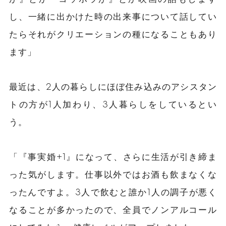
し、一緒に出かけた時の出来事について話してい
たらそれがクリエーションの種になることもあり
ます」
最近は、2人の暮らしにほぼ住み込みのアシスタン
トの方が1人加わり、3人暮らしをしているとい
う。
「『事実婚+1』になって、さらに生活が引き締ま
った気がします。仕事以外ではお酒も飲まなくな
ったんですよ。3人で飲むと誰か1人の調子が悪く
なることが多かったので、全員でノンアルコール