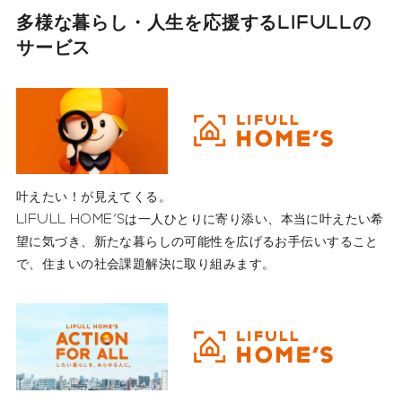
多様な暮らし・人生を応援する
LIFULLの
サービス
叶えたい！が見えてくる。
LIFULL HOME'Sは一人ひとりに寄り添い、本当に叶えたい希
望に気づき、新たな暮らしの可能性を広げるお手伝いすること
で、住まいの社会課題解決に取り組みます。