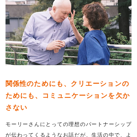
関係性のためにも、クリエーションの
ためにも、コミュニケーションを欠か
さない
モーリーさんにとっての理想のパートナーシップ
が伝わってくるようなお話だが、生活の中で、よ