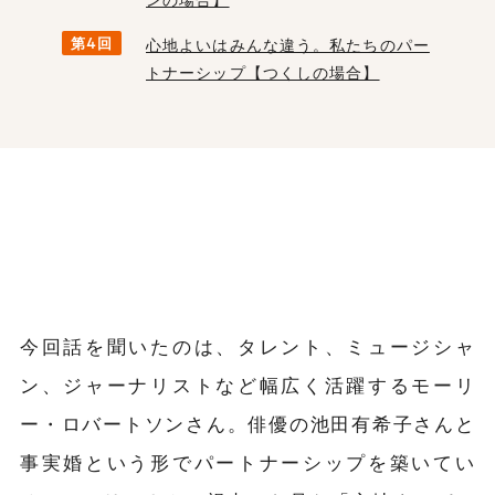
第4回
心地よいはみんな違う。私たちのパー
トナーシップ【つくしの場合】
今回話を聞いたのは、タレント、ミュージシャ
ン、ジャーナリストなど幅広く活躍するモーリ
ー・ロバートソンさん。俳優の池田有希子さんと
事実婚という形でパートナーシップを築いてい