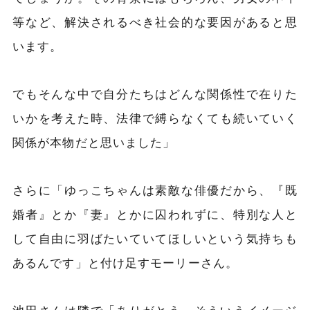
等など、解決されるべき社会的な要因があると思
います。
でもそんな中で自分たちはどんな関係性で在りた
いかを考えた時、法律で縛らなくても続いていく
関係が本物だと思いました」
さらに「ゆっこちゃんは素敵な俳優だから、『既
婚者』とか『妻』とかに囚われずに、特別な人と
して自由に羽ばたいていてほしいという気持ちも
あるんです」と付け足すモーリーさん。
池田さんは隣で「ありがとう。そういうイメージ