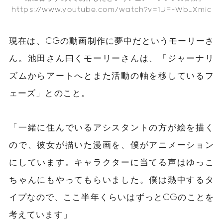
https://www.youtube.com/watch?v=1JF-Wb_Xmic
現在は、CGの動画制作に夢中だというモーリーさ
ん。池田さん曰くモーリーさんは、「
ジャーナリ
ズムからアートへとまた活動の軸を移しているフ
ェーズ
」とのこと。
「一緒に住んでいるアシスタントの方が絵を描く
ので、彼女が描いた漫画を、僕がアニメーション
にしています。キャラクターに当てる声はゆっこ
ちゃんにもやってもらいました。僕は熱中するタ
イプなので、ここ半年くらいはずっとCGのことを
考えています」