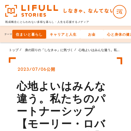
既成概念にとらわれない多様な
暮らし・人生を応援するメディア
住まいと暮らし
キャリアと人生
お金
心と身体の健
テーマ
トップ
身の回りの「しなきゃ」に気づく
心地よいはみんな違う。私たちのパートナーシップ【モーリー・ロバートソンの場合】
2023/07/06公開
心地よいはみんな
違う。私たちのパ
ートナーシップ
【モーリー・ロバ