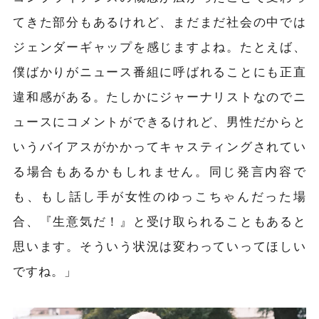
てきた部分もあるけれど、まだまだ社会の中では
ジェンダーギャップを感じますよね。たとえば、
僕ばかりがニュース番組に呼ばれることにも正直
違和感がある。たしかにジャーナリストなのでニ
ュースにコメントができるけれど、男性だからと
いうバイアスがかかってキャスティングされてい
る場合もあるかもしれません。同じ発言内容で
も、もし話し手が女性のゆっこちゃんだった場
合、『生意気だ！』と受け取られることもあると
思います。そういう状況は変わっていってほしい
ですね。」