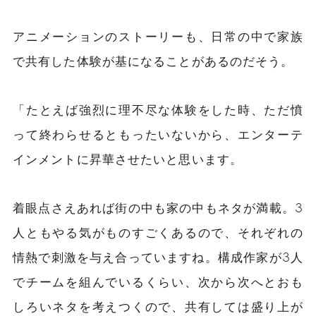
アニメーションのストーリーも、日常の中で家族
で共有した体験が基になることがあるのだそう。
「たとえば強烈に理不尽な体験をした時、ただ憤
って終わらせるともったいないから、エンターテ
インメントに昇華させたいと思います。
着眼点さえあれば街の中も家の中もネタが満載。3
人ともやる気がものすごくあるので、それぞれの
情熱で刺激を与え合っていますね。構成作家が3人
でチームを組んでいるくらい、次から次へとおも
しろいネタを考えつくので、共有しては盛り上が