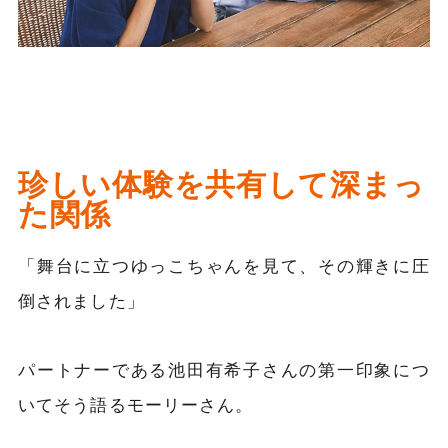
珍しい体験を共有して深まっ
た関係
「舞台に立つゆっこちゃんを見て、その輝きに圧
倒されました」
パートナーである池田有希子さんの第一印象につ
いてそう語るモーリーさん。