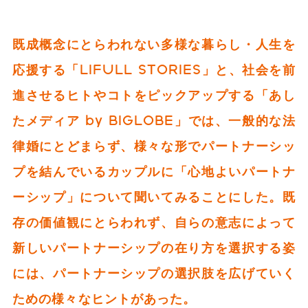
既成概念にとらわれない多様な暮らし・人生を
応援する「LIFULL STORIES」と、社会を前
進させるヒトやコトをピックアップする「あし
たメディア by BIGLOBE」では、一般的な法
律婚にとどまらず、様々な形でパートナーシッ
プを結んでいるカップルに「心地よいパートナ
ーシップ」について聞いてみることにした。既
存の価値観にとらわれず、自らの意志によって
新しいパートナーシップの在り方を選択する姿
には、パートナーシップの選択肢を広げていく
ための様々なヒントがあった。