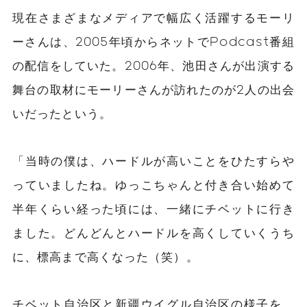
現在さまざまなメディアで幅広く活躍するモーリ
ーさんは、2005年頃からネットでPodcast番組
の配信をしていた。2006年、池田さんが出演する
舞台の取材にモーリーさんが訪れたのが2人の出会
いだったという。
「当時の僕は、ハードルが高いことをひたすらや
っていましたね。ゆっこちゃんと付き合い始めて
半年くらい経った頃には、一緒にチベットに行き
ました。どんどんとハードルを高くしていくうち
に、標高まで高くなった（笑）。
チベット自治区と新疆ウイグル自治区の様子を、