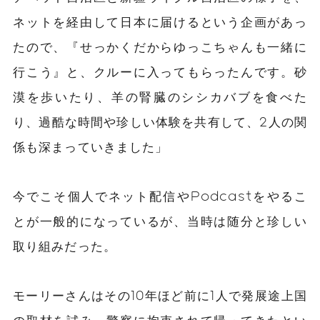
ネットを経由して日本に届けるという企画があっ
たので、『せっかくだからゆっこちゃんも一緒に
行こう』と、クルーに入ってもらったんです。砂
漠を歩いたり、羊の腎臓のシシカバブを食べた
り、過酷な時間や珍しい体験を共有して、2人の関
係も深まっていきました」
今でこそ個人でネット配信やPodcastをやるこ
とが一般的になっているが、当時は随分と珍しい
取り組みだった。
モーリーさんはその10年ほど前に1人で発展途上国