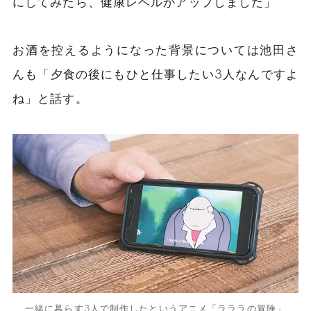
にしてみたら、健康レベルがアップしました」
お酒を控えるようになった背景については池田さ
んも「夕食の後にもひと仕事したい3人なんですよ
ね」と話す。
一緒に暮らす3人で制作したというアニメ「ラララの冒険」