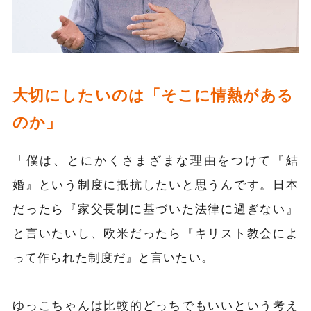
大切にしたいのは「そこに情熱がある
のか」
「僕は、とにかくさまざまな理由をつけて『結
婚』という制度に抵抗したいと思うんです。日本
だったら『家父長制に基づいた法律に過ぎない』
と言いたいし、欧米だったら『キリスト教会によ
って作られた制度だ』と言いたい。
ゆっこちゃんは比較的どっちでもいいという考え