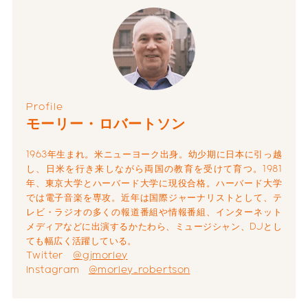
Profile
モーリー・ロバートソン
1963年生まれ。米ニューヨーク出身。幼少期に日本に引っ越
し、日米を行き来しながら両国の教育を受けて育つ。1981
年、東京大学とハーバード大学に現役合格。ハーバード大学
では電子音楽を専攻。近年は国際ジャーナリストとして、テ
レビ・ラジオの多くの報道番組や情報番組、インターネット
メディアなどに出演するかたわら、ミュージシャン、DJとし
ても幅広く活躍している。
Twitter
@gjmorley
Instagram
@morley_robertson