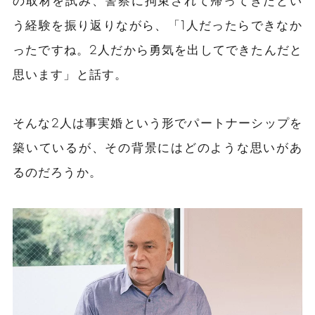
の取材を試み、警察に拘束されて帰ってきたとい
う経験を振り返りながら、「1人だったらできなか
ったですね。2人だから勇気を出してできたんだと
思います」と話す。
そんな2人は事実婚という形でパートナーシップを
築いているが、その背景にはどのような思いがあ
るのだろうか。