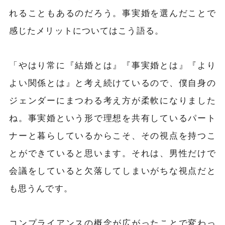
れることもあるのだろう。事実婚を選んだことで
感じたメリットについてはこう語る。
「やはり常に『結婚とは』『事実婚とは』『より
よい関係とは』と考え続けているので、僕自身の
ジェンダーにまつわる考え方が柔軟になりました
ね。事実婚という形で理想を共有しているパート
ナーと暮らしているからこそ、その視点を持つこ
とができていると思います。それは、男性だけで
会議をしていると欠落してしまいがちな視点だと
も思うんです。
コンプライアンスの概念が広がったことで変わっ