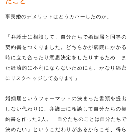
たこと
事実婚のデメリットはどうカバーしたのか。
「弁護士に相談して、自分たちで婚姻届と同等の
契約書をつくりました。どちらかが病院にかかる
時に立ち合ったり意思決定をしたりするため、ま
た経済的に不利にならないためにも、かなり綿密
にリスクヘッジしてあります」
婚姻届というフォーマットの決まった書類を提出
しない代わりに、弁護士に相談して自分たちの契
約書を作った2人。「自分たちのことは自分たちで
決めたい」というこだわりがあるからこそ、得ら