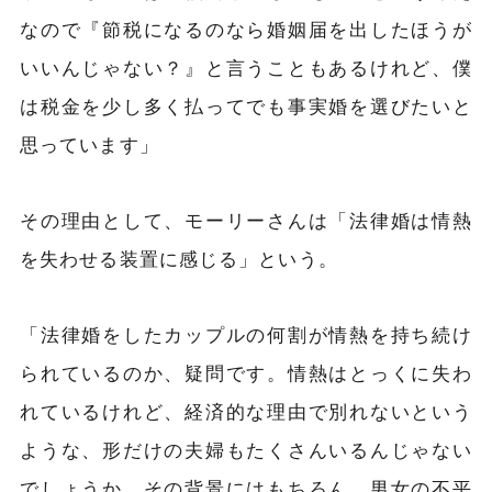
なので『節税になるのなら婚姻届を出したほうが
いいんじゃない？』と言うこともあるけれど、僕
は税金を少し多く払ってでも事実婚を選びたいと
思っています」
その理由として、モーリーさんは「法律婚は情熱
を失わせる装置に感じる」という。
「法律婚をしたカップルの何割が情熱を持ち続け
られているのか、疑問です。情熱はとっくに失わ
れているけれど、経済的な理由で別れないという
ような、形だけの夫婦もたくさんいるんじゃない
でしょうか。その背景にはもちろん、男女の不平