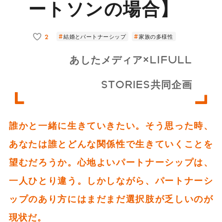
ートソンの場合】
2
結婚とパートナーシップ
家族の多様性
あしたメディア×LIFULL
STORIES共同企画
誰かと一緒に生きていきたい。そう思った時、
あなたは誰とどんな関係性で生きていくことを
望むだろうか。心地よいパートナーシップは、
一人ひとり違う。しかしながら、パートナーシ
ップのあり方にはまだまだ選択肢が乏しいのが
現状だ。