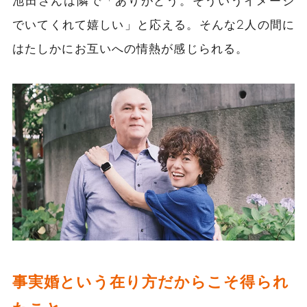
でいてくれて嬉しい」と応える。そんな2人の間に
はたしかにお互いへの情熱が感じられる。
事実婚という在り方だからこそ得られ