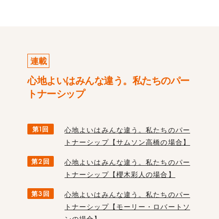
連載
心地よいはみんな違う。私たちのパー
トナーシップ
第1回
心地よいはみんな違う。私たちのパー
トナーシップ【サムソン高橋の場合】
第2回
心地よいはみんな違う。私たちのパー
トナーシップ【櫻木彩人の場合】
第3回
心地よいはみんな違う。私たちのパー
トナーシップ【モーリー・ロバートソ
ンの場合】