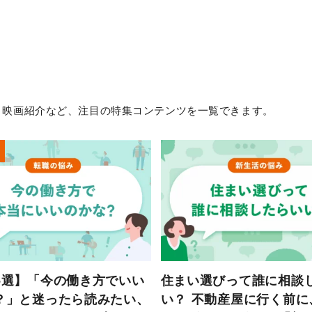
・映画紹介など、注目の特集コンテンツを一覧できます。
5選】「今の働き方でいい
住まい選びって誰に相談
？」と迷ったら読みたい、
い？ 不動産屋に行く前に