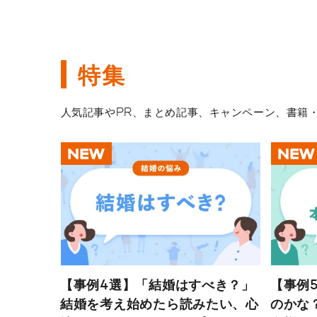
特集
人気記事やPR、まとめ記事、キャンペーン、書籍
NEW
NEW
【事例4選】「結婚はすべき？」
【事例
結婚を考え始めたら読みたい、心
のかな