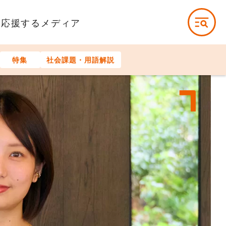
を応援するメディア
特集
社会課題・用語解説