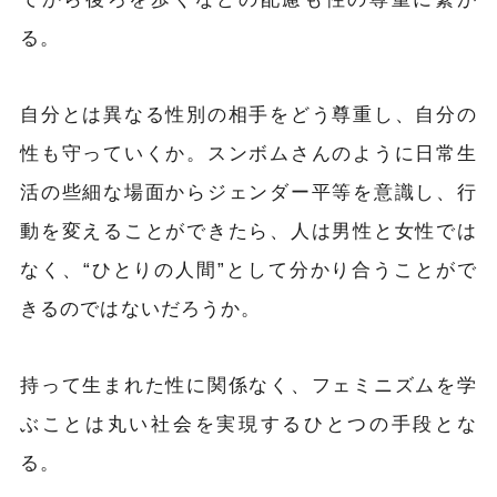
る。
自分とは異なる性別の相手をどう尊重し、自分の
性も守っていくか。スンボムさんのように日常生
活の些細な場面からジェンダー平等を意識し、行
動を変えることができたら、人は男性と女性では
なく、“ひとりの人間”として分かり合うことがで
きるのではないだろうか。
持って生まれた性に関係なく、フェミニズムを学
ぶことは丸い社会を実現するひとつの手段とな
る。