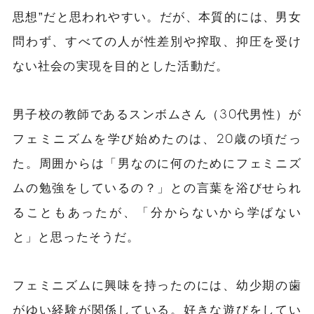
思想”だと思われやすい。だが、本質的には、男女
問わず、すべての人が性差別や搾取、抑圧を受け
ない社会の実現を目的とした活動だ。
男子校の教師であるスンボムさん（30代男性）が
フェミニズムを学び始めたのは、20歳の頃だっ
た。周囲からは「男なのに何のためにフェミニズ
ムの勉強をしているの？」との言葉を浴びせられ
ることもあったが、「分からないから学ばない
と」と思ったそうだ。
フェミニズムに興味を持ったのには、幼少期の歯
がゆい経験が関係している。好きな遊びをしてい