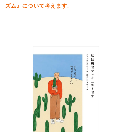
ズム』について考えます。