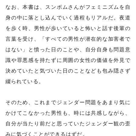
なお、本書は、スンボムさんがフェミニズムを自
身の中に落とし込んでいく過程もリアルだ。夜道
を歩く時、男性が歩いていると怖いと話す後輩の
言葉を受け、「すべての男性が潜在的な加害者で
はない」と憤った日のことや、自分自身も問題意
識や罪悪感を持たずに周囲の女性の価値を外見で
決めていたと気づいた日のことなども包み隠さず
綴られている。
そのため、これまでジェンダー問題をあまり気に
かけてこなかった男性も、時には共感しながら、
自分が当たり前だと思っていたジェンダー観の歪
みに気づくことができるはずだ。