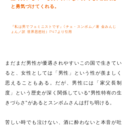
と勇気づけてくれる。
『私は男でフェミニストです』(チェ・スンボム／著 金みんじ
ょん／訳 世界思想社）P47より引用
まだまだ男性が優遇されやすいこの国で生きてい
ると、女性としては「男性」という性が羨ましく
思えることもある。だが、男性には「家父長制
度」という歴史が深く関係している“男性特有の生
きづらさ”があるとスンボムさんは打ち明ける。
苦しい時でも泣けない、酒に酔わないと本音が吐