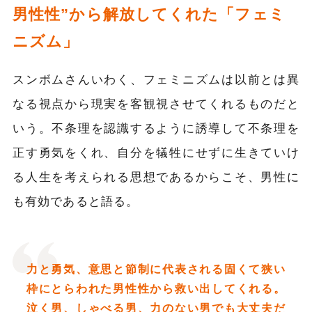
男性性”から解放してくれた「フェミ
ニズム」
スンボムさんいわく、フェミニズムは以前とは異
なる視点から現実を客観視させてくれるものだと
いう。不条理を認識するように誘導して不条理を
正す勇気をくれ、自分を犠牲にせずに生きていけ
る人生を考えられる思想であるからこそ、男性に
も有効であると語る。
力と勇気、意思と節制に代表される固くて狭い
枠にとらわれた男性性から救い出してくれる。
泣く男、しゃべる男、力のない男でも大丈夫だ