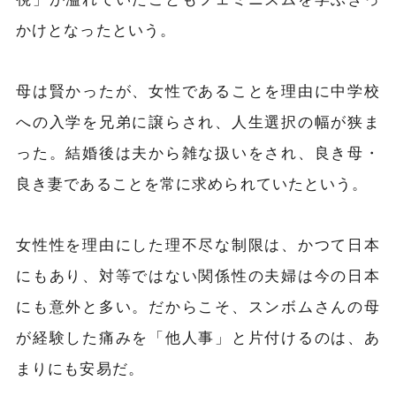
かけとなったという。
母は賢かったが、女性であることを理由に中学校
への入学を兄弟に譲らされ、人生選択の幅が狭ま
った。結婚後は夫から雑な扱いをされ、良き母・
良き妻であることを常に求められていたという。
女性性を理由にした理不尽な制限は、かつて日本
にもあり、対等ではない関係性の夫婦は今の日本
にも意外と多い。だからこそ、スンボムさんの母
が経験した痛みを「他人事」と片付けるのは、あ
まりにも安易だ。