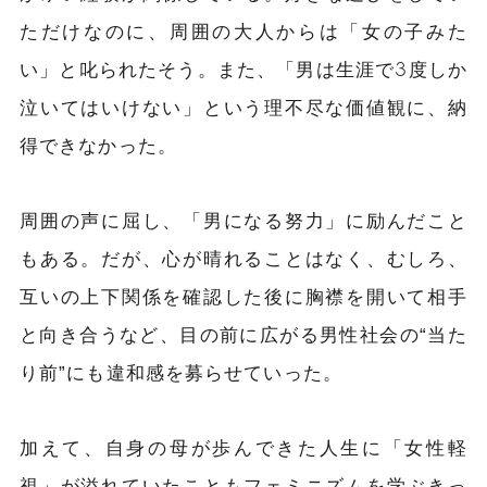
ただけなのに、周囲の大人からは「女の子みた
い」と叱られたそう。また、「男は生涯で3度しか
泣いてはいけない」という理不尽な価値観に、納
得できなかった。
周囲の声に屈し、「男になる努力」に励んだこと
もある。だが、心が晴れることはなく、むしろ、
互いの上下関係を確認した後に胸襟を開いて相手
と向き合うなど、目の前に広がる男性社会の“当た
り前”にも違和感を募らせていった。
加えて、自身の母が歩んできた人生に「女性軽
視」が溢れていたこともフェミニズムを学ぶきっ