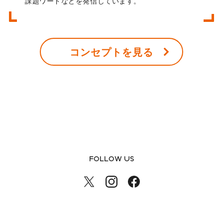
課題ワードなどを発信しています。
コンセプトを見る
FOLLOW US