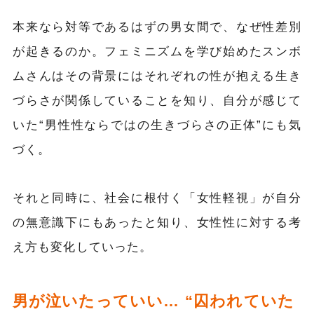
本来なら対等であるはずの男女間で、なぜ性差別
が起きるのか。フェミニズムを学び始めたスンボ
ムさんはその背景にはそれぞれの性が抱える生き
づらさが関係していることを知り、自分が感じて
いた“男性性ならではの生きづらさの正体”にも気
づく。
それと同時に、社会に根付く「女性軽視」が自分
の無意識下にもあったと知り、女性性に対する考
え方も変化していった。
男が泣いたっていい… “囚われていた