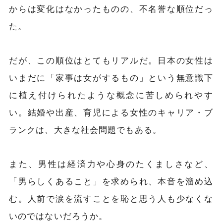
からは変化はなかったものの、不名誉な順位だっ
た。
だが、この順位はとてもリアルだ。日本の女性は
いまだに「家事は女がするもの」という無意識下
に植え付けられたような概念に苦しめられやす
い。結婚や出産、育児による女性のキャリア・ブ
ランクは、大きな社会問題でもある。
また、男性は経済力や心身のたくましさなど、
「男らしくあること」を求められ、本音を溜め込
む。人前で涙を流すことを恥と思う人も少なくな
いのではないだろうか。