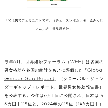
『私は男でフェミニストです』（チェ・スンボム／著 金みんじ
ょん／訳 世界思想社）
毎年6月、世界経済フォーラム（WEF）は各国の
男女格差を各国の統計をもとに評価した「
Global
Gender Gap Report
」（グローバル・ジェン
ダーギャップ・レポート、世界男女格差報告書）
を公表する。今年は6月11日に公開され、日本は14
8カ国中118位と、2024年の118位（146カ国中）