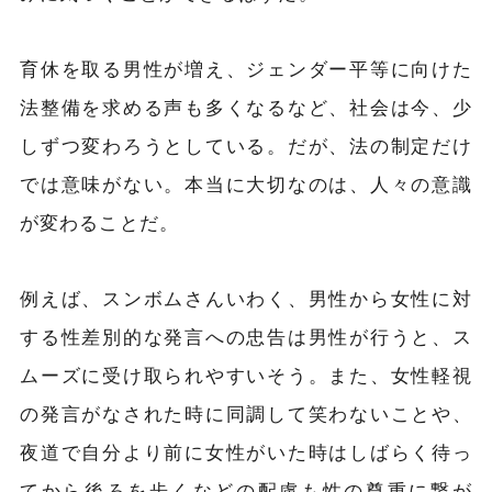
育休を取る男性が増え、ジェンダー平等に向けた
法整備を求める声も多くなるなど、社会は今、少
しずつ変わろうとしている。だが、法の制定だけ
では意味がない。本当に大切なのは、人々の意識
が変わることだ。
例えば、スンボムさんいわく、男性から女性に対
する性差別的な発言への忠告は男性が行うと、ス
ムーズに受け取られやすいそう。また、女性軽視
の発言がなされた時に同調して笑わないことや、
夜道で自分より前に女性がいた時はしばらく待っ
てから後ろを歩くなどの配慮も性の尊重に繋が