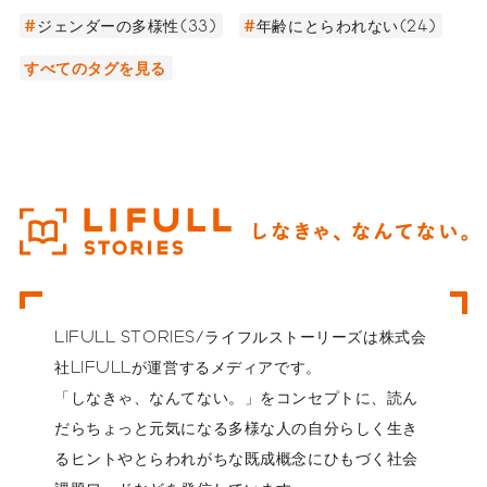
ジェンダーの多様性(33)
年齢にとらわれない(24)
すべてのタグを見る
LIFULL STORIES/ライフルストーリーズは株式会
社LIFULLが運営するメディアです。
「しなきゃ、なんてない。」をコンセプトに、読ん
だらちょっと元気になる多様な人の自分らしく生き
るヒントやとらわれがちな既成概念にひもづく社会