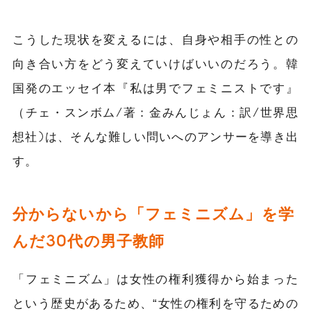
こうした現状を変えるには、自身や相手の性との
向き合い方をどう変えていけばいいのだろう。韓
国発のエッセイ本『私は男でフェミニストです』
（チェ・スンボム/著：金みんじょん：訳/世界思
想社)は、そんな難しい問いへのアンサーを導き出
す。
分からないから「フェミニズム」を学
んだ30代の男子教師
「フェミニズム」は女性の権利獲得から始まった
という歴史があるため、“女性の権利を守るための