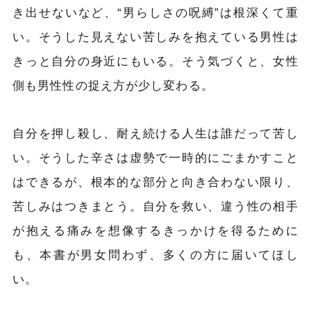
き出せないなど、“男らしさの呪縛”は根深くて重
い。そうした見えない苦しみを抱えている男性は
きっと自分の身近にもいる。そう気づくと、女性
側も男性性の捉え方が少し変わる。
自分を押し殺し、耐え続ける人生は誰だって苦し
い。そうした辛さは虚勢で一時的にごまかすこと
はできるが、根本的な部分と向き合わない限り、
苦しみはつきまとう。自分を救い、違う性の相手
が抱える痛みを想像するきっかけを得るために
も、本書が男女問わず、多くの方に届いてほし
い。