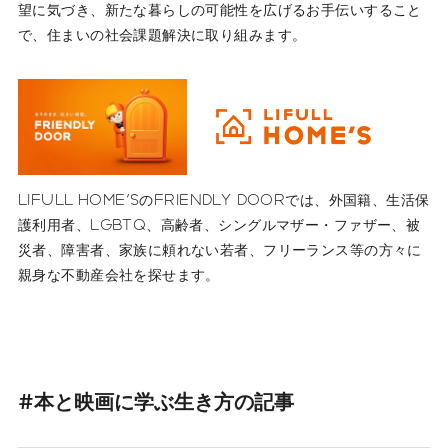
望に気づき、新たな暮らしの可能性を広げるお手伝いすること
で、住まいの社会課題解決に取り組みます。
LIFULL HOME'SのFRIENDLY DOORでは、外国籍、生活保
護利用者、LGBTQ、高齢者、シングルマザー・ファザー、被
災者、障害者、家族に頼れない若者、フリーランス等の方々に
親身な不動産会社を探せます。
#本と映画に学ぶ生き方の記事