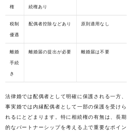
権
続権あり
税制
配偶者控除などあり
原則適用なし
優遇
離婚
離婚届の提出が必要
離婚届は不要
手続
き
法律婚では配偶者として明確に保護される一方、
事実婚では内縁配偶者として一部の保護を受けら
れるにとどまります。特に相続権の有無は、長期
的なパートナーシップを考える上で重要なポイン