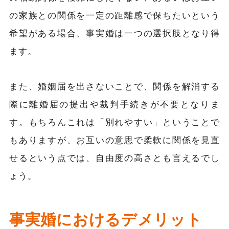
の家族との関係を一定の距離感で保ちたいという
希望がある場合、事実婚は一つの選択肢となり得
ます。
また、婚姻届を出さないことで、関係を解消する
際に離婚届の提出や裁判手続きが不要となりま
す。もちろんこれは「別れやすい」ということで
もありますが、お互いの意思で柔軟に関係を見直
せるという点では、自由度の高さとも言えるでし
ょう。
事実婚におけるデメリット