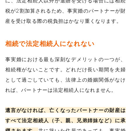
に、法定相続人以外が遺贈を受ける場合には相続
税が2割加算されるため、事実婚のパートナーが財
産を受け取る際の税負担はかなり重くなります。
相続で法定相続人になれない
事実婚における最も深刻なデメリットの一つが、
相続権がないことです。どれだけ長い期間を夫婦
として過ごしていても、法律上の婚姻関係がなけ
れば、パートナーは法定相続人になれません。
遺言がなければ、亡くなったパートナーの財産は
すべて法定相続人（子、親、兄弟姉妹など）に承
継されます。
共に築いた住居であっても、事実婚