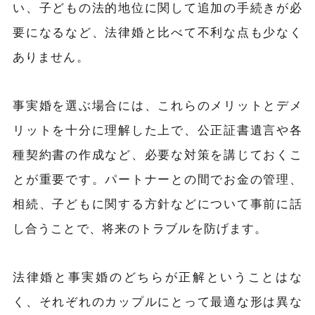
い、子どもの法的地位に関して追加の手続きが必
要になるなど、法律婚と比べて不利な点も少なく
ありません。
事実婚を選ぶ場合には、これらのメリットとデメ
リットを十分に理解した上で、公正証書遺言や各
種契約書の作成など、必要な対策を講じておくこ
とが重要です。パートナーとの間でお金の管理、
相続、子どもに関する方針などについて事前に話
し合うことで、将来のトラブルを防げます。
法律婚と事実婚のどちらが正解ということはな
く、それぞれのカップルにとって最適な形は異な