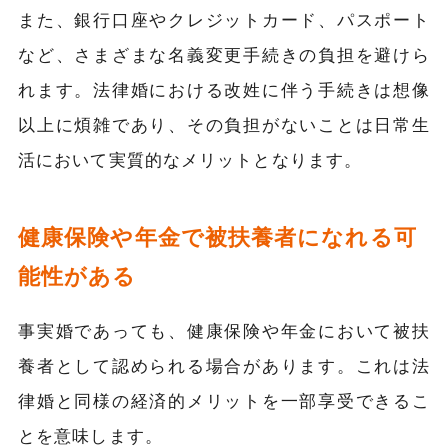
また、銀行口座やクレジットカード、パスポート
など、さまざまな名義変更手続きの負担を避けら
れます。法律婚における改姓に伴う手続きは想像
以上に煩雑であり、その負担がないことは日常生
活において実質的なメリットとなります。
健康保険や年金で被扶養者になれる可
能性がある
事実婚であっても、健康保険や年金において被扶
養者として認められる場合があります。これは法
律婚と同様の経済的メリットを一部享受できるこ
とを意味します。