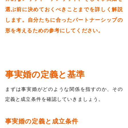
選ぶ前に決めておくべきことまでを詳しく解説
します。自分たちに合ったパートナーシップの
形を考えるための参考にしてください。
事実婚の定義と基準
まずは事実婚がどのような関係を指すのか、その
定義と成立条件を確認していきましょう。
事実婚の定義と成立条件