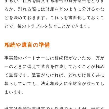
するか、住居を購入する場合の持分割合をどうす
るか、別れる際には財産をどのように分けるかな
どを決めておきます。これらを書面化しておくこ
とで、後のトラブルを防ぐことができます。
相続や遺言の準備
事実婚のパートナーには相続権がないため、万が
一のときに備えて遺言を作成しておくことが極め
て重要です。遺言がなければ、どれだけ長く共に
暮らしていても、法定相続人に全財産が渡ってし
まいます。
遺言は自筆証書遺言でも作成できますが、形式不