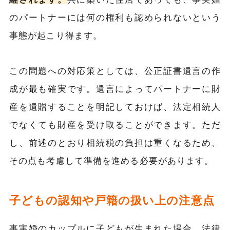
のパートナーには何の権利も認められないという
事態が起こり得ます。
この問題への対応策としては、公正証書遺言の作
成が最も確実です。遺言によってパートナーに財
産を遺贈することを明記しておけば、法定相続人
でなくても財産を受け取ることができます。ただ
し、前述のとおり相続税の負担は重くなるため、
その点も考慮して準備を進める必要があります。
子どもの認知や戸籍の扱い上の注意点
事実婚のカップルに子どもが生まれた場合、法律