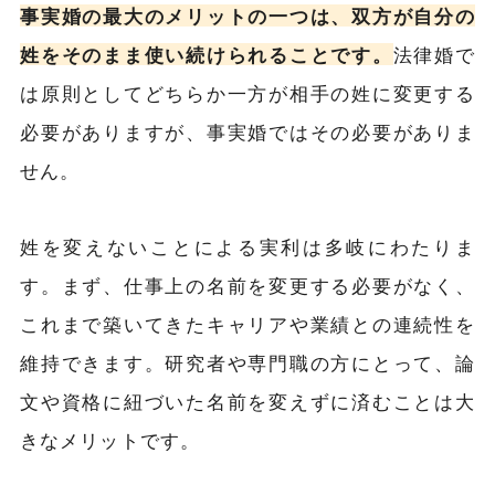
事実婚の最大のメリットの一つは、双方が自分の
姓をそのまま使い続けられることです。
法律婚で
は原則としてどちらか一方が相手の姓に変更する
必要がありますが、事実婚ではその必要がありま
せん。
姓を変えないことによる実利は多岐にわたりま
す。まず、仕事上の名前を変更する必要がなく、
これまで築いてきたキャリアや業績との連続性を
維持できます。研究者や専門職の方にとって、論
文や資格に紐づいた名前を変えずに済むことは大
きなメリットです。