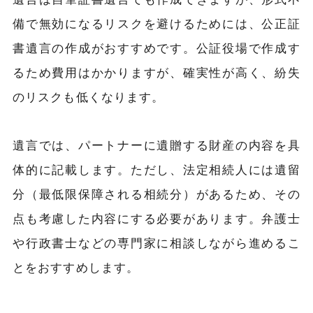
備で無効になるリスクを避けるためには、公正証
書遺言の作成がおすすめです。公証役場で作成す
るため費用はかかりますが、確実性が高く、紛失
のリスクも低くなります。
遺言では、パートナーに遺贈する財産の内容を具
体的に記載します。ただし、法定相続人には遺留
分（最低限保障される相続分）があるため、その
点も考慮した内容にする必要があります。弁護士
や行政書士などの専門家に相談しながら進めるこ
とをおすすめします。