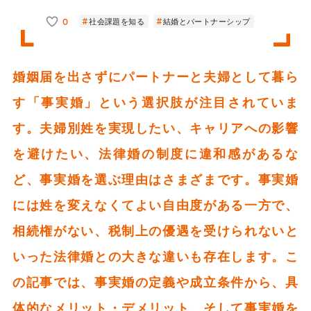
0
社会課題を知る
結婚とパートナーシップ
婚姻届を出さずにパートナーと夫婦として暮ら
す「事実婚」という選択肢が注目されていま
す。夫婦別姓を実現したい、キャリアへの影響
を避けたい、法律婚の制度に違和感があるな
ど、事実婚を選ぶ理由はさまざまです。事実婚
には姓を変えなくてよい自由度がある一方で、
相続権がない、税制上の優遇を受けられないと
いった法律婚との大きな違いも存在します。こ
の記事では、事実婚の定義や成立条件から、具
体的なメリット・デメリット、そして事実婚を