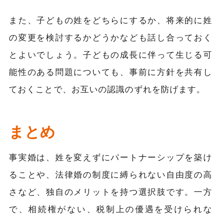
また、子どもの姓をどちらにするか、将来的に姓
の変更を検討するかどうかなども話し合っておく
とよいでしょう。子どもの成長に伴って生じる可
能性のある問題についても、事前に方針を共有し
ておくことで、お互いの認識のずれを防げます。
まとめ
事実婚は、姓を変えずにパートナーシップを築け
ることや、法律婚の制度に縛られない自由度の高
さなど、独自のメリットを持つ選択肢です。一方
で、相続権がない、税制上の優遇を受けられな