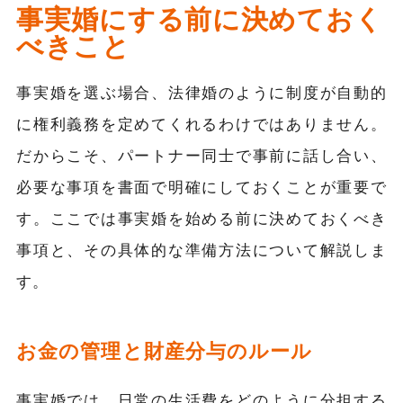
事実婚にする前に決めておく
べきこと
事実婚を選ぶ場合、法律婚のように制度が自動的
に権利義務を定めてくれるわけではありません。
だからこそ、パートナー同士で事前に話し合い、
必要な事項を書面で明確にしておくことが重要で
す。ここでは事実婚を始める前に決めておくべき
事項と、その具体的な準備方法について解説しま
す。
お金の管理と財産分与のルール
事実婚では、日常の生活費をどのように分担する