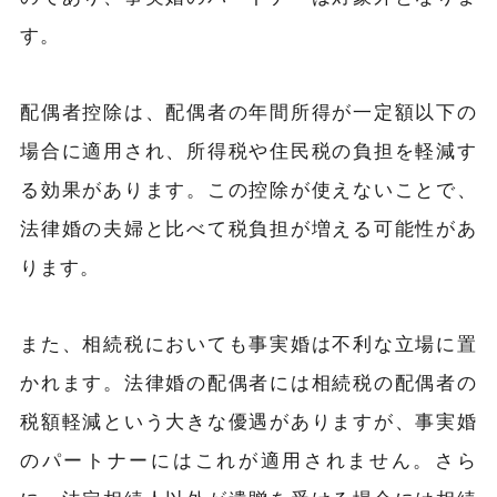
す。
配偶者控除は、配偶者の年間所得が一定額以下の
場合に適用され、所得税や住民税の負担を軽減す
る効果があります。この控除が使えないことで、
法律婚の夫婦と比べて税負担が増える可能性があ
ります。
また、相続税においても事実婚は不利な立場に置
かれます。法律婚の配偶者には相続税の配偶者の
税額軽減という大きな優遇がありますが、事実婚
のパートナーにはこれが適用されません。さら