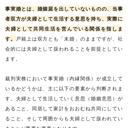
事実婚とは、婚姻届を出していないものの、当事
者双方が夫婦として生活する意思を持ち、実際に
夫婦として共同生活を営んでいる関係を指しま
す。
戸籍上は双方とも「未婚」のままですが、社
会的には夫婦として扱われることを前提としてい
ます。
裁判実務において事実婚（内縁関係）が成立して
いるかどうかは、主に以下の要素から判断されま
す。夫婦として生活していく意思（婚姻意思）が
あること、同居して家計をおおむね共同にしてい
ること、そして周囲からも夫婦として扱われてい