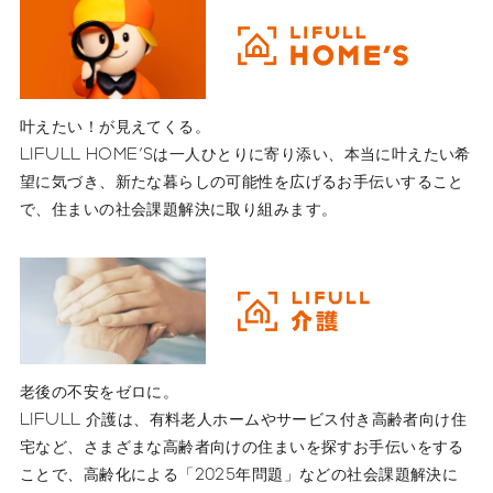
叶えたい！が見えてくる。
LIFULL HOME'Sは一人ひとりに寄り添い、本当に叶えたい希
望に気づき、新たな暮らしの可能性を広げるお手伝いすること
で、住まいの社会課題解決に取り組みます。
老後の不安をゼロに。
LIFULL 介護は、有料老人ホームやサービス付き高齢者向け住
宅など、さまざまな高齢者向けの住まいを探すお手伝いをする
ことで、高齢化による「2025年問題」などの社会課題解決に