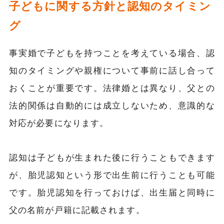
子どもに関する方針と認知のタイミン
グ
事実婚で子どもを持つことを考えている場合、認
知のタイミングや親権について事前に話し合って
おくことが重要です。法律婚とは異なり、父との
法的関係は自動的には成立しないため、意識的な
対応が必要になります。
認知は子どもが生まれた後に行うこともできます
が、胎児認知という形で出生前に行うことも可能
です。胎児認知を行っておけば、出生届と同時に
父の名前が戸籍に記載されます。