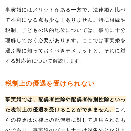
事実婚にはメリットがある一方で、法律婚と比べ
て不利になる点も少なくありません。特に相続や
税制、子どもの法的地位については、事前に十分
理解しておく必要があります。ここでは事実婚を
選ぶ際に知っておくべきデメリットと、それに対
する対応策について解説します。
税制上の優遇を受けられない
事実婚では、配偶者控除や配偶者特別控除といっ
た税制上の優遇を受けることができません。
これ
らの控除は法律上の配偶者に対して適用されるも
のであり、事実婚のパートナーは対象外となりま