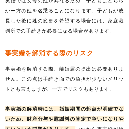
実婚では父母の姓が異なるため、子どもはどちら
か一方の姓を名乗ることになります。子どもが成
長した後に姓の変更を希望する場合には、家庭裁
判所での手続きが必要になる場合があります。
事実婚を解消する際のリスク
事実婚を解消する際、離婚届の提出は必要ありま
せん。この点は手続き面での負担が少ないメリッ
トとも言えますが、一方でリスクもあります。
事実婚の解消時には、婚姻期間の起点が明確でな
いため、財産分与や慰謝料の算定で争いになりや
すいという問題があります。
いつから事実婚が始