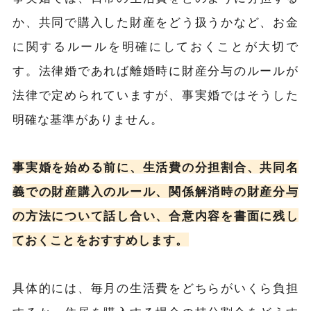
か、共同で購入した財産をどう扱うかなど、お金
に関するルールを明確にしておくことが大切で
す。法律婚であれば離婚時に財産分与のルールが
法律で定められていますが、事実婚ではそうした
明確な基準がありません。
事実婚を始める前に、生活費の分担割合、共同名
義での財産購入のルール、関係解消時の財産分与
の方法について話し合い、合意内容を書面に残し
ておくことをおすすめします。
具体的には、毎月の生活費をどちらがいくら負担