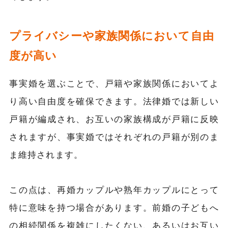
プライバシーや家族関係において自由
度が高い
事実婚を選ぶことで、戸籍や家族関係においてよ
り高い自由度を確保できます。法律婚では新しい
戸籍が編成され、お互いの家族構成が戸籍に反映
されますが、事実婚ではそれぞれの戸籍が別のま
ま維持されます。
この点は、再婚カップルや熟年カップルにとって
特に意味を持つ場合があります。前婚の子どもへ
の相続関係を複雑にしたくない、あるいはお互い