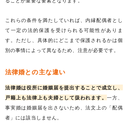
ることが重要な要素となります。
これらの条件を満たしていれば、内縁配偶者とし
て一定の法的保護を受けられる可能性がありま
す。ただし、具体的にどこまで保護されるかは個
別の事情によって異なるため、注意が必要です。
法律婚との主な違い
法律婚は役所に婚姻届を提出することで成立し、
戸籍上も法律上も夫婦として扱われます。
一方、
事実婚は婚姻届を出さないため、法文上の「配偶
者」には該当しません。