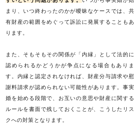
まり、いつ終わったのかが曖昧なケースでは、共
有財産の範囲をめぐって訴訟に発展することもあ
ります。
また、そもそもその関係が「内縁」として法的に
認められるかどうかが争点になる場合もありま
す。内縁と認定されなければ、財産分与請求や慰
謝料請求が認められない可能性があります。事実
婚を始める段階で、お互いの意思や財産に関する
ルールを書面で残しておくことが、こうしたリス
クへの対策となります。