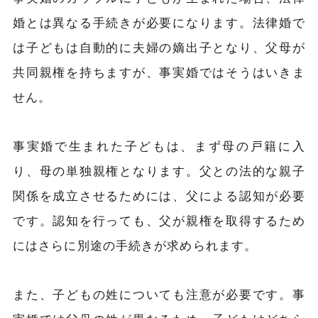
婚とは異なる手続きが必要になります。法律婚で
は子どもは自動的に夫婦の嫡出子となり、父母が
共同親権を持ちますが、事実婚ではそうはいきま
せん。
事実婚で生まれた子どもは、まず母の戸籍に入
り、母の単独親権となります。父との法的な親子
関係を成立させるためには、父による認知が必要
です。認知を行っても、父が親権を取得するため
にはさらに別途の手続きが求められます。
また、子どもの姓についても注意が必要です。事