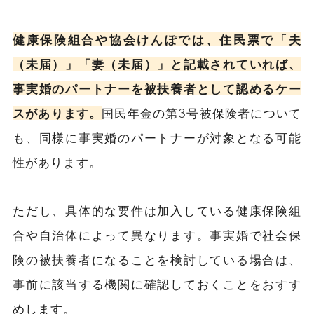
健康保険組合や協会けんぽでは、住民票で「夫
（未届）」「妻（未届）」と記載されていれば、
事実婚のパートナーを被扶養者として認めるケー
スがあります。
国民年金の第3号被保険者について
も、同様に事実婚のパートナーが対象となる可能
性があります。
ただし、具体的な要件は加入している健康保険組
合や自治体によって異なります。事実婚で社会保
険の被扶養者になることを検討している場合は、
事前に該当する機関に確認しておくことをおすす
めします。