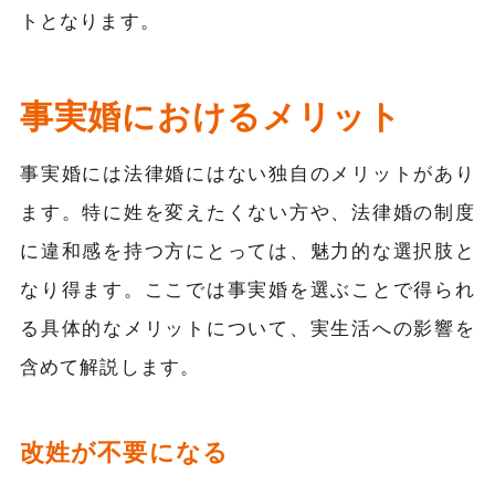
トとなります。
事実婚におけるメリット
事実婚には法律婚にはない独自のメリットがあり
ます。特に姓を変えたくない方や、法律婚の制度
に違和感を持つ方にとっては、魅力的な選択肢と
なり得ます。ここでは事実婚を選ぶことで得られ
る具体的なメリットについて、実生活への影響を
含めて解説します。
改姓が不要になる