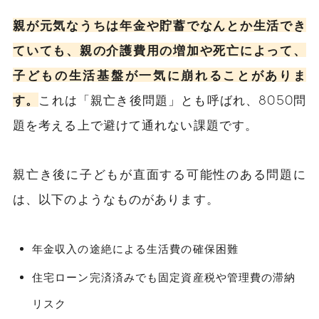
親が元気なうちは年金や貯蓄でなんとか生活でき
ていても、親の介護費用の増加や死亡によって、
子どもの生活基盤が一気に崩れることがありま
す。
これは「親亡き後問題」とも呼ばれ、8050問
題を考える上で避けて通れない課題です。
親亡き後に子どもが直面する可能性のある問題に
は、以下のようなものがあります。
年金収入の途絶による生活費の確保困難
住宅ローン完済済みでも固定資産税や管理費の滞納
リスク