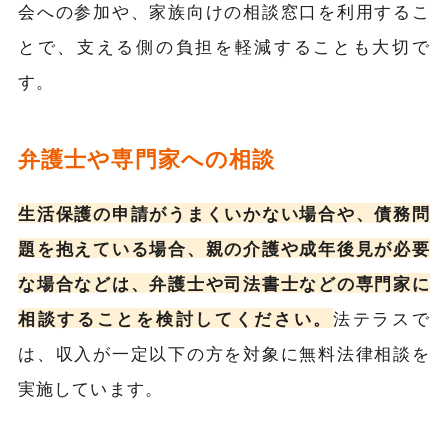
会への参加や、家族向けの相談窓口を利用するこ
とで、支える側の負担を軽減することも大切で
す。
弁護士や専門家への相談
生活保護の申請がうまくいかない場合や、債務問
題を抱えている場合、親の介護や成年後見が必要
な場合などは、弁護士や司法書士などの専門家に
相談することを検討してください。
法テラスで
は、収入が一定以下の方を対象に無料法律相談を
実施しています。