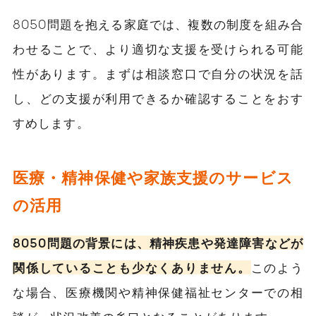
8050問題を抱える家庭では、複数の制度を組み合
わせることで、より適切な支援を受けられる可能
性があります。まずは相談窓口で自分の状況を話
し、どの支援が利用できるか確認することをおす
すめします。
医療・精神保健や家族支援のサービス
の活用
8050問題の背景には、精神疾患や発達障害などが
関係していることも少なくありません。
このよう
な場合、医療機関や精神保健福祉センターでの相