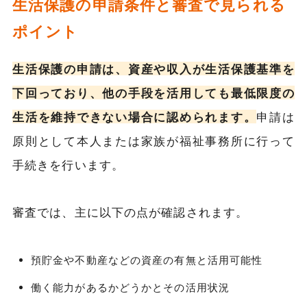
生活保護の申請条件と審査で見られる
ポイント
生活保護の申請は、資産や収入が生活保護基準を
下回っており、他の手段を活用しても最低限度の
生活を維持できない場合に認められます。
申請は
原則として本人または家族が福祉事務所に行って
手続きを行います。
審査では、主に以下の点が確認されます。
預貯金や不動産などの資産の有無と活用可能性
働く能力があるかどうかとその活用状況