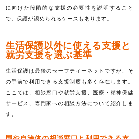
に向けた段階的な支援の必要性を説明すること
で、保護が認められるケースもあります。
生活保護以外に使える支援と
就労支援を選ぶ基準
生活保護は最後のセーフティーネットですが、そ
の手前で利用できる支援制度も多く存在します。
ここでは、相談窓口や就労支援、医療・精神保健
サービス、専門家への相談方法について紹介しま
す。
国や自治体の相談窓口と利用できる支