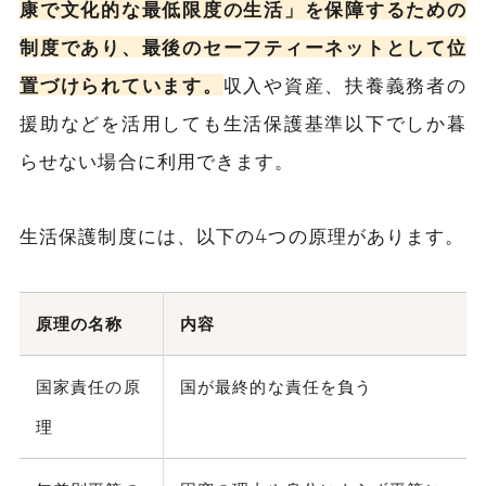
康で文化的な最低限度の生活」を保障するための
制度であり、最後のセーフティーネットとして位
置づけられています。
収入や資産、扶養義務者の
援助などを活用しても生活保護基準以下でしか暮
らせない場合に利用できます。
生活保護制度には、以下の4つの原理があります。
原理の名称
内容
国家責任の原
国が最終的な責任を負う
理