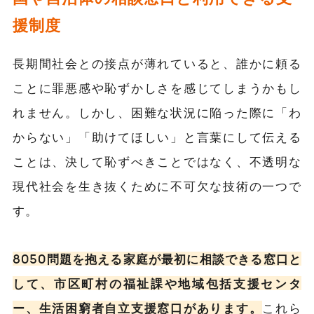
援制度
長期間社会との接点が薄れていると、誰かに頼る
ことに罪悪感や恥ずかしさを感じてしまうかもし
れません。しかし、困難な状況に陥った際に「わ
からない」「助けてほしい」と言葉にして伝える
ことは、決して恥ずべきことではなく、不透明な
現代社会を生き抜くために不可欠な技術の一つで
す。
8050問題を抱える家庭が最初に相談できる窓口と
して、市区町村の福祉課や地域包括支援センタ
ー、生活困窮者自立支援窓口があります。
これら