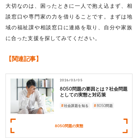
大切なのは、困ったときに一人で抱え込まず、相
談窓口や専門家の力を借りることです。まずは地
域の福祉課や相談窓口に連絡を取り、自分や家族
に合った支援を探してみてください。
【関連記事】
2026/03/05
8050問題の要因とは？社会問題
としての実態と対応策
社会課題を知る
8050問題
8050問題の実態