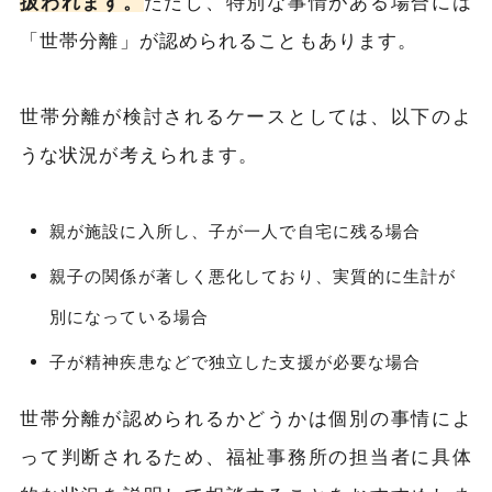
扱われます。
ただし、特別な事情がある場合には
「世帯分離」が認められることもあります。
世帯分離が検討されるケースとしては、以下のよ
うな状況が考えられます。
親が施設に入所し、子が一人で自宅に残る場合
親子の関係が著しく悪化しており、実質的に生計が
別になっている場合
子が精神疾患などで独立した支援が必要な場合
世帯分離が認められるかどうかは個別の事情によ
って判断されるため、福祉事務所の担当者に具体