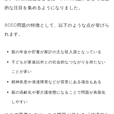
的な注目を集めるようになりました。
8050問題の特徴として、以下のような点が挙げら
れます。
親の年金や貯蓄が家計の主な収入源となっている
子どもが家族以外との社会的なつながりを持たない
ことが多い
精神疾患や発達障害などが背景にある場合もある
親の高齢化や要介護状態になることで問題が表面化
しやすい