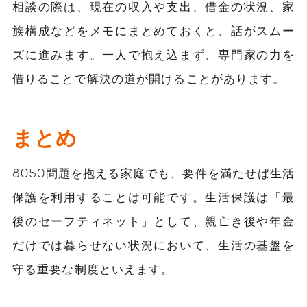
相談の際は、現在の収入や支出、借金の状況、家
族構成などをメモにまとめておくと、話がスムー
ズに進みます。一人で抱え込まず、専門家の力を
借りることで解決の道が開けることがあります。
まとめ
8050問題を抱える家庭でも、要件を満たせば生活
保護を利用することは可能です。生活保護は「最
後のセーフティネット」として、親亡き後や年金
だけでは暮らせない状況において、生活の基盤を
守る重要な制度といえます。