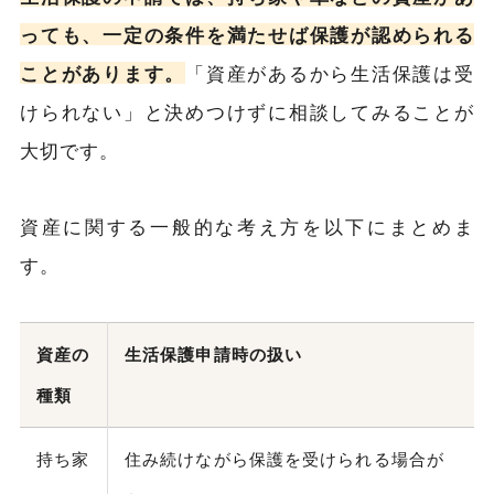
っても、一定の条件を満たせば保護が認められる
ことがあります。
「資産があるから生活保護は受
けられない」と決めつけずに相談してみることが
大切です。
資産に関する一般的な考え方を以下にまとめま
す。
資産の
生活保護申請時の扱い
種類
持ち家
住み続けながら保護を受けられる場合が