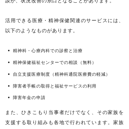
談が、状況改善の糸口となることがあります。
活用できる医療・精神保健関連のサービスには、
以下のようなものがあります。
精神科・心療内科での診察と治療
精神保健福祉センターでの相談（無料）
自立支援医療制度（精神科通院医療費の軽減）
障害者手帳の取得と福祉サービスの利用
障害年金の申請
また、ひきこもり当事者だけでなく、その家族を
支援する取り組みも各地で行われています。家族