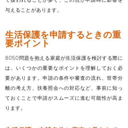
与えることがあります。
生活保護を申請するときの重
要ポイント
8050問題を抱える家庭が生活保護を検討する際に
は、いくつかの重要なポイントを理解しておく必
要があります。申請の条件や審査の流れ、世帯分
離の考え方、扶養照会への対応など、事前に知っ
ておくことで申請がスムーズに進む可能性が高ま
ります。