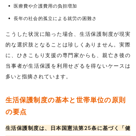
医療費や介護費用の負担増加
長年の社会的孤立による就労の困難さ
こうした状況に陥った場合、生活保護制度が現実
的な選択肢となることは珍しくありません。実際
に、ひきこもり支援の専門家からも、親亡き後の
当事者が生活保護を利用せざるを得ないケースは
多いと指摘されています。
生活保護制度の基本と世帯単位の原則
の要点
生活保護制度は、日本国憲法第25条に基づく「健