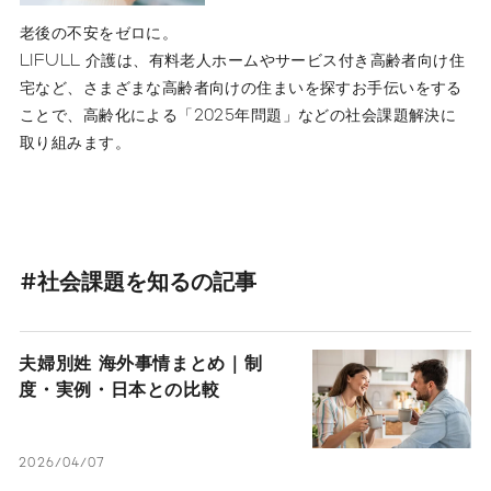
老後の不安をゼロに。
LIFULL 介護は、有料老人ホームやサービス付き高齢者向け住
宅など、さまざまな高齢者向けの住まいを探すお手伝いをする
ことで、高齢化による「2025年問題」などの社会課題解決に
取り組みます。
#社会課題を知るの記事
夫婦別姓 海外事情まとめ｜制
度・実例・日本との比較
2026/04/07