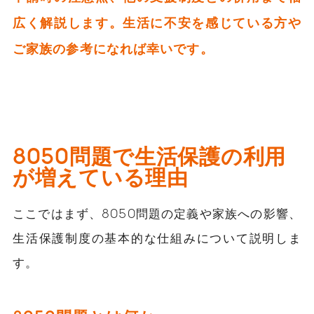
広く解説します。生活に不安を感じている方や
ご家族の参考になれば幸いです。
8050問題で生活保護の利用
が増えている理由
ここではまず、8050問題の定義や家族への影響、
生活保護制度の基本的な仕組みについて説明しま
す。