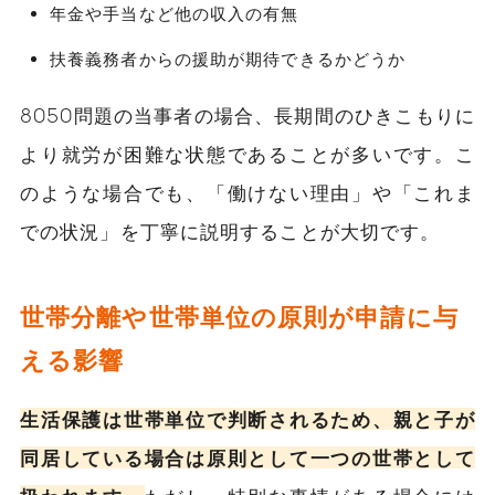
年金や手当など他の収入の有無
扶養義務者からの援助が期待できるかどうか
8050問題の当事者の場合、長期間のひきこもりに
より就労が困難な状態であることが多いです。こ
のような場合でも、「働けない理由」や「これま
での状況」を丁寧に説明することが大切です。
世帯分離や世帯単位の原則が申請に与
える影響
生活保護は世帯単位で判断されるため、親と子が
同居している場合は原則として一つの世帯として