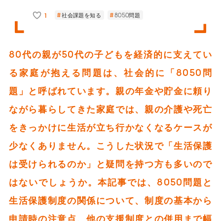
1
社会課題を知る
8050問題
80代の親が50代の子どもを経済的に支えてい
る家庭が抱える問題は、社会的に「8050問
題」と呼ばれています。親の年金や貯金に頼り
ながら暮らしてきた家庭では、親の介護や死亡
をきっかけに生活が立ち行かなくなるケースが
少なくありません。こうした状況で「生活保護
は受けられるのか」と疑問を持つ方も多いので
はないでしょうか。本記事では、8050問題と
生活保護制度の関係について、制度の基本から
申請時の注意点、他の支援制度との併用まで幅