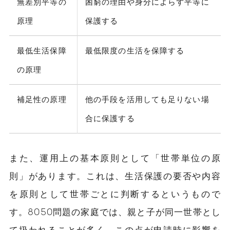
無差別平等の
困窮の理由や身分によらず平等に
原理
保護する
最低生活保障
最低限度の生活を保障する
の原理
補足性の原理
他の手段を活用しても足りない場
合に保護する
また、運用上の基本原則として「世帯単位の原
則」があります。これは、生活保護の要否や内容
を原則として世帯ごとに判断するというもので
す。8050問題の家庭では、親と子が同一世帯とし
て扱われることが多く、この点が申請時に影響を