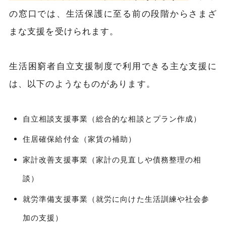
の窓口では、生活保護に至る前の段階からさまざ
まな支援を受けられます。
生活困窮者自立支援制度で利用できる主な支援に
は、以下のようなものがあります。
自立相談支援事業（総合的な相談とプラン作成）
住居確保給付金（家賃の補助）
家計改善支援事業（家計の見直しや債務整理の相
談）
就労準備支援事業（就労に向けた生活訓練や社会参
加の支援）