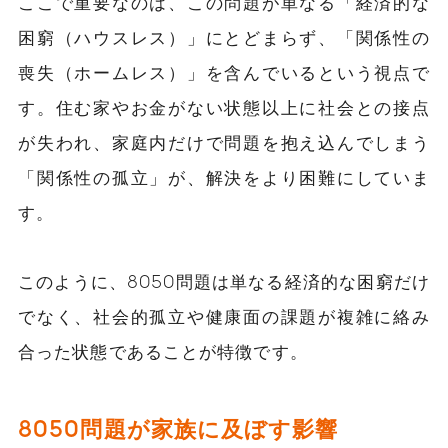
ここで重要なのは、この問題が単なる「経済的な
困窮（ハウスレス）」にとどまらず、「関係性の
喪失（ホームレス）」を含んでいるという視点で
す。住む家やお金がない状態以上に社会との接点
が失われ、家庭内だけで問題を抱え込んでしまう
「関係性の孤立」が、解決をより困難にしていま
す。
このように、8050問題は単なる経済的な困窮だけ
でなく、社会的孤立や健康面の課題が複雑に絡み
合った状態であることが特徴です。
8050問題が家族に及ぼす影響