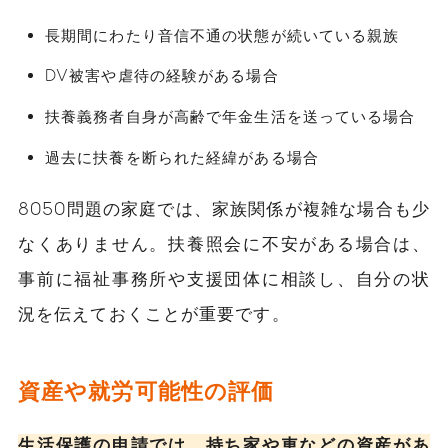
長期間にわたり音信不通の状態が続いている親族
DV被害や虐待の経験がある場合
扶養義務者自身が高齢で年金生活を送っている場合
過去に扶養を断られた経緯がある場合
8050問題の家庭では、家族関係が複雑な場合も少
なくありません。扶養照会に不安がある場合は、
事前に福祉事務所や支援団体に相談し、自分の状
況を伝えておくことが重要です。
資産や就労可能性の評価
生活保護の申請では、持ち家や車などの資産があ