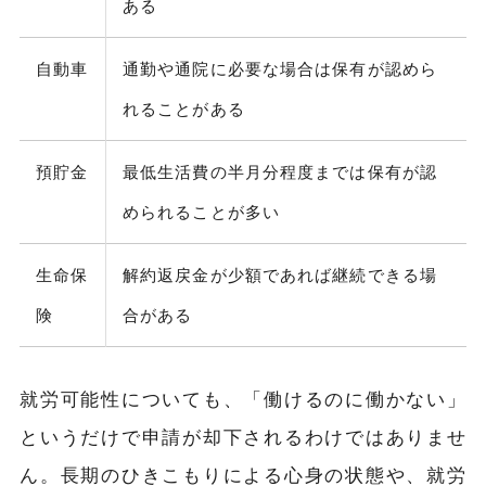
ある
自動車
通勤や通院に必要な場合は保有が認めら
れることがある
預貯金
最低生活費の半月分程度までは保有が認
められることが多い
生命保
解約返戻金が少額であれば継続できる場
険
合がある
就労可能性についても、「働けるのに働かない」
というだけで申請が却下されるわけではありませ
ん。長期のひきこもりによる心身の状態や、就労