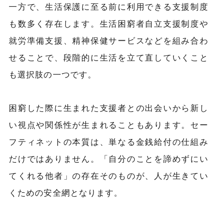
一方で、生活保護に至る前に利用できる支援制度
も数多く存在します。生活困窮者自立支援制度や
就労準備支援、精神保健サービスなどを組み合わ
せることで、段階的に生活を立て直していくこと
も選択肢の一つです。
困窮した際に生まれた支援者との出会いから新し
い視点や関係性が生まれることもあります。セー
フティネットの本質は、単なる金銭給付の仕組み
だけではありません。「自分のことを諦めずにい
てくれる他者」の存在そのものが、人が生きてい
くための安全網となります。