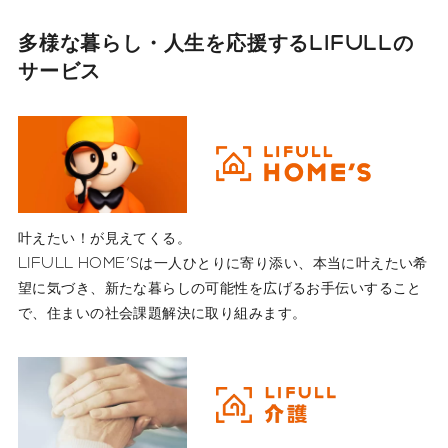
多様な暮らし・人生を応援する
LIFULLの
サービス
叶えたい！が見えてくる。
LIFULL HOME'Sは一人ひとりに寄り添い、本当に叶えたい希
望に気づき、新たな暮らしの可能性を広げるお手伝いすること
で、住まいの社会課題解決に取り組みます。