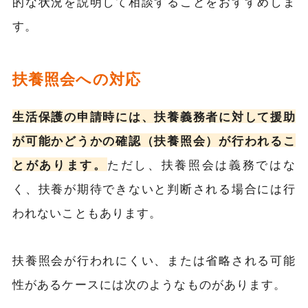
的な状況を説明して相談することをおすすめしま
す。
扶養照会への対応
生活保護の申請時には、扶養義務者に対して援助
が可能かどうかの確認（扶養照会）が行われるこ
とがあります。
ただし、扶養照会は義務ではな
く、扶養が期待できないと判断される場合には行
われないこともあります。
扶養照会が行われにくい、または省略される可能
性があるケースには次のようなものがあります。