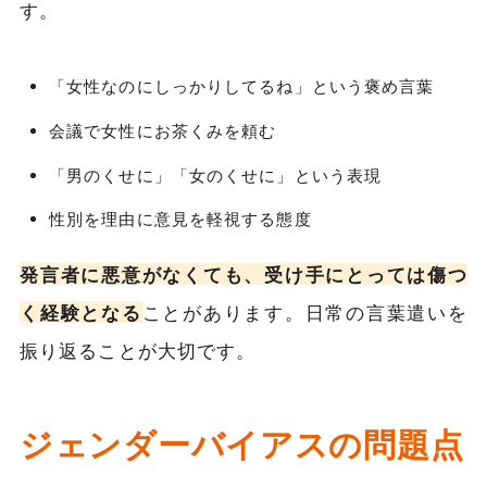
す。
「女性なのにしっかりしてるね」という褒め言葉
会議で女性にお茶くみを頼む
「男のくせに」「女のくせに」という表現
性別を理由に意見を軽視する態度
発言者に悪意がなくても、受け手にとっては傷つ
く経験となる
ことがあります。日常の言葉遣いを
振り返ることが大切です。
ジェンダーバイアスの問題点