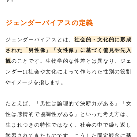
ジェンダーバイアスの定義
ジェンダーバイアスとは、
社会的・文化的に形成
された「男性像」「女性像」に基づく偏見や先入
観
のことです。生物学的な性差とは異なり、ジェ
ンダーは社会や文化によって作られた性別の役割
やイメージを指します。
たとえば、「男性は論理的で決断力がある」「女
性は感情的で協調性がある」といった考え方は、
生まれつきの特性ではなく、社会の中で繰り返し
学習されてきたものです。こうした固定観念に基