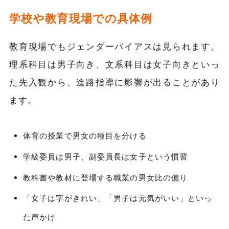
学校や教育現場での具体例
教育現場でもジェンダーバイアスは見られます。
理系科目は男子向き、文系科目は女子向きといっ
た先入観から、進路指導に影響が出ることがあり
ます。
体育の授業で男女の種目を分ける
学級委員は男子、副委員長は女子という慣習
教科書や教材に登場する職業の男女比の偏り
「女子は字がきれい」「男子は元気がいい」といっ
た声かけ