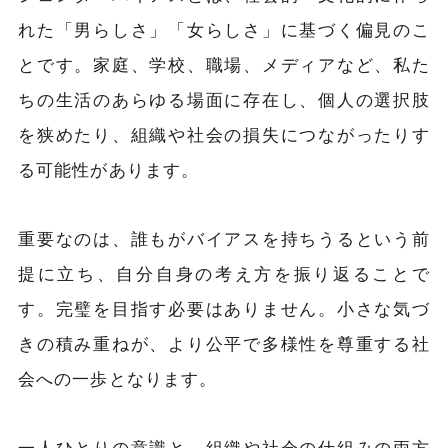
れた「男らしさ」「女らしさ」に基づく偏見のこ
とです。家庭、学校、職場、メディアなど、私た
ちの生活のあらゆる場面に存在し、個人の選択肢
を狭めたり、組織や社会の損失につながったりす
る可能性があります。
重要なのは、誰もがバイアスを持ちうるという前
提に立ち、自分自身の考え方を振り返ることで
す。完璧を目指す必要はありません。小さな気づ
きの積み重ねが、より公平で多様性を尊重する社
会への一歩となります。
一人ひとりの意識と、組織や社会の仕組みの両方