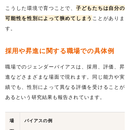
こうした環境で育つことで、
子どもたちは自分の
可能性を性別によって狭めてしまう
ことがありま
す。
採用や昇進に関する職場での具体例
職場でのジェンダーバイアスは、採用、評価、昇
進などさまざまな場面で現れます。同じ能力や実
績でも、性別によって異なる評価を受けることが
あるという研究結果も報告されています。
場
バイアスの例