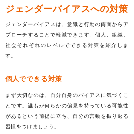
ジェンダーバイアスへの対策
ジェンダーバイアスは、意識と行動の両面からア
プローチすることで軽減できます。個人、組織、
社会それぞれのレベルでできる対策を紹介しま
す。
個人でできる対策
まず大切なのは、自分自身のバイアスに気づくこ
とです。誰もが何らかの偏見を持っている可能性
があるという前提に立ち、自分の言動を振り返る
習慣をつけましょう。