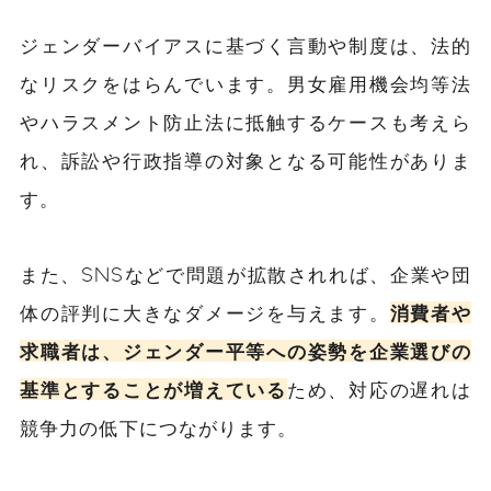
ジェンダーバイアスに基づく言動や制度は、法的
なリスクをはらんでいます。男女雇用機会均等法
やハラスメント防止法に抵触するケースも考えら
れ、訴訟や行政指導の対象となる可能性がありま
す。
また、SNSなどで問題が拡散されれば、企業や団
体の評判に大きなダメージを与えます。
消費者や
求職者は、ジェンダー平等への姿勢を企業選びの
基準とすることが増えている
ため、対応の遅れは
競争力の低下につながります。