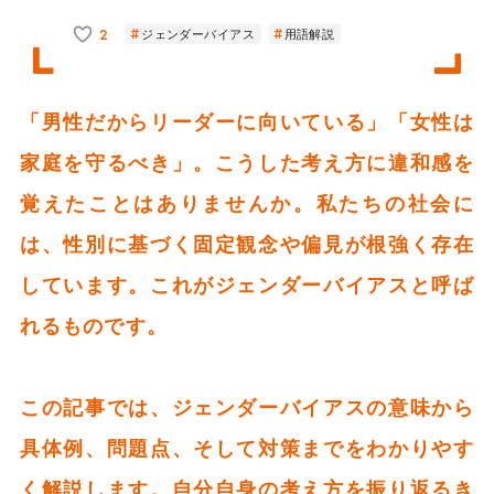
2
ジェンダーバイアス
用語解説
「男性だからリーダーに向いている」「女性は
家庭を守るべき」。こうした考え方に違和感を
覚えたことはありませんか。私たちの社会に
は、性別に基づく固定観念や偏見が根強く存在
しています。これがジェンダーバイアスと呼ば
れるものです。
この記事では、ジェンダーバイアスの意味から
具体例、問題点、そして対策までをわかりやす
く解説します。自分自身の考え方を振り返るき