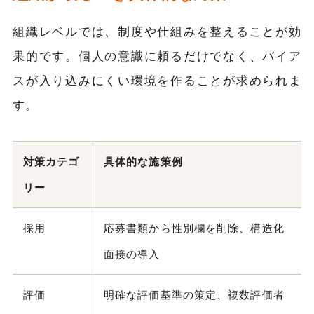
組織レベルでは、制度や仕組みを整えることが効
果的です。個人の意識に頼るだけでなく、バイア
スが入り込みにくい環境を作ることが求められま
す。
対策カテゴ
具体的な施策例
リー
採用
応募書類から性別欄を削除、構造化
面接の導入
評価
明確な評価基準の策定、複数評価者