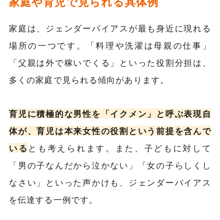
家庭や育児で見られる具体例
家庭は、ジェンダーバイアスが最も身近に現れる
場所の一つです。「料理や洗濯は母親の仕事」
「父親は外で稼いでくる」といった役割分担は、
多くの家庭で見られる傾向があります。
育児に積極的な男性を「イクメン」と呼ぶ表現自
体が、育児は本来女性の役割という前提を含んで
いる
とも考えられます。また、子どもに対して
「男の子なんだから泣かない」「女の子らしくし
なさい」といった声かけも、ジェンダーバイアス
を伝達する一例です。