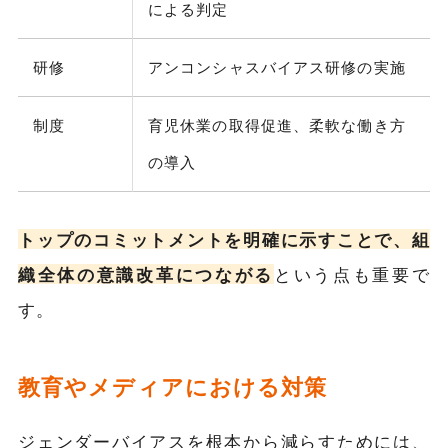
による判定
研修
アンコンシャスバイアス研修の実施
制度
育児休業の取得促進、柔軟な働き方
の導入
トップのコミットメントを明確に示すことで、組
織全体の意識改革につながる
という点も重要で
す。
教育やメディアにおける対策
ジェンダーバイアスを根本から減らすためには、