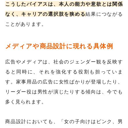
こうしたバイアスは、本人の能力や意欲とは関係
なく、キャリアの選択肢を狭める
結果につながる
ことがあります。
メディアや商品設計に現れる具体例
広告やメディアは、社会のジェンダー観を反映す
ると同時に、それを強化する役割も担っていま
す。家事用品の広告に女性ばかりが登場したり、
リーダー役は男性が演じたりする傾向は、今でも
多く見られます。
商品設計においても、「女の子向けはピンク、男