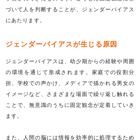
づいて人を判断することが、ジェンダーバイアス
にあたります。
ジェンダーバイアスが生じる原因
ジェンダーバイアスは、幼少期からの経験や周囲
の環境を通じて形成されます。家庭での役割分
担、学校での声かけ、メディアで描かれる男女の
イメージなど、さまざまな場面で繰り返し触れる
ことで、無意識のうちに固定観念が定着していき
ます。
また、人間の脳には情報を効率的に処理するため