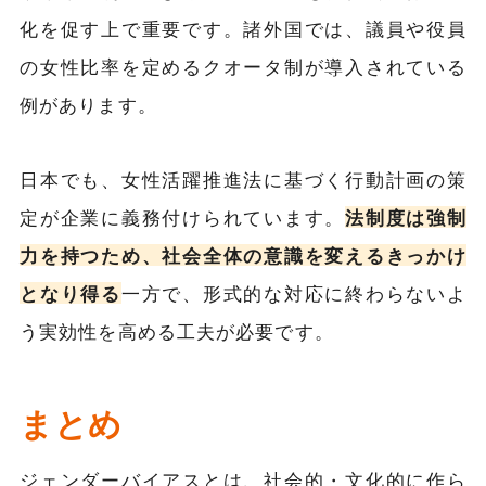
化を促す上で重要です。諸外国では、議員や役員
の女性比率を定めるクオータ制が導入されている
例があります。
日本でも、女性活躍推進法に基づく行動計画の策
定が企業に義務付けられています。
法制度は強制
力を持つため、社会全体の意識を変えるきっかけ
となり得る
一方で、形式的な対応に終わらないよ
う実効性を高める工夫が必要です。
まとめ
ジェンダーバイアスとは、社会的・文化的に作ら