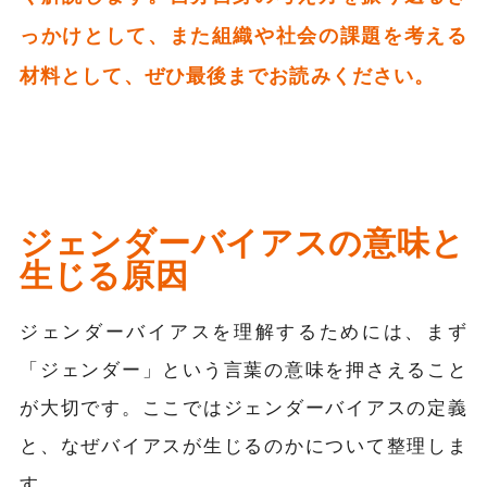
っかけとして、また組織や社会の課題を考える
材料として、ぜひ最後までお読みください。
ジェンダーバイアスの意味と
生じる原因
ジェンダーバイアスを理解するためには、まず
「ジェンダー」という言葉の意味を押さえること
が大切です。ここではジェンダーバイアスの定義
と、なぜバイアスが生じるのかについて整理しま
す。