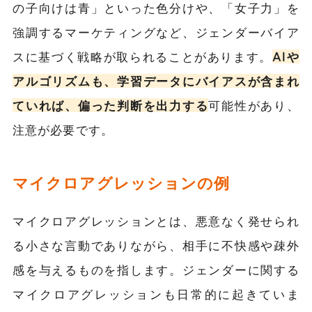
の子向けは青」といった色分けや、「女子力」を
強調するマーケティングなど、ジェンダーバイア
スに基づく戦略が取られることがあります。
AIや
アルゴリズムも、学習データにバイアスが含まれ
ていれば、偏った判断を出力する
可能性があり、
注意が必要です。
マイクロアグレッションの例
マイクロアグレッションとは、悪意なく発せられ
る小さな言動でありながら、相手に不快感や疎外
感を与えるものを指します。ジェンダーに関する
マイクロアグレッションも日常的に起きていま