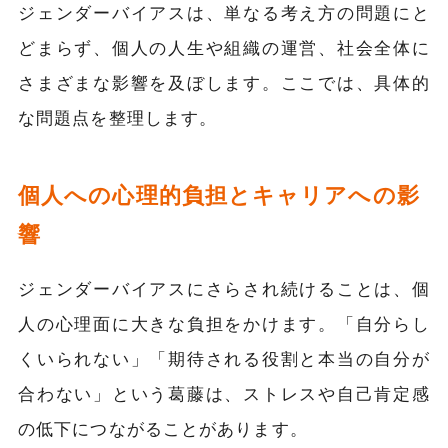
ジェンダーバイアスは、単なる考え方の問題にと
どまらず、個人の人生や組織の運営、社会全体に
さまざまな影響を及ぼします。ここでは、具体的
な問題点を整理します。
個人への心理的負担とキャリアへの影
響
ジェンダーバイアスにさらされ続けることは、個
人の心理面に大きな負担をかけます。「自分らし
くいられない」「期待される役割と本当の自分が
合わない」という葛藤は、ストレスや自己肯定感
の低下につながることがあります。