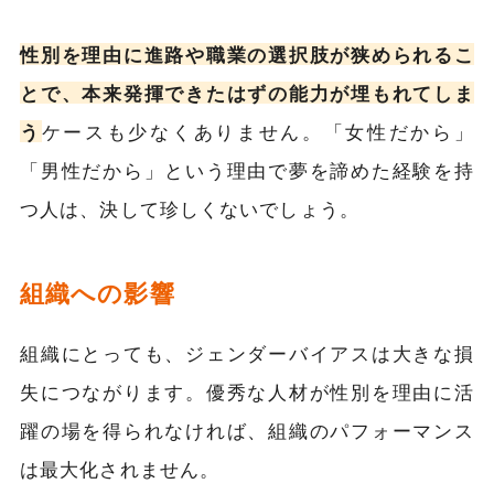
性別を理由に進路や職業の選択肢が狭められるこ
とで、本来発揮できたはずの能力が埋もれてしま
う
ケースも少なくありません。「女性だから」
「男性だから」という理由で夢を諦めた経験を持
つ人は、決して珍しくないでしょう。
組織への影響
組織にとっても、ジェンダーバイアスは大きな損
失につながります。優秀な人材が性別を理由に活
躍の場を得られなければ、組織のパフォーマンス
は最大化されません。