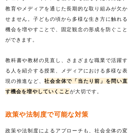
教育やメディアを通じた長期的な取り組みが欠か
せません。子どもの頃から多様な生き方に触れる
機会を増やすことで、固定観念の形成を防ぐこと
ができます。
教科書や教材の見直し、さまざまな職業で活躍す
る人を紹介する授業、メディアにおける多様な表
現の推進など、
社会全体で「当たり前」を問い直
す機会を増やしていくこと
が大切です。
政策や法制度で可能な対策
政策や法制度によるアプローチも、社会全体の変