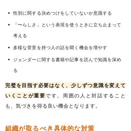
性別に関する決めつけをしていないか意識する
「〜らしさ」という表現を使うときに立ち止まって
考える
多様な背景を持つ人の話を聞く機会を増やす
ジェンダーに関する書籍や記事を読んで知識を深め
る
完璧を目指す必要はなく、少しずつ意識を変えて
いくことが重要
です。周囲の人と対話すること
も、気づきを得る良い機会となります。
組織が取るべき具体的な対策