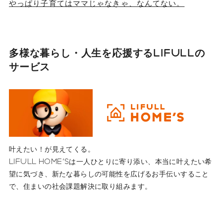
やっぱり子育てはママじゃなきゃ、なんてない。
多様な暮らし・人生を応援する
LIFULLの
サービス
叶えたい！が見えてくる。
LIFULL HOME'Sは一人ひとりに寄り添い、本当に叶えたい希
望に気づき、新たな暮らしの可能性を広げるお手伝いすること
で、住まいの社会課題解決に取り組みます。