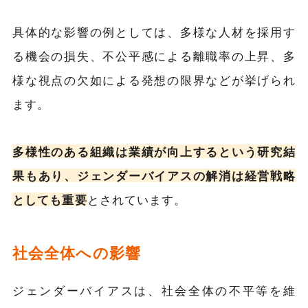
具体的な影響の例としては、多様な人材を採用す
る機会の損失、不公平感による離職率の上昇、多
様な視点の欠如による発想の限界などが挙げられ
ます。
多様性のある組織は業績が向上するという研究結
果もあり、ジェンダーバイアスの解消は経営戦略
としても重要
とされています。
社会全体への影響
ジェンダーバイアスは、社会全体の不平等を維