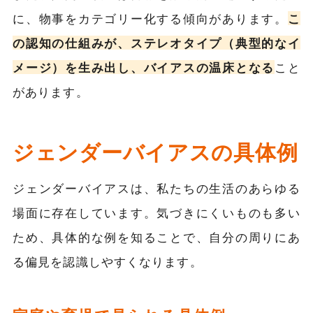
に、物事をカテゴリー化する傾向があります。
こ
の認知の仕組みが、ステレオタイプ（典型的なイ
メージ）を生み出し、バイアスの温床となる
こと
があります。
ジェンダーバイアスの具体例
ジェンダーバイアスは、私たちの生活のあらゆる
場面に存在しています。気づきにくいものも多い
ため、具体的な例を知ることで、自分の周りにあ
る偏見を認識しやすくなります。