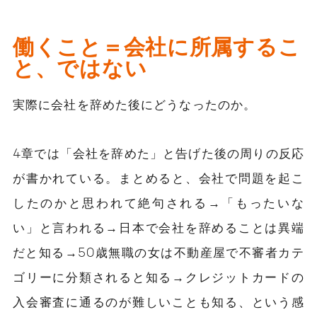
働くこと＝会社に所属するこ
と、ではない
実際に会社を辞めた後にどうなったのか。
4章では「会社を辞めた」と告げた後の周りの反応
が書かれている。まとめると、会社で問題を起こ
したのかと思われて絶句される→「もったいな
い」と言われる→日本で会社を辞めることは異端
だと知る→50歳無職の女は不動産屋で不審者カテ
ゴリーに分類されると知る→クレジットカードの
入会審査に通るのが難しいことも知る、という感