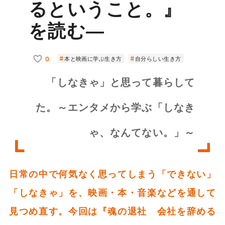
るということ。』
を読む―
0
本と映画に学ぶ生き方
自分らしい生き方
「しなきゃ」と思って暮らして
た。～エンタメから学ぶ「しなき
ゃ、なんてない。」～
日常の中で何気なく思ってしまう「できない」
「しなきゃ」を、映画・本・音楽などを通して
見つめ直す。今回は『魂の退社 会社を辞める