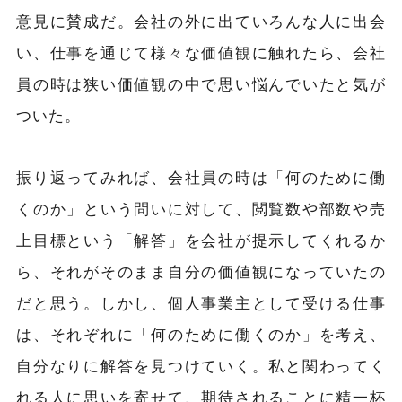
意見に賛成だ。会社の外に出ていろんな人に出会
い、仕事を通じて様々な価値観に触れたら、会社
員の時は狭い価値観の中で思い悩んでいたと気が
ついた。
振り返ってみれば、会社員の時は「何のために働
くのか」という問いに対して、閲覧数や部数や売
上目標という「解答」を会社が提示してくれるか
ら、それがそのまま自分の価値観になっていたの
だと思う。しかし、個人事業主として受ける仕事
は、それぞれに「何のために働くのか」を考え、
自分なりに解答を見つけていく。私と関わってく
れる人に思いを寄せて、期待されることに精一杯