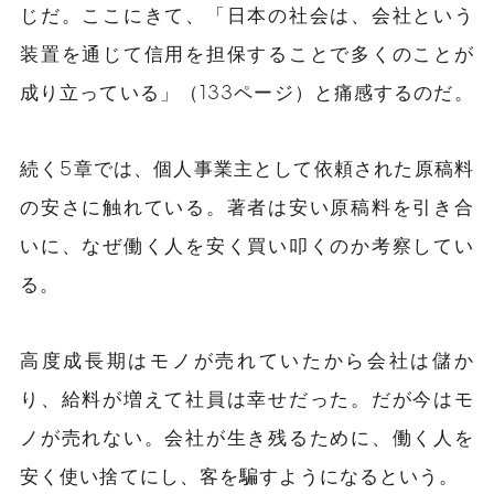
じだ。ここにきて、「日本の社会は、会社という
装置を通じて信用を担保することで多くのことが
成り立っている」（133ページ）と痛感するのだ。
続く5章では、個人事業主として依頼された原稿料
の安さに触れている。著者は安い原稿料を引き合
いに、なぜ働く人を安く買い叩くのか考察してい
る。
高度成長期はモノが売れていたから会社は儲か
り、給料が増えて社員は幸せだった。だが今はモ
ノが売れない。会社が生き残るために、働く人を
安く使い捨てにし、客を騙すようになるという。