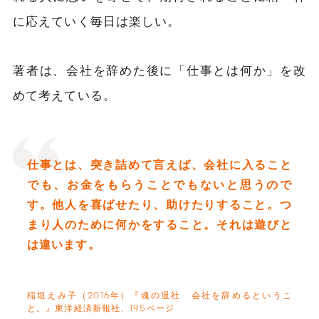
に応えていく毎日は楽しい。
著者は、会社を辞めた後に「仕事とは何か」を改
めて考えている。
仕事とは、突き詰めて言えば、会社に入ること
でも、お金をもらうことでもないと思うので
す。他人を喜ばせたり、助けたりすること。つ
まり人のために何かをすること。それは遊びと
は違います。
稲垣えみ子（2016年）『魂の退社 会社を辞めるというこ
と。』東洋経済新報社、195ページ