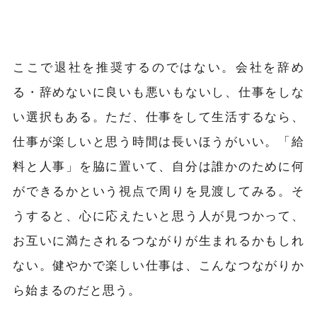
ここで退社を推奨するのではない。会社を辞め
る・辞めないに良いも悪いもないし、仕事をしな
い選択もある。ただ、仕事をして生活するなら、
仕事が楽しいと思う時間は長いほうがいい。「給
料と人事」を脇に置いて、自分は誰かのために何
ができるかという視点で周りを見渡してみる。
そ
うすると、心に応えたいと思う人が見つかって、
お互いに満たされるつながりが生まれるかもしれ
ない。健やかで楽しい仕事は、こんなつながりか
ら始まるのだと思う。