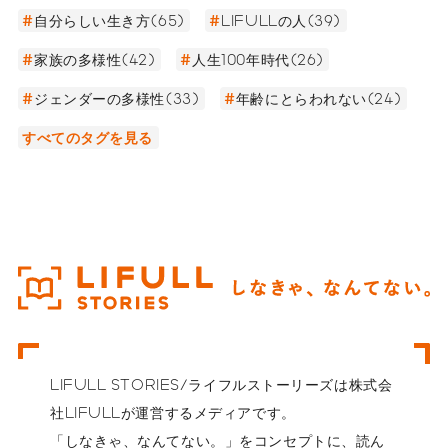
自分らしい生き方(65)
LIFULLの人(39)
家族の多様性(42)
人生100年時代(26)
ジェンダーの多様性(33)
年齢にとらわれない(24)
すべてのタグを見る
LIFULL STORIES/ライフルストーリーズは株式会
社LIFULLが運営するメディアです。
「しなきゃ、なんてない。」をコンセプトに、読ん