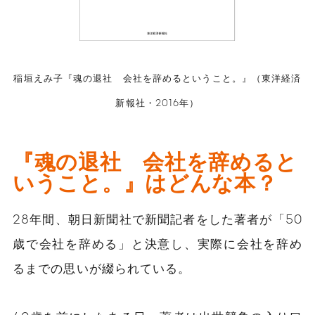
稲垣えみ子『魂の退社 会社を辞めるということ。』（東洋経済
新報社・2016年）
『魂の退社 会社を辞めると
いうこと。』はどんな本？
28年間、朝日新聞社で新聞記者をした著者が「50
歳で会社を辞める」と決意し、実際に会社を辞め
るまでの思いが綴られている。