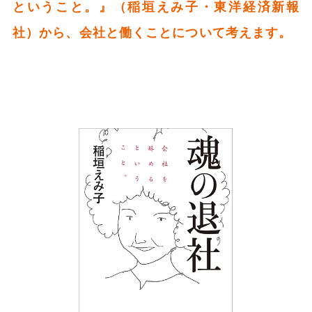
ということ。』（稲垣えみ子・東洋経済新報
社）から、会社と働くことについて考えます。