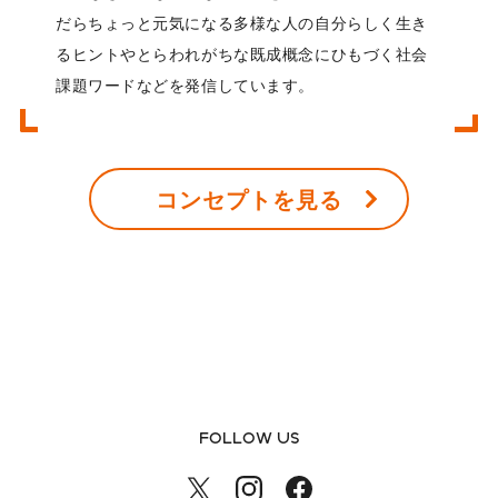
だらちょっと元気になる多様な人の自分らしく生き
るヒントやとらわれがちな既成概念にひもづく社会
課題ワードなどを発信しています。
コンセプトを見る
FOLLOW US