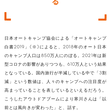
る
日本オートキャンプ協会による「オートキャンプ
白書2019」(※)によると、2018年のオート日本
のキャンプ人口は850万人にのぼる。2021年は新
型コロナの影響がありつつも、610万人という結果
となっている。国内旅行が半減している中で「3割
減」という数値は、人々のキャンプへの注目度が
高まっていることを表しているといえるだろう。
こうしたアウトドアブームにより寒川さんは「以
前とは風向きが変わった」と、話す。