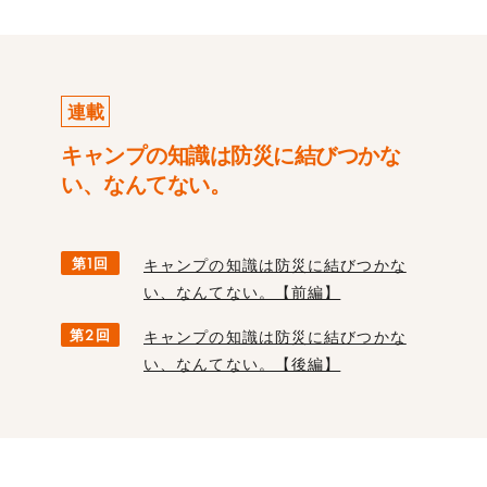
連載
キャンプの知識は防災に結びつかな
い、なんてない。
第1回
キャンプの知識は防災に結びつかな
い、なんてない。【前編】
第2回
キャンプの知識は防災に結びつかな
い、なんてない。【後編】