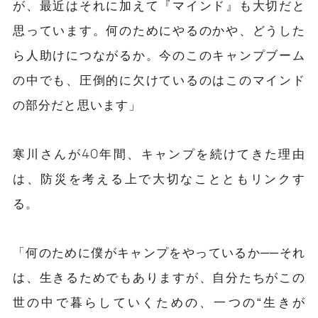
が、最近はそれに加えて『マインド』も大切だと
思っています。何のためにやるのかや、どうした
ら人助けにつながるか。今のこのキャンプブーム
の中でも、圧倒的に欠けているのはこのマインド
の部分だと思います」
寒川さんが40年間、キャンプを続けてきた理由
は、防災を考える上で大切なことともリンクす
る。
「何のために僕がキャンプをやっているか──それ
は、生きるためでもありますが、自分たちがこの
世の中で暮らしていくための、一つの“生きが