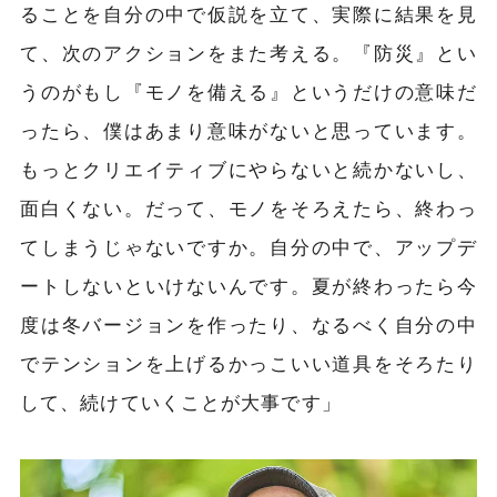
ることを自分の中で仮説を立て、実際に結果を見
て、次のアクションをまた考える。『防災』とい
うのがもし『モノを備える』というだけの意味だ
ったら、僕はあまり意味がないと思っています。
もっとクリエイティブにやらないと続かないし、
面白くない。だって、モノをそろえたら、終わっ
てしまうじゃないですか。自分の中で、アップデ
ートしないといけないんです。夏が終わったら今
度は冬バージョンを作ったり、なるべく自分の中
でテンションを上げるかっこいい道具をそろたり
して、続けていくことが大事です」