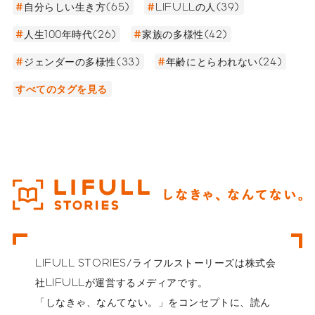
自分らしい生き方(65)
LIFULLの人(39)
人生100年時代(26)
家族の多様性(42)
ジェンダーの多様性(33)
年齢にとらわれない(24)
すべてのタグを見る
LIFULL STORIES/ライフルストーリーズは株式会
社LIFULLが運営するメディアです。
「しなきゃ、なんてない。」をコンセプトに、読ん