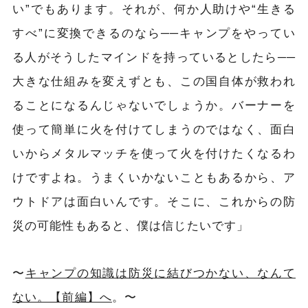
い”でもあります。それが、何か人助けや“生きる
すべ”に変換できるのなら──キャンプをやってい
る人がそうしたマインドを持っているとしたら──
大きな仕組みを変えずとも、この国自体が救われ
ることになるんじゃないでしょうか。バーナーを
使って簡単に火を付けてしまうのではなく、面白
いからメタルマッチを使って火を付けたくなるわ
けですよね。うまくいかないこともあるから、ア
ウトドアは面白いんです。そこに、これからの防
災の可能性もあると、僕は信じたいです」
〜
キャンプの知識は防災に結びつかない、なんて
ない。【前編】へ
。〜