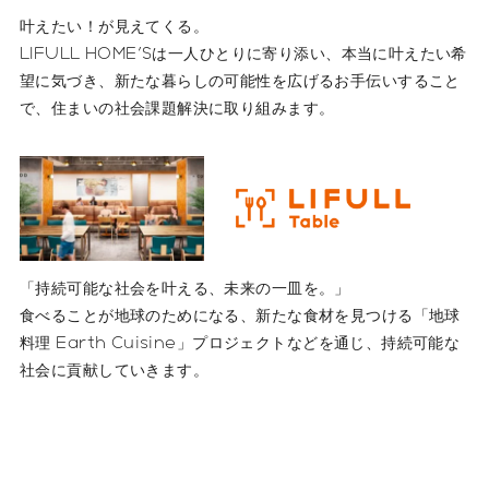
叶えたい！が見えてくる。
LIFULL HOME'Sは一人ひとりに寄り添い、本当に叶えたい希
望に気づき、新たな暮らしの可能性を広げるお手伝いすること
で、住まいの社会課題解決に取り組みます。
「持続可能な社会を叶える、未来の一皿を。」
食べることが地球のためになる、新たな食材を見つける「地球
料理 Earth Cuisine」プロジェクトなどを通じ、持続可能な
社会に貢献していきます。