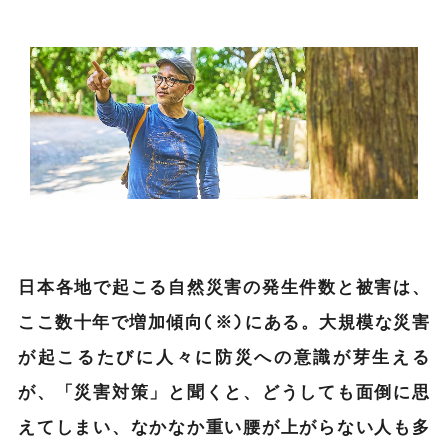
日本各地で起こる自然災害の発生件数と被害は、
ここ数十年で増加傾向(※)にある。大規模な災害
が起こるたびに人々に防災への意識が芽生える
が、「災害対策」と聞くと、どうしても面倒に思
えてしまい、なかなか重い腰が上がらない人も多