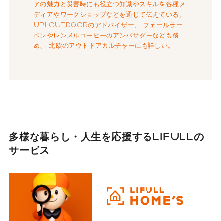
アの魅力と災害時にも役立つ知識やスキルを各種メ
ディアやワークショップなどを通じて伝えている。
UPI OUTDOORのアドバイザー、 フェールラー
ベンやレンメルコーヒーのアンバサダーなども務
め、 北欧のアウトドアカルチャーにも詳しい。
多様な暮らし・人生を応援する
LIFULLの
サービス