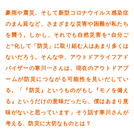
豪雨や震災、そして新型コロナウイルス感染症
のまん延など、さまざまな災害や困難が私たち
を襲う。しかし、それでも自然災害を“自分ご
と”化して「防災」に取り組む人はあまり多くは
ないだろう。そんな中、アウトドアライフアド
バイザーの寒川一さんは、現在のアウトドアブ
ームが防災につながる可能性を見いだしてい
る。「『防災』というものがもし『モノを備え
る』というだけの意味だったら、僕はあまり意
味がないと思っています」そう話す寒川さんが
考える、防災に大切なものとは？