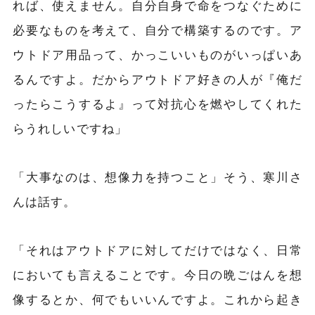
れば、使えません。自分自身で命をつなぐために
必要なものを考えて、自分で構築するのです。ア
ウトドア用品って、かっこいいものがいっぱいあ
るんですよ。だからアウトドア好きの人が『俺だ
ったらこうするよ』って対抗心を燃やしてくれた
らうれしいですね」
「大事なのは、想像力を持つこと」そう、寒川さ
んは話す。
「それはアウトドアに対してだけではなく、日常
においても言えることです。今日の晩ごはんを想
像するとか、何でもいいんですよ。これから起き