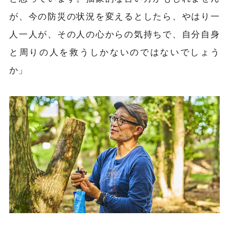
が、今の防災の状況を変えるとしたら、やはり一
人一人が、その人の心からの気持ちで、自分自身
と周りの人を救うしかないのではないでしょう
か」