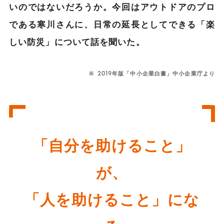
いのではないだろうか。今回はアウトドアのプロ
である寒川さんに、日常の延長としてできる「楽
しい防災」について話を聞いた。
※ 2019年版「中小企業白書」中小企業庁より
「自分を助けること」
が、
「人を助けること」にな