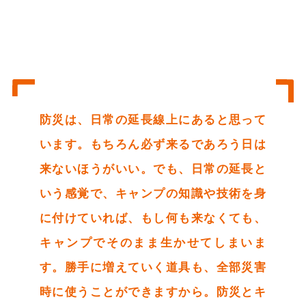
防災は、日常の延長線上にあると思って
います。もちろん必ず来るであろう日は
来ないほうがいい。でも、日常の延長と
いう感覚で、キャンプの知識や技術を身
に付けていれば、もし何も来なくても、
キャンプでそのまま生かせてしまいま
す。勝手に増えていく道具も、全部災害
時に使うことができますから。防災とキ