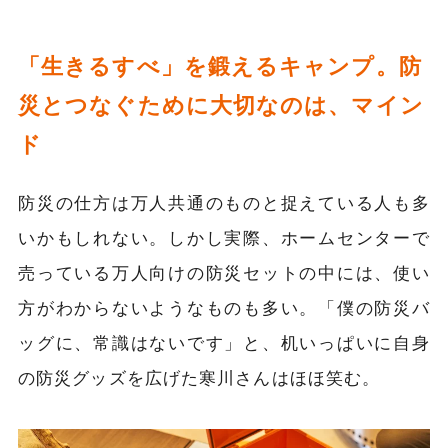
「生きるすべ」を鍛えるキャンプ。防
災とつなぐために大切なのは、マイン
ド
防災の仕方は万人共通のものと捉えている人も多
いかもしれない。しかし実際、ホームセンターで
売っている万人向けの防災セットの中には、使い
方がわからないようなものも多い。「僕の防災バ
ッグに、常識はないです」と、机いっぱいに自身
の防災グッズを広げた寒川さんはほほ笑む。