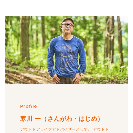
Profile
寒川 一（さんがわ・はじめ）
アウトドアライフアドバイザーとして、 アウトド