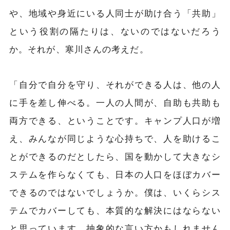
や、地域や身近にいる人同士が助け合う「共助」
という役割の隔たりは、ないのではないだろう
か。それが、寒川さんの考えだ。
「自分で自分を守り、それができる人は、他の人
に手を差し伸べる。一人の人間が、自助も共助も
両方できる、ということです。キャンプ人口が増
え、みんなが同じような心持ちで、人を助けるこ
とができるのだとしたら、国を動かして大きなシ
ステムを作らなくても、日本の人口をほぼカバー
できるのではないでしょうか。僕は、いくらシス
テムでカバーしても、本質的な解決にはならない
と思っています。抽象的な言い方かもしれません