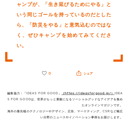
ャンプが、「生き延びるためにやる」と
いう同じゴールを持っているのだとした
ら、「防災をやる」と意気込むのではな
く、ぜひキャンプを始めてみてくださ
い。
0
シェア
編集協力：「IDEAS FOR GOOD」
（https://ideasforgood.jp/）
IDEA
S FOR GOODは、世界がもっと素敵になるソーシャルグッドなアイデアを集め
たオンラインマガジンです。
海外の最先端のテクノロジーやデザイン、広告、マーケティング、CSRなど幅広
い分野のニュースやイノベーション事例をお届けします。