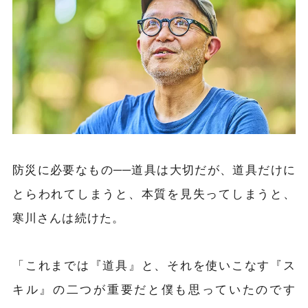
防災に必要なもの──道具は大切だが、道具だけに
とらわれてしまうと、本質を見失ってしまうと、
寒川さんは続けた。
「これまでは『道具』と、それを使いこなす『ス
キル』の二つが重要だと僕も思っていたのです