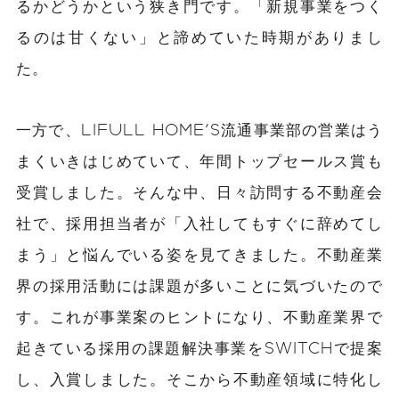
るかどうかという狭き門です。「新規事業をつく
るのは甘くない」と諦めていた時期がありまし
た。
一方で、LIFULL HOME'S流通事業部の営業はう
まくいきはじめていて、年間トップセールス賞も
受賞しました。そんな中、日々訪問する不動産会
社で、採用担当者が「入社してもすぐに辞めてし
まう」と悩んでいる姿を見てきました。不動産業
界の採用活動には課題が多いことに気づいたので
す。これが事業案のヒントになり、不動産業界で
起きている採用の課題解決事業をSWITCHで提案
し、入賞しました。そこから不動産領域に特化し