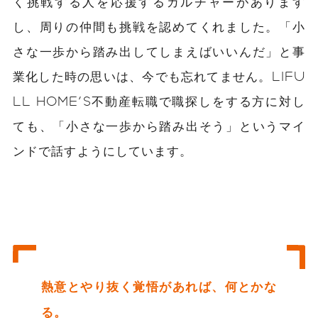
く挑戦する人を応援するカルチャーがあります
し、周りの仲間も挑戦を認めてくれました。「小
さな一歩から踏み出してしまえばいいんだ」と事
業化した時の思いは、今でも忘れてません。LIFU
LL HOME'S不動産転職で職探しをする方に対し
ても、「小さな一歩から踏み出そう」というマイ
ンドで話すようにしています。
熱意とやり抜く覚悟があれば、何とかな
る。