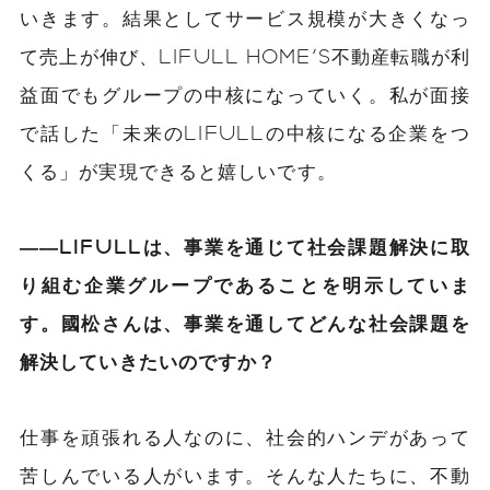
いきます。結果としてサービス規模が大きくなっ
て売上が伸び、LIFULL HOME'S不動産転職が利
益面でもグループの中核になっていく。
私
が面接
で話した「未来のLIFULLの中核になる企業をつ
くる」が実現できると嬉しいです。
――LIFULLは、事業を通じて社会課題解決に取
り組む企業グループであることを明示していま
す。國松さんは、事業を通してどんな社会課題を
解決していきたいのですか？
仕事を頑張れる人なのに、社会的ハンデがあって
苦しんでいる人がいます。そんな人たちに、不動