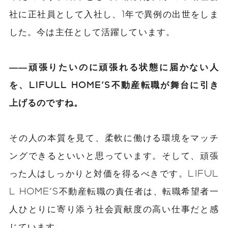
社に正社員として入社し、1年で異例の出世をしま
した。今は主任として活躍しています。
――頑張りたいのに頑張れる状態に届かない人
を、LIFULL HOME'S不動産転職が舞台に引き
上げるのですね。
その人の本質を見て、柔軟に働ける環境をマッチ
ングできるといいと思っています。そして、頑張
った人はしっかりと対価を得るべきです。LIFUL
L HOME'S不動産転職の責任者は、転職希望者一
人ひとりに寄り添う社会貢献度の高い仕事だと感
じています。