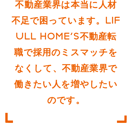
不動産業界は本当に人材
不足で困っています。LIF
ULL HOME'S不動産転
職で採用のミスマッチを
なくして、不動産業界で
働きたい人を増やしたい
のです。