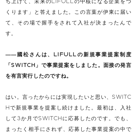
ち上げて、未来のLIFULLの中核になる企業をつ
くります」と答えました。この言葉が伊東に届い
て、その場で握手をされて入社が決まったんで
す。
――國松さんは、LIFULLの新規事業提案制度
「SWITCH」で事業提案をしました。面接の発言
を有言実行したのですね。
はい。言ったからには実現したいと思い、SWITC
Hで新規事業を提案し続けました。最初は、入社
して3か月でSWITCHに応募したのです。でも、
まったく相手にされず、応募した事業提案の中で