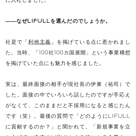
――なぜLIFULLを選んだのでしょうか。
社是で「
利他主義
」を掲げている点に惹かれまし
た。当時、「100社100カ国展開」という事業構想
を掲げていた点にも魅力を感じました。
実は、最終面接の相手が現社長の伊東（祐司）で
した。面接の中でいろいろ話したのですが手応え
がなくて、このままだと不採用になると感じたん
です（笑）。最後の質問で「どのようにLIFULL
に貢献するのか？」と聞かれて、「新規事業を立