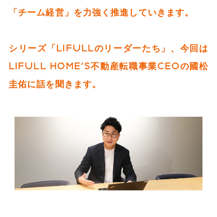
「チーム経営」を力強く推進していきます。
シリーズ「LIFULLのリーダーたち」、今回は
LIFULL HOME'S不動産転職事業CEOの國松
圭佑に話を聞きます。