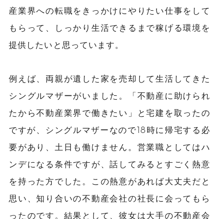
産業界への転職をきっかけにやりたい仕事をして
もらって、しっかり生活できるまで稼げる環境を
提供したいと思っています。
例えば、両親が遺した家を売却して生活してきた
シングルマザーがいました。「不動産に助けられ
たから不動産業界で働きたい」と宅建を取ったの
ですが、シングルマザーなので18時に帰宅する必
要があり、土日も働けません。営業職としてはハ
ンデになる条件ですが、話してみるとすごく熱意
を持った方でした。この熱意があれば大丈夫だと
思い、知り合いの不動産会社の社長に会ってもら
ったのです。結果として、彼女は大手の不動産会