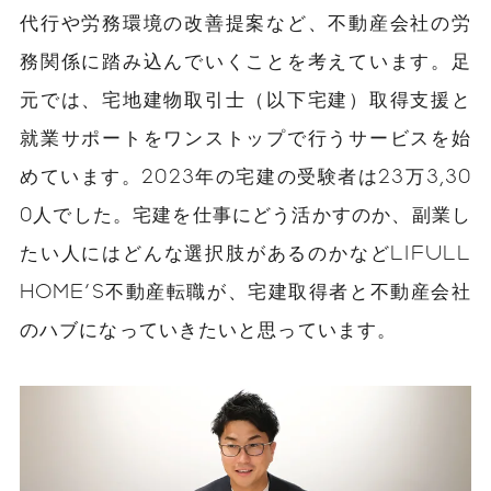
代行や労務環境の改善提案など、不動産会社の労
務関係に踏み込んでいくことを考えています。足
元では、宅地建物取引士（以下宅建）取得支援と
就業サポートをワンストップで行うサービスを始
めています。2023年の宅建の受験者は23万3,30
0人でした。宅建を仕事にどう活かすのか、副業し
たい人にはどんな選択肢があるのかなどLIFULL
HOME'S不動産転職が、宅建取得者と不動産会社
のハブになっていきたいと思っています。