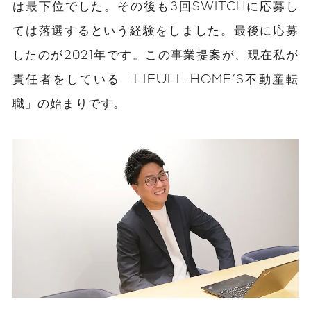
は最下位でした。その後も3回SWITCHに応募し
ては落選するという経験をしました。最後に応募
したのが2021年です。この事業提案が、現在私が
責任者をしている「LIFULL HOME'S不動産転
職」の始まりです。