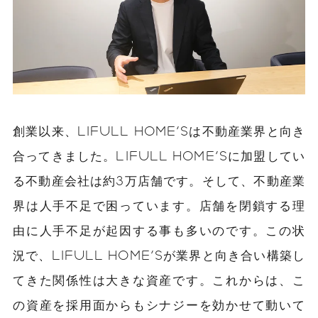
創業以来、LIFULL HOME'Sは不動産業界と向き
合ってきました。LIFULL HOME'Sに加盟してい
る不動産会社は約3万店舗です。そして、不動産業
界は人手不足で困っています。店舗を閉鎖する理
由に人手不足が起因する事も多いのです。この状
況で、LIFULL HOME'Sが業界と向き合い構築し
てきた関係性は大きな資産です。これからは、こ
の資産を採用面からもシナジーを効かせて動いて