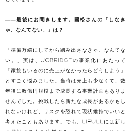
――最後にお聞きします。國松さんの「しなき
ゃ、なんてない。」は？
「準備万端にしてから踏み出さなきゃ、なんてな
い。」実は、JOBRIDGEの事業化にあたって
「家族もいるのに売上がなかったらどうしよう」
とすごく悩みました。当時は売上も少なくて、数
年後に数億円規模まで成長する事業計画もありま
せんでした。挑戦したら新たな成長があるかもし
れないけれど、リスクを恐れて現状維持でいいと
考えたこともあります。でも、LIFULLには新し