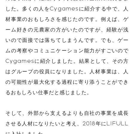
した。多くの人をCygamesに紹介する中で、人
材事業のおもしろさを感じたのです。例えば、ゲ
ーム好きの元農家の方がいたのですが、経験が浅
いので面接では落ちてしまうんです。でも、ゲー
ムの考察やコミュニケーション能力がすごいので
Cygamesに紹介しました。結果として、その方
は
グループの
役員になりました。人材事業は、人
の可能性が最大化する過程に寄り添うことができ
るおもしろい仕事だと感じました。
そして、外部から支えるよりも自社の事業を成長
させる人材になりたいと考え、2018年にLIFULL
に入社しました。