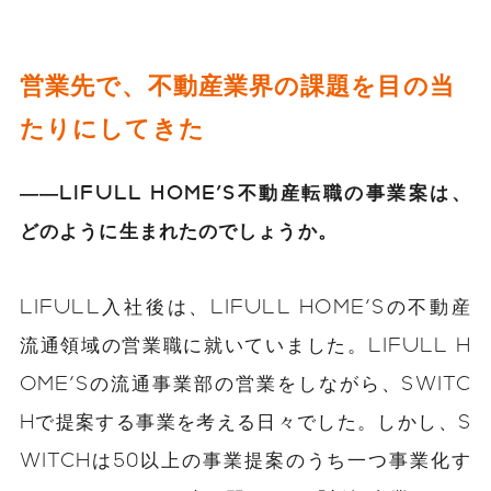
営業先で、不動産業界の課題を目の当
たりにしてきた
――LIFULL HOME'S不動産転職の事業案は、
どのように生まれたのでしょうか。
LIFULL入社後は、LIFULL HOME'Sの不動産
流通領域の営業職に就いていました。LIFULL H
OME'Sの流通事業部の営業をしながら、SWITC
Hで提案する事業を考える日々でした。しかし、S
WITCHは50以上の事業提案のうち一つ事業化す