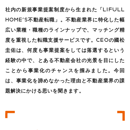
社内の新規事業提案制度から生まれた「LIFULL
HOME'S不動産転職」。不動産業界に特化した幅
広い業種・職種のラインナップで、マッチング精
度を重視した転職支援サービスです。CEOの國松
圭佑は、何度も事業提案をしては落選するという
経験の中で、とある不動産会社の光景を目にした
ことから事業化のチャンスを掴みました。今回
は、事業化を諦めなかった理由と不動産業界の課
題解決にかける思いを聞きます。