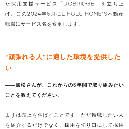
た採用支援サービス「JOBRIDGE」を立ち上
げ、この2024年5月にLIFULL HOME'S不動産
転職にサービス名を変更します。
“頑張れる人”に適した環境を提供した
い
――國松さんが、これからの5年間で取り組みたい
ことを教えてください。
まずは売上を伸ばすことです。ただ転職したい人
を紹介するだけでなく、採用を切り口にして採用