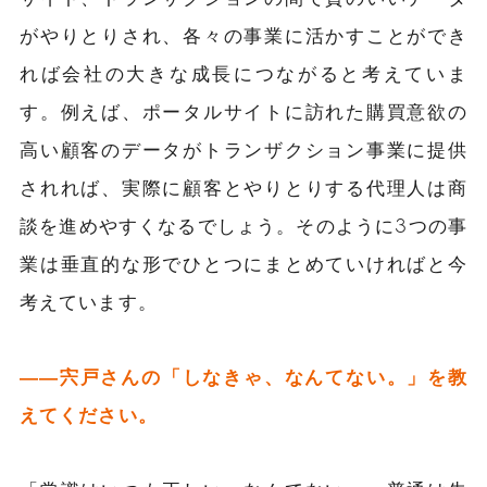
がやりとりされ、各々の事業に活かすことができ
れば会社の大きな成長につながると考えていま
す。例えば、ポータルサイトに訪れた購買意欲の
高い顧客のデータがトランザクション事業に提供
されれば、実際に顧客とやりとりする代理人は商
談を進めやすくなるでしょう。そのように3つの事
業は垂直的な形でひとつにまとめていければと今
考えています。
――宍戸さんの「しなきゃ、なんてない。」を教
えてください。