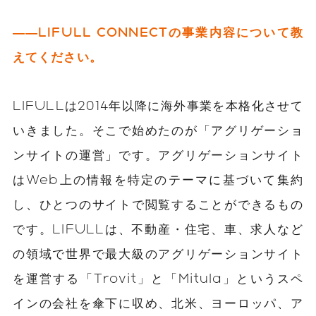
――LIFULL CONNECTの事業内容について教
えてください。
LIFULLは2014年以降に海外事業を本格化させて
いきました。そこで始めたのが「アグリゲーショ
ンサイトの運営」です。アグリゲーションサイト
はWeb上の情報を特定のテーマに基づいて集約
し、ひとつのサイトで閲覧することができるもの
です。LIFULLは、不動産・住宅、車、求人など
の領域で世界で最大級のアグリゲーションサイト
を運営する「Trovit」と「Mitula」というスペ
インの会社を傘下に収め、北米、ヨーロッパ、ア