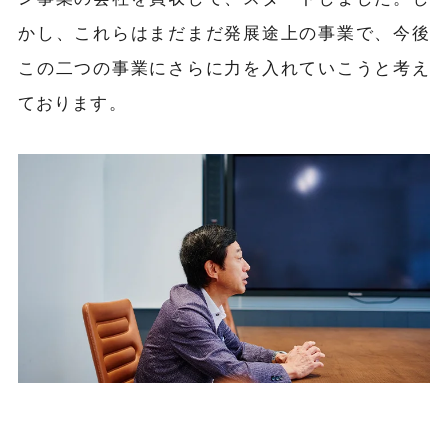
かし、これらはまだまだ発展途上の事業で、今後
この二つの事業にさらに力を入れていこうと考え
ております。