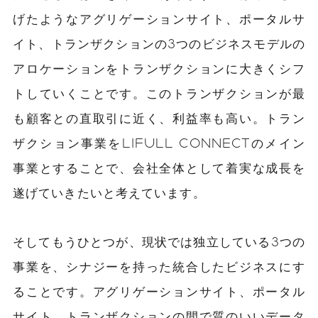
げたようなアグリゲーションサイト、ポータルサ
イト、トランザクションの3つのビジネスモデルの
アロケーションをトランザクションに大きくシフ
トしていくことです。このトランザクションが最
も顧客との直取引に近く、利益率も高い。トラン
ザクション事業をLIFULL CONNECTのメイン
事業とすることで、会社全体として着実な成長を
遂げていきたいと考えています。
そしてもうひとつが、現状では独立している3つの
事業を、シナジーを持った統合したビジネスにす
ることです。アグリゲーションサイト、ポータル
サイト、トランザクションの間で質のいいデータ