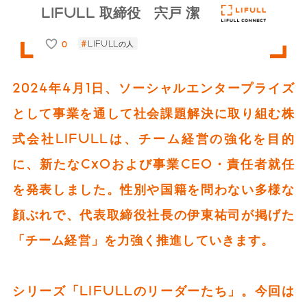
LIFULL 取締役 宍戸 潔
0
LIFULLの人
2024年4月1日、ソーシャルエンタープライズ
として事業を通して社会課題解決に取り組む株
式会社LIFULLは、チーム経営の強化を目的
に、新たなCxOおよび事業CEO・責任者就任
を発表しました。性別や国籍を問わない多様な
顔ぶれで、代表取締役社長の伊東祐司が掲げた
「チーム経営」を力強く推進していきます。
シリーズ「LIFULLのリーダーたち」。今回は