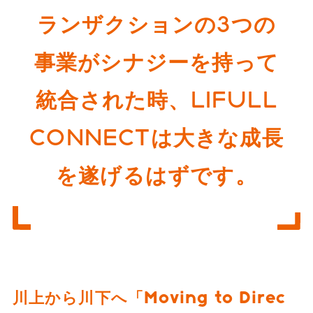
ランザクションの3つの
事業がシナジーを持って
統合された時、LIFULL
CONNECTは大きな成長
を遂げるはずです。
川上から川下へ「Moving to Direc