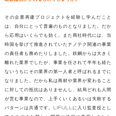
その企業再建プロジェクトを経験し学んだこと
は、自分にとって普遍のものとなりました。だか
ら応用はいくらでも効く。また商社時代には、当
時国を挙げて推進されていたナノテク関連の事業
の責任者も務めたりしました。鉄鋼からは大きく
離れた業界でしたが、事業を任されて半年も経た
ないうちにその業界の第一人者と呼ばれるまでに
なりました。だから私は商材や業界が変わること
に対しての抵抗はありませんし、結局どれも人間
が営む事業なので、上手くいくあるいは失敗する
パターンは共通です。LIFULLに入り監査役とし