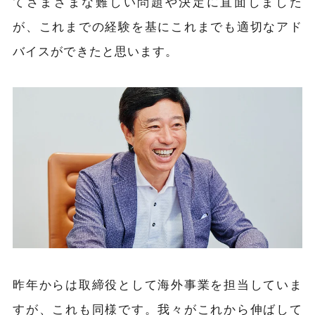
てさまざまな難しい問題や決定に直面しました
が、これまでの経験を基にこれまでも適切なアド
バイスができたと思います。
昨年からは取締役として海外事業を担当していま
すが、これも同様です。我々がこれから伸ばして