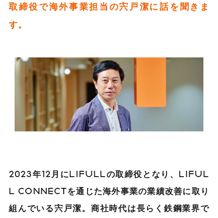
取締役で海外事業担当の宍戸潔に話を聞きま
す。
2023年12月にLIFULLの取締役となり、LIFUL
L CONNECTを通じた海外事業の業績改善に取り
組んでいる宍戸潔。商社時代は長らく鉄鋼業界で