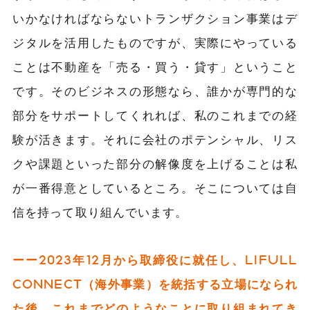
いかなければならないトランザクション事業はデ
ジタルを活用したものですが、実際にやっている
ことは不動産を「売る・買う・貸す」ということ
です。そのビジネスの形態なら、誰かが専門的な
部分をサポートしてくれれば、私のこれまでの経
験が活きます。それに会社のポテンシャル、リス
クや課題といった部分の解像度を上げることは私
が一番得意としているところ。そこについては自
信を持って取り組んでいます。
ーー2023年12月から取締役に就任し、LIFULL
CONNECT（海外事業）を統括する立場になられ
た後、これまでどのようなことに取り組まれてき