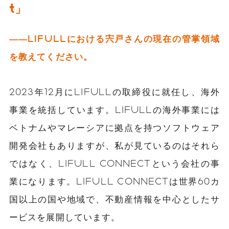
t」
――LIFULLにおける宍戸さんの現在の管掌領域
を教えてください。
2023年12月にLIFULLの取締役に就任し、海外
事業を統括しています。LIFULLの海外事業には
ベトナムやマレーシアに拠点を持つソフトウェア
開発会社もありますが、私が見ているのはそれら
ではなく、LIFULL CONNECTという会社の事
業になります。LIFULL CONNECTは世界60カ
国以上の国や地域で、不動産情報を中心としたサ
ービスを展開しています。