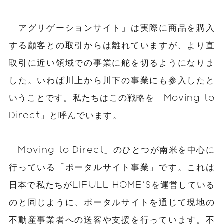
「アグリゲーションサイト」は実際に商品を購入
する顧客との取引からは離れていますが、より直
取引に近い領域での事業に舵を切るようになりま
した。いわば川上から川下の事業にも参入したと
いうことです。私たちはこの戦略を「Moving to
Direct」と呼んでいます。
「Moving to Direct」のひとつが南米を中心に
行っている「ポータルサイト事業」です。これは
日本で私たちがLIFULL HOME'Sを運営している
のと同じように、ポータルサイトを通じて現地の
不動産事業者への送客や支援を行っています。不