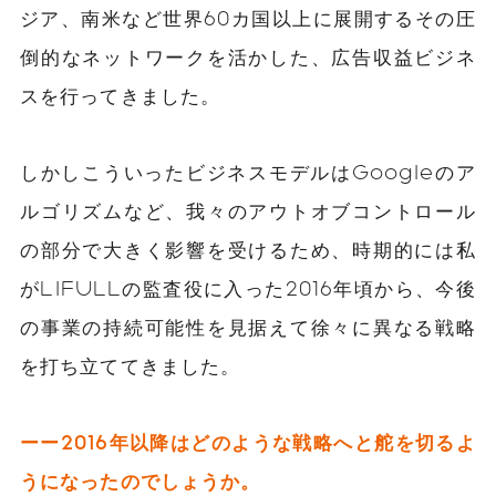
ジア、南米など世界60カ国以上に展開するその圧
倒的なネットワークを活かした、広告収益ビジネ
スを行ってきました。
しかしこういったビジネスモデルはGoogleのア
ルゴリズムなど、我々のアウトオブコントロール
の部分で大きく影響を受けるため、時期的には私
がLIFULLの監査役に入った2016年頃から、今後
の事業の持続可能性を見据えて徐々に異なる戦略
を打ち立ててきました。
ーー2016年以降はどのような戦略へと舵を切るよ
うになったのでしょうか。