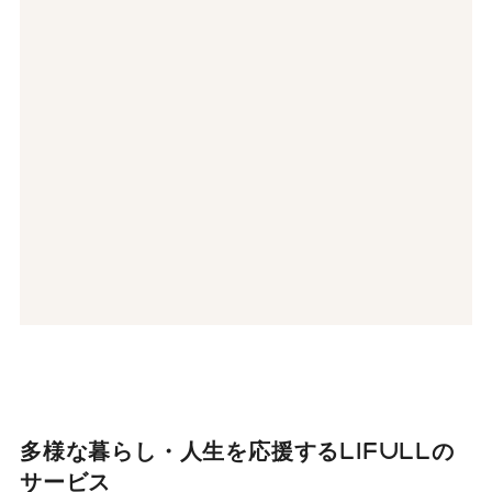
多様な暮らし・人生を応援する
LIFULLの
サービス