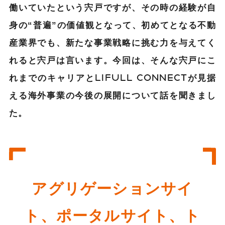
働いていたという宍戸ですが、その時の経験が自
身の“普遍”の価値観となって、初めてとなる不動
産業界でも、新たな事業戦略に挑む力を与えてく
れると宍戸は言います。今回は、そんな宍戸にこ
れまでのキャリアとLIFULL CONNECTが見据
える海外事業の今後の展開について話を聞きまし
た。
アグリゲーションサイ
ト、ポータルサイト、ト