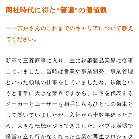
商社時代に得た“普遍”の価値観
ーー宍戸さんのこれまでのキャリアについて教え
てください。
新卒で三菱商事に入り、主に鉄鋼製品業界に従事
していました。当時は営業や事業開発、事業管理
といった領域の仕事をしていましたね。鉄鋼とい
うと非常に大きな業界ですから、日本を代表する
メーカーとユーザーを相手に私もひとつの歯車と
して働いていましたが、入社から十数年経ったこ
ろ、大きな転機がやってきました。バブル崩壊で
経営が立ち行かなくなった企業の再生プロジェク