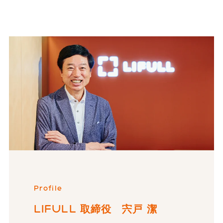
Profile
LIFULL 取締役 宍戸 潔