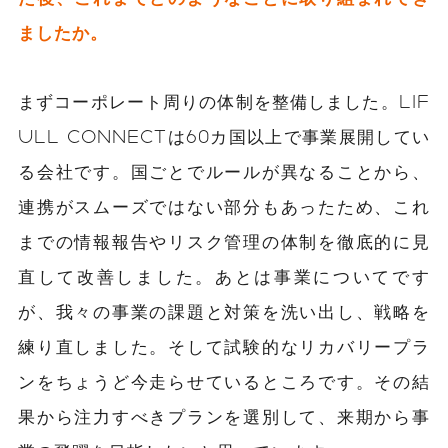
ましたか。
まずコーポレート周りの体制を整備しました。LIF
ULL CONNECTは60カ国以上で事業展開してい
る会社です。国ごとでルールが異なることから、
連携がスムーズではない部分もあったため、これ
までの情報報告やリスク管理の体制を徹底的に見
直して改善しました。あとは事業についてです
が、我々の事業の課題と対策を洗い出し、戦略を
練り直しました。そして試験的なリカバリープラ
ンをちょうど今走らせているところです。その結
果から注力すべきプランを選別して、来期から事