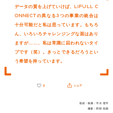
データの質を上げていけば、LIFULL C
ONNECTの異なる3つの事業の統合は
十分可能だと私は思っています。もちろ
ん、いろいろチャレンジングな面はあり
ますが……、私は常識に囚われないタイ
プです（笑）。きっとできるだろうとい
う希望を持っています。
0
シェア
取材・執筆：平木 理平
撮影：阿部 拓朗