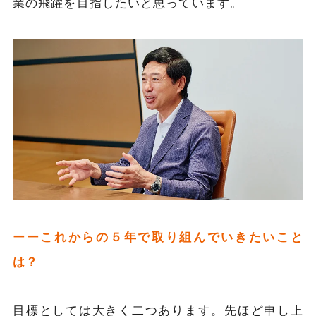
業の飛躍を目指したいと思っています。
ーーこれからの５年で取り組んでいきたいこと
は？
目標としては大きく二つあります。先ほど申し上