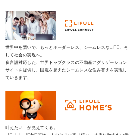
世界中を繋いで、もっとボーダーレス、シームレスなLIFE、そ
して社会の実現へ。
多言語対応した、世界トップクラスの不動産アグリゲーション
サイトを提供し、国境を超えたシームレスな住み替えを実現し
ていきます。
叶えたい！が見えてくる。
LIFULL HOME'Sは一人ひとりに寄り添い、本当に叶えたい希