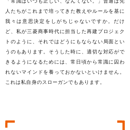
「常識はいつも正しい、なんてない。」普通は先
人たちがこれまで培ってきた教えやルールを基に
我々は意思決定をしがちじゃないですか。だけ
ど、私が三菱商事時代に担当した再建プロジェク
トのように、それではどうにもならない局面とい
うのもあります。そうした時に、適切な対応がで
きるようになるためには、常日頃から常識に囚わ
れないマインドを養っておかないといけません。
これは私自身のスローガンでもあります。