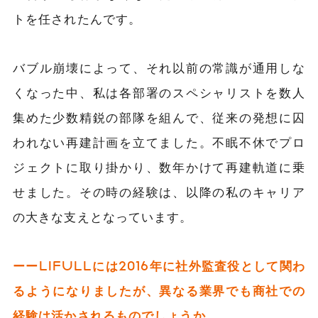
トを任されたんです。
バブル崩壊によって、それ以前の常識が通用しな
くなった中、私は各部署のスペシャリストを数人
集めた少数精鋭の部隊を組んで、従来の発想に囚
われない再建計画を立てました。不眠不休でプロ
ジェクトに取り掛かり、数年かけて再建軌道に乗
せました。その時の経験は、以降の私のキャリア
の大きな支えとなっています。
ーーLIFULLには2016年に社外監査役として関わ
るようになりましたが、異なる業界でも商社での
経験は活かされるものでしょうか。