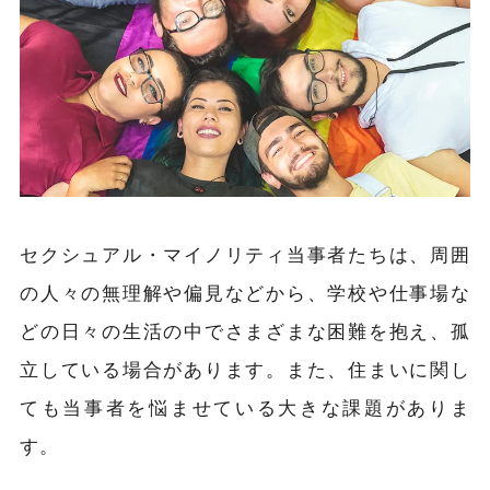
セクシュアル・マイノリティ当事者たちは、周囲
の人々の無理解や偏見などから、学校や仕事場な
どの日々の生活の中でさまざまな困難を抱え、孤
立している場合があります。また、住まいに関し
ても当事者を悩ませている大きな課題がありま
す。