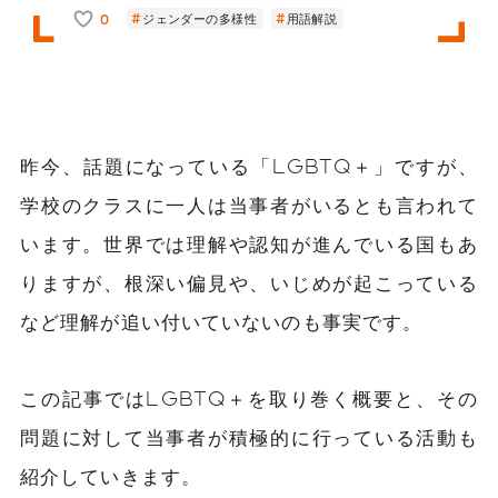
0
ジェンダーの多様性
用語解説
昨今、話題になっている「LGBTQ＋」ですが、
学校のクラスに一人は当事者がいるとも言われて
います。世界では理解や認知が進んでいる国もあ
りますが、根深い偏見や、いじめが起こっている
など理解が追い付いていないのも事実です。
この記事ではLGBTQ＋を取り巻く概要と、その
問題に対して当事者が積極的に行っている活動も
紹介していきます。