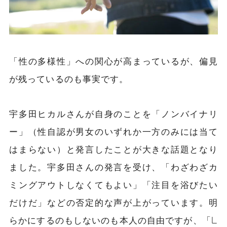
「性の多様性」への関心が高まっているが、偏見
が残っているのも事実です。
宇多田ヒカルさんが自身のことを「ノンバイナリ
ー」（性自認が男女のいずれか一方のみには当て
はまらない）と発言したことが大きな話題となり
ました。宇多田さんの発言を受け、「わざわざカ
ミングアウトしなくてもよい」「注目を浴びたい
だけだ」などの否定的な声が上がっています。明
らかにするのもしないのも本人の自由ですが、「L