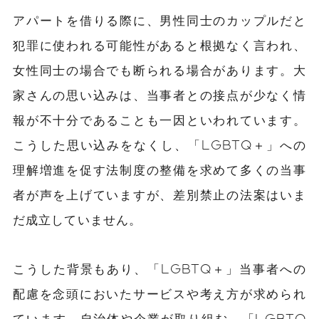
アパートを借りる際に、男性同士のカップルだと
犯罪に使われる可能性があると根拠なく言われ、
女性同士の場合でも断られる場合があります。大
家さんの思い込みは、当事者との接点が少なく情
報が不十分であることも一因といわれています。
こうした思い込みをなくし、「LGBTQ＋」への
理解増進を促す法制度の整備を求めて多くの当事
者が声を上げていますが、差別禁止の法案はいま
だ成立していません。
こうした背景もあり、「LGBTQ＋」当事者への
配慮を念頭においたサービスや考え方が求められ
ています。自治体や企業が取り組む、「LGBTQ