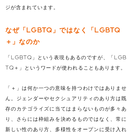
ジが含まれています。
なぜ「LGBTQ」ではなく「LGBTQ
＋」なのか
「LGBTQ」という表現もあるのですが、「LGB
TQ＋」というワードが使われることもあります。
「＋」は何か一つの意味を持つわけではありませ
ん。ジェンダーやセクシュアリティのあり方は既
存のカテゴライズに当てはまらないものが多々あ
り、さらには枠組みを決めるものではなく、常に
新しい性のあり方、多様性をオープンに受け入れ