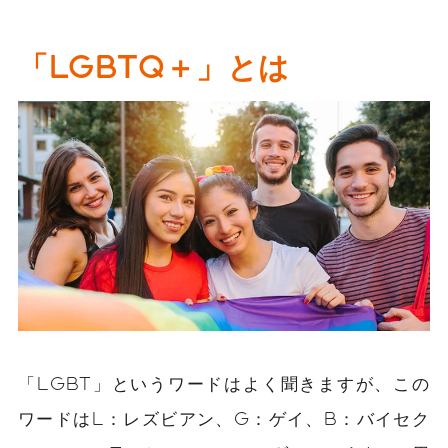
「LGBTQ＋」とは
「LGBT」というワードはよく聞きますが、この
ワードはL：レズビアン、G：ゲイ、B：バイセク