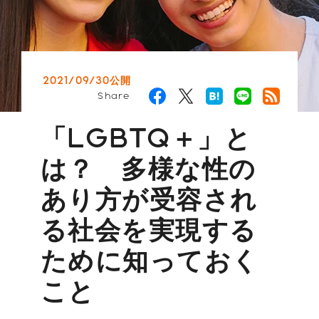
2021/09/30公開
Share
「LGBTQ＋」と
は？ 多様な性の
あり方が受容され
る社会を実現する
ために知っておく
こと