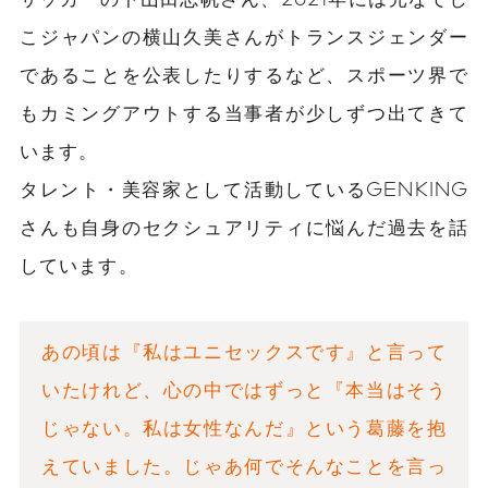
こジャパンの横山久美さんがトランスジェンダー
であることを公表したりするなど、スポーツ界で
もカミングアウトする当事者が少しずつ出てきて
います。
タレント・美容家として活動しているGENKING
さんも自身のセクシュアリティに悩んだ過去を話
しています。
あの頃は『私はユニセックスです』と言って
いたけれど、心の中ではずっと『本当はそう
じゃない。私は女性なんだ』という葛藤を抱
えていました。じゃあ何でそんなことを言っ