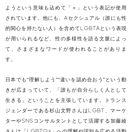
ようという意味も込めて「＋」という表記が使用
されています。他にも、Aセクシュアル（誰にも性
的関心を持たない人）を含めてLGBTAという表現
が用いられるなど、性の多様性を語る文脈によっ
て、さまざまなワードが使われることがありま
す。
日本でも“理解しよう”“違いを認め合おう”という動
きが広まっていて、「誰もが自分らしく人として
生きる」ということを主張しています。トランス
ジェンダーである杉山文野さんはLGBT、マーケ
ターやSNSコンサルタントとして活躍する加藤綾
さんは「LGBTQ+」への理解や認知を広める活動