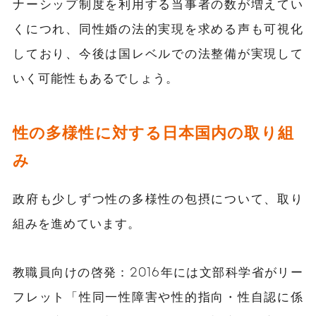
ナーシップ制度を利用する当事者の数が増えてい
くにつれ、同性婚の法的実現を求める声も可視化
しており、今後は国レベルでの法整備が実現して
いく可能性もあるでしょう。
性の多様性に対する日本国内の取り組
み
政府も少しずつ性の多様性の包摂について、取り
組みを進めています。
教職員向けの啓発：2016年には文部科学省がリー
フレット「性同一性障害や性的指向・性自認に係