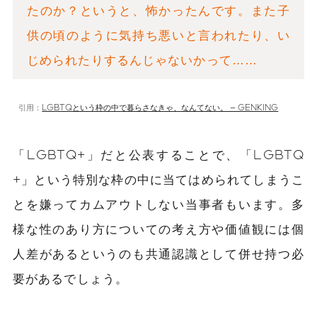
たのか？というと、怖かったんです。また子
供の頃のように気持ち悪いと言われたり、い
じめられたりするんじゃないかって……
引用：
LGBTQという枠の中で暮らさなきゃ、なんてない。 – GENKING
「LGBTQ+」だと公表することで、「LGBTQ
+」という特別な枠の中に当てはめられてしまうこ
とを嫌ってカムアウトしない当事者もいます。多
様な性のあり方についての考え方や価値観には個
人差があるというのも共通認識として併せ持つ必
要があるでしょう。