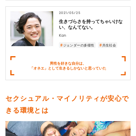
2021/05/25
生きづらさを持ってちゃいけな
い、なんてない。
Kan
ジェンダーの多様性
共生社会
男性を好きな自分は、
「オネエ」として生きるしかないと思っていた
セクシュアル・マイノリティが安心で
きる環境とは