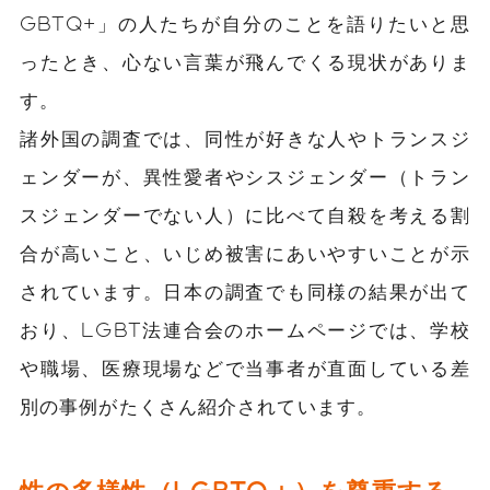
GBTQ+」の人たちが自分のことを語りたいと思
ったとき、心ない言葉が飛んでくる現状がありま
す。
諸外国の調査では、同性が好きな人やトランスジ
ェンダーが、異性愛者やシスジェンダー（トラン
スジェンダーでない人）に比べて自殺を考える割
合が高いこと、いじめ被害にあいやすいことが示
されています。日本の調査でも同様の結果が出て
おり、LGBT法連合会のホームページでは、学校
や職場、医療現場などで当事者が直面している差
別の事例がたくさん紹介されています。