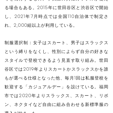
る場合もある。2015年に世田谷区と渋谷区で開始
し、2021年7月時点では全国110自治体で制定さ
れ、2,000組以上が利用している。
制服選択制：女子はスカート、男子はスラックス
という縛りをなくし、性別によらず自分の好きな
スタイルで登校できるよう見直す取り組み。世田
谷区では2019年よりスカートかスラックスかを誰
もが選べる仕様となった他、毎月1回は私服登校を
歓迎する「カジュアルデー」を設けている。福岡
市では2020年よりスラックス、スカート、リボ
ン、ネクタイなど自由に組み合わせる新標準服の