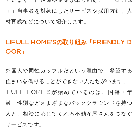
＋」当事者を対象にしたサービスや採用方針、人
材育成などについて紹介します。
LIFULL HOME'Sの取り組み「FRIENDLY D
OOR」
外国人や同性カップルだという理由で、希望する
住まいを借りることができない人たちがいます。L
IFULL HOME'Sが始めているのは、国籍・年
齢・性別などさまざまなバックグラウンドを持つ
人と、相談に応じてくれる不動産屋さんをつなぐ
サービスです。