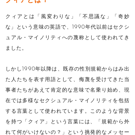
クィアとは「風変わりな」「不思議な」「奇妙
な」という意味の英語で、1990年代以前はセクシ
ュアル・マイノリティへの蔑称として使われてき
ました。
しかし1990年以降は、既存の性別規範からはみ出
た人たちを表す用語として、侮蔑を受けてきた当
事者たちがあえて肯定的な意味で名乗り始め、現
在では多様なセクシュアル・マイノリティを包括
する言葉として使われています。このような背景
を持つ「クィア」という言葉には、「規範から外
れて何がいけないの？」という挑発的なメッセー