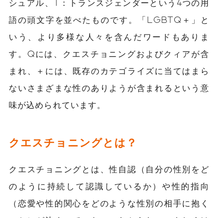
シュアル、T：トランスジェンダーという4つの用
語の頭文字を並べたものです。「LGBTQ＋」と
いう、より多様な人々を含んだワードもありま
す。Qには、クエスチョニングおよびクィアが含
まれ、＋には、既存のカテゴライズに当てはまら
ないさまざまな性のありようが含まれるという意
味が込められています。
クエスチョニングとは？
クエスチョニングとは、性自認（自分の性別をど
のように持続して認識しているか）や性的指向
（恋愛や性的関心をどのような性別の相手に抱く