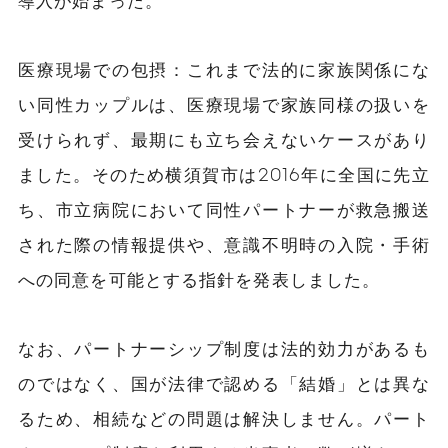
導入が始まった。
医療現場での包摂：これまで法的に家族関係にな
い同性カップルは、医療現場で家族同様の扱いを
受けられず、最期にも立ち会えないケースがあり
ました。そのため横須賀市は2016年に全国に先立
ち、市立病院において同性パートナーが救急搬送
された際の情報提供や、意識不明時の入院・手術
への同意を可能とする指針を発表しました。
なお、パートナーシップ制度は法的効力があるも
のではなく、国が法律で認める「結婚」とは異な
るため、相続などの問題は解決しません。パート