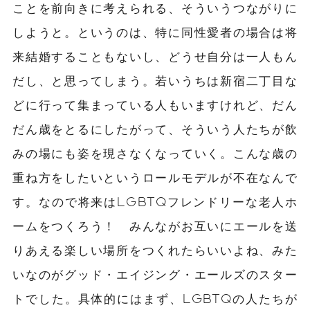
ことを前向きに考えられる、そういうつながりに
しようと。というのは、特に同性愛者の場合は将
来結婚することもないし、どうせ自分は一人もん
だし、と思ってしまう。若いうちは新宿二丁目な
どに行って集まっている人もいますけれど、だん
だん歳をとるにしたがって、そういう人たちが飲
みの場にも姿を現さなくなっていく。こんな歳の
重ね方をしたいというロールモデルが不在なんで
す。なので将来はLGBTQフレンドリーな老人ホ
ームをつくろう！ みんながお互いにエールを送
りあえる楽しい場所をつくれたらいいよね、みた
いなのがグッド・エイジング・エールズのスター
トでした。具体的にはまず、LGBTQの人たちが