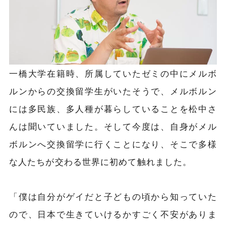
一橋大学在籍時、所属していたゼミの中にメルボ
ルンからの交換留学生がいたそうで、メルボルン
には多民族、多人種が暮らしていることを松中さ
んは聞いていました。そして今度は、自身がメル
ボルンへ交換留学に行くことになり、そこで多様
な人たちが交わる世界に初めて触れました。
「僕は自分がゲイだと子どもの頃から知っていた
ので、日本で生きていけるかすごく不安がありま