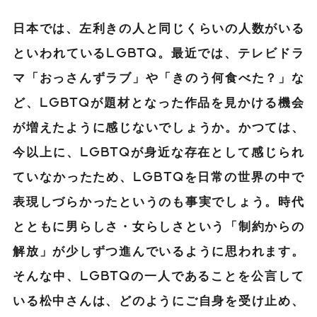
日本では、左利きの人と同じくらいの人数がいる
といわれているLGBTQ。最近では、テレビドラ
マ「おっさんずラブ」や「きのう何食べた？」な
ど、LGBTQが題材となった作品を見かける機会
が増えたように感じないでしょうか。かつては、
今以上に、LGBTQが身近な存在として感じられ
ていなかったため、LGBTQを日常の世界の中で
表現しづらかったというのも事実でしょう。時代
とともに男らしさ・女らしさという「制約からの
解放」が少しずつ進んでいるように思われます。
そんな中、LGBTQの一人であることを公言して
いる松中さんは、どのようにご自身を受け止め、