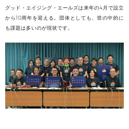
グッド・エイジング・エールズは来年の4月で設立
から10周年を迎える。団体としても、世の中的に
も課題は多いのが現状です。