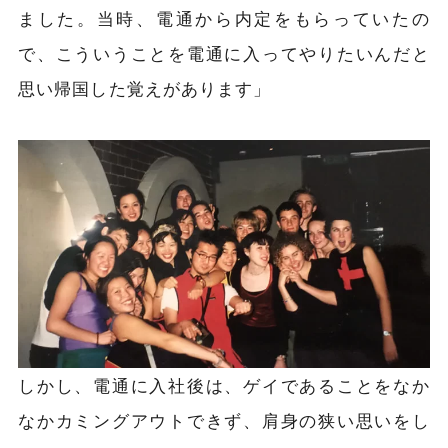
ました。当時、電通から内定をもらっていたの
で、こういうことを電通に入ってやりたいんだと
思い帰国した覚えがあります」
しかし、電通に入社後は、ゲイであることをなか
なかカミングアウトできず、肩身の狭い思いをし