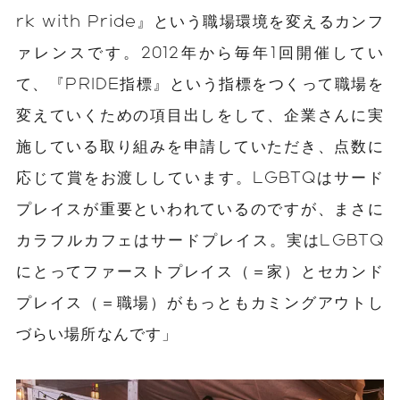
rk with Pride』という職場環境を変えるカンフ
ァレンスです。2012年から毎年1回開催してい
て、『PRIDE指標』という指標をつくって職場を
変えていくための項目出しをして、企業さんに実
施している取り組みを申請していただき、点数に
応じて賞をお渡ししています。LGBTQはサード
プレイスが重要といわれているのですが、まさに
カラフルカフェはサードプレイス。実はLGBTQ
にとってファーストプレイス（＝家）とセカンド
プレイス（＝職場）がもっともカミングアウトし
づらい場所なんです」