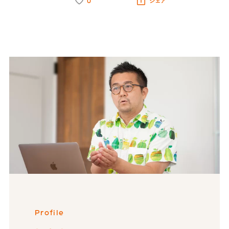
0
シェア
Profile