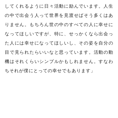
してくれるように日々活動に励んでいます。人生
の中で出会う人って世界を見渡せばそう多くはあ
りません。もちろん世の中のすべての人に幸せに
なってほしいですが、特に、せっかくなら出会っ
た人には幸せになってほしいし、その姿を自分の
目で見られたらいいなと思っています。活動の動
機はそれくらいシンプルかもしれません。すなわ
ちそれが僕にとっての幸せでもあります」