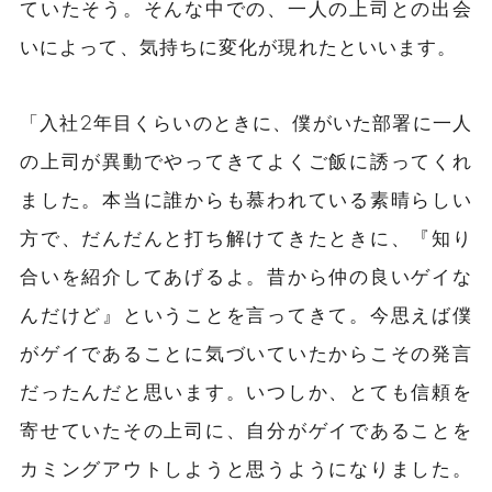
ていたそう。そんな中での、一人の上司との出会
いによって、気持ちに変化が現れたといいます。
「入社2年目くらいのときに、僕がいた部署に一人
の上司が異動でやってきてよくご飯に誘ってくれ
ました。本当に誰からも慕われている素晴らしい
方で、だんだんと打ち解けてきたときに、『知り
合いを紹介してあげるよ。昔から仲の良いゲイな
んだけど』ということを言ってきて。今思えば僕
がゲイであることに気づいていたからこその発言
だったんだと思います。いつしか、とても信頼を
寄せていたその上司に、自分がゲイであることを
カミングアウトしようと思うようになりました。