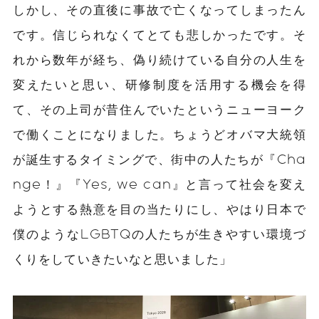
しかし、その直後に事故で亡くなってしまったん
です。信じられなくてとても悲しかったです。そ
れから数年が経ち、偽り続けている自分の人生を
変えたいと思い、研修制度を活用する機会を得
て、その上司が昔住んでいたというニューヨーク
で働くことになりました。ちょうどオバマ大統領
が誕生するタイミングで、街中の人たちが『Cha
nge！』『Yes, we can』と言って社会を変え
ようとする熱意を目の当たりにし、やはり日本で
僕のようなLGBTQの人たちが生きやすい環境づ
くりをしていきたいなと思いました」