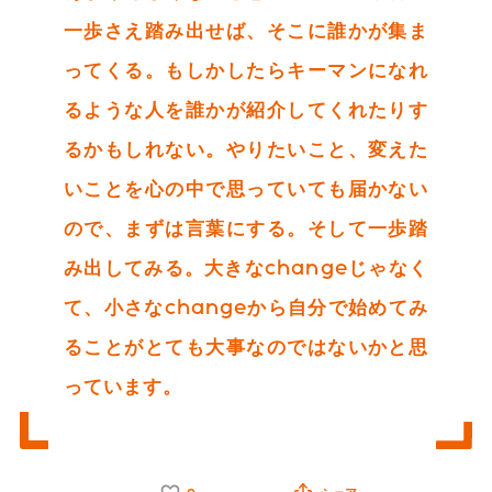
一歩さえ踏み出せば、そこに誰かが集ま
ってくる。もしかしたらキーマンになれ
るような人を誰かが紹介してくれたりす
るかもしれない。やりたいこと、変えた
いことを心の中で思っていても届かない
ので、まずは言葉にする。そして一歩踏
み出してみる。大きなchangeじゃなく
て、小さなchangeから自分で始めてみ
ることがとても大事なのではないかと思
っています。