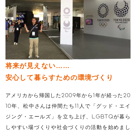
将来が見えない……
安心して暮らすための環境づくり
アメリカから帰国した2009年から1年が経った20
10年、松中さんは仲間たち11人で「グッド・エイ
ジング・エールズ」を立ち上げ、LGBTQが暮ら
しやすい場づくりや社会づくりの活動を始めまし