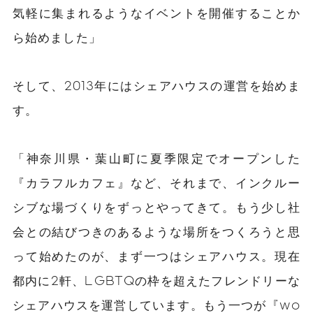
気軽に集まれるようなイベントを開催することか
ら始めました」
そして、2013年にはシェアハウスの運営を始めま
す。
「神奈川県・葉山町に夏季限定でオープンした
『カラフルカフェ』など、それまで、インクルー
シブな場づくりをずっとやってきて。もう少し社
会との結びつきのあるような場所をつくろうと思
って始めたのが、まず一つはシェアハウス。現在
都内に2軒、LGBTQの枠を超えたフレンドリーな
シェアハウスを運営しています。もう一つが『wo