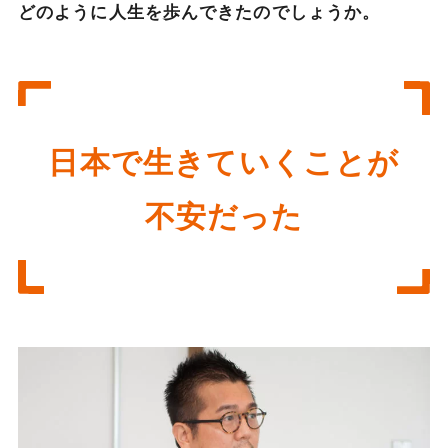
どのように人生を歩んできたのでしょうか。
日本で生きていくことが
不安だった