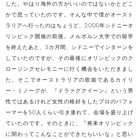
した。やはり海外の方がいいのではないかとどこ
かで思っていたのです。そんな中で僕がオースト
ラリアへ行ったのはちょうど、2000年シドニーオ
リンピック開催の前後。メルボルン大学での留学
を終えたあと、3カ月間、シドニーでインターンを
していたのですが、その最後にオリンピックのク
ロージングセレモニーに行く機会をいただきまし
た。そこでオーストラリアの歌姫であるカイリ
ー・ミノーグが、『ドラァグクイーン』という男
性ではあるけれど女性の格好をしたプロのパフォ
ーマーを50人くらい引き連れて、会場を盛り上げ
ていたのです。そのときに、『将来オリンピック
に関わってこんなことができたらいいな』と思い