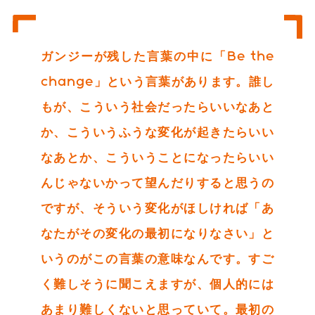
ガンジーが残した言葉の中に「Be the
change」という言葉があります。誰し
もが、こういう社会だったらいいなあと
か、こういうふうな変化が起きたらいい
なあとか、こういうことになったらいい
んじゃないかって望んだりすると思うの
ですが、そういう変化がほしければ「あ
なたがその変化の最初になりなさい」と
いうのがこの言葉の意味なんです。すご
く難しそうに聞こえますが、個人的には
あまり難しくないと思っていて。最初の