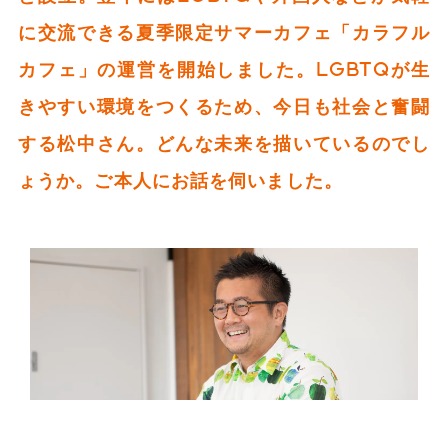
に交流できる夏季限定サマーカフェ「カラフル
カフェ」の運営を開始しました。LGBTQが生
きやすい環境をつくるため、今日も社会と奮闘
する松中さん。どんな未来を描いているのでし
ょうか。ご本人にお話を伺いました。