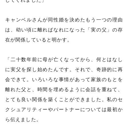
キャンベルさんが同性婚を決めたもう一つの理由
は、幼い頃に離ればなれになった「実の父」の存
在が関係していると明かす。
「二十数年前に母が亡くなってから、何とはなし
に実父を探し始めたんです。それで、奇跡的に再
会できて。いろいろな事情があって家族のもとを
離れた父と、時間を埋めるように会話を重ねて、
とても良い関係を築くことができました。私のセ
クシュアリティーやパートナーについては最初か
ら伝えました。