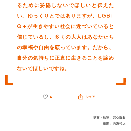
るために妥協しないでほしいと伝えた
い。ゆっくりとではありますが、LGBT
Q＋が生きやすい社会に近づいていると
信じているし、多くの大人はあなたたち
の幸福や自由を願っています。だから、
自分の気持ちに正直に生きることを諦め
ないでほしいですね。
4
シェア
取材・執筆：安心院彩
撮影：内海裕之