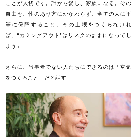
ことが大切です。誰かを愛し、家族になる。その
自由を、性のあり方にかかわらず、全ての人に平
等に保障すること。その土壌をつくらなけれ
ば、“カミングアウト”はリスクのままになってし
まう」
さらに、当事者でない人たちにできるのは「空気
をつくること」だと話す。