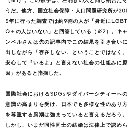
うだ。他方、国立社会保障・人口問題研究所が201
5年に行った調査では約9割の人が「身近にLGBT
Q＋の人はいない」と回答している（※2）。キャ
ンベルさんは先の記事内でこの結果を引き合いに
出しながら「存在しない、ということではなく、
安心して『いるよ』と言えない社会の仕組みに原
因」があると指摘した。
国際社会におけるSDGsやダイバーシティーへの
意識の高まりを受け、日本でも多様な性のあり方
を尊重する風潮は強まっていると言えるだろう。
しかし、いまだ同性同士の結婚は法律上で認めら