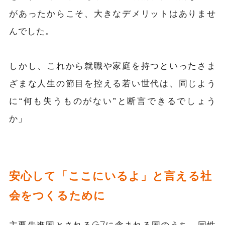
があったからこそ、大きなデメリットはありませ
んでした。
しかし、これから就職や家庭を持つといったさま
ざまな人生の節目を控える若い世代は、同じよう
に“何も失うものがない”と断言できるでしょう
か」
安心して「ここにいるよ」と言える社
会をつくるために
主要先進国とされるG7に含まれる国のうち、同性