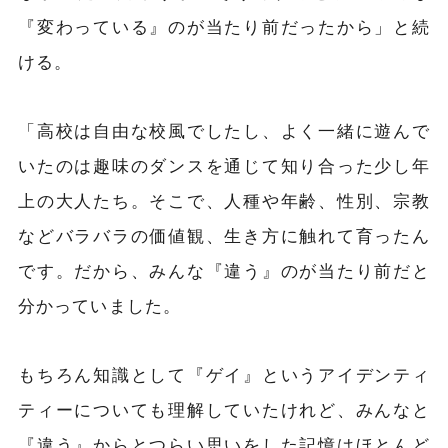
『変わっている』のが当たり前だったから」と続
ける。
「高校は自由な校風でしたし、よく一緒に遊んで
いたのは趣味のダンスを通じて知り合った少し年
上の大人たち。そこで、人種や年齢、性別、宗教
などバラバラの価値観、生き方に触れて育ったん
です。だから、みんな『違う』のが当たり前だと
分かっていました。
もちろん知識として『ゲイ』というアイデンティ
ティーについても理解していたけれど、みんなと
『違う』からとつらい思いをした記憶はほとんど