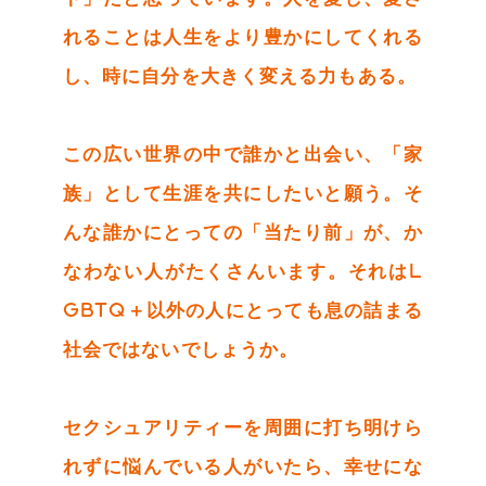
れることは人生をより豊かにしてくれる
し、時に自分を大きく変える力もある。
この広い世界の中で誰かと出会い、「家
族」として生涯を共にしたいと願う。そ
んな誰かにとっての「当たり前」が、か
なわない人がたくさんいます。それはL
GBTQ＋以外の人にとっても息の詰まる
社会ではないでしょうか。
セクシュアリティーを周囲に打ち明けら
れずに悩んでいる人がいたら、幸せにな