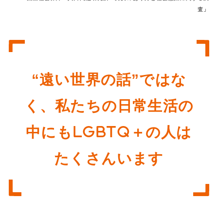
査」
“遠い世界の話”ではな
く、私たちの日常生活の
中にもLGBTQ＋の人は
たくさんいます