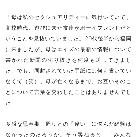
「母は私のセクシュアリティーに気付いていて、
高校時代、遊びに来た友達がボーイフレンドだと
いうことを見抜いていました。20代後半から福岡
に来ましたが、母はエイズの最新の情報について
書かれた新聞の切り抜きを何度も送ってきまし
た。でも、同封されていた手紙には何も書いてい
なくて（笑）。母が亡くなるまで、お互いそのこ
とについて言葉を交わしたことはありませんでし
た」
多感な思春期、周りとの「違い」に悩んだ経験は
なかったのだろうか。そう尋ねると、「みんな