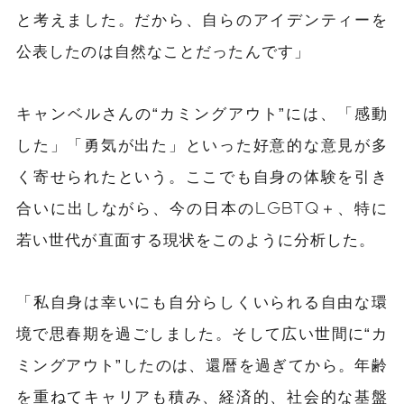
と考えました。だから、自らのアイデンティーを
公表したのは自然なことだったんです」
キャンベルさんの“カミングアウト”には、「感動
した」「勇気が出た」といった好意的な意見が多
く寄せられたという。ここでも自身の体験を引き
合いに出しながら、今の日本のLGBTQ＋、特に
若い世代が直面する現状をこのように分析した。
「私自身は幸いにも自分らしくいられる自由な環
境で思春期を過ごしました。そして広い世間に“カ
ミングアウト”したのは、還暦を過ぎてから。年齢
を重ねてキャリアも積み、経済的、社会的な基盤