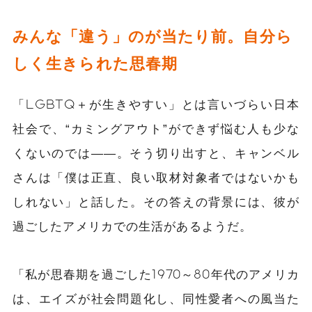
みんな「違う」のが当たり前。自分ら
しく生きられた思春期
「LGBTQ＋が生きやすい」とは言いづらい日本
社会で、“カミングアウト”ができず悩む人も少な
くないのでは――。そう切り出すと、キャンベル
さんは「僕は正直、良い取材対象者ではないかも
しれない」と話した。その答えの背景には、彼が
過ごしたアメリカでの生活があるようだ。
「私が思春期を過ごした1970～80年代のアメリカ
は、エイズが社会問題化し、同性愛者への風当た