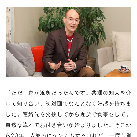
「ただ、家が近所だったんです。共通の知人を介
して知り合い、初対面でなんとなく好感を持ちま
した。連絡先を交換してから近所で食事をして。
自然な流れでお付き合いが始まりました。そこか
ら23年、人並みにケンカもするけれど、一度も別