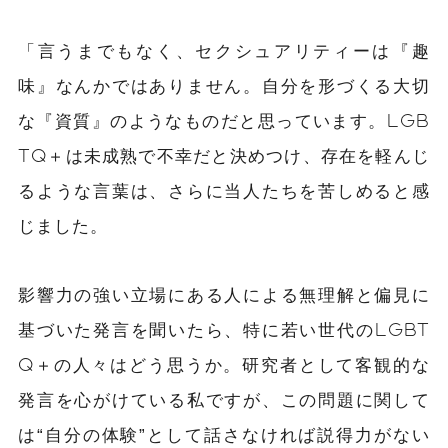
「言うまでもなく、セクシュアリティーは『趣
味』なんかではありません。自分を形づくる大切
な『資質』のようなものだと思っています。LGB
TQ＋は未成熟で不幸だと決めつけ、存在を軽んじ
るような言葉は、さらに当人たちを苦しめると感
じました。
影響力の強い立場にある人による無理解と偏見に
基づいた発言を聞いたら、特に若い世代のLGBT
Q＋の人々はどう思うか。研究者として客観的な
発言を心がけている私ですが、この問題に関して
は“自分の体験”として話さなければ説得力がない