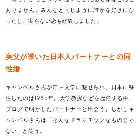
ありません。みんなと同じように誰かを好きにな
ったし、実らない恋も経験しました」
実父が導いた日本人パートナーとの同
性婚
キャンベルさんが江戸文学に魅せられ、日本に移
住したのは1985年。大学教授などを歴任する中、
ブログで明かしたパートナーと出会う。しかしキ
ャンベルさんは「そんなドラマチックなものじゃ
ない」と笑う。