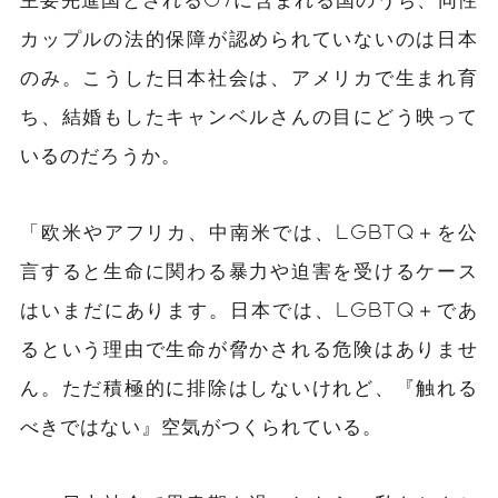
カップルの法的保障が認められていないのは日本
のみ。こうした日本社会は、アメリカで生まれ育
ち、結婚もしたキャンベルさんの目にどう映って
いるのだろうか。
「欧米やアフリカ、中南米では、LGBTQ＋を公
言すると生命に関わる暴力や迫害を受けるケース
はいまだにあります。日本では、LGBTQ＋であ
るという理由で生命が脅かされる危険はありませ
ん。ただ積極的に排除はしないけれど、『触れる
べきではない』空気がつくられている。