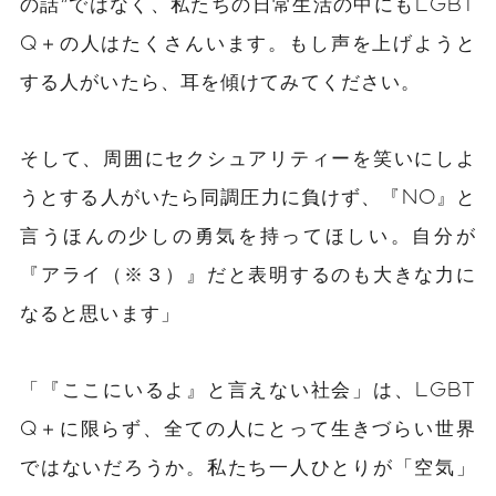
の話”ではなく、私たちの日常生活の中にもLGBT
Q＋の人はたくさんいます。もし声を上げようと
する人がいたら、耳を傾けてみてください。
そして、周囲にセクシュアリティーを笑いにしよ
うとする人がいたら同調圧力に負けず、『NO』と
言うほんの少しの勇気を持ってほしい。自分が
『アライ（※３）』だと表明するのも大きな力に
なると思います」
「『ここにいるよ』と言えない社会」は、LGBT
Q＋に限らず、全ての人にとって生きづらい世界
ではないだろうか。私たち一人ひとりが「空気」