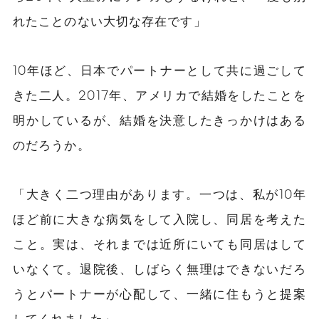
れたことのない大切な存在です」
10年ほど、日本でパートナーとして共に過ごして
きた二人。2017年、アメリカで結婚をしたことを
明かしているが、結婚を決意したきっかけはある
のだろうか。
「大きく二つ理由があります。一つは、私が10年
ほど前に大きな病気をして入院し、同居を考えた
こと。実は、それまでは近所にいても同居はして
いなくて。退院後、しばらく無理はできないだろ
うとパートナーが心配して、一緒に住もうと提案
してくれました」