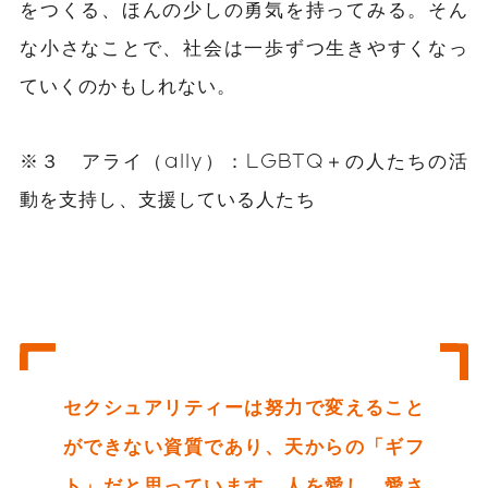
をつくる、ほんの少しの勇気を持ってみる。そん
な小さなことで、社会は一歩ずつ生きやすくなっ
ていくのかもしれない。
※３ アライ（ally）：LGBTQ＋の人たちの活
動を支持し、支援している人たち
セクシュアリティーは努力で変えること
ができない資質であり、天からの「ギフ
ト」だと思っています。人を愛し、愛さ