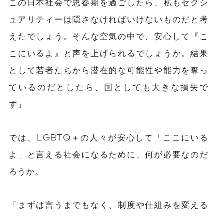
この日本社会で思春期を過ごしたら、私もセクシ
ュアリティーは隠さなければいけないものだと考
えたでしょう。そんな空気の中で、安心して『こ
こにいるよ』と声を上げられるでしょうか。結果
として若者たちから潜在的な可能性や能力を奪っ
ているのだとしたら、国としても大きな損失で
す」
では、LGBTQ＋の人々が安心して「ここにいる
よ」と言える社会になるために、何が必要なのだ
ろうか。
「まずは言うまでもなく、制度や仕組みを変える