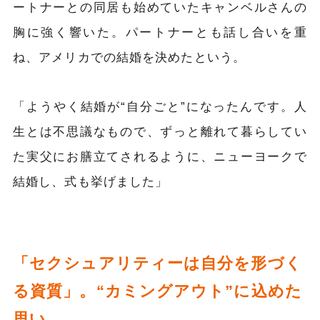
ートナーとの同居も始めていたキャンベルさんの
胸に強く響いた。パートナーとも話し合いを重
ね、アメリカでの結婚を決めたという。
「ようやく結婚が“自分ごと”になったんです。人
生とは不思議なもので、ずっと離れて暮らしてい
た実父にお膳立てされるように、ニューヨークで
結婚し、式も挙げました」
「セクシュアリティーは自分を形づく
る資質」。“カミングアウト”に込めた
思い