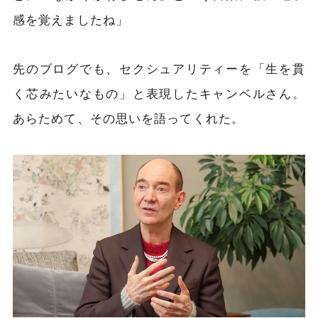
感を覚えましたね」
先のブログでも、セクシュアリティーを「生を貫
く芯みたいなもの」と表現したキャンベルさん。
あらためて、その思いを語ってくれた。