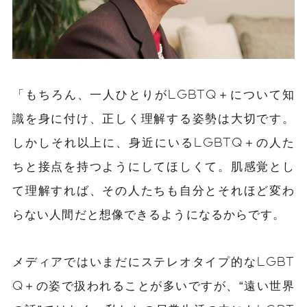
「もちろん、一人ひとりがLGBTQ＋について知
識を身に付け、正しく理解する姿勢は大切です。
しかしそれ以上に、身近にいるLGBTQ＋の人た
ちと接点を持つようにしてほしくて。肌感覚とし
て理解すれば、その人たちも自分とそれほど変わ
らない人間だと想像できるようになるからです。
メディアではいまだにステレオタイプ的なLGBT
Q＋の姿で扱われることが多いですが、“遠い世界