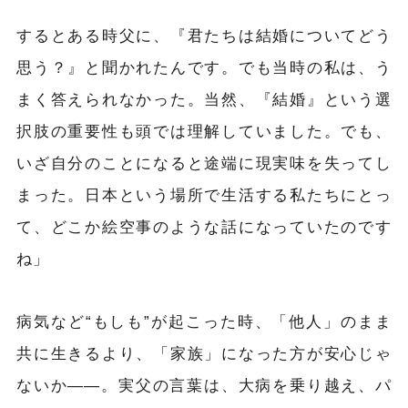
するとある時父に、『君たちは結婚についてどう
思う？』と聞かれたんです。でも当時の私は、う
まく答えられなかった。当然、『結婚』という選
択肢の重要性も頭では理解していました。でも、
いざ自分のことになると途端に現実味を失ってし
まった。日本という場所で生活する私たちにとっ
て、どこか絵空事のような話になっていたのです
ね」
病気など“もしも”が起こった時、「他人」のまま
共に生きるより、「家族」になった方が安心じゃ
ないか――。実父の言葉は、大病を乗り越え、パ