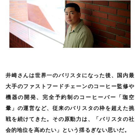
井崎さんは世界一のバリスタになった後、国内最
大手のファストフードチェーンのコーヒー監修や
機器の開発、完全予約制のコーヒーバー「珈空
暈」の運営など、従来のバリスタの枠を超えた挑
戦を続けてきた。その原動力は、「バリスタの社
会的地位を高めたい」という揺るぎない思いだ。