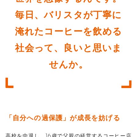
毎日、バリスタが丁寧に
淹れたコーヒーを飲める
社会って、良いと思いま
せんか。
「自分への過保護」が成長を妨げる
高校を中退し、16歳で父親の経営するコーヒー店