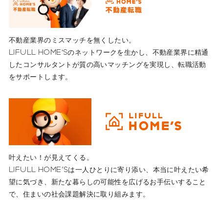
不動産業界のミスマッチを無くしたい。
LIFULL HOME’Sのネットワークを生かし、不動産業界に精通
したコンサルタントが質の高いマッチングを実現し、転職活動
をサポートします。
叶えたい！が見えてくる。
LIFULL HOME'Sは一人ひとりに寄り添い、本当に叶えたい希
望に気づき、新たな暮らしの可能性を広げるお手伝いすること
で、住まいの社会課題解決に取り組みます。