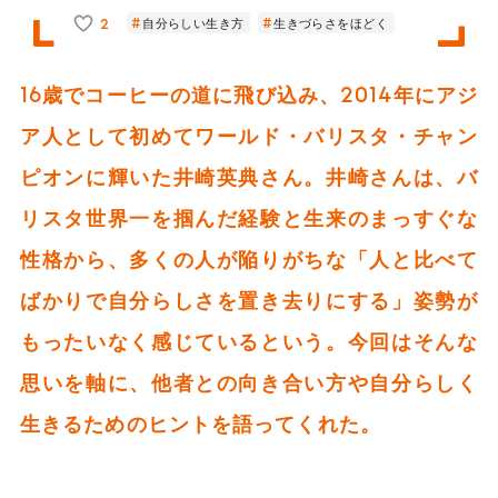
2
自分らしい生き方
生きづらさをほどく
16歳でコーヒーの道に飛び込み、2014年にアジ
ア人として初めてワールド・バリスタ・チャン
ピオンに輝いた井崎英典さん。井崎さんは、バ
リスタ世界一を掴んだ経験と生来のまっすぐな
性格から、多くの人が陥りがちな「人と比べて
ばかりで自分らしさを置き去りにする」姿勢が
もったいなく感じているという。今回はそんな
思いを軸に、他者との向き合い方や自分らしく
生きるためのヒントを語ってくれた。