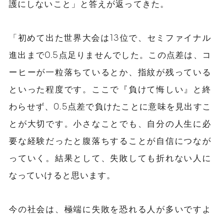
護にしないこと」と答えが返ってきた。
「初めて出た世界大会は13位で、セミファイナル
進出まで0.5点足りませんでした。この点差は、コ
ーヒーが一粒落ちているとか、指紋が残っている
といった程度です。ここで『負けて悔しい』と終
わらせず、0.5点差で負けたことに意味を見出すこ
とが大切です。小さなことでも、自分の人生に必
要な経験だったと腹落ちすることが自信につなが
っていく。結果として、失敗しても折れない人に
なっていけると思います。
今の社会は、極端に失敗を恐れる人が多いですよ