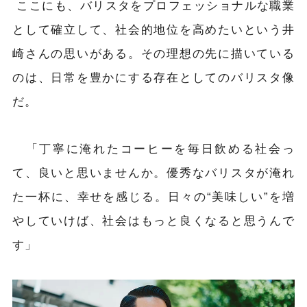
ここにも、バリスタをプロフェッショナルな職業
として確立して、社会的地位を高めたいという井
崎さんの思いがある。その理想の先に描いている
のは、日常を豊かにする存在としてのバリスタ像
だ。
「丁寧に淹れたコーヒーを毎日飲める社会っ
て、良いと思いませんか。優秀なバリスタが淹れ
た一杯に、幸せを感じる。日々の“美味しい”を増
やしていけば、社会はもっと良くなると思うんで
す」