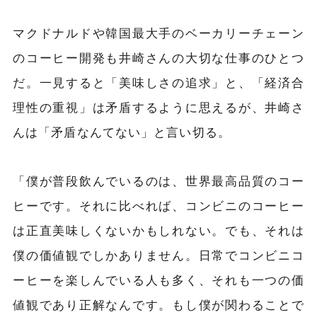
マクドナルドや韓国最大手のベーカリーチェーン
のコーヒー開発も井崎さんの大切な仕事のひとつ
だ。一見すると「美味しさの追求」と、「経済合
理性の重視」は矛盾するように思えるが、井崎さ
んは「矛盾なんてない」と言い切る。
「僕が普段飲んでいるのは、世界最高品質のコー
ヒーです。それに比べれば、コンビニのコーヒー
は正直美味しくないかもしれない。でも、それは
僕の価値観でしかありません。日常でコンビニコ
ーヒーを楽しんでいる人も多く、それも一つの価
値観であり正解なんです。もし僕が関わることで