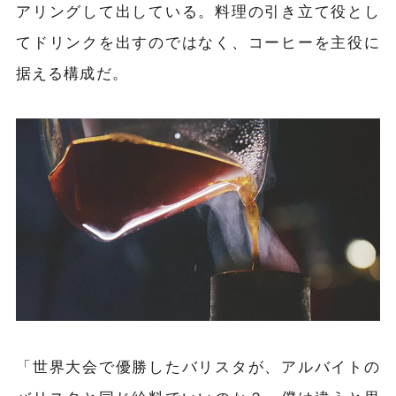
アリングして出している。料理の引き立て役とし
てドリンクを出すのではなく、コーヒーを主役に
据える構成だ。
「世界大会で優勝したバリスタが、アルバイトの