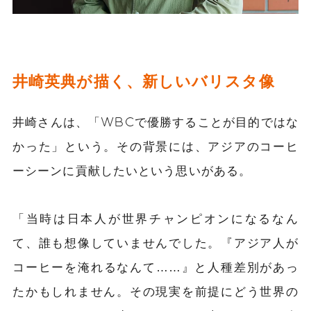
井崎英典が描く、新しいバリスタ像
井崎さんは、「WBCで優勝することが目的ではな
かった」という。その背景には、アジアのコーヒ
ーシーンに貢献したいという思いがある。
「当時は日本人が世界チャンピオンになるなん
て、誰も想像していませんでした。『アジア人が
コーヒーを淹れるなんて……』と人種差別があっ
たかもしれません。その現実を前提にどう世界の