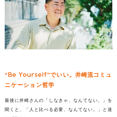
“Be Yourself”でいい。井崎流コミュ
ニケーション哲学
最後に井崎さんの「しなきゃ、なんてない。」を
聞くと、「人と比べる必要、なんてない。」と迷