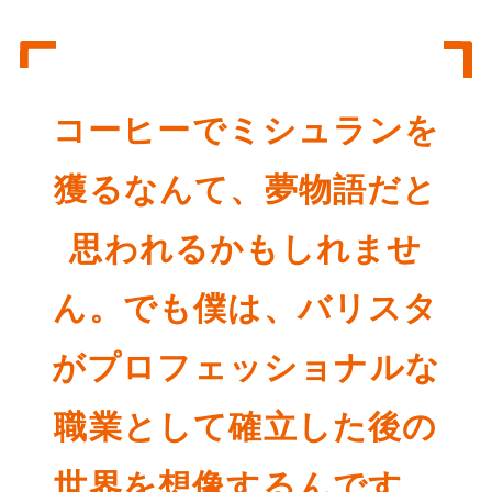
コーヒーでミシュランを
獲るなんて、夢物語だと
思われるかもしれませ
ん。でも僕は、バリスタ
がプロフェッショナルな
職業として確立した後の
世界を想像するんです。