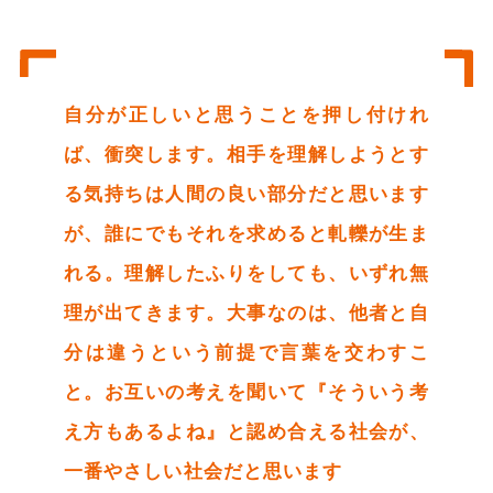
自分が正しいと思うことを押し付けれ
ば、衝突します。相手を理解しようとす
る気持ちは人間の良い部分だと思います
が、誰にでもそれを求めると軋轢が生ま
れる。理解したふりをしても、いずれ無
理が出てきます。大事なのは、他者と自
分は違うという前提で言葉を交わすこ
と。お互いの考えを聞いて『そういう考
え方もあるよね』と認め合える社会が、
一番やさしい社会だと思います