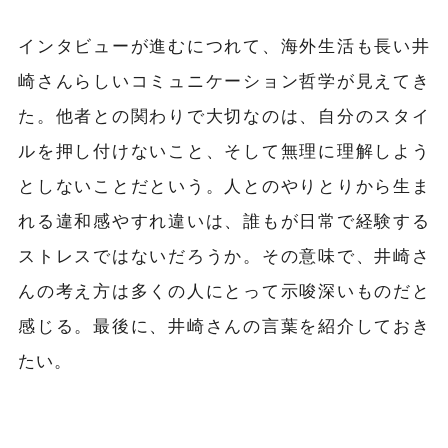
インタビューが進むにつれて、海外生活も長い井
崎さんらしいコミュニケーション哲学が見えてき
た。他者との関わりで大切なのは、自分のスタイ
ルを押し付けないこと、そして無理に理解しよう
としないことだという。人とのやりとりから生ま
れる違和感やすれ違いは、誰もが日常で経験する
ストレスではないだろうか。その意味で、井崎さ
んの考え方は多くの人にとって示唆深いものだと
感じる。最後に、井崎さんの言葉を紹介しておき
たい。