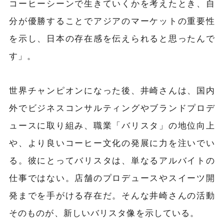
コーヒーシーンで生きていくかを考えたとき、自
分が優勝することでアジアのマーケットの重要性
を示し、日本の存在感を伝えられると思ったんで
す」。
世界チャンピオンになった後、井崎さんは、国内
外でビジネスコンサルティングやブランドプロデ
ュースに取り組み、職業「バリスタ」の地位向上
や、より良いコーヒー文化の発展に力を注いでい
る。彼にとってバリスタは、単なるアルバイトの
仕事ではない。店舗のプロデュースやスイーツ開
発までを手がける存在だ。そんな井崎さんの活動
そのものが、新しいバリスタ像を示している。