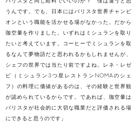
バリスタと同じ給料でいいのか？ 僕は違うと思
うんです。でも、日本にはバリスタ世界チャンピ
オンという職能を活かせる場がなかった。だから
珈空暈を作りました。いずれはミシュランを取り
たいと考えています。コーヒーでミシュランを取
るなんて夢物語だと思われるかもしれませんが、
シェフの世界では当たり前ですよね。レネ・レゼ
ピ（ミシュラン3つ星レストランNOMAのシェ
フ）の料理に価値があるのは、その経験と世界観
が認められているからです。であれば、珈空暈は
バリスタが社会的に大切な職業だと評価される場
にできると思うのです」