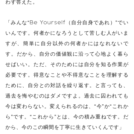
わず答えた。
「みんな“Be Yourself（自分自身であれ）”でい
いんです。何者かになろうとして苦しむ人がいま
すが、簡単に自分以外の何者かにはなれないで
す。だから、自分の価値観に沿って心地よく暮ら
せばいい。ただ、そのためには自分を知る作業が
必要です。得意なことや不得意なことを理解する
ために、自分との対話を繰り返す。と言っても、
過去を悔やむのはダメですよ。過去に囚われても
今は変わらない。変えられるのは、“今”か“これか
ら”です。“これから”とは、今の積み重ねです。だ
から、今のこの瞬間を丁寧に生きていくんです」