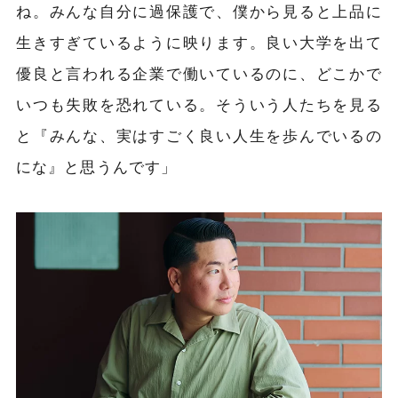
ね。みんな自分に過保護で、僕から見ると上品に
生きすぎているように映ります。良い大学を出て
優良と言われる企業で働いているのに、どこかで
いつも失敗を恐れている。そういう人たちを見る
と『みんな、実はすごく良い人生を歩んでいるの
にな』と思うんです」