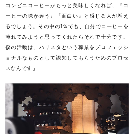
コンビニコーヒーがもっと美味しくなれば、『コ
ーヒーの味が違う』『面白い』と感じる人が増え
るでしょう。その中の1％でも、自分でコーヒーを
淹れてみようと思ってくれたらそれで十分です。
僕の活動は、バリスタという職業をプロフェッシ
ョナルなものとして認知してもらうためのプロセ
スなんです」