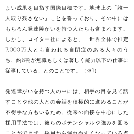
よい成果を目指す国際目標です。地球上の「誰一
人取り残さない」ことを誓っており、その中には
もちろん発達障がいを持つ人たちも含まれます。
しかし、ロイター社によると、「世界全体で推定
7,000万人とも言われる自閉症のある人々のう
ち、約8割が無職もしくは著しく能力以下の仕事に
従事している」とのことです。（※1）
発達障がいを持つ人の中には、相手の目を見て話
すことや他の人との会話を積極的に進めることが
不得手な方もいるため、従来の面接を中心にした
採用手法では、彼らのポテンシャルや強みを図る
ことができず、採用から漏れやすくなっている点