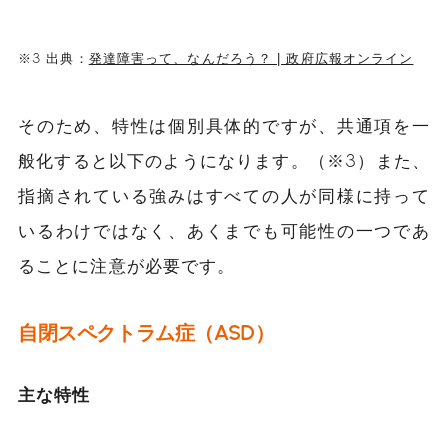
※3 出典：
発達障害って、なんだろう？ | 政府広報オンライン
そのため、特性は個別具体的ですが、共通項を一
般化すると以下のようになります。（※3）また、
指摘されている強みはすべての人が同様に持って
いるわけではなく、あくまでも可能性の一つであ
ることに注意が必要です。
自閉スペクトラム症（ASD）
主な特性