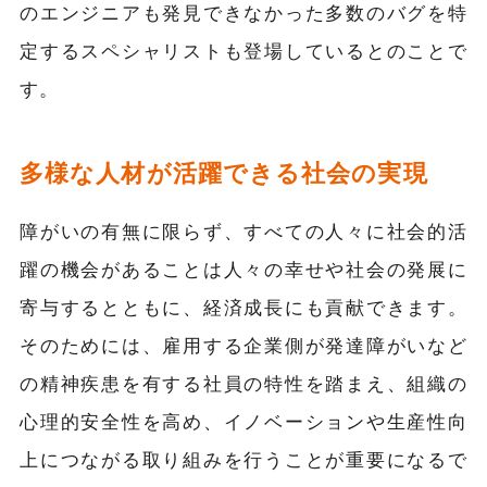
のエンジニアも発見できなかった多数のバグを特
定するスペシャリストも登場しているとのことで
す。
多様な人材が活躍できる社会の実現
障がいの有無に限らず、すべての人々に社会的活
躍の機会があることは人々の幸せや社会の発展に
寄与するとともに、経済成長にも貢献できます。
そのためには、雇用する企業側が発達障がいなど
の精神疾患を有する社員の特性を踏まえ、組織の
心理的安全性を高め、イノベーションや生産性向
上につながる取り組みを行うことが重要になるで