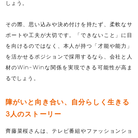
しょう。
その際、思い込みや決め付けを持たず、柔軟なサ
ポートや工夫が大切です。「できないこと」に目
を向けるのではなく、本人が持つ「才能や能力」
を活かせるポジションで採用するなら、会社と人
材のWin-Winな関係を実現できる可能性が高ま
るでしょう。
障がいと向き合い、自分らしく生きる
3人のストーリー
齊藤菜桜さんは、テレビ番組やファッションショ