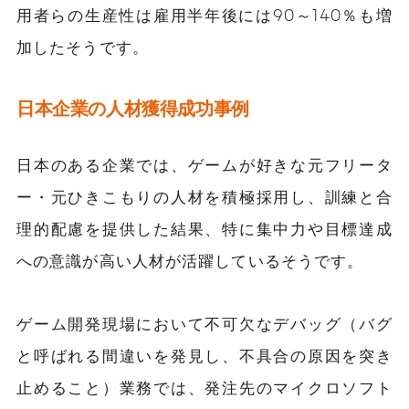
用者らの生産性は雇用半年後には90～140％も増
加したそうです。
日本企業の人材獲得成功事例
日本のある企業では、ゲームが好きな元フリータ
ー・元ひきこもりの人材を積極採用し、訓練と合
理的配慮を提供した結果、特に集中力や目標達成
への意識が高い人材が活躍しているそうです。
ゲーム開発現場において不可欠なデバッグ（バグ
と呼ばれる間違いを発見し、不具合の原因を突き
止めること）業務では、発注先のマイクロソフト