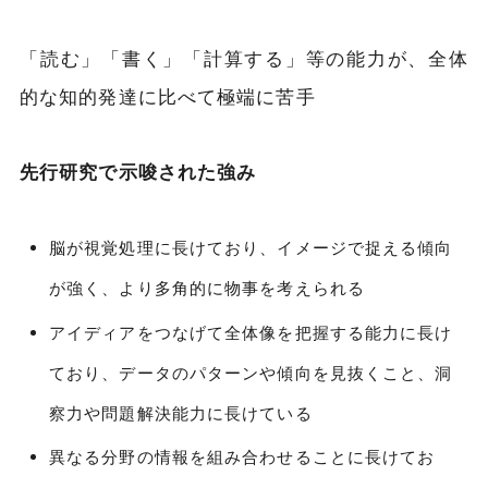
「読む」「書く」「計算する」等の能力が、全体
的な知的発達に比べて極端に苦手
先行研究で示唆された強み
脳が視覚処理に長けており、イメージで捉える傾向
が強く、より多角的に物事を考えられる
アイディアをつなげて全体像を把握する能力に長け
ており、データのパターンや傾向を見抜くこと、洞
察力や問題解決能力に長けている
異なる分野の情報を組み合わせることに長けてお