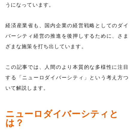
うになっています。
経済産業省も、国内
企業の経営戦略としてのダイ
バーシティ経営の推進を後押しするために、さま
ざまな施策を打ち出しています。
この記事では、人間のより本質的な多様性に注目
する「ニューロダイバーシティ」という考え方つ
いて解説します。
ニューロダイバーシティと
は？