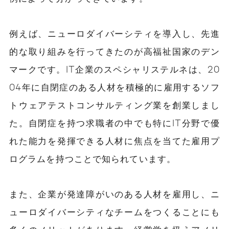
例えば、ニューロダイバーシティを導入し、先進
的な取り組みを行ってきたのが高福祉国家のデン
マークです。IT企業のスペシャリステルネは、20
04年に自閉症のある人材を積極的に雇用するソフ
トウェアテストコンサルティング業を創業しまし
た。自閉症を持つ求職者の中でも特にIT分野で優
れた能力を発揮できる人材に焦点を当てた雇用プ
ログラムを持つことで知られています。
また、企業が発達障がいのある人材を雇用し、ニ
ューロダイバーシティなチームをつくることにも