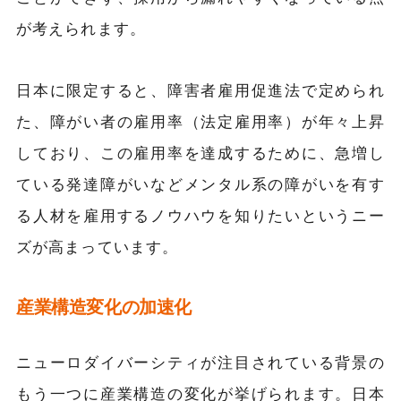
が考えられます。
日本に限定すると、障害者雇用促進法で定められ
た、障がい者の雇用率（法定雇用率）が年々上昇
しており、この雇用率を達成するために、急増し
ている発達障がいなどメンタル系の障がいを有す
る人材を雇用するノウハウを知りたいというニー
ズが高まっています。
産業構造変化の加速化
ニューロダイバーシティが注目されている背景の
もう一つに産業構造の変化が挙げられます。日本