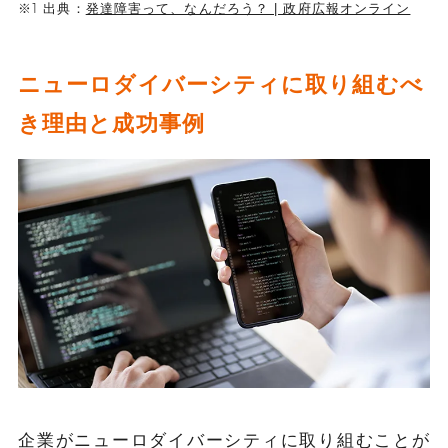
※1 出典
：
発達障害って、なんだろう？ | 政府広報オンライン
ニューロダイバーシティに取り組むべ
き理由と成功事例
企業がニューロダイバーシティに取り組むことが