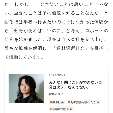
た。しかし、「できないことは悪いことじゃな
い。重要なことはその価値を知ることなんだ」と
語る彼は学校へ行きたいのに行けなかった体験か
ら「分身があればいいのに」と考え、ロボットの
研究を始めました。現在は自ら会社を立ち上げ、
誰もが孤独を解消し、「適材適所社会」を目指し
て活動しています。
2023/02/21
みんなと同じことができない自
分はダメ、なんてない。
吉藤オリィ
共生社会
あの挫折があったから
居場所のあり方