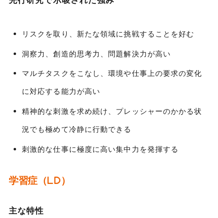
リスクを取り、新たな領域に挑戦することを好む
洞察力、創造的思考力、問題解決力が高い
マルチタスクをこなし、環境や仕事上の要求の変化
に対応する能力が高い
精神的な刺激を求め続け、プレッシャーのかかる状
況でも極めて冷静に行動できる
刺激的な仕事に極度に高い集中力を発揮する
学習症（LD）
主な特性