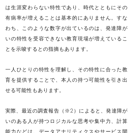
は生涯変わらない特性であり、時代とともにその
有病率が増えることは基本的にありません。すな
わち、このような数字が出ているのは、発達障が
いの特性を受容できない教育現場が増えているこ
とを示唆するとの指摘もあります。
一人ひとりの特性を理解し、その特性に合った教
育を提供することで、本人の持つ可能性を引き出
せる可能性もあります。
実際、最近の調査報告（※2）によると、発達障が
いのある人が持つロジカルな思考や集中力、計算
能力などは、データアナリティクスやサービス開