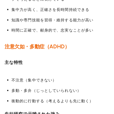
集中力が高く、正確さを長時間持続できる
知識や専門技能を習得・維持する能力が高い
時間に正確で、献身的で、忠実なことが多い
注意欠如・多動症（ADHD）
主な特性
不注意（集中できない）
多動・多弁（じっとしていられない）
衝動的に行動する（考えるよりも先に動く）
先行研究で示唆された強み