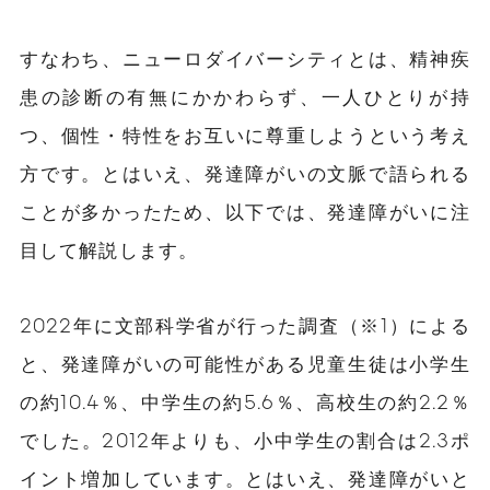
すなわち、ニューロダイバーシティとは、精神疾
患の診断の有無にかかわらず、一人ひとりが持
つ、個性・特性をお互いに尊重しようという考え
方です。とはいえ、発達障がいの文脈で語られる
ことが多かったため、以下では、発達障がいに注
目して解説します。
2022年に文部科学省が行った調査（※1）による
と、発達障がいの可能性がある児童生徒は小学生
の約10.4％、中学生の約5.6％、高校生の約2.2％
でした。2012年よりも、小中学生の割合は2.3ポ
イント増加しています。とはいえ、発達障がいと