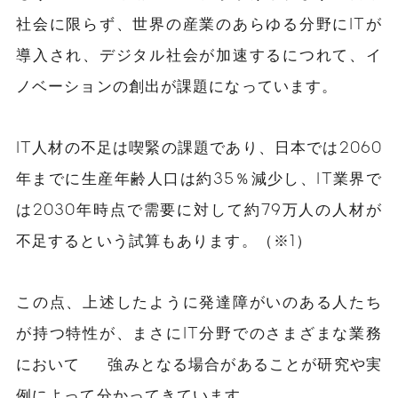
社会に限らず、世界の産業のあらゆる分野にITが
導入され、デジタル社会が加速するにつれて、イ
ノベーションの創出が課題になっています。
IT人材の不足は喫緊の課題であり、日本では2060
年までに生産年齢人口は約35％減少し、IT業界で
は2030年時点で需要に対して約79万人の人材が
不足するという試算もあります。（※1）
この点、上述したように発達障がいのある人たち
が持つ特性が、まさにIT分野でのさまざまな業務
において 強みとなる場合があることが研究や実
例によって分かってきています。