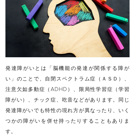
発達障がいとは「脳機能の発達が関係する障が
い」のことで、自閉スペクトラム症（ＡＳＤ）、
注意欠如多動症（ADHD）、限局性学習症（学習
障がい）、チック症、吃音などがあります。同じ
発達障がいでも特性の現れ方が異なったり、いく
つかの障がいを併せ持ったりすることもありま
す。