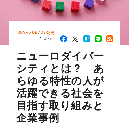
2024/06/27公開
Share
ニューロダイバー
シティとは？ あ
らゆる特性の人が
活躍できる社会を
目指す取り組みと
企業事例