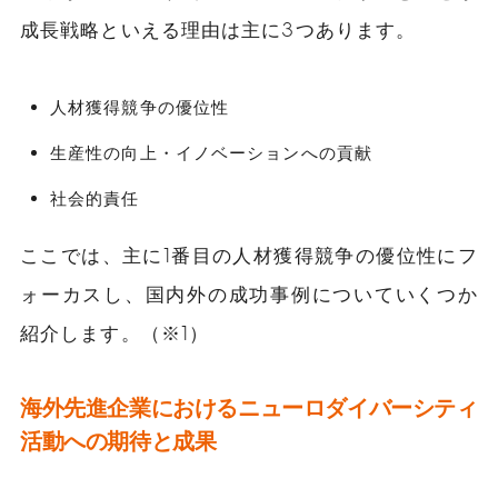
成長戦略といえる理由は主に3つあります。
人材獲得競争の優位性
生産性の向上・イノベーションへの貢献
社会的責任
ここでは、主に1番目の人材獲得競争の優位性にフ
ォーカスし、国内外の成功事例についていくつか
紹介します。（※1）
海外先進企業におけるニューロダイバーシティ
活動への期待と成果