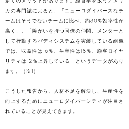
多くのメリットがあります。経営学を扱うアメリ
カの専門誌によると、「ニューロダイバースなチ
ームはそうでないチームに比べ、約30％効率性が
高く」、「障がいを持つ同僚の仲間、メンターと
して行動するバディシステムを実装している組織
では、収益性は16％、生産性は18％、顧客ロイヤ
リティは12％上昇している」というデータがあり
ます。（※1）
こうした報告から、人材不足を解決し、生産性を
向上するためにニューロダイバーシティが注目さ
れていることが見えてきます。