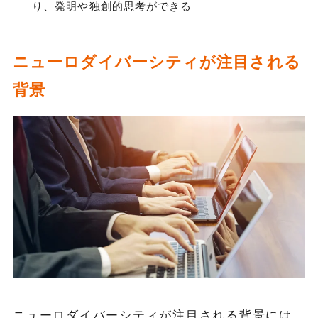
り、発明や独創的思考ができる
ニューロダイバーシティが注目される
背景
ニューロダイバーシティが注目される背景には、