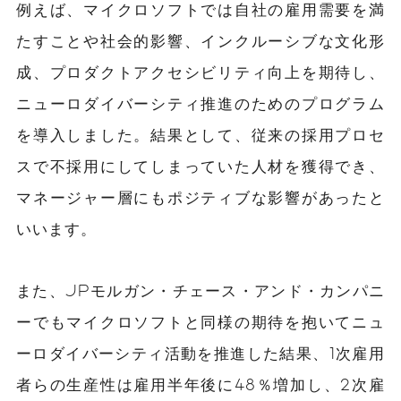
例えば、マイクロソフトでは自社の雇用需要を満
たすことや社会的影響、インクルーシブな文化形
成、プロダクトアクセシビリティ向上を期待し、
ニューロダイバーシティ推進のためのプログラム
を導入しました。結果として、従来の採用プロセ
スで不採用にしてしまっていた人材を獲得でき、
マネージャー層にもポジティブな影響があったと
いいます。
また、JPモルガン・チェース・アンド・カンパニ
ーでもマイクロソフトと同様の期待を抱いてニュ
ーロダイバーシティ活動を推進した結果、1次雇用
者らの生産性は雇用半年後に48％増加し、2次雇