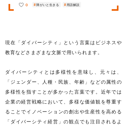
0
障がいと生きる
用語解説
現在「ダイバーシティ」という言葉はビジネスや
教育などさまざまな文脈で用いられます。
ダイバーシティとは多様性を意味し、元々は、
「ジェンダー、人種・民族、年齢」などの属性の
多様性を指すことが多かった言葉です。近年では
企業の経営戦略において、多様な価値観を尊重す
ることでイノベーションの創出や生産性を高める
「ダイバーシティ経営」の観点でも注目されるよ