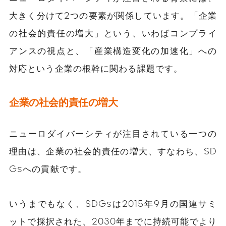
大きく分けて2つの要素が関係しています。「企業
の社会的責任の増大」という、いわばコンプライ
アンスの視点と、「産業構造変化の加速化」への
対応という企業の根幹に関わる課題です。
企業の社会的責任の増大
ニューロダイバーシティが注目されている一つの
理由は、企業の社会的責任の増大、すなわち、SD
Gsへの貢献です。
いうまでもなく、SDGsは2015年9月の国連サミ
ットで採択された、2030年までに持続可能でより