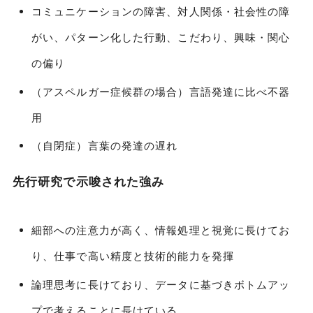
コミュニケーションの障害、対人関係・社会性の障
がい、パターン化した行動、こだわり、興味・関心
の偏り
（アスペルガー症候群の場合）言語発達に比べ不器
用
（自閉症）言葉の発達の遅れ
先行研究で示唆された強み
細部への注意力が高く、情報処理と視覚に長けてお
り、仕事で高い精度と技術的能力を発揮
論理思考に長けており、データに基づきボトムアッ
プで考えることに長けている