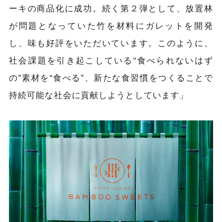
ーキの商品化に成功。続く第２弾として、放置林
が問題となっていた竹を材料にガレットを開発
し、味も好評をいただいています。このように、
社会課題を引き起こしている“食べられないはず
の”素材を“食べる”、新たな食習慣をつくることで
持続可能な社会に貢献しようとしています」