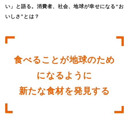
い」と語る。消費者、社会、地球が幸せになる“お
いしさ”とは？
食べることが地球のため
になるように
新たな食材を発見する