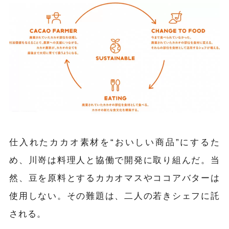
仕入れたカカオ素材を“おいしい商品”にするた
め、川嵜は料理人と協働で開発に取り組んだ。当
然、豆を原料とするカカオマスやココアバターは
使用しない。その難題は、二人の若きシェフに託
される。