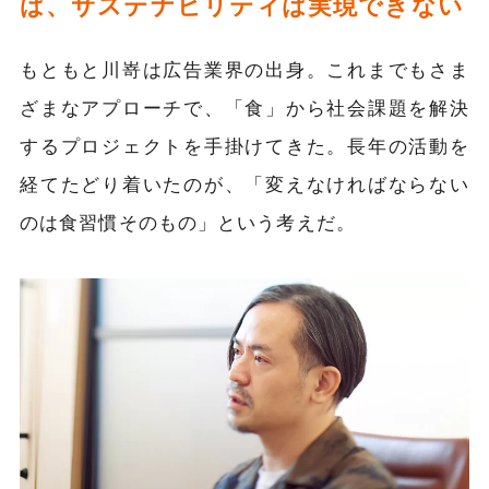
ば、サステナビリティは実現できない
もともと川嵜は広告業界の出身。これまでもさま
ざまなアプローチで、「食」から社会課題を解決
するプロジェクトを手掛けてきた。長年の活動を
経てたどり着いたのが、「変えなければならない
のは食習慣そのもの」という考えだ。