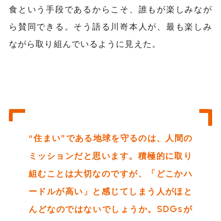
食という手段であるからこそ、誰もが楽しみなが
ら賛同できる。そう語る川嵜本人が、最も楽しみ
ながら取り組んでいるように見えた。
“住まい”である地球を守るのは、人間の
ミッションだと思います。積極的に取り
組むことは大切なのですが、「どこかハ
ードルが高い」と感じてしまう人がほと
んどなのではないでしょうか。SDGsが