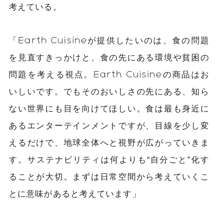
考えている。
「Earth Cuisineが提供したいのは、食の問題
を見直すきっかけと、食の先にある環境や貧困の
問題を考える視点。Earth Cuisineの商品はお
いしいです。でもそのおいしさの先にある、知ら
ない世界にも目を向けてほしい。食は最も身近に
あるエンターテインメントですが、目線を少し変
えるだけで、地球全体へと視野が広がっていきま
す。サステナビリティは何よりも“自分ごと”化す
ることが大切。まずは日常空間から考えていくこ
とに意味があると考えています」