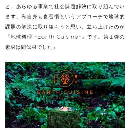
と、あらゆる事業で社会課題解決に取り組んでい
ます。私自身も食習慣というアプローチで地球的
課題の解決に取り組もうと思い、立ち上げたのが
『地球料理 -Earth Cuisine-』です。第１弾の
素材は間伐材でした」