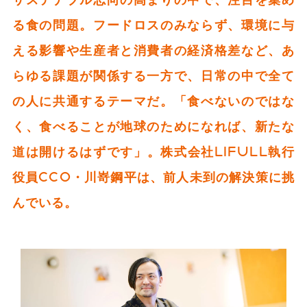
る食の問題。フードロスのみならず、環境に与
える影響や生産者と消費者の経済格差など、あ
らゆる課題が関係する一方で、日常の中で全て
の人に共通するテーマだ。「食べないのではな
く、食べることが地球のためになれば、新たな
道は開けるはずです」。株式会社LIFULL執行
役員CCO・川嵜鋼平は、前人未到の解決策に挑
んでいる。