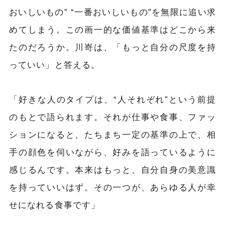
おいしいもの” “一番おいしいもの”を無限に追い求
めてしまう。この画一的な価値基準はどこから来
たのだろうか。川嵜は、「もっと自分の尺度を持
っていい」と答える。
「好きな人のタイプは、“人それぞれ”という前提
のもとで語られます。それが仕事や食事、ファッ
ションになると、たちまち一定の基準の上で、相
手の顔色を伺いながら、好みを語っているように
感じるんです。本来はもっと、自分自身の美意識
を持っていいはず。その一つが、あらゆる人が幸
せになれる食事です」