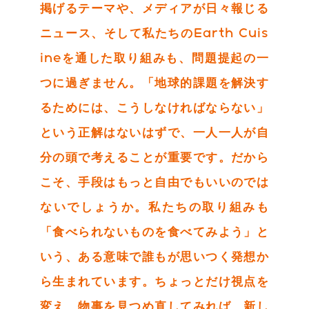
掲げるテーマや、メディアが日々報じる
ニュース、そして私たちのEarth Cuis
ineを通した取り組みも、問題提起の一
つに過ぎません。「地球的課題を解決す
るためには、こうしなければならない」
という正解はないはずで、一人一人が自
分の頭で考えることが重要です。だから
こそ、手段はもっと自由でもいいのでは
ないでしょうか。私たちの取り組みも
「食べられないものを食べてみよう」と
いう、ある意味で誰もが思いつく発想か
ら生まれています。ちょっとだけ視点を
変え、物事を見つめ直してみれば、新し