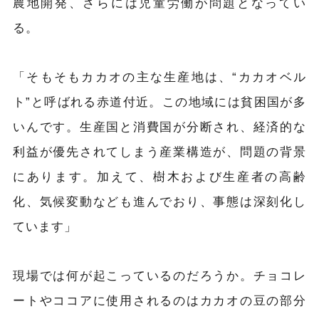
農地開発、さらには児童労働が問題となってい
る。
「そもそもカカオの主な生産地は、“カカオベル
ト”と呼ばれる赤道付近。この地域には貧困国が多
いんです。生産国と消費国が分断され、経済的な
利益が優先されてしまう産業構造が、問題の背景
にあります。加えて、樹木および生産者の高齢
化、気候変動なども進んでおり、事態は深刻化し
ています」
現場では何が起こっているのだろうか。チョコレ
ートやココアに使用されるのはカカオの豆の部分