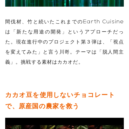
間伐材、竹と続いたこれまでのEarth Cuisine
は「新たな用途の開発」というアプローチだっ
た。現在進行中のプロジェクト第３弾は、「視点
を変えてみた」と言う川嵜。テーマは「脱人間主
義」。挑戦する素材はカカオだ。
カカオ豆を使用しないチョコレート
で、原産国の農家を救う