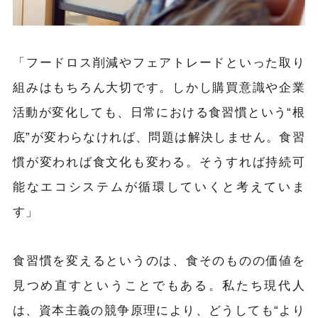
「フードロス削減やフェアトレードといった取り
組みはもちろん大切です。しかし購買意識や企業
活動が変化しても、日常における食習慣という“根
底”が変わらなければ、問題は解決しません。食習
慣が変われば食文化も変わる。そうすれば持続可
能なエコシステムが循環していくと考えていま
す」
食習慣を変えるというのは、食そのものの価値を
見つめ直すということでもある。私たち現代人
は、資本主義の競争原理により、どうしても“より