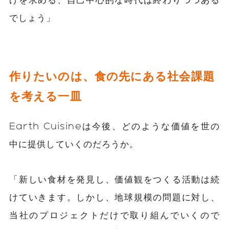
でしょう」
作りたいのは、食の先にある社会課題
を考える一皿
Earth Cuisineは今後、どのような価値を世の
中に提供していくのだろうか。
「新しい食材を発見し、価値観をつくる活動は続
けていきます。しかし、地球規模の問題に対し、
当社のプロジェクトだけで取り組んでいくので