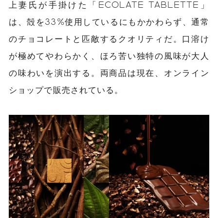
上妻氏が手掛けた「ECOLATE TABLETTE」
は、殻を33%使用しているにもかかわらず、通常
のチョコレートと匹敵するクオリティだ。口溶け
が極めてやわらかく、ほろ苦い独特の風味が大人
の味わいを演出する。両商品は現在、オンライン
ショップで販売されている。