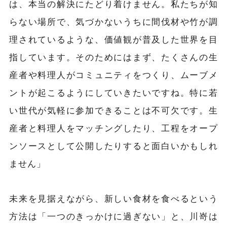
は、本当の解決にたどり着けません。私たちが知
らない場所で、気づかないうちに間伐材や竹が調
理されているような、価値観が普及した世界を目
指しています。そのためにはまず、たくさんの生
産者や料理人がコミュニティをつくり、ムーブメ
ントが起こるようにしていきたいですね。特に若
い世代が気軽に参加できることは不可欠です。生
産者と料理人をマッチングしたり、工程をオープ
ンソースとして公開したりすると面白いかもしれ
ません」
未来を見据えながら、新しい食材を食べるという
方法は「一つのきっかけに過ぎない」と、川嵜は