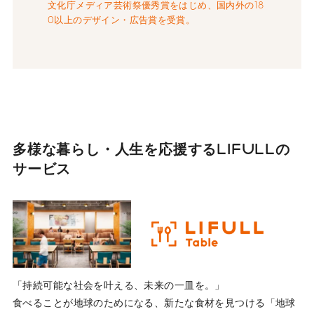
文化庁メディア芸術祭優秀賞をはじめ、国内外の18
0以上のデザイン・広告賞を受賞。
多様な暮らし・人生を応援する
LIFULLの
サービス
「持続可能な社会を叶える、未来の一皿を。」
食べることが地球のためになる、新たな食材を見つける「地球