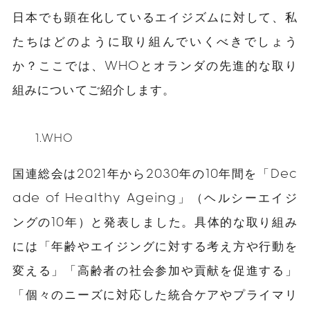
日本でも顕在化しているエイジズムに対して、私
たちはどのように取り組んでいくべきでしょう
か？ここでは、WHOとオランダの先進的な取り
組みについてご紹介します。
1.WHO
国連総会は2021年から2030年の10年間を「Dec
ade of Healthy Ageing」（ヘルシーエイジ
ングの10年）と発表しました。具体的な取り組み
には「年齢やエイジングに対する考え方や行動を
変える」「高齢者の社会参加や貢献を促進する」
「個々のニーズに対応した統合ケアやプライマリ