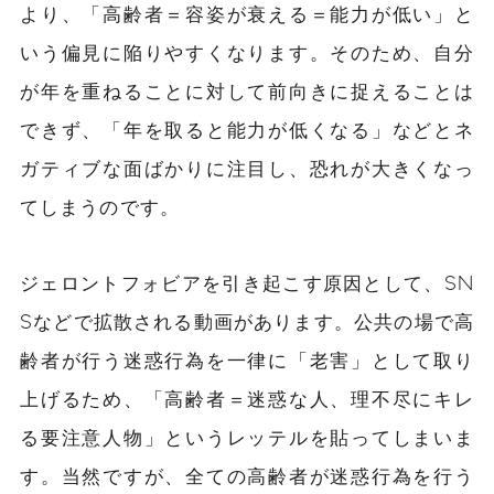
より、「高齢者＝容姿が衰える＝能力が低い」と
いう偏見に陥りやすくなります。そのため、自分
が年を重ねることに対して前向きに捉えることは
できず、「年を取ると能力が低くなる」などとネ
ガティブな面ばかりに注目し、恐れが大きくなっ
てしまうのです。
ジェロントフォビアを引き起こす原因として、SN
Sなどで拡散される動画があります。公共の場で高
齢者が行う迷惑行為を一律に「老害」として取り
上げるため、「高齢者＝迷惑な人、理不尽にキレ
る要注意人物」というレッテルを貼ってしまいま
す。当然ですが、全ての高齢者が迷惑行為を行う