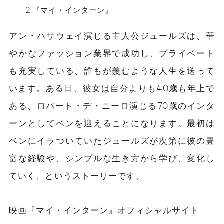
2.『マイ・インターン』
アン・ハサウェイ演じる主人公ジュールズは、華
やかなファッション業界で成功し、プライベート
も充実している、誰もが羨むような人生を送って
います。ある日、彼女は自分よりも40歳も年上で
ある、ロバート・デ・ニーロ演じる70歳のインタ
ーンとしてベンを迎えることになります。最初は
ベンにイラついていたジュールズが次第に彼の豊
富な経験や、シンプルな生き方から学び、変化し
ていく、というストーリーです。
映画『マイ・インターン』オフィシャルサイト