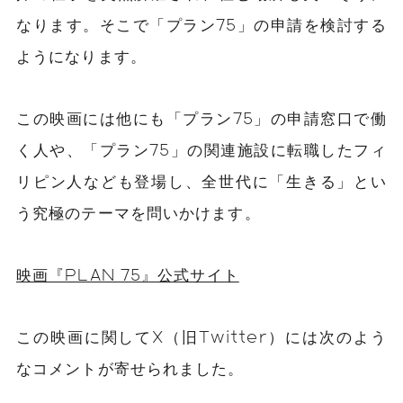
なります。そこで「プラン75」の申請を検討する
ようになります。
この映画には他にも「プラン75」の申請窓口で働
く人や、「プラン75」の関連施設に転職したフィ
リピン人なども登場し、全世代に「生きる」とい
う究極のテーマを問いかけます。
映画『PLAN 75』公式サイト
この映画に関してX（旧Twitter）には次のよう
なコメントが寄せられました。