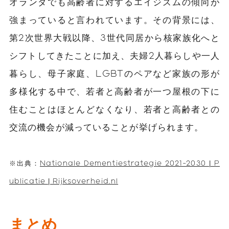
オランダでも高齢者に対するエイジズムの傾向が
強まっていると言われています。その背景には、
第2次世界大戦以降、3世代同居から核家族化へと
シフトしてきたことに加え、夫婦2人暮らしや一人
暮らし、母子家庭、LGBTのペアなど家族の形が
多様化する中で、若者と高齢者が一つ屋根の下に
住むことはほとんどなくなり、若者と高齢者との
交流の機会が減っていることが挙げられます。
※出典：
Nationale Dementiestrategie 2021-2030 | P
ublicatie | Rijksoverheid.nl
まとめ