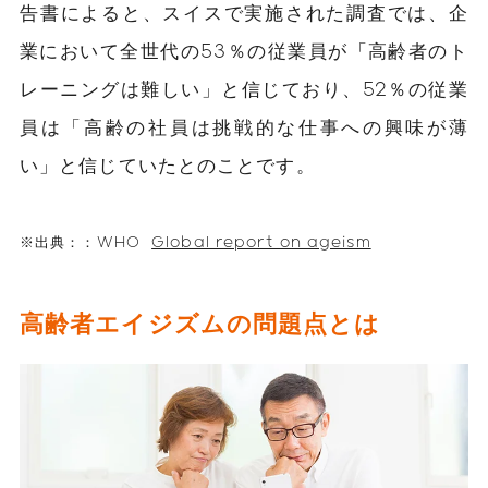
告書によると、スイスで実施された調査では、企
業において全世代の53％の従業員が「高齢者のト
レーニングは難しい」と信じており、52％の従業
員は「高齢の社員は挑戦的な仕事への興味が薄
い」と信じていたとのことです。
※出典：：WHO
Global report on ageism
高齢者エイジズムの問題点とは