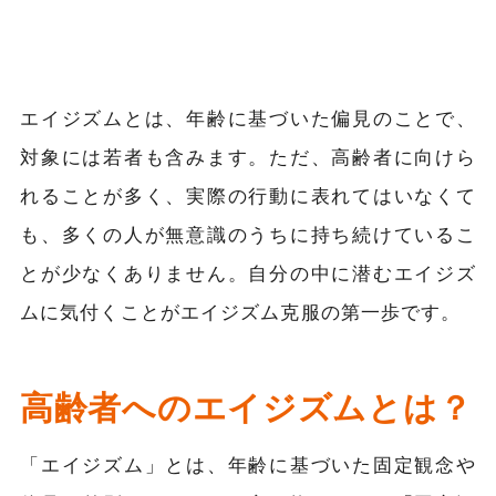
エイジズムとは、年齢に基づいた偏見のことで、
対象には若者も含みます。ただ、高齢者に向けら
れることが多く、実際の行動に表れてはいなくて
も、多くの人が無意識のうちに持ち続けているこ
とが少なくありません。自分の中に潜むエイジズ
ムに気付くことがエイジズム克服の第一歩です。
高齢者へのエイジズムとは？
「エイジズム」とは、年齢に基づいた固定観念や