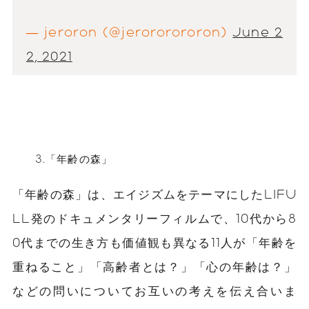
— jeroron (@jerororororon)
June 2
2, 2021
3.「年齢の森」
「年齢の森」は、エイジズムをテーマにしたLIFU
LL発のドキュメンタリーフィルムで、
10代から8
0代までの生き方も価値観も異なる11人が「年齢を
重ねること」「高齢者とは？」「心の年齢は？」
などの問いについてお互いの考えを伝え合いま