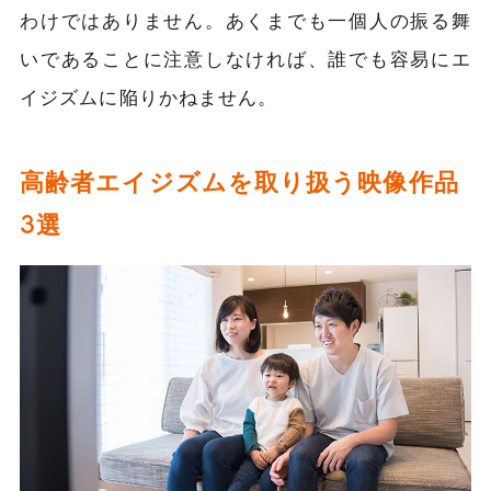
わけではありません。あくまでも一個人の振る舞
いであることに注意しなければ、誰でも容易にエ
イジズムに陥りかねません。
高齢者エイジズムを取り扱う映像作品
3選