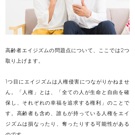
高齢者エイジズムの問題点について、ここでは2つ
取り上げます。
1つ目にエイジズムは人権侵害につながりかねませ
ん。「人権」とは、「全ての人が生命と自由を確
保し、それぞれの幸福を追求する権利」のことで
す。高齢者も含め、誰もが持っている人権をエイ
ジズムは損なったり、奪ったりする可能性がある
のです。