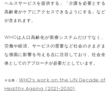
ヘルスサービスを提供する」「介護を必要とする
高齢者がケアにアクセスできるようにする」など
が含まれます。
WHOは人口高齢化が医療システムだけでなく、
労働や経済、サービスの需要など社会のさまざま
な側面に影響を与える点に注目しており、社会全
体としてのアプローチが必要だとしています。
WHO’s work on the UN Decade of
※出典：
Healthy Ageing (2021-2030)