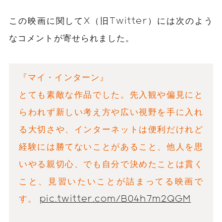
この映画に関してX（旧Twitter）には次のよう
なコメントが寄せられました。
『マイ・インターン』
とても素敵な作品でした。先入観や偏見にと
らわれず新しい考え方や広い視野を手に入れ
る大切さや、インターネットは便利だけれど
経験には勝てないことがあること、他人を思
いやる親切心、でも自分で決めたことは貫く
こと、見習いたいことが詰まってる映画で
す。
pic.twitter.com/B04h7m2QGM