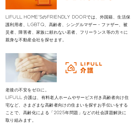
LIFULL HOME'SのFRIENDLY DOORでは、外国籍、生活保
護利用者、LGBTQ、高齢者、シングルマザー・ファザー、被
災者、障害者、家族に頼れない若者、フリーランス等の方々に
親身な不動産会社を探せます。
老後の不安をゼロに。
LIFULL 介護は、有料老人ホームやサービス付き高齢者向け住
宅など、さまざまな高齢者向けの住まいを探すお手伝いをする
ことで、高齢化による「2025年問題」などの社会課題解決に
取り組みます。