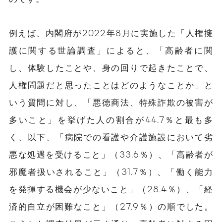
例えば、内閣府が2022年8月に実施した「人権擁
護に関する世論調査」によると、「高齢者に関
し、体験したことや、身の回りで起きたことで、
人権問題だと思ったことはどのようなことか」と
いう質問に対し、「悪徳商法、特殊詐欺の被害が
多いこと」を挙げた人の割合が44.7％と最も多
く、以下、「病院での看護や介護施設において劣
悪な処遇を受けること」（33.6％）、「高齢者が
邪魔者扱いされること」（31.7％）、「働く能力
を発揮する機会が少ないこと」（28.4％）、「経
済的自立が困難なこと」（27.9％）の順でした。