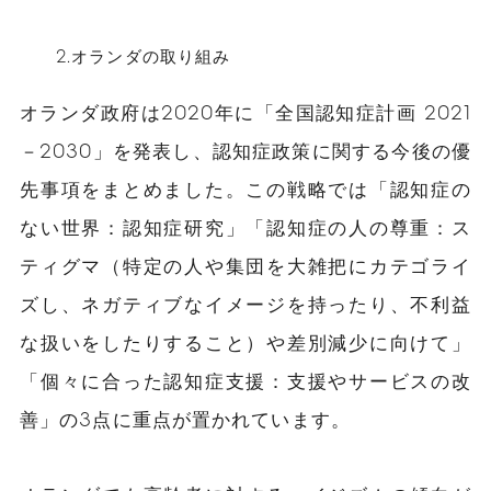
2.オランダの取り組み
オランダ政府は2020年に「全国認知症計画 2021
－2030」を発表し、認知症政策に関する今後の優
先事項をまとめました。この戦略では「認知症の
ない世界：認知症研究」「認知症の人の尊重：ス
ティグマ（特定の人や集団を大雑把にカテゴライ
ズし、ネガティブなイメージを持ったり、不利益
な扱いをしたりすること）や差別減少に向けて」
「個々に合った認知症支援：支援やサービスの改
善」の3点に重点が置かれています。