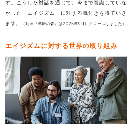
す。こうした対話を通じて、今まで意識していな
かった「エイジズム」に対する気付きを得ていき
ます。
（動画『年齢の森』は2025年9月にクローズしました）
エイジズムに対する世界の取り組み