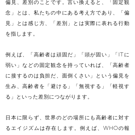
偏見、差別のことです。言い換えると、「固定観
念」とは、私たちの中にある考え方であり、「偏
見」とは感じ方、「差別」とは実際に表れる行動
を指します。
例えば、「高齢者は頑固だ」「頭が固い」「ITに
弱い」などの固定観念を持っていれば、「高齢者
に接するのは負担だ、面倒くさい」という偏見を
生み、高齢者を「避ける」「無視する」「軽視す
る」といった差別につながります。
日本に限らず、世界のどの場所にも高齢者に対す
るエイジズムは存在します。例えば、WHOの報