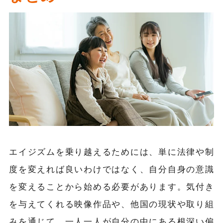
エイジズムを乗り越えるためには、単に法律や制
度を変えれば良いわけではなく、自分自身の意識
を変えることから始める必要があります。気付き
を与えてくれる映像作品や、他国の現状や取り組
みを通じて、一人一人が自分の中にある根深い偏