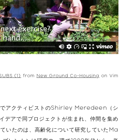
SUBS (1)
from
New Ground Co-Housing
on Vim
アクティビストのShirley Meredeen（シ
イデアで同プロジェクトが生まれ、仲間を集め
ていたのは、高齢化について研究していたMa