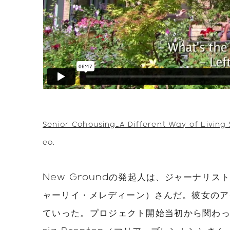
Senior Cohousing_A Different Way of Living 
eo.
New Groundの発起人は、ジャーナリストで
ャーリイ・メレディーン）さんだ。彼女のア
ていった。プロジェクト開始当初から関わっ