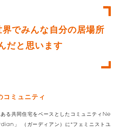
世界でみんな自分の居場所
んだと思います
のコミュニティ
ある共同住宅をベースとしたコミュニティNe
ardian」 （ガーディアン）に“フェミニストユ