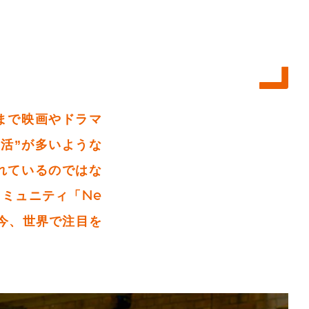
まで映画やドラマ
活”が多いような
れているのではな
ミュニティ「Ne
て今、世界で注目を