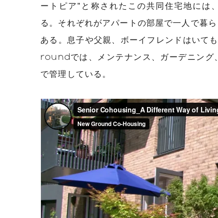
ートピア”と称されたこの共同住宅地には、
る。それぞれがアパートの部屋で一人で暮ら
ある。息子や父親、ボーイフレンドはいても
roundでは、メンテナンス、ガーデニン
で管理している。