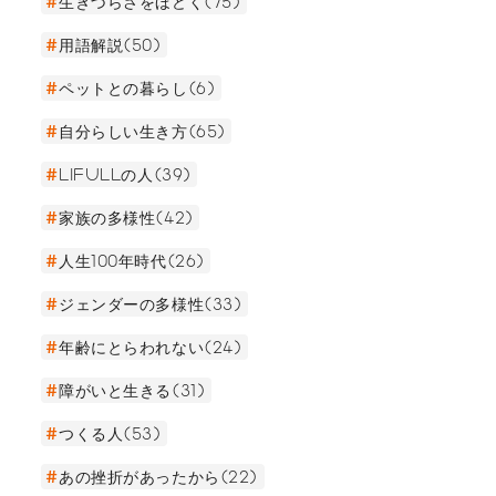
生きづらさをほどく(75)
用語解説(50)
ペットとの暮らし(6)
自分らしい生き方(65)
LIFULLの人(39)
家族の多様性(42)
人生100年時代(26)
ジェンダーの多様性(33)
年齢にとらわれない(24)
障がいと生きる(31)
つくる人(53)
あの挫折があったから(22)