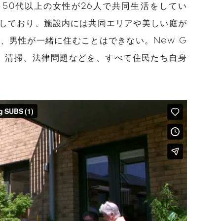
50代以上の女性が26人で共同生活をしてい
しており、施設内には共同エリアや美しい庭が
、男性が一緒に住むことはできない。New G
グ、清掃、法律問題などを、すべて住民たち自身