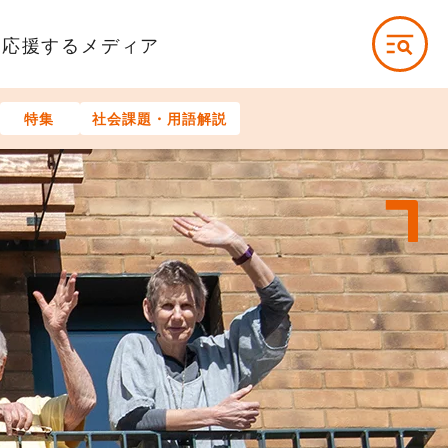
を応援するメディア
特集
社会課題・用語解説