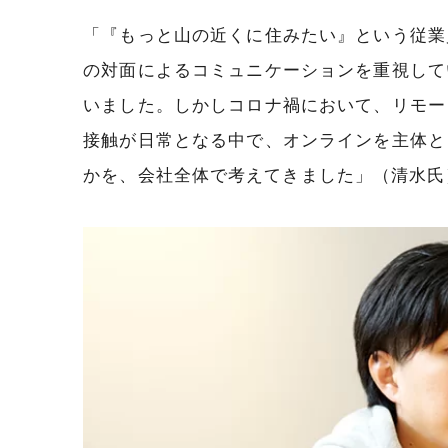
「『もっと山の近くに住みたい』という従業
の対面によるコミュニケーションを重視して
いました。しかしコロナ禍において、リモー
接触が日常となる中で、オンラインを主体と
かを、会社全体で考えてきました」（清水氏