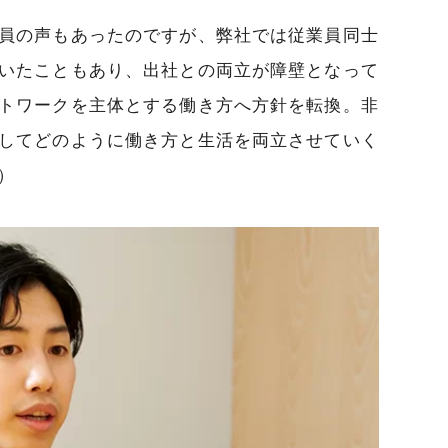
員の声もあったのですが、弊社では従業員同士
いたこともあり、出社との両立が障壁となって
トワークを主体とする働き方へ方針を転換。非
してどのように働き方と生活を両立させていく
）