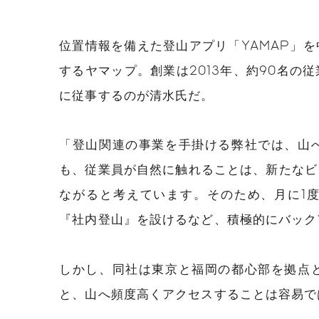
位置情報を備えた登山アプリ「YAMAP」
するヤマップ。創業は2013年、約90名の
に従事するのが清水氏だ。
「登山関連の事業を手掛ける弊社では、山
も、従業員が自然に触れることは、新たなビ
ながると考えています。そのため、月に1
『社内登山』を設けるなど、積極的にバック
しかし、同社は東京と福岡の都心部を拠点
と、山へ頻度高くアクセスすることは容易で