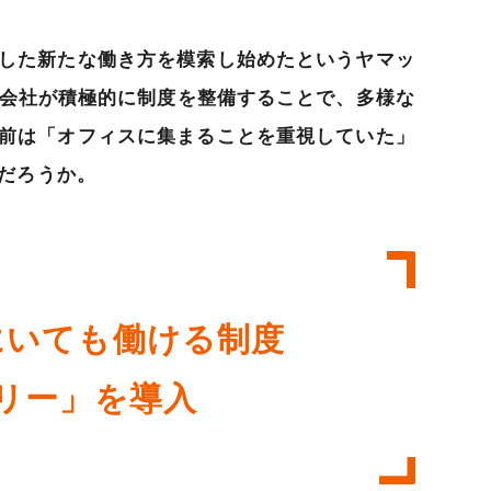
した新たな働き方を模索し始めたというヤマッ
、会社が積極的に制度を整備することで、多様な
前は「オフィスに集まることを重視していた」
だろうか。
にいても働ける制度
リー」を導入