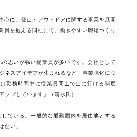
を中心に、登山・アウトドアに関する事業を展開
従業員を抱える同社にて、働きやすい職場づくり
への思いが強い従業員が多いです。会社として
ジネスアイデアが生まれるなど、事業強化につ
度は勤務時間中に従業員同士で山に行ける制度
アップしています」（清水氏）
としている。一般的な通勤圏内を居住地とする
はない。