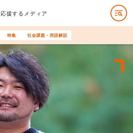
を応援するメディア
特集
社会課題・用語解説