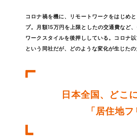
コロナ禍を機に、リモートワークをはじめと
プ。月額15万円を上限としたの交通費など
ワークスタイルを後押ししている。コロナ以
という同社だが、どのような変化が生じたの
日本全国、どこ
「居住地フ