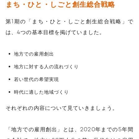
まち・ひと・しごと創生総合戦略
第1期の「まち・ひと・しごと創生総合戦略」で
は、4つの基本目標を掲げていました。
地方での雇用創出
地方に対する人の流れづくり
若い世代の希望実現
時代に適した地域づくり
それぞれの内容について見ていきましょう。
「地方での雇用創出」とは、2020年までの5年間