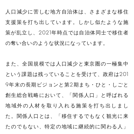
人口減少に苦しむ地方自治体は、さまざまな移住
支援策を打ち出しています。しかし似たような施
策が乱立し、2021年時点では自治体同士で移住者
の奪い合いのような状況になっています。
また、全国規模では人口減少と東京圏の一極集中
という課題は残っていることを受けて、政府は201
9年末の長期ビジョンと第2期まち・ひと・しごと
創生総合戦略において、「関係人口」と呼ばれる
地域外の人材を取り入れる施策を打ち出しまし
た。関係人口とは、「移住するでもなく観光に来
たのでもない、特定の地域に継続的に関わる人」