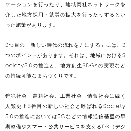
ケーションを行ったり、地域商社ネットワークを
介した地方採用・就労の拡大を行ったりするとい
った施策があります。
2つ目の「新しい時代の流れを力にする」には、2
つのポイントがあります。それは、地域におけるS
ociety5.0の推進と、地方創生SDGsの実現など
の持続可能なまちづくりです。
狩猟社会、農耕社会、工業社会、情報社会に続く
人類史上5番目の新しい社会と呼ばれるSociety
5.0の推進においては5Gなどの情報通信基盤の早
期整備やスマート公共サービスを支えるDX（デジ