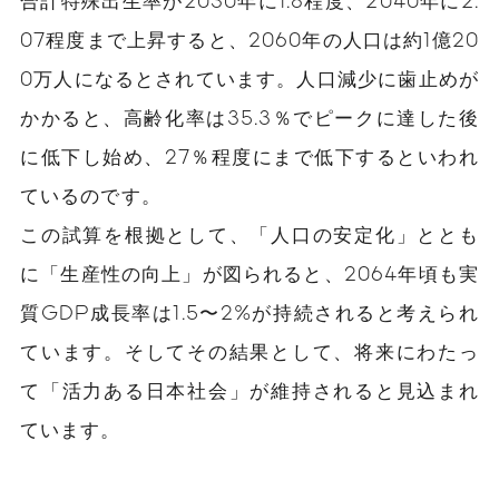
07程度まで上昇すると、2060年の人口は約1億20
0万人になるとされています。人口減少に歯止めが
かかると、高齢化率は35.3％でピークに達した後
に低下し始め、27％程度にまで低下するといわれ
ているのです。
この試算を根拠として、「人口の安定化」ととも
に「生産性の向上」が図られると、2064年頃も実
質GDP成長率は1.5〜2%が持続されると考えられ
ています。そしてその結果として、将来にわたっ
て「活力ある日本社会」が維持されると見込まれ
ています。