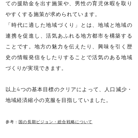
ての援助金を出す施策や、男性の育児休暇を取り
やすくする施策が求められています。
「時代に適した地域づくり」とは、地域と地域の
連携を促進し、活気あふれる地方都市を構築する
ことです。地方の魅力を伝えたり、興味を引く歴
史の情報発信をしたりすることで活気のある地域
づくりが実現できます。
以上4つの基本目標のクリアによって、人口減少・
地域経済縮小の克服を目指していました。
参考：
国の長期ビジョン・総合戦略について