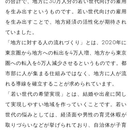
の合計で、地方に30万人分の若い世代向けの雇用
を生み出すというものです。若い世代向けの雇用
を生み出すことで、地方経済の活性化が期待され
ていました。
「地方に対する人の流れづくり」とは、2020年に
東京圏から地方への転出を4万人増、地方から東京
圏への転入を6万人減少させるというものです。都
市部に人が集まる仕組みではなく、地方に人が流
れる導線を確立することが求められています。
「若い世代の希望実現」とは、結婚や出産に関し
て実現しやすい地域を作っていくことです。若い
世代の悩みとしては、経済面や男性の育児休暇が
取りづらいなどが挙げられており、自治体が子育