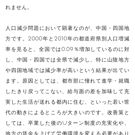
れません。
人口減少問題において顕著なのが、中国・四国地
方です。2000年と2010年の都道府県別人口増減
率を見ると、全国では0.09％増加しているのに対
し、中国・四国では全県で減少し、特に山陰地方
や四国地域では減少率が高いという結果が出てい
ます。原因としては、都市部に憧れて進学・就職
したきり戻ってこない、給与面の差を加味して充
実した生活が送れる都内に住む、といった若い世
代の動きによるところが大きいのです。改善策と
しては、卒業した後のUターン制度の充実化や、
地方の賃金を上げて労働環境を変える必要があり