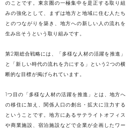
のことです。東京圏の一極集中を是正する取り組
みの強化として、まずは地方と地域に住む人たち
とのつながりを築き、地方への新しい人の流れを
生み出そうという取り組みです。
第2期総合戦略には、「多様な人材の活躍を推進」
と「新しい時代の流れを力にする」という2つの横
断的な目標が掲げられています。
1つ目の「多様な人材の活躍を推進」とは、地方へ
の移住に加え、関係人口の創出・拡大に注力する
ということです。地方にあるサテライトオフィス
や商業施設、宿泊施設などで企業が企画したワー