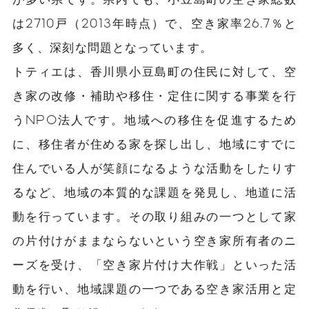
は2710戸（2013年時点）で、空き家率26.7％と
多く、深刻な問題となっています。
トティエは、香川県小豆島町の住民に対して、空
き家の改修・補助や移住・定住に関する事業を行
うNPO法人です。地域への移住を促進するため
に、移住者が住める家を探し出し、地域にすでに
住んでいる人が笑顔になるような活動をしたりす
るなど、地域の本質的な課題を発見し、地道に活
動を行っています。その取り組みの一つとして家
の片付けがままならないという空き家所有者のニ
ーズを受け、「空き家片付け大作戦」といった活
動を行い、地域課題の一つである空き家活用と定