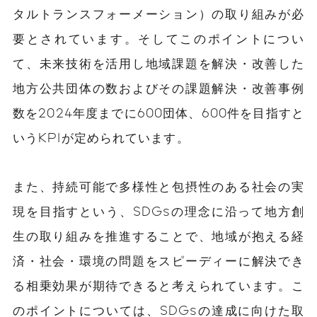
タルトランスフォーメーション）の取り組みが必
要とされています。そしてこのポイントについ
て、未来技術を活用し地域課題を解決・改善した
地方公共団体の数およびその課題解決・改善事例
数を2024年度までに600団体、600件を目指すと
いうKPIが定められています。
また、持続可能で多様性と包摂性のある社会の実
現を目指すという、SDGsの理念に沿って地方創
生の取り組みを推進することで、地域が抱える経
済・社会・環境の問題をスピーディーに解決でき
る相乗効果が期待できると考えられています。こ
のポイントについては、SDGsの達成に向けた取