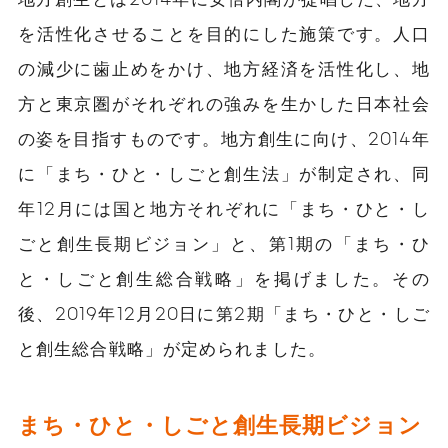
を活性化させることを目的にした施策です。人口
の減少に歯止めをかけ、地方経済を活性化し、地
方と東京圏がそれぞれの強みを生かした日本社会
の姿を目指すものです。地方創生に向け、2014年
に「まち・ひと・しごと創生法」が制定され、同
年12月には国と地方それぞれに「まち・ひと・し
ごと創生長期ビジョン」と、第1期の「まち・ひ
と・しごと創生総合戦略」を掲げました。その
後、2019年12月20日に第2期「まち・ひと・しご
と創生総合戦略」が定められました。
まち・ひと・しごと創生長期ビジョン