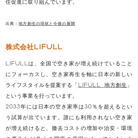
住促進に取り組んでいます。
出典：
地方創生の現状と今後の展開
株式会社LIFULL
LIFULLは、全国で空き家が増え続けていること
にフォーカスし、空き家再生を軸に日本の新しい
ライフスタイルを提案する「
LIFULL 地方創生
」
という事業を行っています。
2033年には日本の空き家率は30％を超えるとい
う試算が出ています。誰にも利用されない空き家
が増え続けると、撤去コストの増加や治安・環境