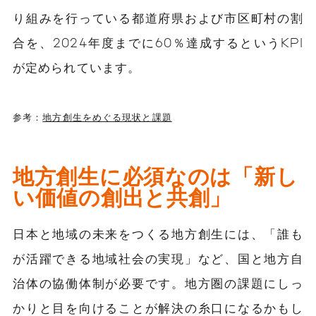
り組みを行っている都道府県および市区町村の割
合を、2024年度までに60％達成するというKPI
が定められています。
参考：
地方創生をめぐる現状と課題
地方創生に必須なのは「新し
い価値の創出と共創」
日本と地域の未来をつくる地方創生には、「誰も
が活躍できる地域社会の実現」など、国と地方自
治体の協働体制が必要です。地方圏の課題にしっ
かりと目を向けることが解決の糸口になるかもし