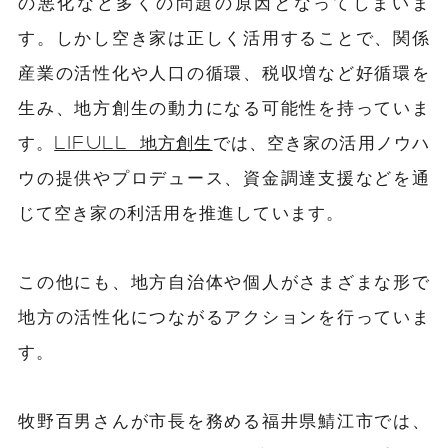
の悪化など多くの問題の原因となってしまいま
す。しかし空き家は正しく活用することで、関係
産業の活性化や人口の循環、税収増など好循環を
生み、地方創生の動力になる可能性を持っていま
す。
LIFULL 地方創生
では、空き家の活用ノウハ
ウの提供やプロデュース、資金調達支援などを通
じて空き家の利活用を推進しています。
この他にも、地方自治体や個人がさまざまな形で
地方の活性化につながるアクションを行っていま
す。
牧野百男さんが市長を務める福井県鯖江市では、