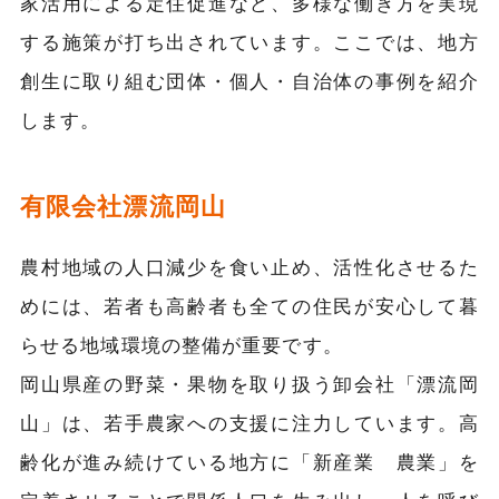
家活用による定住促進など、多様な働き方を実現
する施策が打ち出されています。ここでは、地方
創生に取り組む団体・個人・自治体の事例を紹介
します。
有限会社漂流岡山
農村地域の人口減少を食い止め、活性化させるた
めには、若者も高齢者も全ての住民が安心して暮
らせる地域環境の整備が重要です。
岡山県産の野菜・果物を取り扱う卸会社「漂流岡
山」は、若手農家への支援に注力しています。高
齢化が進み続けている地方に「新産業 農業」を