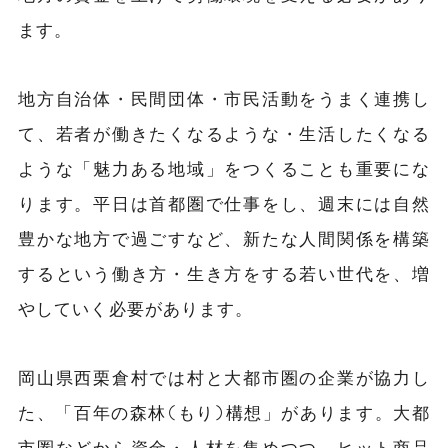
ます。
地方自治体・民間団体・市民活動をうまく連携し
て、若者が働きたくなるような・生活したくなる
ような「魅力ある地域」をつくることも重要にな
ります。平日は首都圏で仕事をし、週末には自然
豊かな地方で過ごすなど、新たな人間関係を構築
するという働き方・生き方をする若い世代を、増
やしていく必要があります。
岡山県西栗倉村では村と大都市圏の企業が協力し
た、「百年の森林(もり)構想」があります。大都
市圏などから資金・人材を集めつつ、ヒット商品