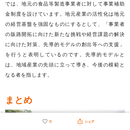
では、地元の食品等製造事業者に対して事業補助
金制度を設けています。地元産業の活性化は地元
の経営基盤を強固なものにするとして、「事業者
の販路開拓に向けた新たな挑戦や経営課題の解決
に向けた対策、先導的モデルの創出等への支援」
を行うと表明しているのです。先導的モデルと
は、地域産業の先頭に立って導き、今後の模範と
なる者を指します。
まとめ
0
シェア