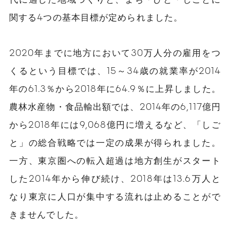
関する4つの基本目標が定められました。
2020年までに地方において30万人分の雇用をつ
くるという目標では、15～34歳の就業率が2014
年の61.3％から2018年に64.9％に上昇しました。
農林水産物・食品輸出額では、2014年の6,117億円
から2018年には9,068億円に増えるなど、「しご
と」の総合戦略では一定の成果が得られました。
一方、東京圏への転入超過は地方創生がスタート
した2014年から伸び続け、2018年は13.6万人と
なり東京に人口が集中する流れは止めることがで
きませんでした。