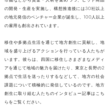
の開発・生産を実施し、構想推進後には30社以上
の地元発信のベンチャー企業が誕生し、100人以上
の雇用も創出されています。
移住や多拠点生活を通じて地方創生に貢献し、地
域を盛り上げるアクションを行っている人たちが
います。彼らは、四国に移住しさまざまなメディ
アを通じて地域の魅力を届けたり、東京と長野の2
拠点で生活を送ったりするなどして、地方の社会
課題について積極的に発信しているのです。地方
創生に取り組む人たちのインタビュー記事はこち
らをご覧ください。