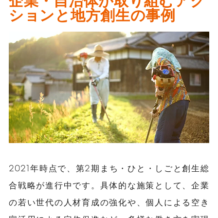
企業・自治体が取り組むアク
ションと地方創生の事例
2021年時点で、第2期まち・ひと・しごと創生総
合戦略が進行中です。具体的な施策として、企業
の若い世代の人材育成の強化や、個人による空き