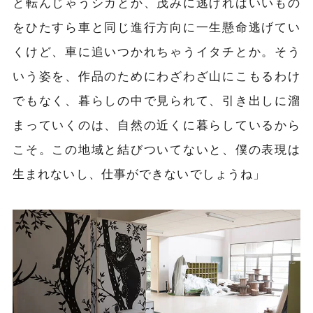
と転んじゃうシカとか、茂みに逃げればいいもの
をひたすら車と同じ進行方向に一生懸命逃げてい
くけど、車に追いつかれちゃうイタチとか。そう
いう姿を、作品のためにわざわざ山にこもるわけ
でもなく、暮らしの中で見られて、引き出しに溜
まっていくのは、自然の近くに暮らしているから
こそ。この地域と結びついてないと、僕の表現は
生まれないし、仕事ができないでしょうね」