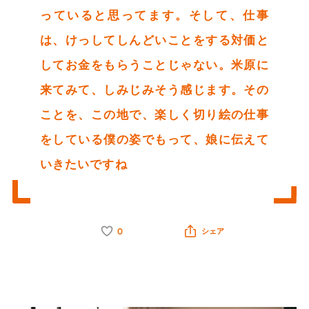
っていると思ってます。そして、仕事
は、けっしてしんどいことをする対価と
してお金をもらうことじゃない。米原に
来てみて、しみじみそう感じます。その
ことを、この地で、楽しく切り絵の仕事
をしている僕の姿でもって、娘に伝えて
いきたいですね
0
シェア