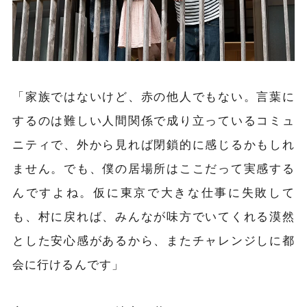
「家族ではないけど、赤の他人でもない。言葉に
するのは難しい人間関係で成り立っているコミュ
ニティで、外から見れば閉鎖的に感じるかもしれ
ません。でも、僕の居場所はここだって実感する
んですよね。仮に東京で大きな仕事に失敗して
も、村に戻れば、みんなが味方でいてくれる漠然
とした安心感があるから、またチャレンジしに都
会に行けるんです」