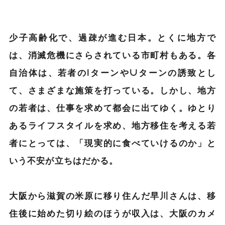
少子高齢化で、過疎が進む日本。とくに地方で
は、消滅危機にさらされている市町村もある。各
自治体は、若者のIターンやUターンの誘致とし
て、さまざまな施策を打っている。しかし、地方
の若者は、仕事を求めて都会に出てゆく。ゆとり
あるライフスタイルを求め、地方移住を考える若
者にとっては、「現実的に食べていけるのか」と
いう不安が立ちはだかる。
大阪から滋賀の米原に移り住んだ早川さんは、移
住後に始めた切り絵のほうが収入は、大阪のカメ