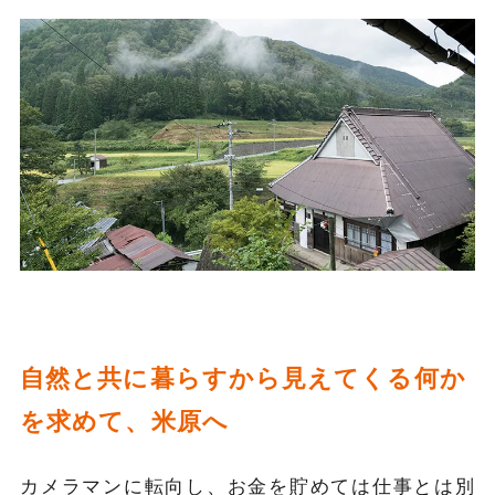
自然と共に暮らすから見えてくる何か
を求めて、米原へ
カメラマンに転向し、お金を貯めては仕事とは別