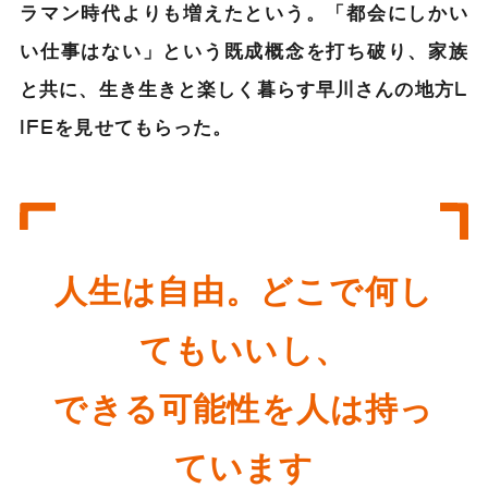
ラマン時代よりも増えたという。「都会にしかい
い仕事はない」という既成概念を打ち破り、家族
と共に、生き生きと楽しく暮らす早川さんの地方L
IFEを見せてもらった。
人生は自由。どこで何し
てもいいし、
できる可能性を人は持っ
ています