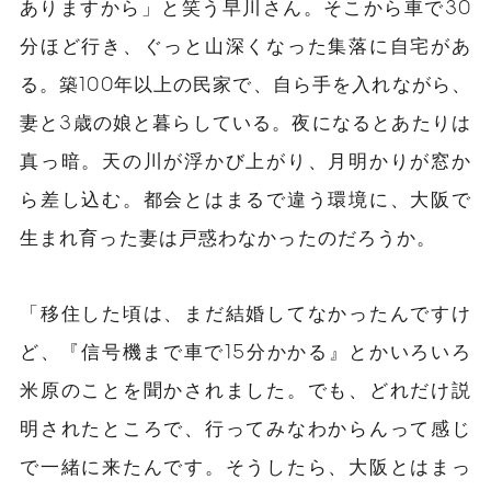
ありますから」と笑う早川さん。そこから車で30
分ほど行き、ぐっと山深くなった集落に自宅があ
る。築100年以上の民家で、自ら手を入れながら、
妻と3歳の娘と暮らしている。夜になるとあたりは
真っ暗。天の川が浮かび上がり、月明かりが窓か
ら差し込む。都会とはまるで違う環境に、大阪で
生まれ育った妻は戸惑わなかったのだろうか。
「移住した頃は、まだ結婚してなかったんですけ
ど、『信号機まで車で15分かかる』とかいろいろ
米原のことを聞かされました。でも、どれだけ説
明されたところで、行ってみなわからんって感じ
で一緒に来たんです。そうしたら、大阪とはまっ