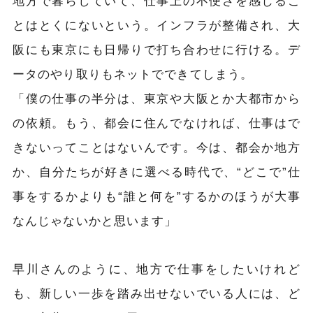
とはとくにないという。インフラが整備され、大
阪にも東京にも日帰りで打ち合わせに行ける。デ
ータのやり取りもネットでできてしまう。
「僕の仕事の半分は、東京や大阪とか大都市から
の依頼。もう、都会に住んでなければ、仕事はで
きないってことはないんです。今は、都会か地方
か、自分たちが好きに選べる時代で、“どこで”仕
事をするかよりも“誰と何を”するかのほうが大事
なんじゃないかと思います」
早川さんのように、地方で仕事をしたいけれど
も、新しい一歩を踏み出せないでいる人には、ど