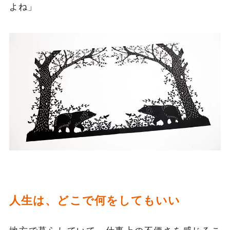
よね」
人生は、どこで何をしてもいい
地方で暮らしていて、仕事上の不便さを感じるこ