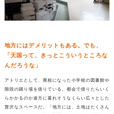
地方にはデメリットもある。でも、
「天国って、きっとこういうところな
んだろうな」
アトリエとして、廃校になった小学校の図書館や
階段の踊り場を借りている。都会で借りたらいく
らかかるのか途方に暮れそうなくらい広々とした
贅沢なスペースだ。「地方には、土地はたくさん