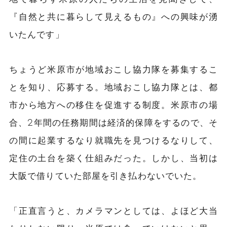
『自然と共に暮らして見えるもの』への興味が湧
いたんです」
ちょうど米原市が地域おこし協力隊を募集するこ
とを知り、応募する。地域おこし協力隊とは、都
市から地方への移住を促進する制度。米原市の場
合、2年間の任務期間は経済的保障をするので、そ
の間に起業するなり就職先を見つけるなりして、
定住の土台を築く仕組みだった。しかし、当初は
大阪で借りていた部屋を引き払わないでいた。
「正直言うと、カメラマンとしては、よほど大当