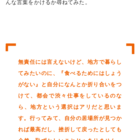
んな言葉をかけるか尋ねてみた。
無責任には言えないけど、地方で暮らし
てみたいのに、『食べるためにはしょう
がない』と自分になんとか折り合いをつ
けて、都会で渋々仕事をしているのな
ら、地方という選択はアリだと思いま
す。行ってみて、自分の居場所が見つか
れば最高だし、挫折して戻ったとしても