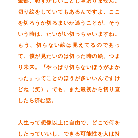
全然、恥ずかしいことじゃありません。
切り絵をしていてもあるんですよ、ここ
を切ろうか切るまいか迷うことが。そう
いう時は、たいがい切っちゃいますね。
もう、切らない絵は見えてるのであっ
て、僕が見たいのは切った時の絵、つま
り未来。『やっぱり切らないほうがよか
った』ってことのほうが多いいんですけ
どね（笑）。でも、また最初から切り直
したら済む話。
人生って想像以上に自由で、どこで何を
したっていいし、できる可能性を人は持