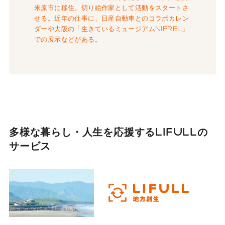
米原市に移住。切り絵作家として活動をスタートさ
せる。近年の仕事に、日産自動車とのコラボカレン
ダーや大阪の「生きているミュージアムNIFREL」
での展示などがある。
多様な暮らし・人生を応援する
LIFULLの
サービス