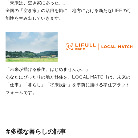
「未来は、空き家にあった。」
全国の「空き家」の活用を軸に、地方における新たなLIFEの可
能性を生み出していきます。
「未来が描ける移住、はじめませんか。」
あなたにぴったりの地方移住を。LOCAL MATCH は、未来の
「仕事」「暮らし」「将来設計」を事前に描ける移住プラット
フォームです。
#多様な暮らしの記事