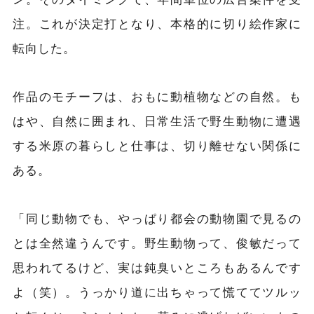
注。これが決定打となり、本格的に切り絵作家に
転向した。
作品のモチーフは、おもに動植物などの自然。も
はや、自然に囲まれ、日常生活で野生動物に遭遇
する米原の暮らしと仕事は、切り離せない関係に
ある。
「同じ動物でも、やっぱり都会の動物園で見るの
とは全然違うんです。野生動物って、俊敏だって
思われてるけど、実は鈍臭いところもあるんです
よ（笑）。うっかり道に出ちゃって慌ててツルッ