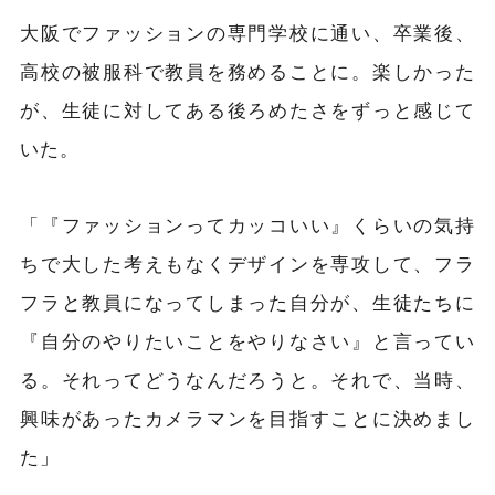
大阪でファッションの専門学校に通い、卒業後、
高校の被服科で教員を務めることに。楽しかった
が、生徒に対してある後ろめたさをずっと感じて
いた。
「『ファッションってカッコいい』くらいの気持
ちで大した考えもなくデザインを専攻して、フラ
フラと教員になってしまった自分が、生徒たちに
『自分のやりたいことをやりなさい』と言ってい
る。それってどうなんだろうと。それで、当時、
興味があったカメラマンを目指すことに決めまし
た」