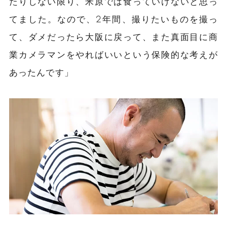
たりしない限り、米原では食っていけないと思っ
てました。なので、2年間、撮りたいものを撮っ
て、ダメだったら大阪に戻って、また真面目に商
業カメラマンをやればいいという保険的な考えが
あったんです」