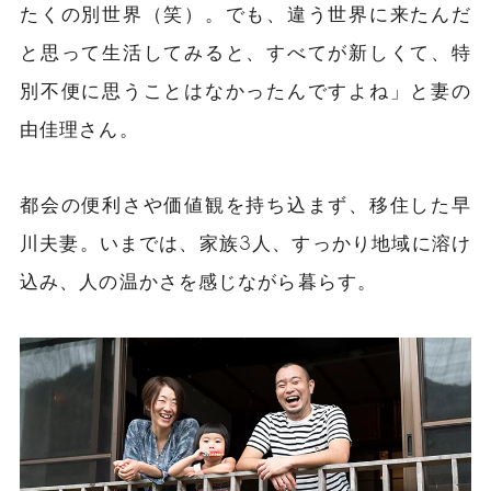
たくの別世界（笑）。でも、違う世界に来たんだ
と思って生活してみると、すべてが新しくて、特
別不便に思うことはなかったんですよね」と妻の
由佳理さん。
都会の便利さや価値観を持ち込まず、移住した早
川夫妻。いまでは、家族3人、すっかり地域に溶け
込み、人の温かさを感じながら暮らす。