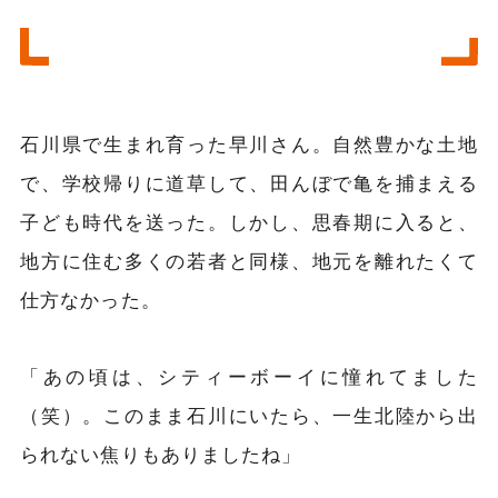
石川県で生まれ育った早川さん。自然豊かな土地
で、学校帰りに道草して、田んぼで亀を捕まえる
子ども時代を送った。しかし、思春期に入ると、
地方に住む多くの若者と同様、地元を離れたくて
仕方なかった。
「あの頃は、シティーボーイに憧れてました
（笑）。このまま石川にいたら、一生北陸から出
られない焦りもありましたね」