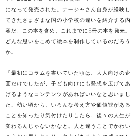
になって発売された。ナージャさん自身が経験し
てきたさまざまな国の小学校の違いを紹介する内
容だ。この本を含め、これまでに5冊の本を発売。
どんな思いをこめて絵本を制作しているのだろう
か。
「最初にコラムを書いていた頃は、大人向けの企
画だけでしたが、子ども向けにも発想を広げてあ
げるようなコンテンツがあればいいなと思いまし
た。幼い頃から、いろんな考え方や価値観がある
ことを知ったり気付けたりしたら、後々の人生が
変わるんじゃないかなと。人と違うことでかわい