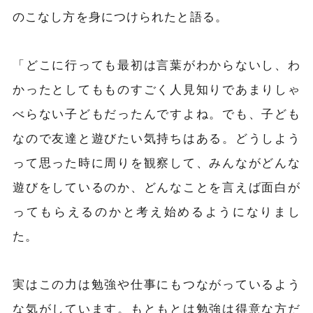
のこなし方を身につけられたと語る。
「どこに行っても最初は言葉がわからないし、わ
かったとしてもものすごく人見知りであまりしゃ
べらない子どもだったんですよね。でも、子ども
なので友達と遊びたい気持ちはある。どうしよう
って思った時に周りを観察して、みんながどんな
遊びをしているのか、どんなことを言えば面白が
ってもらえるのかと考え始めるようになりまし
た。
実はこの力は勉強や仕事にもつながっているよう
な気がしています。もともとは勉強は得意な方だ