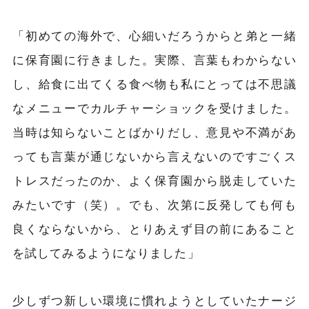
「初めての海外で、
心細い
だろうからと弟と一緒
に保育園に行きました。実際、言葉もわからない
し、給食に出てくる食べ物も私にとっては不思議
なメニューでカルチャーショックを受けました。
当時は知らないことばかりだし、意見や不満があ
っても言葉が通じないから言えないのですごくス
トレスだったのか、よく保育園から脱走していた
みたいです
（笑）。
でも、次第に反発しても何も
良くならないから、とりあえず目の前にあること
を試してみるようになりました」
少しずつ新しい環境に慣れようとしていたナージ