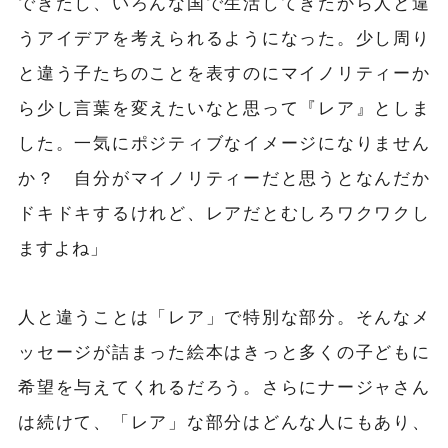
できたし、いろんな国で生活してきたから人と違
うアイデアを考えられるようになった。少し周り
と違う子たちのことを表すのにマイノリティーか
ら少し言葉を変えたいなと思って『レア』としま
した。一気にポジティブなイメージになりません
か？ 自分がマイノリティーだと思うとなんだか
ドキドキするけれど、レアだとむしろワクワクし
ますよね」
人と違うことは「レア」で特別な部分。そんなメ
ッセージが詰まった絵本はきっと多くの子どもに
希望を与えてくれるだろう。さらにナージャさん
は続けて、「レア」な部分はどんな人にもあり、