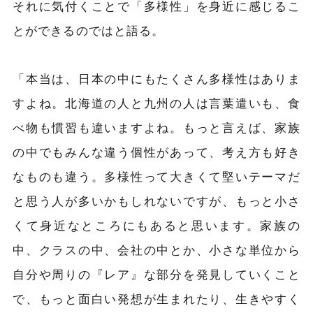
それに気付くことで「多様性」を身近に感じるこ
とができるのではと語る。
「本当は、日本の中にもたくさん多様性はありま
すよね。北海道の人と九州の人は言葉遣いも、食
べ物も慣習も違いますよね。もっと言えば、家族
の中でもみんな違う個性があって、考え方も好き
なものも違う。多様性って大きくて堅いテーマだ
と思う人が多いかもしれないですが、もっと小さ
くて身近なところにもあると思います。家族の
中、クラスの中、会社の中とか、小さな単位から
自分や周りの『レア』な部分を発見していくこと
で、もっと面白い発想が生まれたり、生きやすく