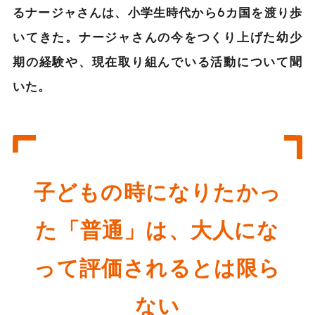
るナージャさんは、小学生時代から6カ国を渡り歩
いてきた。ナージャさんの今をつくり上げた幼少
期の経験や、現在取り組んでいる活動について聞
いた。
子どもの時になりたかっ
た「普通」は、大人にな
って評価されるとは限ら
ない