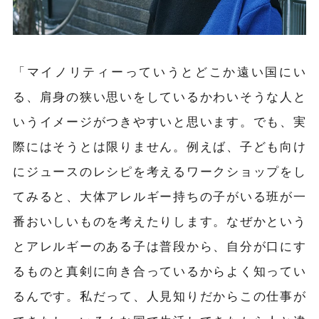
「マイノリティーっていうとどこか遠い国にい
る、肩身の狭い思いをしているかわいそうな人と
いうイメージがつきやすいと思います。でも、実
際にはそうとは限りません。例えば、子ども向け
にジュースのレシピを考えるワークショップをし
てみると、大体アレルギー持ちの子がいる班が一
番おいしいものを考えたりします。なぜかという
とアレルギーのある子は普段から、自分が口にす
るものと真剣に向き合っているからよく知ってい
るんです。私だって、人見知りだからこの仕事が