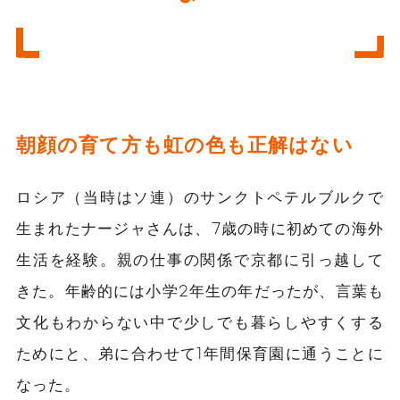
朝顔の育て方も虹の色も正解はない
ロシア（当時はソ連）のサンクトペテルブルクで
生まれたナージャさんは、7歳の時に初めての海外
生活を経験。親の仕事の関係で京都に引っ越して
きた。年齢的には小学2年生の年だったが、言葉も
文化もわからない中で少しでも暮らしやすくする
ためにと、弟に合わせて1年間保育園に通うことに
なった。