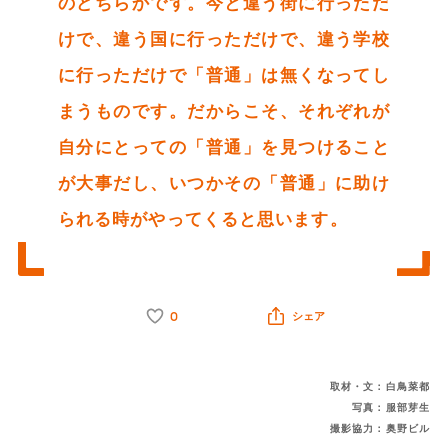
のどちらかです。今と違う街に行っただ
けで、違う国に行っただけで、違う学校
に行っただけで「普通」は無くなってし
まうものです。だからこそ、それぞれが
自分にとっての「普通」を見つけること
が大事だし、いつかその「普通」に助け
られる時がやってくると思います。
0
シェア
取材・文：白鳥菜都
写真：服部芽生
撮影協力：奥野ビル