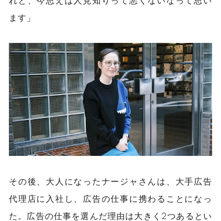
れど、今思えば人見知りって悪くないなって思い
ます」
その後、大人になったナージャさんは、
大手広告
代理店
に入社し、広告の仕事に携わることになっ
た。広告の仕事を選んだ理由は大きく2つあるとい