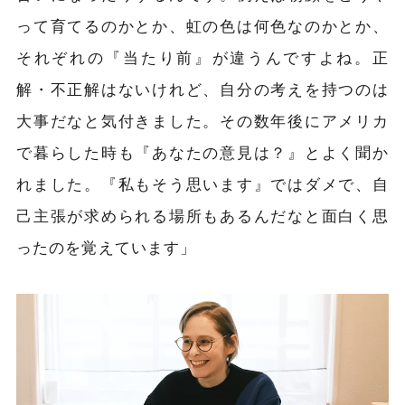
って育てるのかとか、虹の色は何色なのかとか、
それぞれの『当たり前』が違うんですよね。正
解・不正解はないけれど、自分の考えを持つのは
大事だなと気付きました。その数年後にアメリカ
で暮らした時も『あなたの意見は？』とよく聞か
れました。『私もそう思います』ではダメで、自
己主張が求められる場所もあるんだなと面白く思
ったのを覚えています」