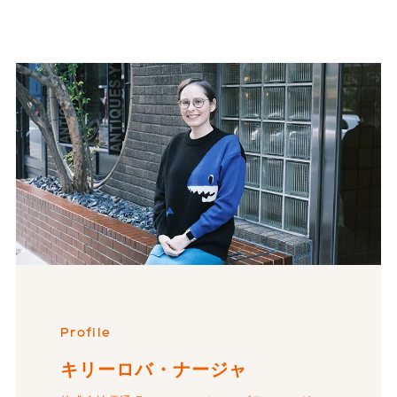
Profile
キリーロバ・ナージャ