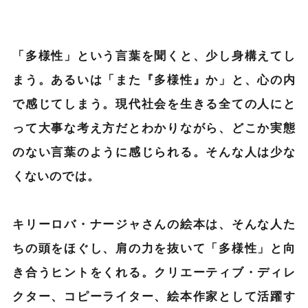
「多様性」という言葉を聞くと、少し身構えてし
まう。あるいは「また『多様性』か」と、心の内
で感じてしまう。現代社会を生きる全ての人にと
って大事な考え方だとわかりながら、どこか実態
のない言葉のように感じられる。そんな人は少な
くないのでは。
キリーロバ・ナージャさんの絵本は、そんな人た
ちの頭をほぐし、肩の力を抜いて「多様性」と向
き合うヒントをくれる。クリエーティブ・ディレ
クター、コピーライター、絵本作家として活躍す