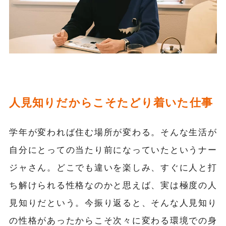
人見知りだからこそたどり着いた仕事
学年が変われば住む場所が変わる。そんな生活が
自分にとっての当たり前になっていたというナー
ジャさん。どこでも違いを楽しみ、すぐに人と打
ち解けられる性格なのかと思えば、実は極度の人
見知りだという。今振り返ると、そんな人見知り
の性格があったからこそ次々に変わる環境での身