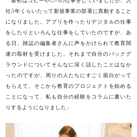
社3年くらいたって新規事業の部署に異動すること
になりました。アプリを作ったり
デジタル
の仕事
をしたりといろんな仕事をしていたのですが、あ
る日、雑誌の編集者さんに声をかけられて教育関
連の取材を受けました。それまで自分のバックグ
ラウンドについてそんなに深く話したことはなか
ったのですが、周りの人たちにすごく面白がって
もらえて。そこから教育のプロジェクトを始める
ことになって、私も自分の経験をコラムに書いた
りするようになりました」