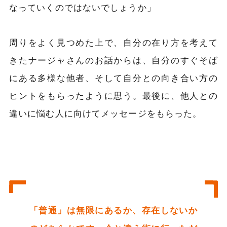
なっていくのではないでしょうか」
周りをよく見つめた上で、自分の在り方を考えて
きたナージャさんのお話からは、自分のすぐそば
にある多様な他者、そして自分との向き合い方の
ヒントをもらったように思う。最後に、他人との
違いに悩む人に向けてメッセージをもらった。
「普通」は無限にあるか、存在しないか