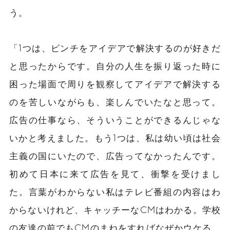
う。
「1つは、ピンチをアイデアで解決するのが好きだ
と思ったからです。自分の人生を振り返った時に
困った場面で周りを観察してアイデアで解決する
のを
苦しいながらも、
楽しんでいたなと思って。
広告の仕事なら、そういうことができるんじゃな
いかと考えました。もう1つは、私は幼い頃は社会
主義の国にいたので、広告ってなかったんです。
初めて日本に来て広告を見て、衝撃を受けまし
た。言葉がわからない私はテレビ番組の内容はわ
からないけれど、キャッチーなCMはわかる。学校
の友達の前でもCMのまねをすればなぜかウケる。