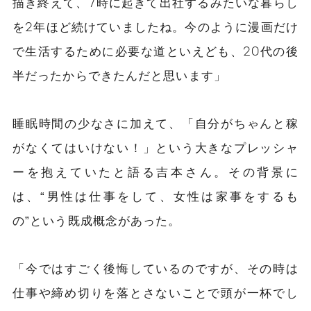
描
き終
えて、7時に起きて出社するみたいな暮らし
を2年ほど続けていましたね。今のように漫画だけ
で生活するために必要な道といえども、20代の後
半だったからできたんだと思います」
睡眠時間の少なさに加えて、「自分がちゃんと稼
がなくてはいけない！」という大きなプレッシャ
ーを抱えていたと語る吉本さん。その背景に
は、“男性は仕事をして、女性は家事をするも
の”という既成概念があった。
「今ではすごく後悔しているのですが、その時は
仕事や締め切りを落とさないことで頭が一杯でし