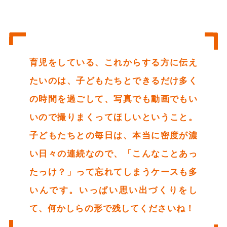
育児をしている、これからする方に伝え
たいのは、子どもたちとできるだけ多く
の時間を過ごして、写真でも動画でもい
いので撮りまくってほしいということ。
子どもたちとの毎日は、本当に密度が濃
い日々の連続なので、「こんなことあっ
たっけ？」って忘れてしまうケースも多
いんです。いっぱい思い出づくりをし
て、何かしらの形で残してくださいね！