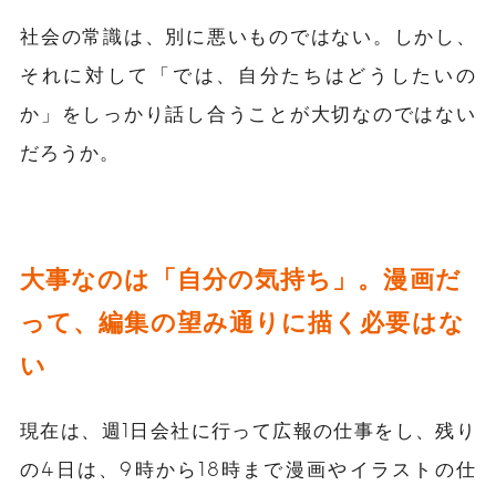
社会の常識は、別に悪いものではない。しかし、
それに対して「では、自分たちはどうしたいの
か」をしっかり話し合うことが大切なのではない
だろうか。
大事なのは「自分の気持ち」。漫画だ
って、編集の望み通りに描く必要はな
い
現在は、週1日会社に行って広報の仕事をし、残り
の4日は、9時から18時まで漫画やイラストの仕