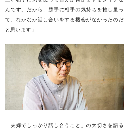
んです。だから、勝手に相手の気持ちを推し量っ
て、なかなか話し合いをする機会がなかったのだ
と思います」
「夫婦でしっかり話し合うこと」の大切さを語る