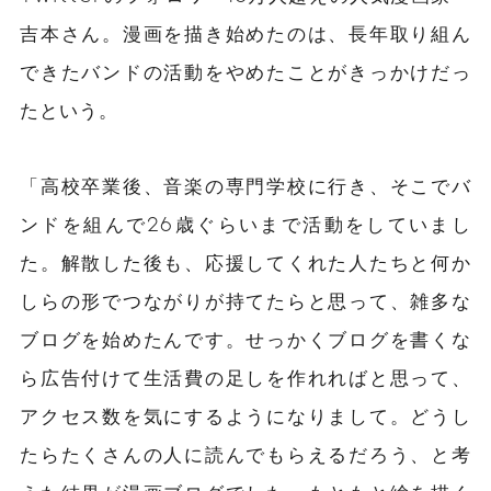
吉本さん。漫画を
描き始
めたのは、長年取り組ん
できたバンドの活動をやめたことがきっかけだっ
たという。
「高校卒業後、音楽の専門学校に行き、そこでバ
ンドを組んで26歳ぐらいまで活動をしていまし
た。解散した後も、応援してくれた人たちと何か
しらの形でつながりが持てたらと思って、雑多な
ブログを始めたんです。せっかくブログを書くな
ら
広告付けて生活費の足しを作れれば
と思って、
アクセス数を気にするようになりまして。どうし
たらたくさんの人に読んでもらえるだろう、と考