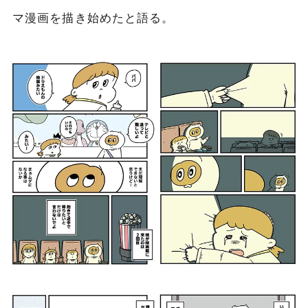
マ漫画を描き始めたと語る。