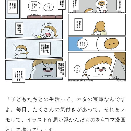
「子どもたちとの生活って、ネタの宝庫なんです
よ。毎日、たくさんの気付きがあって。それをメ
モして、イラストが思い浮かんだものを4コマ漫画
として描いています」