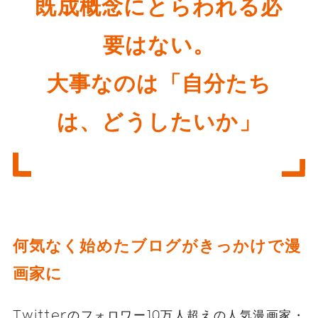
既成概念にとらわれる必
要はない。
大事なのは「自分たち
は、どうしたいか」
何気なく始めたブログがきっかけで漫
画家に
Twitterのフォロワー10万人超えの人気漫画家・