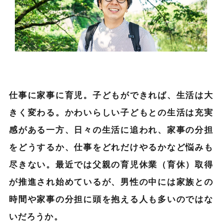
仕事に家事に育児。子どもができれば、生活は大
きく変わる。かわいらしい子どもとの生活は充実
感がある一方、日々の生活に追われ、家事の分担
をどうするか、仕事をどれだけやるかなど悩みも
尽きない。最近では父親の育児休業（育休）取得
が推進され始めているが、男性の中には家族との
時間や家事の分担に頭を抱える人も多いのではな
いだろうか。