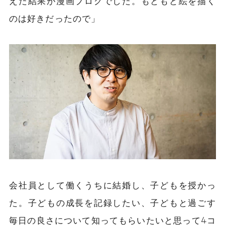
えた結果が漫画ブログでした。もともと絵を描く
のは好きだったので」
会社員として働くうちに結婚し、子どもを授かっ
た。子どもの成長を記録したい、子どもと過ごす
毎日の良さについて知ってもらいたいと思って4コ