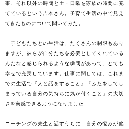
事、それ以外の時間と土・日曜を家族の時間に充
てているという吉本さん。子育て生活の中で見え
てきたものについて聞いてみた。
「子どもたちとの生活は、たくさんの制限もあり
ますが、彼らが自分たちを必要としてくれている
んだなと感じられるような瞬間があって、とても
幸せで充実しています。仕事に関しては、これま
での生活で『人と話をすること』『ふたをしてし
まっている自分の気持ちに気が付くこと』の大切
さを実感できるようになりました。
コーチングの先生と話すうちに、自分の悩みが他