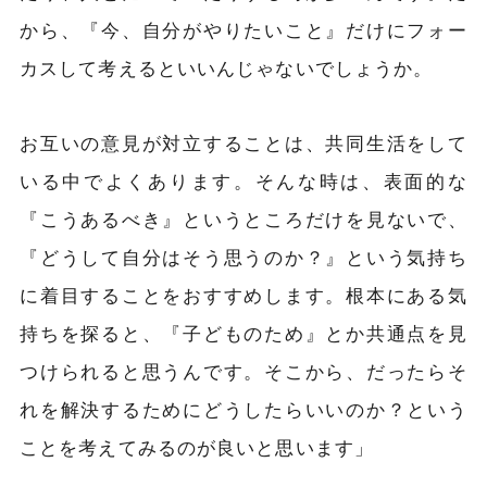
から、『今、自分がやりたいこと』だけにフォー
カスして考えるといいんじゃないでしょうか。
お互いの意見が対立することは、共同生活をして
いる中でよ
く
あります。そんな時は、表面的な
『こうあるべき』というところだけを見ないで、
『どうして自分はそう思うのか？』という気持ち
に着目することをおすすめします。根本にある気
持ちを探ると、『子どものため』とか共通点を見
つけられると思うんです。そこから、だったらそ
れを解決するためにどうしたらいいのか？という
ことを考えてみるのが良いと思います」