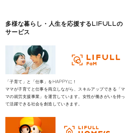
多様な暮らし・人生を応援する
LIFULLの
サービス
「子育て」と「仕事」をHAPPYに！
ママが子育てと仕事を両立しながら、スキルアップできる「マ
マの就労支援事業」を運営しています。女性が働きがいを持っ
て活躍できる社会を創造していきます。