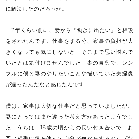
に解決したのだろうか。
「2年くらい前に、妻から『働きに出たい』と相談
をされたんです。仕事をする分、家事の負担が大
きくなっても気にしないと。そこま
で
思い悩んで
いたとは気付けませんでした。妻の言葉で、シン
プルに僕と妻のやりたいことや描いていた夫婦像
が違ったんだなと感じたんです。
僕は、家事は大切な仕事だと思っていましたが、
妻にとってはまた違った考え方があったようでし
た。うちは、18歳の頃からの長い付き合いで、
お
互い相手に気を使って
自分が何かをするタイプな