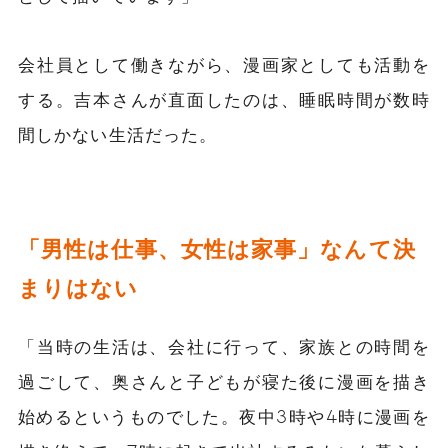
会社員として働きながら、漫画家としても活動を
する。吉本さんが直面したのは、睡眠時間が数時
間しかない生活だった。
「男性は仕事、女性は家事」なんて決
まりはない
「当時の生活は、会社に行って、家族との時間を
過ごして、
奥さんと子どもが寝た後に漫画を描き
始める
というものでした。
夜中3時や4時に漫画を