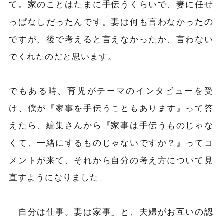
て。家のことは
た
まに手伝うくらいで、妻に任せ
っぱなしだったんです。妻は何も言わなかったの
ですが、後で考えると言えなかったか、言わない
でくれたのだと思います。
でもある時、育児がテーマのインタビューを受
け、僕が『家事を手伝うこともあります』って答
えたら、編集さんから『家事は手伝うものじゃな
くて、一緒にするものじゃないですか？』ってコ
メントが来て、それから自分の考え方について見
直すようになりました」
「自分は仕事。妻は家事」と、夫婦がお互いの認