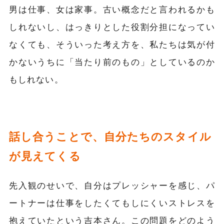
男は仕事、女は家事。古い概念だと言われるかも
しれないし、はっきりとした役割分担になってい
なくても、そういった考え方を、私たちは気が付
かないうちに「当たり前のもの」としているのか
もしれない。
話し合うことで、自分たちのスタイル
が見えてくる
先入観のせいで、自分はプレッシャーを感じ、パ
ートナーは仕事をしたくてもしにくいストレスを
抱えていたという吉本さん。この問題をどのよう