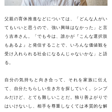
父親の育休推進などについては、「どんな人がい
てもいいと思うので、強い興味はなかった」と言
う吉本さん。「でも今は、誰かが『こんな選択肢
もあるよ』と発信することで、いろんな価値観を
受け入れられる社会になるんじゃないかな」と語
る。
自分の気持ちと向き合って、それを家族に伝え
て、自分たちらしい生き方を探していく。シンプ
ルだけど、とても難しいことだ。独り善よがりで
はいけないし、相手を尊重しなくては本質的な解