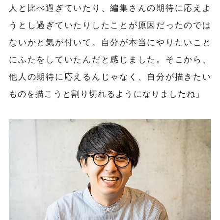
人と比べ過ぎていたり、編集さんの期待に応えよ
うとし過ぎていたりしたことが原因だったのでは
ないかと気が付いて。自分が本当にやりたいこと
にふたをしていたんだと感じました。そこから、
他人の期待に応えるんじゃなく、自分が描きたい
ものを描こうと割り切れるようになりましたね」