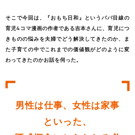
そこで今回は、『おもち日和』というパパ目線の
育児4コマ漫画の作者である吉本さんに、育児につ
きものの悩みを夫婦でどう解決してきたのか、ま
た子育ての中でこれまでの価値観がどのように変
わってきたのかお話を伺った。
男性は仕事、女性は家事
といった、