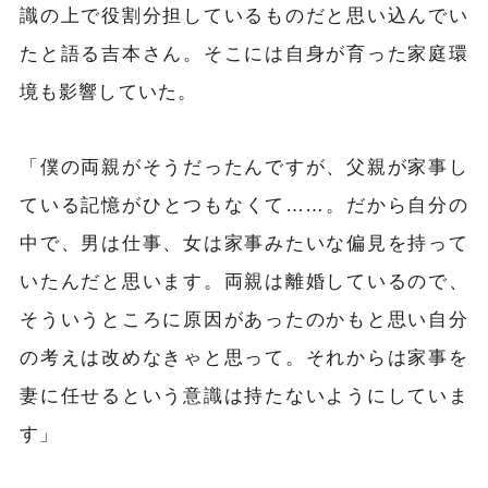
識の上で役割分担しているものだと思い込んでい
たと語る吉本さん。そこには自身が育った家庭環
境も影響していた。
「僕の両親がそうだったんですが、父親が家事し
ている記憶がひとつもなくて……。だから自分の
中で、男は仕事、女は家事みたいな偏見を持って
いたんだと思います。両親は離婚しているので、
そういうところに原因があったのかもと思い自分
の考えは改めなきゃと思って。それからは家事を
妻に任せるという意識は持たないようにしていま
す」