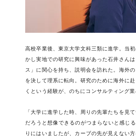
高校卒業後、東京大学文科三類に進学。当初
かし実地での研究に興味があった石井さんは
ス」に関心を持ち、説明会を訪れた。海外の
を決して理系に転向。研究のために海外に赴
くという経験が、のちにコンサルティング業
「大学に進学した時、周りの先輩たちを見て
だろうと想像できるのがつまらないと感じる
りにはいましたが、カーブの先が見えない方