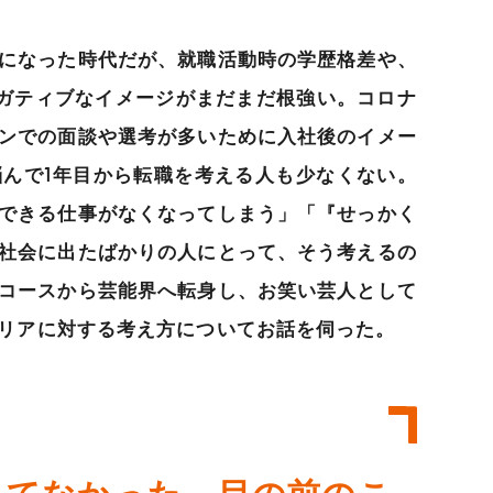
になった時代だが、就職活動時の学歴格差や、
ガティブなイメージがまだまだ根強い。コロナ
ンでの面談や選考が多いために入社後のイメー
んで1年目から転職を考える人も少なくない。
できる仕事がなくなってしまう」「『せっかく
社会に出たばかりの人にとって、そう考えるの
コースから芸能界へ転身し、お笑い芸人として
リアに対する考え方についてお話を伺った。