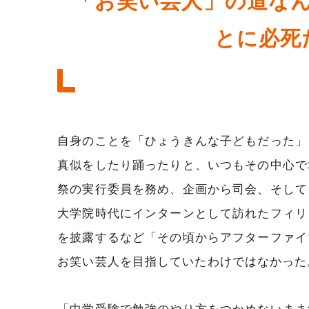
「お笑い芸人」の道な
とに必死
自身のことを「ひょうきんな子どもだった」
真似をしたり踊ったりと、いつもその中心で
祭の実行委員を務め、企画から司会、そして
大学院時代にインターンとして訪れたフィリ
を披露するなど「その頃からアフターファイ
お笑い芸人を目指していたわけではなかった
「中学受験で勉強のやり方をつかめないまま