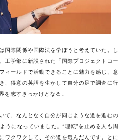
は国際関係や国際法を学ぼうと考えていた。し
、工学部に新設された「国際プロジェクトコー
フィールドで活動できることに魅力を感じ、意
き、得意の英語を生かして自分の足で調査に行
界を志すきっかけとなる。
いて、なんとなく自分が同じような道を進むの
ようになっていました。“理転”を止める人も周
にワクワクして、その道を選んだんです。とに