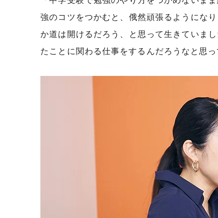
強のコツをつかむと、俄然頑張るようになり
か道は開けるだろう、と思って生きていまし
たことに関わる仕事をするんだろうなと思っ