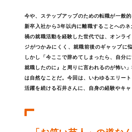
今や、ステップアップのための転職が一般的
新卒入社から3年以内に離職することへのネ
禍の就職活動を経験した世代では、オンライ
ジがつかみにくく、就職前後のギャップに悩
しかし「今ここで辞めてしまったら、自分に
就職したのに』と周りに言われるのが怖い」
は自然なことだ。今回は、いわゆるエリート
活躍を続ける石井さんに、自身の経験やキャ