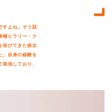
ですよね」そう話
候補ヒラリー・ク
を浴びてきた彼女
た。自身の経験を
て発信しており、