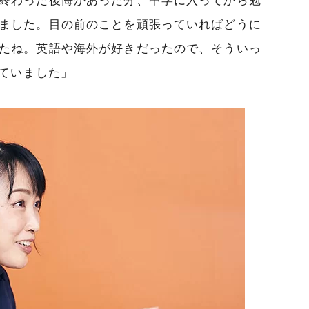
ました。目の前のことを頑張っていればどうに
たね。英語や海外が好きだったので、そういっ
ていました」