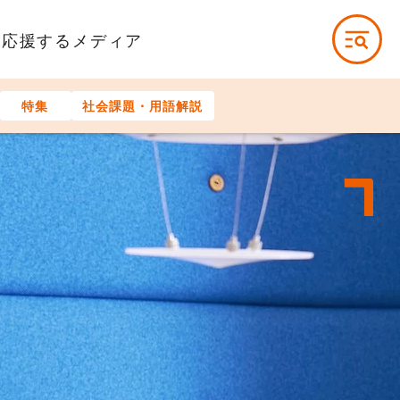
を応援するメディア
特集
社会課題・用語解説