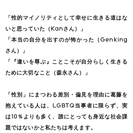
「性的マイノリティとして幸せに生きる道はな
いと思っていた（Kanさん）」
「本当の自分を出すのが怖かった（Genking
さん）」
「『違いを尊ぶ』ことこそが自分らしく生きる
ために大切なこと（森永さん）」
「性別」にまつわる差別・偏見を理由に葛藤を
抱えている人は、LGBTQ当事者に限らず、実
は10％よりも多く、誰にとっても身近な社会課
題ではないかと私たちは考えます。