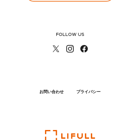
FOLLOW US
お問い合わせ
プライバシー