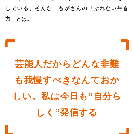
している。そんな、もがさんの「ぶれない生き
方」とは。
芸能人だからどんな非難
も我慢すべきなんておか
しい。私は今日も“自分ら
しく”発信する