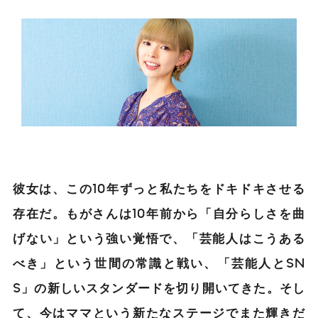
彼女は、この10年ずっと私たちをドキドキさせる
存在だ。もがさんは10年前から「自分らしさを曲
げない」という強い覚悟で、「芸能人はこうある
べき」という世間の常識と戦い、「芸能人とSN
S」の新しいスタンダードを切り開いてきた。そし
て、今はママという新たなステージでまた輝きだ