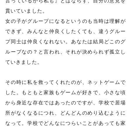
言っているから私も』とはならず、自分の意見を
貫いていました。
女の子がグループになるというのも当時は理解が
できず、みんなと仲良くしたくても、違うグルー
プ同士は仲良くなれない。あなたは結局どこのグ
ループなの？と言われ、それが決められず孤立し
ていきました。
その時に私を救ってくれたのが、ネットゲームで
した。もともと家族もゲームが好きで、小さな頃
から身近な存在ではあったのですが、学校で居場
所がなくなるにつれ、どんどんのめり込むように
なって。学校でどんなにつらいことがあっても家