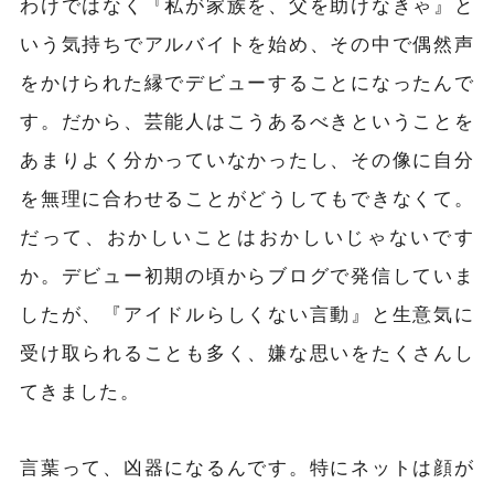
わけではなく『私が家族を、父を助けなきゃ』と
いう気持ちでアルバイトを始め、その中で偶然声
をかけられた縁でデビューすることになったんで
す。だから、芸能人はこうあるべきということを
あまりよく分かっていなかったし、その像に自分
を無理に合わせることがどうしてもできなくて。
だって、おかしいことはおかしいじゃないです
か。デビュー初期の頃からブログで発信していま
したが、『アイドルらしくない言動』と生意気に
受け取られることも多く、嫌な思いをたくさんし
てきました。
言葉って、凶器になるんです。特にネットは顔が