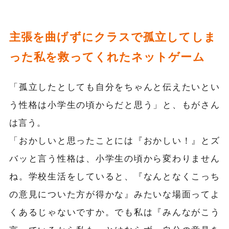
主張を曲げずにクラスで孤立してしま
った私を救ってくれたネットゲーム
「孤立したとしても自分をちゃんと伝えたいとい
う性格は小学生の頃からだと思う」と、もがさん
は言う。
「おかしいと思ったことには『おかしい！』とズ
バッと言う性格は、小学生の頃から変わりません
ね。学校生活をしていると、『なんとなくこっち
の意見についた方が得かな』みたいな場面ってよ
くあるじゃないですか。でも私は『みんながこう