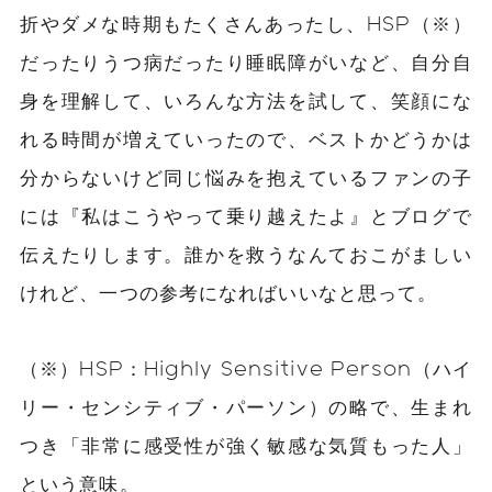
折やダメな時期もたくさんあったし、HSP（※）
だったりうつ病だったり睡眠障がいなど、自分自
身を理解して、いろんな方法を試して、笑顔にな
れる時間が増えていったので、ベストかどうかは
分からないけど同じ悩みを抱えているファンの子
には『私はこうやって乗り越えたよ』とブログで
伝えたりします。誰かを救うなんておこがましい
けれど、一つの参考になればいいなと思って。
（※）HSP：Highly Sensitive Person（ハイ
リー・センシティブ・パーソン）の略で、生まれ
つき「非常に感受性が強く敏感な気質もった人」
という意味。