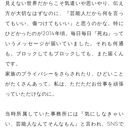
見えない世界だからこそ気遣いや思いやり、伝え
方が大切なはずなのに、『芸能人だから何を言っ
てもいい、傷つけてもいい』と思うのかな。特に
ひどかったのが2014年頃。毎日毎日『死ね』って
いうメッセージが届いていました。それも何通
も。ブロックしてもブロックしても、また届くん
です。
家族のプライバシーをさらされたり、ひどいこと
がたくさんあって。私は、ただただお仕事を頑張
っていただけなのに。
当時所属していた事務所には『気にしなきゃい
い、芸能人なんてそんなもん』と言われ、SNSで