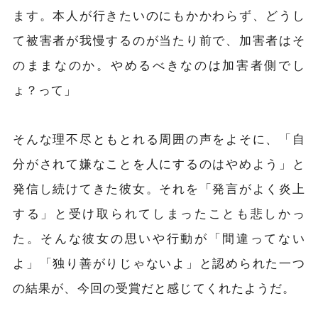
ます。本人が行きたいのにもかかわらず、どうし
て被害者が我慢するのが当たり前で、加害者はそ
のままなのか。やめるべきなのは加害者側でし
ょ？って」
そんな理不尽ともとれる周囲の声をよそに、「自
分がされて嫌なことを人にするのはやめよう」と
発信し続けてきた彼女。それを「発言がよく炎上
する」と受け取られてしまったことも悲しかっ
た。そんな彼女の思いや行動が「間違ってない
よ」「独り善がりじゃないよ」と認められた一つ
の結果が、今回の受賞だと感じてくれたようだ。