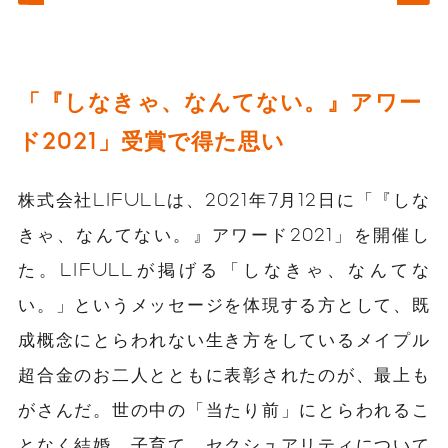
「『しなきゃ、なんてない。』アワー
ド2021」受賞で得た思い
株式会社LIFULLは、2021年7月12日に「『しな
きゃ、なんてない。』アワード2021」を開催し
た。LIFULLが掲げる「しなきゃ、なんてな
い。」というメッセージを体現する方として、既
成概念にとらわれない生き方をしているメイプル
超合金のお二人とともに表彰されたのが、最上も
がさんだ。世の中の「当たり前」にとらわれるこ
となく結婚、子育て、セクシュアリティについて