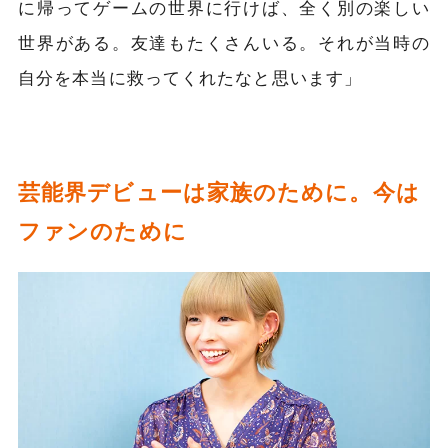
に帰ってゲームの世界に行けば、全く別の楽しい
世界がある。友達もたくさんいる。それが当時の
自分を本当に救ってくれたなと思います」
芸能界デビューは家族のために。今は
ファンのために