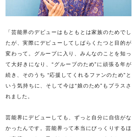
「芸能界のデビューはもともとは家族のためでし
たが、実際にデビューしてしばらくたつと目的が
変わって。グループに入り、みんなのことを知っ
て大好きになり、“グループのため”に頑張る年が
続き、そのうち “応援してくれるファンのため”と
いう気持ちに、そして今は“娘のため”もプラスさ
れました。
芸能界にデビューしても、ずっと自分に自信がな
かったんです。芸能界って本当にびっくりするほ