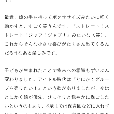
最近、娘の手を持ってボクササイズみたいに軽く
動かすと、すごく笑うんです。『ストレート！ス
トレート！ジャブ！ジャブ！』みたいな (笑) 。
これからそんな小さな喜びがたくさん出てくるん
だろうなあと楽しみです。
子どもが生まれたことで将来への意識もずいぶん
変わりました。アイドル時代は『とにかくグルー
プを売りたい！』という欲がありましたが、今は
とにかく娘が優先。ひっそりと穏やかに過ごした
いというのもあり、3歳までは保育園などに入れず