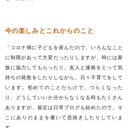
今の楽しみとこれからのこと
「コロナ禍に子どもを産んだので、いろんなこと
に制限があって大変だったりしますが、時には家
族に協力してもらったり、友人と連絡をとって気
持ちの発散をしたりしながら、日々子育てをして
います。初めてのことだらけで、つらくなった
り、どうしていいか分からなくなる時もたくさん
ありますが、最近は日常ブログも始めたので、そ
こにありのままを書いて息抜きしたりしていま
す。