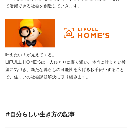
て活躍できる社会を創造していきます。
叶えたい！が見えてくる。
LIFULL HOME'Sは一人ひとりに寄り添い、本当に叶えたい希
望に気づき、新たな暮らしの可能性を広げるお手伝いすること
で、住まいの社会課題解決に取り組みます。
#自分らしい生き方の記事