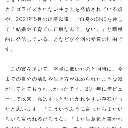
カテゴライズされない生き方を発信されている点
や、2021年5月の出産以降、ご自身のSNSを通じ
て「結婚や子育てに正解なんて、ない。」と積極
的に発信していることなどが今回の受賞の理由で
す。
「この賞を頂いて、本当に驚いたのと同時に、今
までの自分の活動や生き方が認められたような気
がしてとてもうれしかったです。2011年にデビュ
ーして以来、私はずっとたたかれやすい存在だっ
たと思います。『こういうふうに言ったらまたい
ろいろ言われるだろうな』『また生意気と書かれ