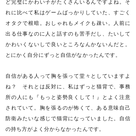
ど完璧にかわい子がたくさんいるんですよね。そ
れに比べて私はゲームばっかりしていた、すごく
オタクで根暗。おしゃれもメイクも疎い。人前に
出る仕事なのに人と話すのも苦手だし、たいして
かわいくないしで良いところなんかないんだと。
とにかく自分にずっと自信がなかったんです。
自信がある人って胸を張って堂々としていますよ
ね？ それとは反対に、私はずっと猫背で、事務
所の人にも『もっと姿勢良くして！』とよく注意
されていて。胸を張るのが怖くて、ある意味自己
防衛みたいな感じで猫背になっていました。自信
の持ち方がよく分からなかったんです。