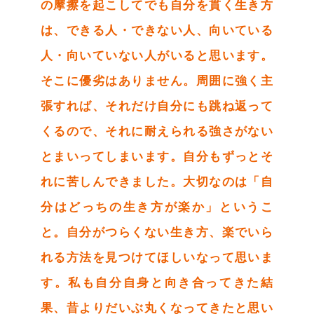
の摩擦を起こしてでも自分を貫く生き方
は、できる人・できない人、向いている
人・向いていない人がいると思います。
そこに優劣はありません。周囲に強く主
張すれば、それだけ自分にも跳ね返って
くるので、それに耐えられる強さがない
とまいってしまいます。自分もずっとそ
れに苦しんできました。大切なのは「自
分はどっちの生き方が楽か」というこ
と。自分がつらくない生き方、楽でいら
れる方法を見つけてほしいなって思いま
す。私も自分自身と向き合ってきた結
果、昔よりだいぶ丸くなってきたと思い