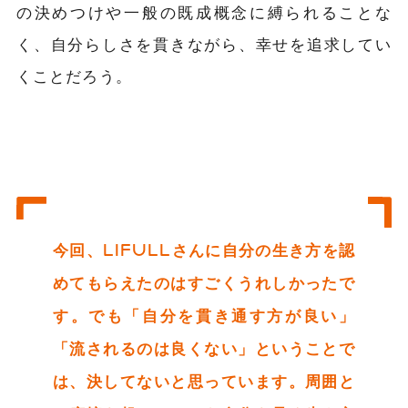
の決めつけや一般の既成概念に縛られることな
く、自分らしさを貫きながら、幸せを追求してい
くことだろう。
今回、LIFULLさんに自分の生き方を認
めてもらえたのはすごくうれしかったで
す。でも「自分を貫き通す方が良い」
「流されるのは良くない」ということで
は、決してないと思っています。周囲と