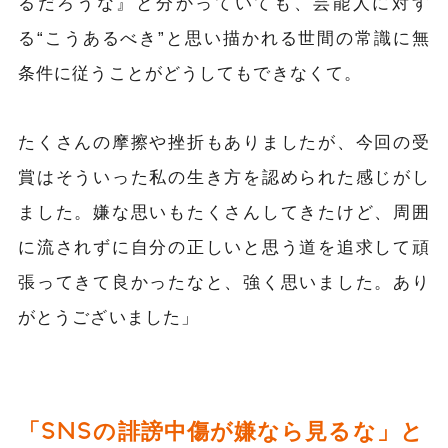
るだろうな』と分かっていても、芸能人に対す
る“こうあるべき”と思い描かれる世間の常識に無
条件に従うことがどうしてもできなくて。
たくさんの摩擦や挫折もありましたが、今回の受
賞はそういった私の生き方を認められた感じがし
ました。嫌な思いもたくさんしてきたけど、周囲
に流されずに自分の正しいと思う道を追求して頑
張ってきて良かったなと、強く思いました。あり
がとうございました」
「SNSの誹謗中傷が嫌なら見るな」と