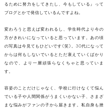
るために努力をしてきたし、今もしている』って
ブログとかで発信しているんですよね。
変わろうと思えば変われるし、学生時代より今の
方がきれいになっていると思っています。あの頃
の写真は今見てもひどいです(笑)。30代になって
からは何もしないでいるとただ衰えていくばかり
なので、より一層頑張らなくちゃと思っていま
す。
容姿のことだけじゃなく、学校に行けなくて悩ん
でいる子や人間関係がうまくいかない子、さまざ
まな悩みがファンの子から届きます。私自身も挫