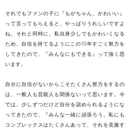
それでもファンの子に『もがちゃん、かわいい』
って言ってもらえると、やっぱりうれしいですよ
ね。それと同時に、私自身少しでもかわいくなる
ため、自信を持てるようにこの10年すごく努力を
してきたので、『みんなにもできる』って強く思
います。
自分に自信がないからこそたくさん努力をするの
は、一般人も芸能人も関係ないって思います。今
では、少しずつだけど自分を認められるようにな
ってきたので、『みんな一緒に頑張ろう。私にも
コンプレックスはたくさんあって、それを克服す