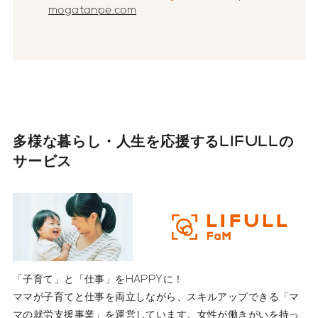
mogatanpe.com
多様な暮らし・人生を応援する
LIFULLの
サービス
「子育て」と「仕事」をHAPPYに！
ママが子育てと仕事を両立しながら、スキルアップできる「マ
マの就労支援事業」を運営しています。女性が働きがいを持っ