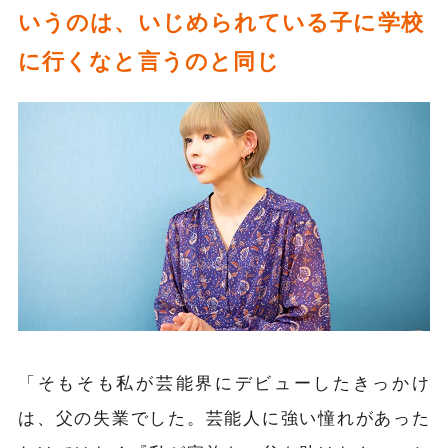
いうのは、いじめられている子に学校
に行くなと言うのと同じ
「そもそも私が芸能界にデビューしたきっかけ
は、父の失業でした。芸能人に強い憧れがあった