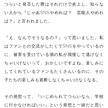
つらいと発言した際はそれだけで炎上し、知らな
い人から『じゃあSNSやめれば？ 芸能人やめれ
ば？』と言われました。
『え、なんでそうなるの？』って思いました。私
はファンとの交流がしたくてSNSをやっているの
に、被害を受けている側の私が我慢して逃げなく
ちゃいけないって、おかしいですよね。楽しみに
してくれているファンもたくさんいるのに、その
子たちの楽しみも遮断しなくちゃいけなくなる。
その発想って、『いじめられてつらいなら、学校
に行かなければいい』という発想と一緒だと思い