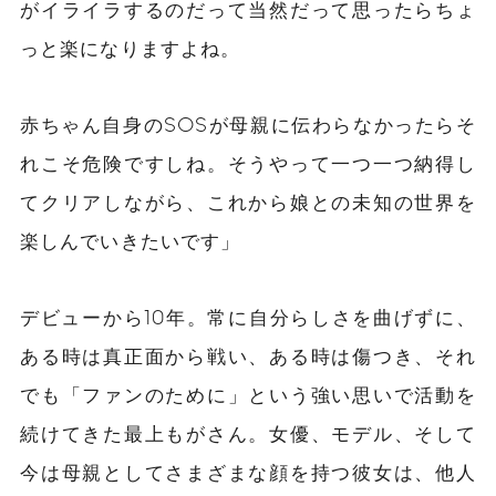
がイライラするのだって当然だって思ったらちょ
っと楽になりますよね。
赤ちゃん自身のSOSが母親に伝わらなかったらそ
れこそ危険ですしね。そうやって一つ一つ納得し
てクリアしながら、これから娘との未知の世界を
楽しんでいきたいです」
デビューから10年。常に自分らしさを曲げずに、
ある時は真正面から戦い、ある時は傷つき、それ
でも「ファンのために」という強い思いで活動を
続けてきた最上もがさん。女優、モデル、そして
今は母親としてさまざまな顔を持つ彼女は、他人