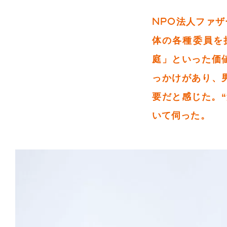
NPO法人ファ
体の各種委員を
庭」といった価
っかけがあり、
要だと感じた。
いて伺った。