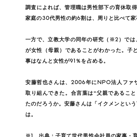
調査によれば、管理職は男性部下の育休取得
家庭の30代男性の約6割は、周りと比べて
一方で、立教大学の同年の研究（※2）では
が女性（母親）であることがわかった。子ど
事はなんと女性が91％を占める。
安藤哲也さんは、2006年にNPO法人フ
取り組んできた。合言葉は“父親であること
たのだろうか。安藤さんは「イクメンという
は。
※1 出典：子育て世代男性会社員の家事・