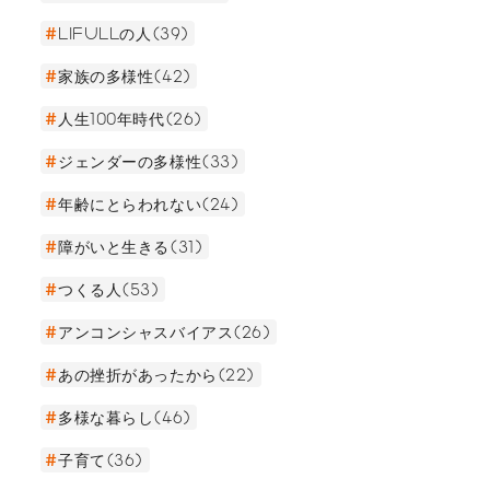
LIFULLの人(39)
家族の多様性(42)
人生100年時代(26)
ジェンダーの多様性(33)
年齢にとらわれない(24)
障がいと生きる(31)
つくる人(53)
アンコンシャスバイアス(26)
あの挫折があったから(22)
多様な暮らし(46)
子育て(36)