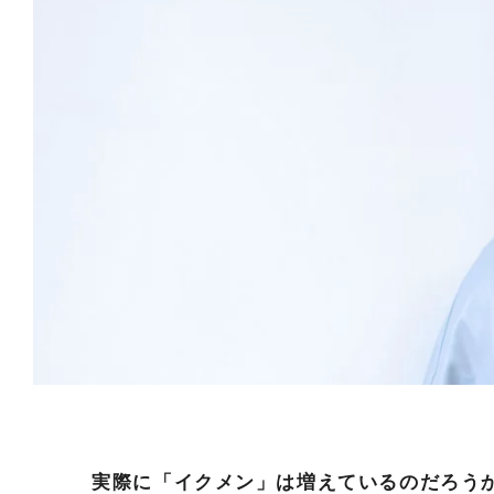
実際に「イクメン」は増えているのだろうか