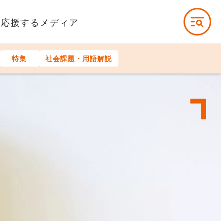
を応援するメディア
特集
社会課題・用語解説