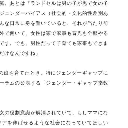
庭。あとは『ランドセルは男の子が黒で女の子
ジェンダーバイアス（社会的・文化的性差別あ
んな日常に身を置いていると、それが当たり前
外で働いて、女性は家で家事も育児も全部やる
です。でも、男性だって子育ても家事もできま
だけなんですね」
の娘を育てたとき、特にジェンダーギャップに
ーラムの公表する「ジェンダー・ギャップ指数
女の役割意識が解消されていて、もしママにな
リアを伸ばせるような社会になっていてほしい