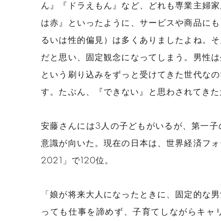
ん』『ドラえもん』など、どれも専業主婦家
は赤』といったように、サービスや商品にも
るいは性的偏見）は多くありましたよね。そ
だと思い、固定観念になってしまう。男性は
という刷り込みをずっと受けてきた世代なの
す。たぶん、『できない』と思わされてきた
安藤さんには3人の子どもがいるが、第一子
意識が向いた。現在の日本は、世界経済フォ
2021」で120位。
「娘が将来大人になったときに、固定的な男
っても仕事を諦めず、子育てしながらキャ