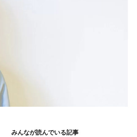
みんなが読んでいる記事