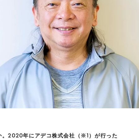
。2020年にアデコ株式会社（※1）が行った