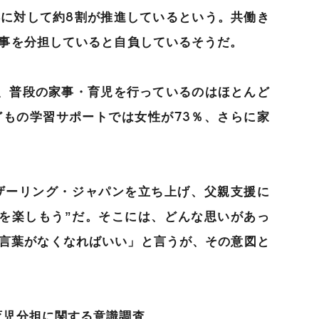
に対して約8割が推進しているという。共働き
家事を分担していると自負しているそうだ。
、普段の家事・育児を行っているのはほとんど
もの学習サポートでは女性が73％、さらに家
ァザーリング・ジャパンを立ち上げ、父親支援に
を楽しもう”だ。そこには、どんな思いがあっ
言葉がなくなればいい」と言うが、その意図と
育児分担に関する意識調査