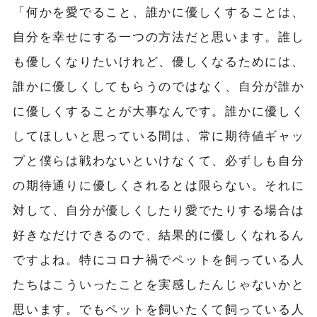
「何かを愛でること、誰かに優しくすることは、
自分を幸せにする一つの方法だと思います。誰し
も優しくなりたいけれど、優しくなるためには、
誰かに優しくしてもらうのではなく、自分が誰か
に優しくすることが大事なんです。誰かに優しく
してほしいと思っている間は、常に期待値ギャッ
プと僕らは戦わないといけなくて、必ずしも自分
の期待通りに優しくされるとは限らない。それに
対して、自分が優しくしたり愛でたりする場合は
好きなだけできるので、結果的に優しくなれるん
ですよね。特にコロナ禍でペットを飼っている人
たちはこういったことを実感したんじゃないかと
思います。でもペットを飼いたくて飼っている人