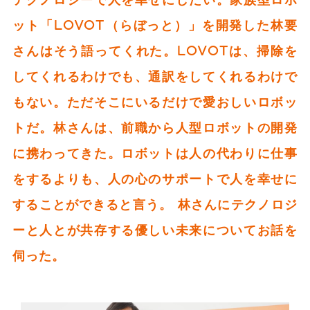
ット「LOVOT（らぼっと）」を開発した林要
さんはそう語ってくれた。LOVOTは、掃除を
してくれるわけでも、通訳をしてくれるわけで
もない。ただそこにいるだけで愛おしいロボッ
トだ。林さんは、前職から人型ロボットの開発
に携わってきた。ロボットは人の代わりに仕事
をするよりも、人の心のサポートで人を幸せに
することができると言う。 林さんにテクノロジ
ーと人とが共存する優しい未来についてお話を
伺った。