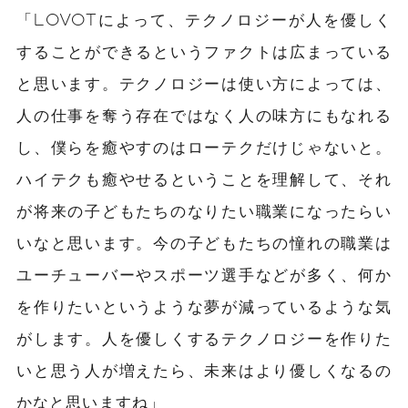
「LOVOTによって、テクノロジーが人を優しく
することができるというファクトは広まっている
と思います。テクノロジーは使い方によっては、
人の仕事を奪う存在ではなく人の味方にもなれる
し、僕らを癒やすのはローテクだけじゃないと。
ハイテクも癒やせるということを理解して、それ
が将来の子どもたちのなりたい職業になったらい
いなと思います。今の子どもたちの憧れの職業は
ユーチューバーやスポーツ選手などが多く、何か
を作りたいというような夢が減っているような気
がします。人を優しくするテクノロジーを作りた
いと思う人が増えたら、未来はより優しくなるの
かなと思いますね」