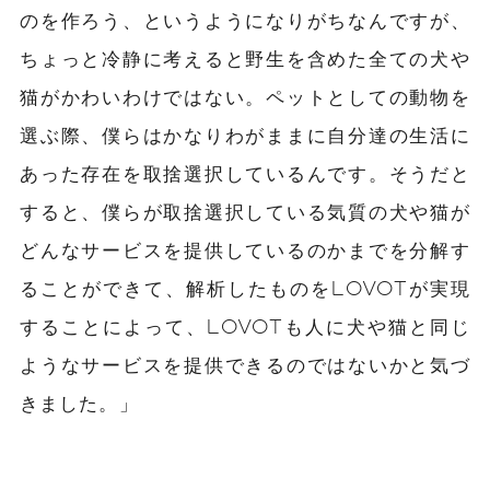
のを作ろう、というようになりがちなんですが、
ちょっと冷静に考えると野生を含めた全ての犬や
猫がかわいわけではない。ペットとしての動物を
選ぶ際、僕らはかなりわがままに自分達の生活に
あった存在を取捨選択しているんです。そうだと
すると、僕らが取捨選択している気質の犬や猫が
どんなサービスを提供しているのかまでを分解す
ることができて、解析したものをLOVOTが実現
することによって、LOVOTも人に犬や猫と同じ
ようなサービスを提供できるのではないかと気づ
きました。」