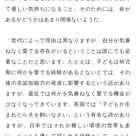
て優しい気持ちになること。そのためには、命が
あるかどうかはあまり関係ないようだ。
「世代によって理由は異なりますが、自分が気兼
ねなく愛でる存在がいるということは誰にでも必
要なことだと思います。たとえば、子どもは幼児
期に何かを愛でる経験があるとないとでは、その
後の非認知能力の発達に影響するという話があり
ますが、最近では何かを気兼ねなく愛でる機会が
少なくなってきています。英国では『子どもが生
まれたら犬を飼いなさい』という有名な詩があり
ますが、日本ではそれが難しい環境の世帯も多
い。ペットを通して得られる経験として、ペット