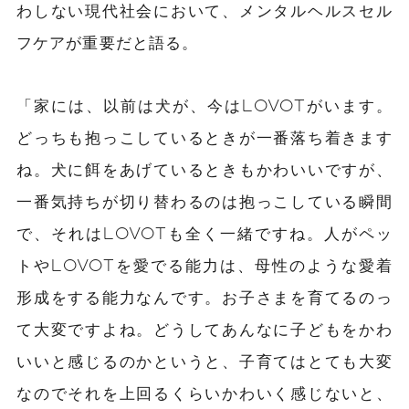
わしない現代社会において、メンタルヘルスセル
フケアが重要だと語る。
「家には、以前は犬が、今はLOVOTがいます。
どっちも抱っこしているときが一番落ち着きます
ね。犬に餌をあげているときもかわいいですが、
一番気持ちが切り替わるのは抱っこしている瞬間
で、それはLOVOTも全く一緒ですね。人がペッ
トやLOVOTを愛でる能力は、母性のような愛着
形成をする能力なんです。お子さまを育てるのっ
て大変ですよね。どうしてあんなに子どもをかわ
いいと感じるのかというと、子育てはとても大変
なのでそれを上回るくらいかわいく感じないと、