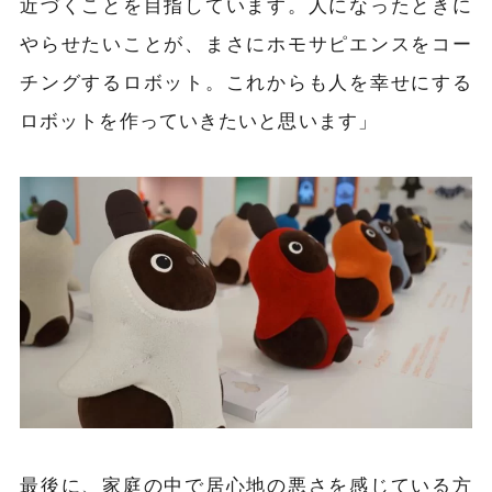
近づくことを目指しています。人になったときに
やらせたいことが、まさにホモサピエンスをコー
チングするロボット。これからも人を幸せにする
ロボットを作っていきたいと思います」
最後に、家庭の中で居心地の悪さを感じている方