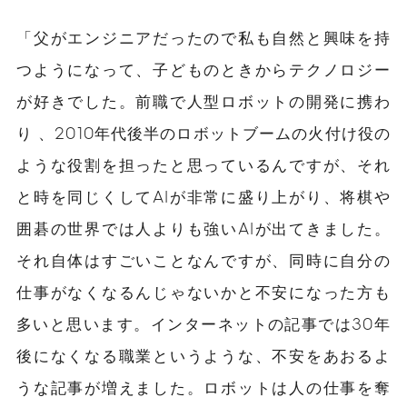
「父がエンジニアだったので私も自然と興味を持
つようになって、子どものときからテクノロジー
が好きでした。前職で人型ロボットの開発に携わ
り 、2010年代後半のロボットブームの火付け役の
ような役割を担ったと思っているんですが、それ
と時を同じくしてAIが非常に盛り上がり、将棋や
囲碁の世界では人よりも強いAIが出てきました。
それ自体はすごいことなんですが、同時に自分の
仕事がなくなるんじゃないかと不安になった方も
多いと思います。インターネットの記事では30年
後になくなる職業というような、不安をあおるよ
うな記事が増えました。ロボットは人の仕事を奪