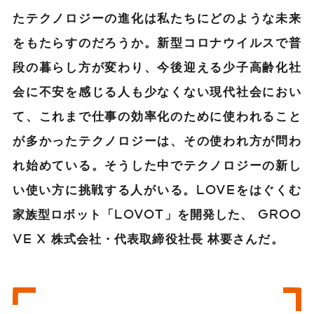
たテクノロジーの進化は私たちにどのような未来
をもたらすのだろうか。新型コロナウイルスで普
段の暮らし方が変わり、今後迎える少子高齢化社
会に不安を感じる人も少なくない現代社会におい
て、これまで仕事の効率化のために使われること
が多かったテクノロジーは、その使われ方が問わ
れ始めている。そうした中でテクノロジーの新し
い使い方に挑戦する人がいる。LOVEをはぐくむ
家族型ロボット「LOVOT」を開発した、 GROO
VE X 株式会社・代表取締役社長 林要さんだ。