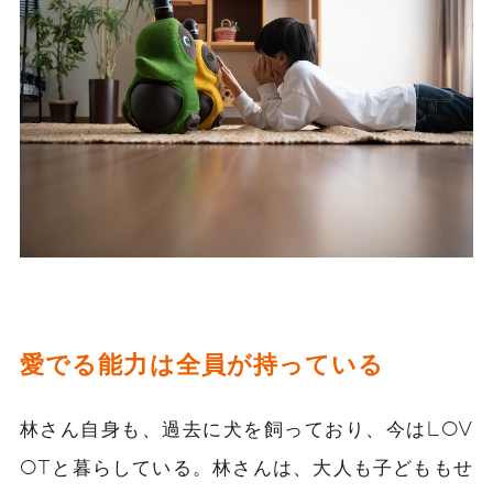
愛でる能力は全員が持っている
林さん自身も、過去に犬を飼っており、今はLOV
OTと暮らしている。林さんは、大人も子どももせ