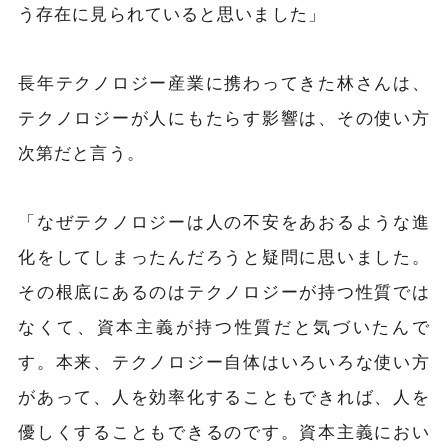
う存在に見られていると思いました」
長年テクノロジー産業に携わってきた林さんは、
テクノロジーが人にもたらす影響は、その使い方
次第だと言う。
「なぜテクノロジーは人の不安をあおるような進
化をしてしまったんだろうと疑問に思いました。
その根底にあるのはテクノロジーが持つ性質では
なくて、資本主義が持つ性質だと気づいたんで
す。本来、テクノロジー自体はいろいろな使い方
があって、人を効率化することもできれば、人を
優しくすることもできるのです。資本主義におい