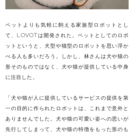
ペットよりも気軽に飼える家族型ロボットとし
て、LOVOTは開発された。ペットとしてのロボ
ットというと、犬型や猫型のロボットを思い浮か
べる人も多いだろう。しかし、林さんは犬や猫の
形そのものではなく、犬や猫が提供している中身
に注目した。
「犬や猫が人に提供しているサービスの提供を第
一の目的に作られたロボットは、これまで意外と
ありませんでした。犬や猫の可愛い姿への思いが
先行してしまって、犬や猫の特徴をもった形のも