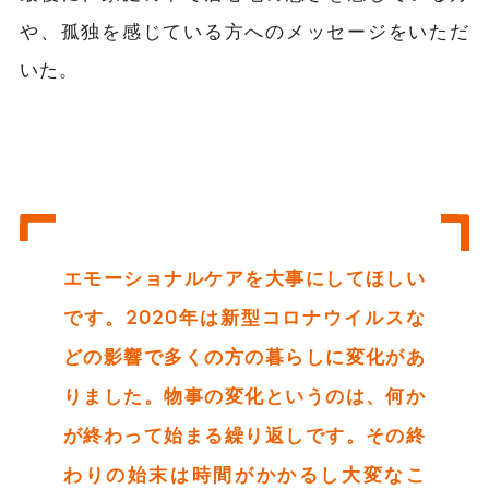
や、孤独を感じている方へのメッセージをいただ
いた。
エモーショナルケアを大事にしてほしい
です。2020年は新型コロナウイルスな
どの影響で多くの方の暮らしに変化があ
りました。物事の変化というのは、何か
が終わって始まる繰り返しです。その終
わりの始末は時間がかかるし大変なこ