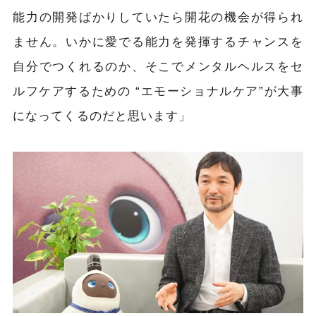
能力の開発ばかりしていたら開花の機会が得られ
ません。いかに愛でる能力を発揮するチャンスを
自分でつくれるのか、そこでメンタルヘルスをセ
ルフケアするための “エモーショナルケア”が大事
になってくるのだと思います」