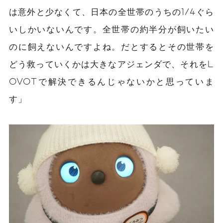
は意外と少なくて、日本の全世帯のうちの1/4ぐら
いしかいないんです。全世帯の約半分が飼いたい
のに飼えないんですよね。だとするとその世帯を
どう救っていくかは大きなアジェンダで、それをL
OVOTで解決できるんじゃないかと思っていま
す」