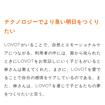
テクノロジーでより良い明日をつくり
たい
LOVOTがいることで、自然とエモーショナルケ
アにつながる。利用者の中には、親から叱られた
ときにLOVOTをお世話しにいく子どもがいると
林さんは教えてくれた。まさに、LOVOTを愛で
ることで自分の感情をケアしているのである。ま
た、林さんは、LOVOTを通じて子どもたちの夢
をつくりたいと言う。