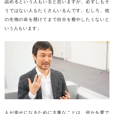
認めるという人もいると思いますが、必ずしもそ
うではない人もたくさんいるんです。むしろ、他
の生物の命を懸けてまで自分を癒やしたくないと
いう人もいます」
人が幸せになるために大事なことは、何かを愛で