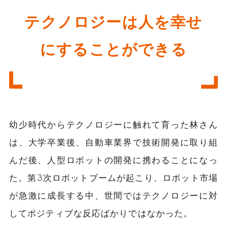
テクノロジーは人を幸せ
にすることができる
幼少時代からテクノロジーに触れて育った林さん
は、大学卒業後、自動車業界で技術開発に取り組
んだ後、人型ロボットの開発に携わることになっ
た。第3次ロボットブームが起こり、ロボット市場
が急激に成長する中、世間ではテクノロジーに対
してポジティブな反応ばかりではなかった。