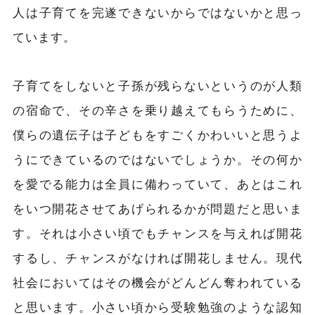
人は子育てを完遂できないからではないかと思っ
ています。
子育てをしないと子孫が残らないというのが人類
の宿命で、その辛さを乗り越えてもらうために、
僕らの遺伝子は子どもをすごくかわいいと思うよ
うにできているのではないでしょうか。その何か
を愛でる能力は全員に備わっていて、あとはこれ
をいつ開花させてあげられるかが問題だと思いま
す。それは小さい頃でもチャンスを与えれば開花
するし、チャンスがなければ開花しません。現代
社会においてはその機会がどんどん奪われている
と思います。小さい頃から受験勉強のような認知