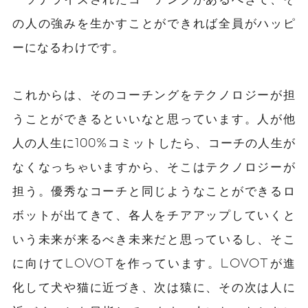
の人の強みを生かすことができれば全員がハッピ
ーになるわけです。
これからは、そのコーチングをテクノロジーが担
うことができるといいなと思っています。人が他
人の人生に100%コミットしたら、コーチの人生が
なくなっちゃいますから、そこはテクノロジーが
担う。優秀なコーチと同じようなことができるロ
ボットが出てきて、各人をチアアップしていくと
いう未来が来るべき未来だと思っているし、そこ
に向けてLOVOTを作っています。LOVOTが進
化して犬や猫に近づき、次は猿に、その次は人に