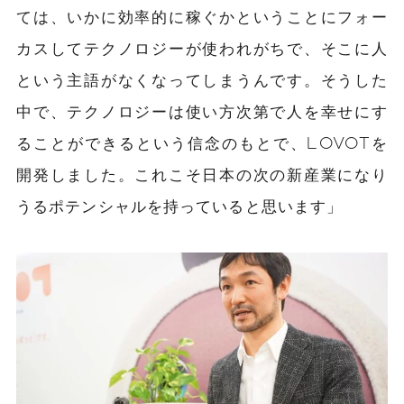
ては、いかに効率的に稼ぐかということにフォー
カスしてテクノロジーが使われがちで、そこに人
という主語がなくなってしまうんです。そうした
中で、テクノロジーは使い方次第で人を幸せにす
ることができるという信念のもとで、LOVOTを
開発しました。これこそ日本の次の新産業になり
うるポテンシャルを持っていると思います」