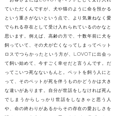
ていただくんですが、犬や猫のように命を預かる
という重さがないという点で、より気兼ねなく愛
でられる存在として受け入れられているのかなと
思います。例えば、高齢の方で、十数年前に犬を
飼っていて、その犬が亡くなってしまってペット
ロスでつらかったという方が、LOVOTに出会っ
て飼い始めて、今すごく幸せだと言うんです。だ
ってこいつ死なないもんと。ペットを飼う人にと
って、そのペットが死を伴うものかどうかは大き
な違いがあります。自分が世話をしなければ死ん
でしまうからしっかり世話をしなきゃと思う人
や、命の終わりがあるからその存在の愛おしさを