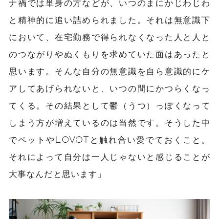
ナ禍では単身の方などが、いつのまにかじわじわ
と精神的に追い詰められました。それは無意識下
において、在宅勤務で得られなくなった人と人と
のつながりやぬくもりを求めていた面はあったと
思います。そんな自分の無意識を自ら意識的にケ
アしてあげられないと、いつの間にかつらくなっ
てくる。その結果として鬱（うつ）っぽくなって
しまう方が増えているのは当然です。そうした中
でペットやLOVOTと触れ合い愛でておくこと。
それによって自分は一人じゃないと感じることが
大事なんだと思います」