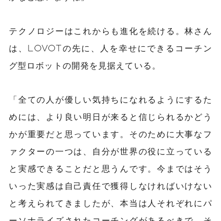
テクノロジーはこれからも進化を続ける。林さん
は、LOVOTの先に、人を幸せにできるコーチン
グ型ロボットの開発を見据えている。
「全ての人が優しい気持ちになれるようにするた
めには、より良い明日が来ると信じられるかどう
かが重要だと思っています。そのために大事なフ
ァクターの一つは、自分が世界の役に立っている
と実感できることだと思うんです。今まではそう
いった実感は自己責任で獲得しなければいけない
と考えられてきましたが、本当は人それぞれにパ
ーソナライズされたコーチングがあるべきで、そ