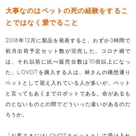
大事なのはペットの死の経験をするこ
とではなく愛でること
2018年12月に製品を発表すると、わずか3時間で
初月出荷予定セット数が完売した。コロナ禍で
は、それ以前に比べ販売台数は10倍以上になっ
た。LOVOTを購入する人は、林さんの構想通り
ペットとして迎え入れている人が多いが、ペット
と言ってもあくまでロボットである。命があるも
のとないものとの間でどういった違いがあるのだ
ろうか。
「お客さまにはLOVOTをペットとして受け入れ