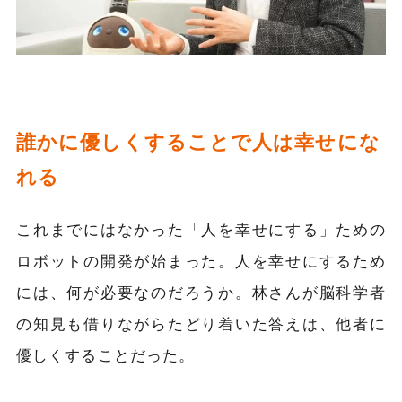
誰かに優しくすることで人は幸せにな
れる
これまでにはなかった「人を幸せにする」ための
ロボットの開発が始まった。人を幸せにするため
には、何が必要なのだろうか。林さんが脳科学者
の知見も借りながらたどり着いた答えは、他者に
優しくすることだった。