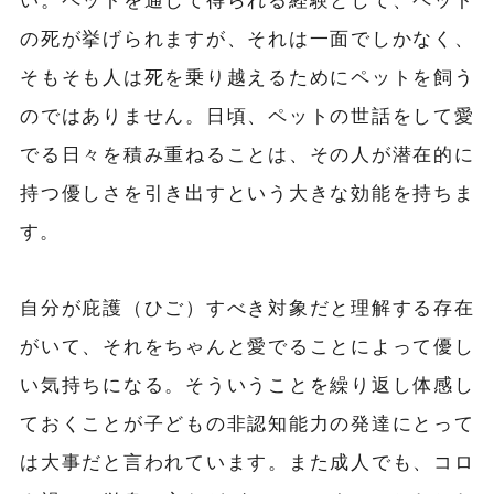
の死が挙げられますが、それは一面でしかなく、
そもそも人は死を乗り越えるためにペットを飼う
のではありません。日頃、ペットの世話をして愛
でる日々を積み重ねることは、その人が潜在的に
持つ優しさを引き出すという大きな効能を持ちま
す。
自分が庇護（ひご）すべき対象だと理解する存在
がいて、それをちゃんと愛でることによって優し
い気持ちになる。そういうことを繰り返し体感し
ておくことが子どもの非認知能力の発達にとって
は大事だと言われています。また成人でも、コロ