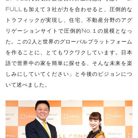
FULLも加えて３社が力を合わせると、圧倒的な
トラフィックが実現し、住宅、不動産分野のアグ
リゲーションサイトで圧倒的No.１の規模となっ
た。この2人と世界のグローバルプラットフォーム
を作ることに、とてもワクワクしています。日本
語で世界中の家を簡単に探せる、そんな未来を楽
しみにしていてください」と今後のビジョンにつ
いて述べました。