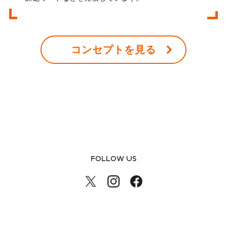
コンセプトを見る
FOLLOW US