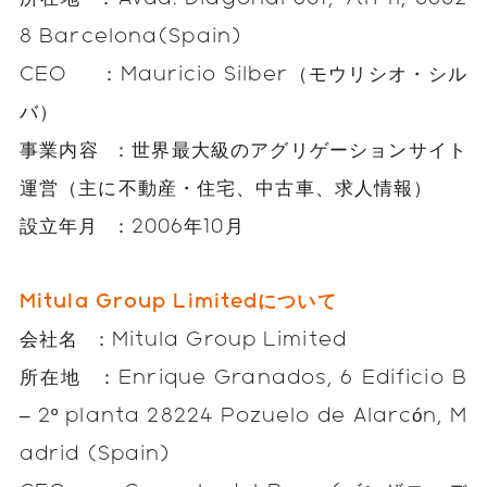
8 Barcelona(Spain)
CEO ：Mauricio Silber（モウリシオ・シル
バ）
事業内容 ：世界最大級のアグリゲーションサイト
運営（主に不動産・住宅、中古車、求人情報）
設立年月 ：2006年10月
Mitula Group Limited
について
会社名 ：Mitula Group Limited
所在地 ：Enrique Granados, 6 Edificio B
– 2º planta 28224 Pozuelo de Alarcón, M
adrid (Spain)