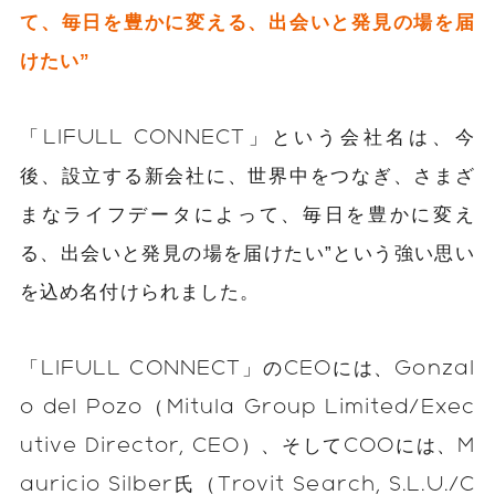
て、毎日を豊かに変える、出会いと発見の場を届
けたい”
「LIFULL CONNECT」という会社名は、今
後、設立する新会社に、世界中をつなぎ、さまざ
まなライフデータによって、毎日を豊かに変え
る、出会いと発見の場を届けたい”という強い思い
を込め名付けられました。
「LIFULL CONNECT」のCEOには、Gonzal
o del Pozo（Mitula Group Limited/Exec
utive Director, CEO）、そしてCOOには、M
auricio Silber氏（Trovit Search, S.L.U./C