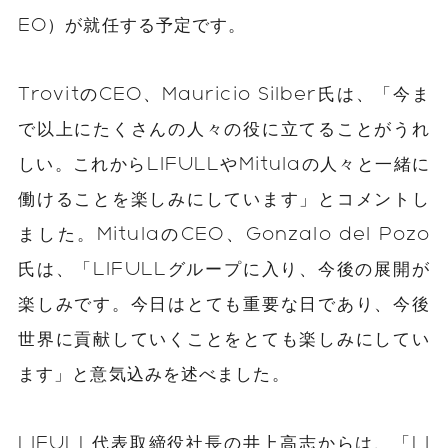
EO）が就任する予定です。
TrovitのCEO、Mauricio Silber氏は、「今ま
で以上にたくさんの人々の役に立てることがうれ
しい。これからLIFULLやMitulaの人々と一緒に
働けることを楽しみにしています」とコメントし
ました。MitulaのCEO、Gonzalo del Pozo
氏は、「LIFULLグループに入り、今後の展開が
楽しみです。今日はとても重要な日であり、今後
世界に貢献していくことをとても楽しみにしてい
ます」と意気込みを述べました。
LIFULL代表取締役社長の井上高志からは、「LI