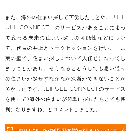
また、海外の住まい探しで苦労したことや、「LIF
ULL CONNECT」のサービスがあることによっ
て変わる未来の住まい探しの可能性などについ
て、代表の井上とトークセッションを行い、「言
葉の壁で、住まい探しについて人任せになってし
まうことがあり、そうなるとどうしても思い通り
の住まいが探せずなかなか決断ができないことが
多かったです。(LIFULL CONNECTのサービス
を使って)海外の住まいが簡単に探せたらとても便
利になりますね」とコメントしました。