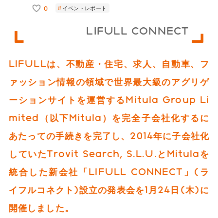
0
イベントレポート
LIFULL CONNECT
LIFULLは、不動産・住宅、求人、自動車、フ
ァッション情報の領域で世界最大級のアグリゲ
ーションサイトを運営するMitula Group Li
mited（以下Mitula）を完全子会社化するに
あたっての手続きを完了し、2014年に子会社化
していたTrovit Search, S.L.U.とMitulaを
統合した新会社「LIFULL CONNECT」(ラ
イフルコネクト)設立の発表会を1月24日(木)に
開催しました。