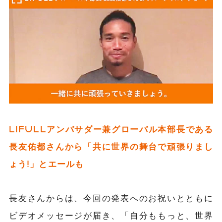
LIFULL
アンバサダー兼グローバル本部長である
長友佑都さんから
「共に世界の舞台で頑張りまし
ょう!」とエールも
長友さんからは、今回の発表へのお祝いとともに
ビデオメッセージが届き、「自分ももっと、世界