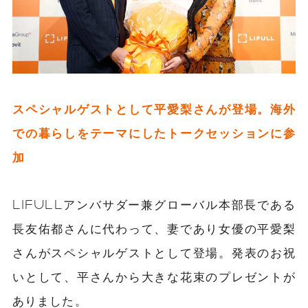
スペシャルゲストとして平愛梨さんが登場。海外
での暮らしをテーマにしたトークセッションに参
加
LIFULLアンバサダー兼グローバル本部長である
長友佑都さんに代わって、妻であり女優の平愛梨
さんがスペシャルゲストとして登場。発表のお祝
いとして、平さんから大きな花束のプレゼントが
ありました。