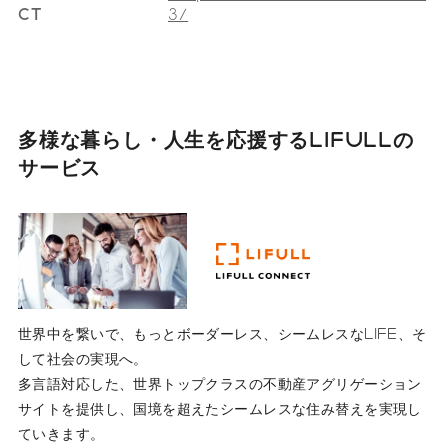
CT
3/
多様な暮らし・人生を応援する
LIFULLの
サービス
世界中を繋いで、もっとボーダーレス、シームレスなLIFE、そ
して社会の実現へ。
多言語対応した、世界トップクラスの不動産アグリゲーション
サイトを提供し、国境を超えたシームレスな住み替えを実現し
ていきます。