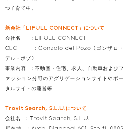
つ子育て中。
新会社「LIFULL CONNECT」について
会社名 ：LIFULL CONNECT
CEO ：Gonzalo del Pozo (ゴンザロ・
デル・ポゾ)
事業内容 ：不動産・住宅、求人、自動車およびフ
ァッション分野のアグリゲーションサイトやポー
タルサイトの運営等
Trovit Search, S.L.U.
について
会社名 ：Trovit Search, S.L.U.
所在地 ：Avda. Diagonal 601, 9th fl, 0802