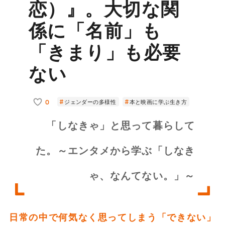
恋）』。大切な関
係に「名前」も
「きまり」も必要
ない
0
ジェンダーの多様性
本と映画に学ぶ生き方
「しなきゃ」と思って暮らして
た。～エンタメから学ぶ「しなき
ゃ、なんてない。」～
日常の中で何気なく思ってしまう「できない」