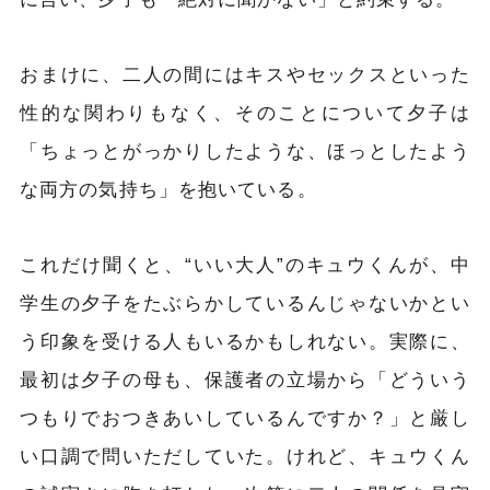
おまけに、二人の間にはキスやセックスといった
性的な関わりもなく、そのことについて夕子は
「ちょっとがっかりしたような、ほっとしたよう
な両方の気持ち」を抱いている。
これだけ聞くと、“いい大人”のキュウくんが、中
学生の夕子をたぶらかしているんじゃないかとい
う印象を受ける人もいるかもしれない。実際に、
最初は夕子の母も、保護者の立場から「どういう
つもりでおつきあいしているんですか？」と厳し
い口調で問いただしていた。けれど、キュウくん