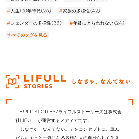
人生100年時代(26)
家族の多様性(42)
ジェンダーの多様性(33)
年齢にとらわれない(24)
すべてのタグを見る
LIFULL STORIES/ライフルストーリーズは株式会
社LIFULLが運営するメディアです。
「しなきゃ、なんてない。」をコンセプトに、読ん
だらちょっと元気になる多様な人の自分らしく生き