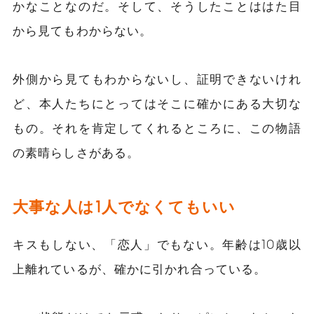
かなことなのだ。そして、そうしたことははた目
から見てもわからない。
外側から見てもわからないし、証明できないけれ
ど、本人たちにとってはそこに確かにある大切な
もの。それを肯定してくれるところに、この物語
の素晴らしさがある。
大事な人は1人でなくてもいい
キスもしない、「恋人」でもない。年齢は10歳以
上離れているが、確かに引かれ合っている。