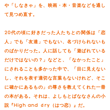
や「しなきゃ」を、映画・本・音楽などを通し
て見つめ直す。
20代の頃に好きだった人たちとの関係は「恋
人」でも「友達」でもない、名づけられないも
のばかりだった。人に話しても「遊ばれている
だけではないの？」などと、「なかったこと」
にされることも多かった中で、「目に見えない
し、それを表す適切な言葉もないけれど、そこ
に確かにあるもの」の尊さを教えてくれた一冊
の本がある。それは、よしもとばななさんの小
説『High and ｄry（はつ恋）』だ。