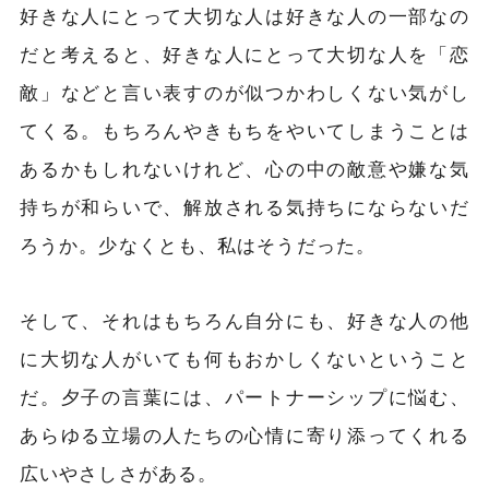
好きな人にとって大切な人は好きな人の一部なの
だと考えると、好きな人にとって大切な人を「恋
敵」などと言い表すのが似つかわしくない気がし
てくる。もちろんやきもちをやいてしまうことは
あるかもしれないけれど、心の中の敵意や嫌な気
持ちが和らいで、解放される気持ちにならないだ
ろうか。少なくとも、私はそうだった。
そして、それはもちろん自分にも、好きな人の他
に大切な人がいても何もおかしくないということ
だ。夕子の言葉には、パートナーシップに悩む、
あらゆる立場の人たちの心情に寄り添ってくれる
広いやさしさがある。