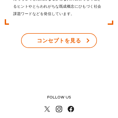
るヒントやとらわれがちな既成概念にひもづく社会
課題ワードなどを発信しています。
コンセプトを見る
FOLLOW US