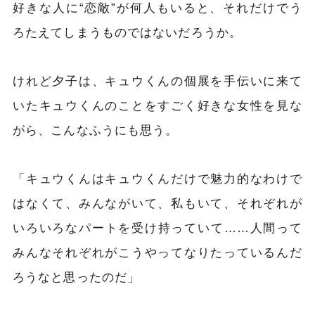
好きな人に“恋敵”が何人もいると、それだけでう
ろたえてしまうものではないだろうか。
けれど夕子は、キュウくんの個展を手伝いに来て
いたキュウくんのことをすごく好きな女性を見な
がら、こんなふうにも思う。
「キュウくんはキュウくんだけで魅力的なわけで
はなくて、みんながいて、私もいて、それぞれが
いろいろなパートを受け持っていて……人間って
みんなそれぞれがこうやってなりたっているんだ
ろうなと思ったのだ」