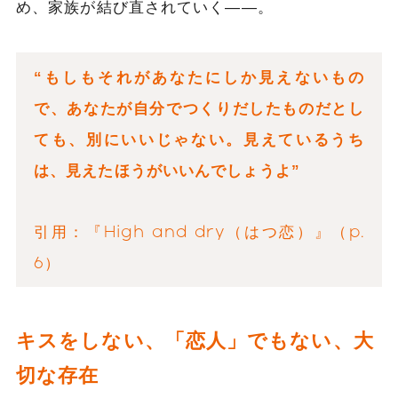
め、家族が結び直されていく――。
“もしもそれがあなたにしか見えないもの
で、あなたが自分でつくりだしたものだとし
ても、別にいいじゃない。見えているうち
は、見えたほうがいいんでしょうよ”
引用：『High and dry（はつ恋）』（p.
6）
キスをしない、「恋人」でもない、大
切な存在