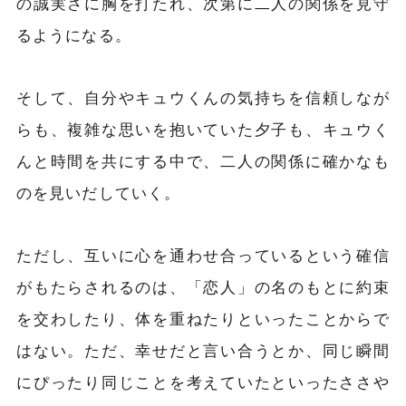
の誠実さに胸を打たれ、次第に二人の関係を見守
るようになる。
そして、自分やキュウくんの気持ちを信頼しなが
らも、複雑な思いを抱いていた夕子も、キュウく
んと時間を共にする中で、二人の関係に確かなも
のを見いだしていく。
ただし、互いに心を通わせ合っているという確信
がもたらされるのは、「恋人」の名のもとに約束
を交わしたり、体を重ねたりといったことからで
はない。ただ、幸せだと言い合うとか、同じ瞬間
にぴったり同じことを考えていたといったささや