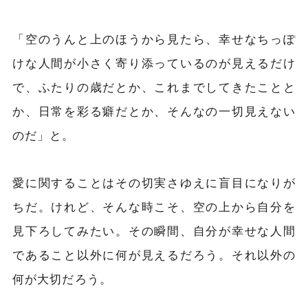
「空のうんと上のほうから見たら、幸せなちっぽ
けな人間が小さく寄り添っているのが見えるだけ
で、ふたりの歳だとか、これまでしてきたことと
か、日常を彩る癖だとか、そんなの一切見えない
のだ」と。
愛に関することはその切実さゆえに盲目になりが
ちだ。けれど、そんな時こそ、空の上から自分を
見下ろしてみたい。その瞬間、自分が幸せな人間
であること以外に何が見えるだろう。それ以外の
何が大切だろう。