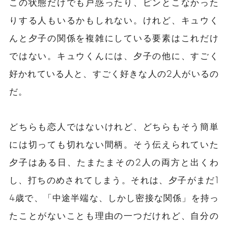
この状態だけでも戸惑ったり、ピンとこなかった
りする人もいるかもしれない。けれど、キュウく
んと夕子の関係を複雑にしている要素はこれだけ
ではない。キュウくんには、夕子の他に、すごく
好かれている人と、すごく好きな人の2人がいるの
だ。
どちらも恋人ではないけれど、どちらもそう簡単
には切っても切れない間柄。そう伝えられていた
夕子はある日、たまたまその2人の両方と出くわ
し、打ちのめされてしまう。それは、夕子がまだ1
4歳で、「中途半端な、しかし密接な関係」を持っ
たことがないことも理由の一つだけれど、自分の