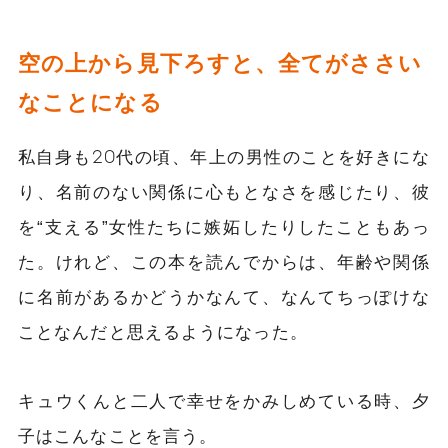
空の上から見下ろすと、全てがささい
なことになる
私自身も20代の頃、年上の男性のことを好きにな
り、名前のない関係に心もとなさを感じたり、彼
を
“
支える”女性たちに嫉妬したりしたこともあっ
た。けれど、この本を読んでからは、年齢や関係
に名前があるかどうかなんて、なんてちっぽけな
ことなんだと思えるようになった。
キュウくんと二人で幸せをかみしめている時、夕
子はこんなことを言う。