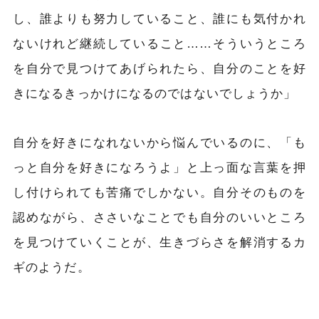
し、誰よりも努力していること、誰にも気付かれ
ないけれど継続していること……そういうところ
を自分で見つけてあげられたら、自分のことを好
きになるきっかけになるのではないでしょうか」
自分を好きになれないから悩んでいるのに、「も
っと自分を好きになろうよ」と上っ面な言葉を押
し付けられても苦痛でしかない。自分そのものを
認めながら、ささいなことでも自分のいいところ
を見つけていくことが、生きづらさを解消するカ
ギのようだ。