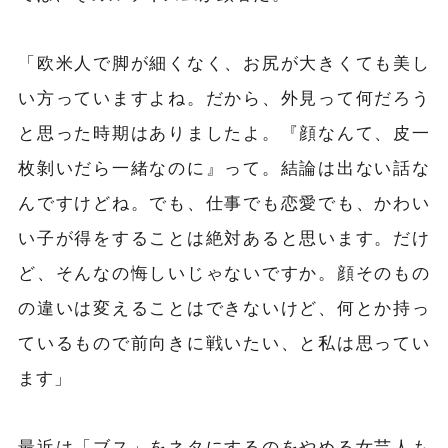
「欧米人で脚が細くなく、お尻が大きくても美し
い方っていますよね。だから、外見って何だろう
と思った時期はありましたよ。『顔なんて、皮一
枚剝いだら一緒なのに』って。結論は出ない話な
んですけどね。でも、仕事でも恋愛でも、かわい
い子が得をすることは絶対あると思います。だけ
ど、そんなの悔しいじゃないですか。顔そのもの
の違いは変えることはできないけど、何とか持っ
ているもので前向きに戦いたい、と私は思ってい
ます」
最近は「ブス」をネタにするのをやめる女芸人も