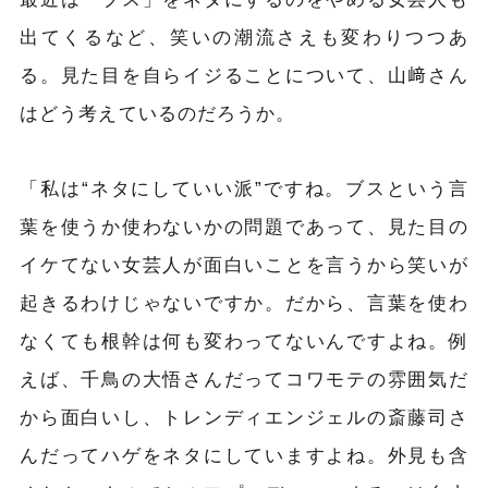
出てくるなど、笑いの潮流さえも変わりつつあ
る。見た目を自らイジることについて、山﨑さん
はどう考えているのだろうか。
「私は“ネタにしていい派”ですね。ブスという言
葉を使うか使わないかの問題であって、見た目の
イケてない女芸人が面白いことを言うから笑いが
起きるわけじゃないですか。だから、言葉を使わ
なくても根幹は何も変わってないんですよね。例
えば、千鳥の大悟さんだってコワモテの雰囲気だ
から面白いし、トレンディエンジェルの斎藤司さ
んだってハゲをネタにしていますよね。外見も含