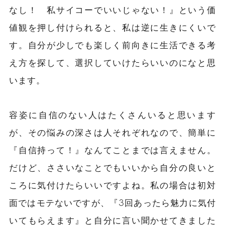
なし！ 私サイコーでいいじゃない！』という価
値観を押し付けられると、私は逆に生きにくいで
す。自分が少しでも楽しく前向きに生活できる考
え方を探して、選択していけたらいいのになと思
います。
容姿に自信のない人はたくさんいると思います
が、その悩みの深さは人それぞれなので、簡単に
『自信持って！』なんてことまでは言えません。
だけど、ささいなことでもいいから自分の良いと
ころに気付けたらいいですよね。私の場合は初対
面ではモテないですが、『3回あったら魅力に気付
いてもらえます』と自分に言い聞かせてきました