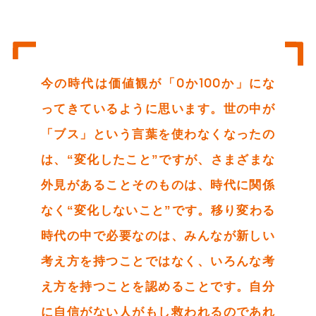
今の時代は価値観が「0か100か」にな
ってきているように思います。世の中が
「ブス」という言葉を使わなくなったの
は、“変化したこと”ですが、さまざまな
外見があることそのものは、時代に関係
なく“変化しないこと”です。移り変わる
時代の中で必要なのは、みんなが新しい
考え方を持つことではなく、いろんな考
え方を持つことを認めることです。自分
に自信がない人がもし救われるのであれ