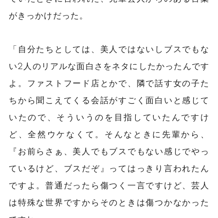
がきっかけだった。
「自分たちとしては、美人ではないしブスでもな
い2人のリアルな面白さをネタにしたかったんです
よ。ファストフード店とかで、隣で話す女の子た
ちから聞こえてくる会話がすごく面白いと感じて
いたので、そういうのを目指していたんですけ
ど、全然ウケなくて。そんなときに先輩から、
『お前らさぁ、美人でもブスでもない感じでやっ
ているけど、ブスだぞ』ってはっきり言われたん
ですよ。普通だったら傷つく一言ですけど、芸人
は特殊な世界ですからそのときは傷つかなかった