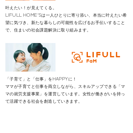
叶えたい！が見えてくる。
LIFULL HOME'Sは一人ひとりに寄り添い、本当に叶えたい希
望に気づき、新たな暮らしの可能性を広げるお手伝いすること
で、住まいの社会課題解決に取り組みます。
「子育て」と「仕事」をHAPPYに！
ママが子育てと仕事を両立しながら、スキルアップできる「マ
マの就労支援事業」を運営しています。女性が働きがいを持っ
て活躍できる社会を創造していきます。