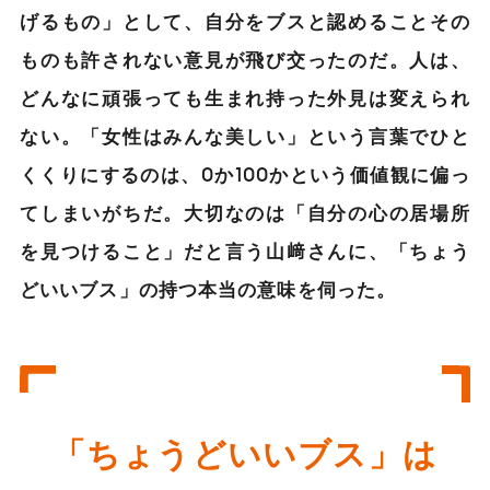
げるもの」として、自分をブスと認めることその
ものも許されない意見が飛び交ったのだ。人は、
どんなに頑張っても生まれ持った外見は変えられ
ない。「女性はみんな美しい」という言葉でひと
くくりにするのは、0か100かという価値観に偏っ
てしまいがちだ。大切なのは「自分の心の居場所
を見つけること」だと言う山﨑さんに、「ちょう
どいいブス」の持つ本当の意味を伺った。
「ちょうどいいブス」は