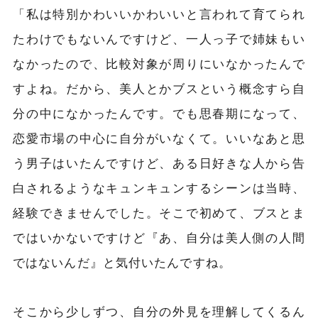
「私は特別かわいいかわいいと言われて育てられ
たわけでもないんですけど、一人っ子で姉妹もい
なかったので、比較対象が周りにいなかったんで
すよね。だから、美人とかブスという概念すら自
分の中になかったんです。でも思春期になって、
恋愛市場の中心に自分がいなくて。いいなあと思
う男子はいたんですけど、ある日好きな人から告
白されるようなキュンキュンするシーンは当時、
経験できませんでした。そこで初めて、ブスとま
ではいかないですけど『あ、自分は美人側の人間
ではないんだ』と気付いたんですね。
そこから少しずつ、自分の外見を理解してくるん