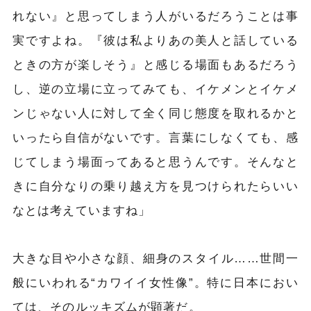
れない』と思ってしまう人がいるだろうことは事
実ですよね。『彼は私よりあの美人と話している
ときの方が楽しそう』と感じる場面もあるだろう
し、逆の立場に立ってみても、イケメンとイケメ
ンじゃない人に対して全く同じ態度を取れるかと
いったら自信がないです。言葉にしなくても、感
じてしまう場面ってあると思うんです。そんなと
きに自分なりの乗り越え方を見つけられたらいい
なとは考えていますね」
大きな目や小さな顔、細身のスタイル……世間一
般にいわれる“カワイイ女性像”。特に日本におい
ては、そのルッキズムが顕著だ。