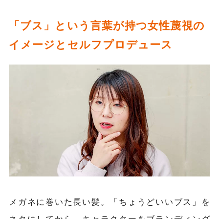
「ブス」という言葉が持つ女性蔑視の
イメージとセルフプロデュース
メガネに巻いた長い髪。「ちょうどいいブス」を
ネタにしてから、キャラクターをブランディング