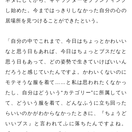
し始めた。今まではっきりしなかった自分の心の
居場所を見つけることができたという。
「自分の中でこれまで、今日はちょっとかわいい
なと思う日もあれば、今日はちょっとブスだなと
思う日もあって、どの姿勢で生きていけばいいん
だろうと感じていたんですよ。かわいくないのに
モテそうな服を着て……と私は思われたくなかっ
たし、自分はどういう“カテゴリー”に所属してい
て、どういう服を着て、どんなふうに立ち回った
らいいのかがわからなかったときに、『ちょうど
いいブス』と言われてふに落ちたんですよね。