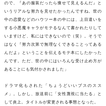
ので、『あの服装だったら痩せて見えるんだ』と
いうリアルな努力を見せたかったんですね。世の
中の恋愛などのハウツー本の中には、上目遣いを
する小悪魔キャラがモテるなんて書かれたりして
いますけど、私にはできないので（笑）。そうで
はなく『努力次第で無理なくできることってある
んだよ』ということを伝えるモテ本にしたかった
んです。ただ、世の中にはいろんな受け止め方が
あることにも気付かされました」
ドラマ化もされた「ちょうどいいブスのスス
メ」。しかし、放送前に「女性蔑視に当たる」と
して炎上。タイトルが変更される事態となった。