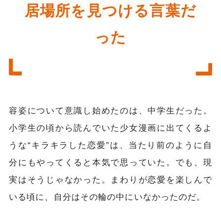
居場所を見つける言葉だ
った
容姿について意識し始めたのは、中学生だった。
小学生の頃から読んでいた少女漫画に出てくるよ
うな“キラキラした恋愛”は、当たり前のように自
分にもやってくると本気で思っていた。でも、現
実はそうじゃなかった。まわりが恋愛を楽しんで
いる頃に、自分はその輪の中にいなかったのだ。