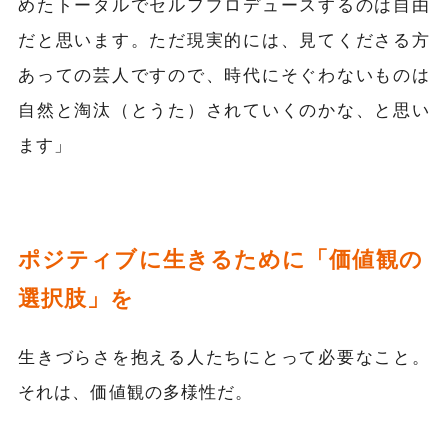
めたトータルでセルフプロデュースするのは自由
だと思います。ただ現実的には、見てくださる方
あっての芸人ですので、時代にそぐわないものは
自然と淘汰（とうた）されていくのかな、と思い
ます」
ポジティブに生きるために「価値観の
選択肢」を
生きづらさを抱える人たちにとって必要なこと。
それは、価値観の多様性だ。