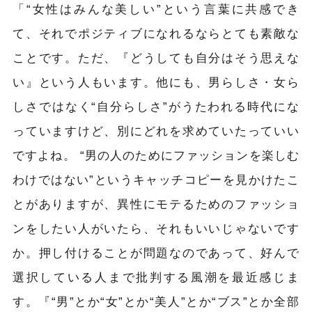
「“女性はみんな美しい”という言葉に共感でき
て、それでポジティブになれるならとても素敵な
ことです。ただ、『どうしても自分はそう思えな
い』という人もいます。他にも、男らしさ・女ら
しさではなく“自分らしさ”がうたわれる時代にな
っていますけど、別にどれを求めていたっていい
ですよね。 “男の人のためにファッションを楽しむ
わけではない”というキャッチコピーを見かけたこ
とがありますが、異性にモテるためのファッショ
ンをしたい人がいたら、それもいいじゃないです
か。押し付けることが問題なのであって、好んで
選択している人まで批判する風潮を最近感じま
す。『“男”とか“女”とか“美人”とか“ブス”とか全部