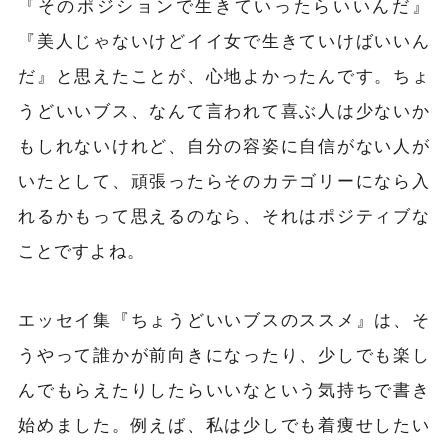
『そのポジションで生きていったらいいんだ』
『美人じゃないけどイイ女で生きていけばいいん
だ』と思えたことが、心地よかったんです。ちょ
うどいいブス、なんて言われて喜ぶ人は少ないか
もしれないけれど、自分の容姿に自信がない人が
いたとして、頑張ったらそのカテゴリーになら入
れるかもって思えるのなら、それはポジティブな
ことですよね。
エッセイ集『ちょうどいいブスのススメ』は、そ
うやって誰かが前向きになったり、少しでも楽し
んでもらえたりしたらいいなという気持ちで書き
始めました。例えば、私は少しでも着痩せしたい