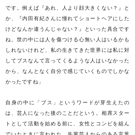
です。例えば『あれ、人より顔大きくない？』と
か、『内田有紀さんに憧れてショートヘアにした
けどなんか違うんじゃない？』といった具合です
ね。世の中には人を傷つける心無い人はいるかも
しれないけれど、私の生きてきた世界には私に対
してブスなんて言ってくるような人はいなかった
から、なんとなく自分で感じていくものでしかな
かったですね」
自身の中に「ブス」というワードが芽生えたの
は、芸人になった後のことだという。相席スター
トとして活動を始める前に、女性とコンビを組ん
でいたときに言われた、先輩芸人からのある言葉