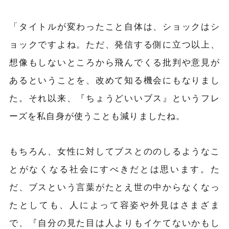
「タイトルが変わったこと自体は、ショックはシ
ョックですよね。ただ、発信する側に立つ以上、
想像もしないところから飛んでくる批判や意見が
あるということを、改めて知る機会にもなりまし
た。それ以来、『ちょうどいいブス』というフレ
ーズを私自身が使うことも減りましたね。
もちろん、女性に対してブスとののしるようなこ
とがなくなる社会にすべきだとは思います。た
だ、ブスという言葉がたとえ世の中からなくなっ
たとしても、人によって容姿や外見はさまざま
で、『自分の見た目は人よりもイケてないかもし