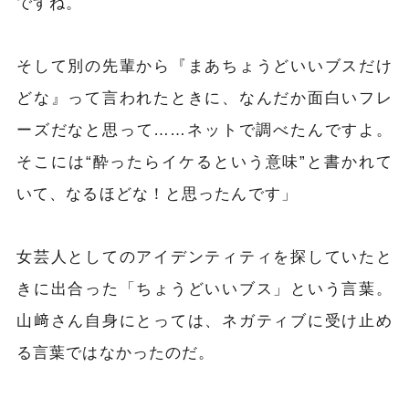
ですね。
そして別の先輩から『まあちょうどいいブスだけ
どな』って言われたときに、なんだか面白いフレ
ーズだなと思って……ネットで調べたんですよ。
そこには“酔ったらイケるという意味”と書かれて
いて、なるほどな！と思ったんです」
女芸人としてのアイデンティティを探していたと
きに出合った「ちょうどいいブス」という言葉。
山﨑さん自身にとっては、ネガティブに受け止め
る言葉ではなかったのだ。