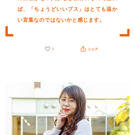
ば、「ちょうどいいブス」はとても温か
い言葉なのではないかと感じます。
1
シェア