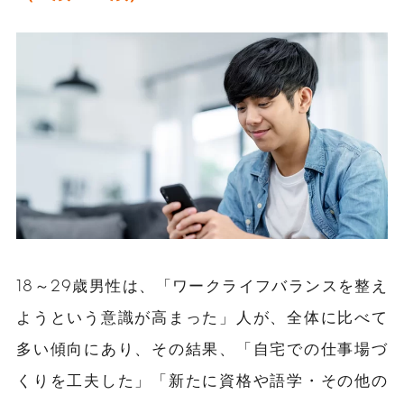
18～29歳男性は、「ワークライフバランスを整え
ようという意識が高まった」人が、全体に比べて
多い傾向にあり、その結果、「自宅での仕事場づ
くりを工夫した」「新たに資格や語学・その他の