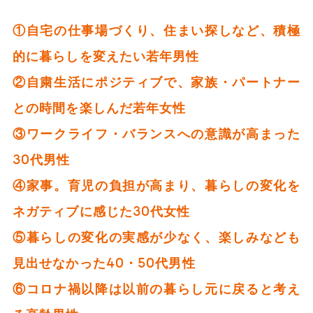
①自宅の仕事場づくり、住まい探しなど、積極
的に暮らしを変えたい若年男性
②自粛生活にポジティブで、家族・パートナー
との時間を楽しんだ若年女性
③ワークライフ・バランスへの意識が高まった
30代男性
④家事。育児の負担が高まり、暮らしの変化を
ネガティブに感じた30代女性
⑤暮らしの変化の実感が少なく、楽しみなども
見出せなかった40・50代男性
⑥コロナ禍以降は以前の暮らし元に戻ると考え