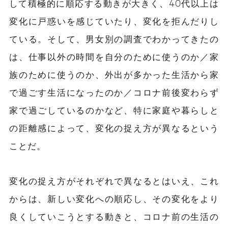
して積極的に順応する動きが大きく、40代以上は
変化に戸惑いを感じていたり、変化を拒んだりし
ている。そして、男女別の調査でわかってきたの
は、仕事以外の時間を自分のために使うのか／家
族のために使うのか、外出が多かった生活から家
で過ごす生活になったのか／コロナ前後変わらず
家で過ごしているのかなど、特に家庭や暮らしと
の距離感によって、変化の捉え方が異なるという
ことだ。
変化の捉え方がそれぞれで異なるとはいえ、これ
からは、新しい変化への順応し、その変化をより
良くしていこうとする動きと、コロナ前の生活の