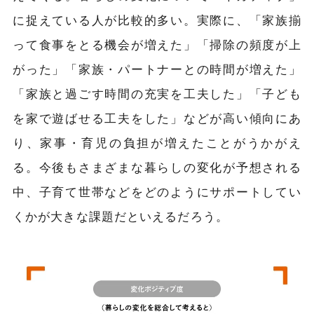
に捉えている人が比較的多い。実際に、「家族揃
って食事をとる機会が増えた」「掃除の頻度が上
がった」「家族・パートナーとの時間が増えた」
「家族と過ごす時間の充実を工夫した」「子ども
を家で遊ばせる工夫をした」などが高い傾向にあ
り、家事・育児の負担が増えたことがうかがえ
る。今後もさまざまな暮らしの変化が予想される
中、子育て世帯などをどのようにサポートしてい
くかが大きな課題だといえるだろう。