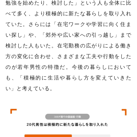
勉強を始めたり、検討した」という人も全体に比
べて多く、より積極的に新たな暮らしを取り入れ
ていた。さらには「在宅ワークや学習に向く住ま
い探し」や、「郊外や広い家への引っ越し」まで
検討した人もいた。在宅勤務の広がりによる働き
方の変化に合わせ、さまざまな工夫や行動をした
のが若年男性の特徴だ。今後の暮らしにおいて
も、「積極的に生活や暮らし方を変えていきた
い」と考えている。