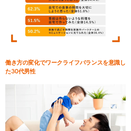
働き方の変化でワークライフバランスを意識し
た30代男性