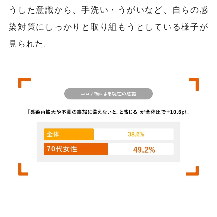
うした意識から、手洗い・うがいなど、自らの感
染対策にしっかりと取り組もうとしている様子が
見られた。