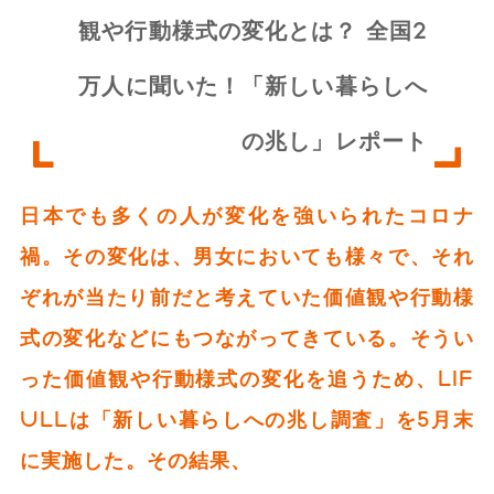
観や行動様式の変化とは？ 全国2
万人に聞いた！「新しい暮らしへ
の兆し」レポート
日本でも多くの人が変化を強いられたコロナ
禍。その変化は、男女においても様々で、それ
ぞれが当たり前だと考えていた価値観や行動様
式の変化などにもつながってきている。そうい
った価値観や行動様式の変化を追うため、LIF
ULLは「新しい暮らしへの兆し調査」を5月末
に実施した。その結果、