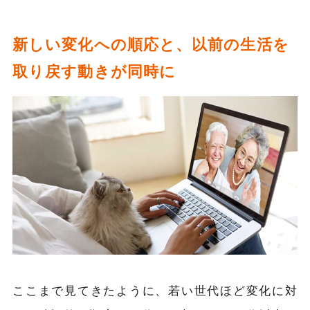
新しい変化への順応と、以前の生活を
取り戻す動きが同時に
ここまで見てきたように、
若い世代ほど変化に対