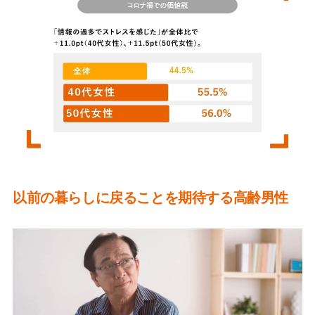
以前の暮らしに戻ることを期待する高齢男性