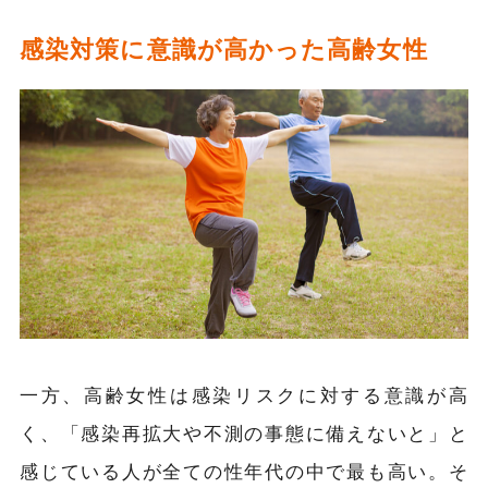
感染対策に意識が高かった高齢女性
一方、高齢女性は感染リスクに対する意識が高
く、「感染再拡大や不測の事態に備えないと」と
感じている人が全ての性年代の中で最も高い。そ