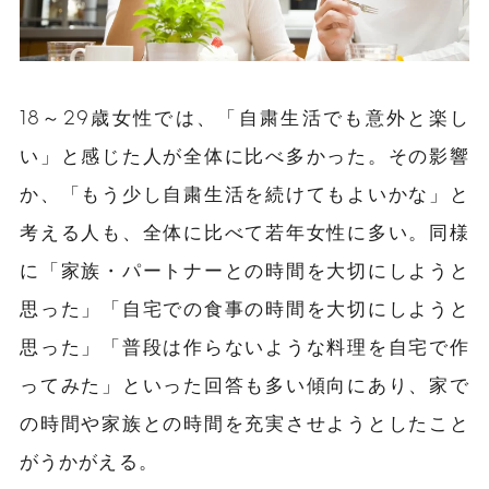
18～29歳女性では、「自粛生活でも意外と楽し
い」と感じた人が全体に比べ多かった。その影響
か、「もう少し自粛生活を続けてもよいかな」と
考える人も、全体に比べて若年女性に多い。同様
に「家族・パートナーとの時間を大切にしようと
思った」「自宅での食事の時間を大切にしようと
思った」「普段は作らないような料理を自宅で作
ってみた」といった回答も多い傾向にあり、家で
の時間や家族との時間を充実させようとしたこと
がうかがえる。