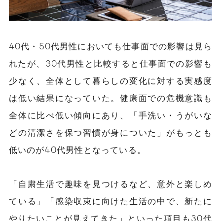
40代・50代男性においても仕事面での影響は見ら
れたが、30代男性と比較すると仕事面での影響も
少なく、全体として暮らしの変化に対する実感度
は低い結果になっていた。健康面での危機意識も
全体に比べ低い傾向にあり、「手洗い・うがいな
どの清潔さを保つ習慣が身についた」がもっとも
低いのが40代男性となっている。
「自粛生活で趣味を見つけるなど、意外と楽しめ
ている」「感染収束に向けた生活の中で、新たに
やりたいことが見えてきた」といった項目も30代