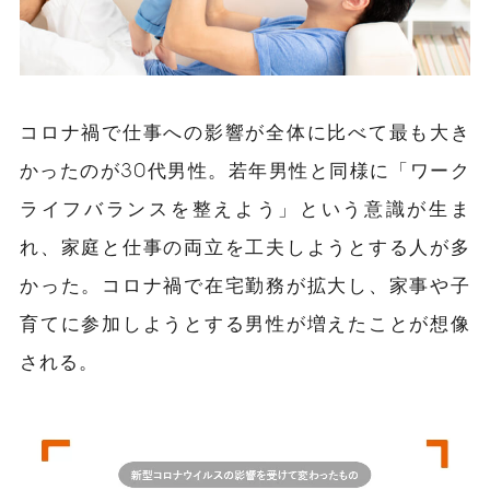
コロナ禍で仕事への影響が全体に比べて最も大き
かったのが30代男性。若年男性と同様に「ワーク
ライフバランスを整えよう」という意識が生ま
れ、家庭と仕事の両立を工夫しようとする人が多
かった。コロナ禍で在宅勤務が拡大し、家事や子
育てに参加しようとする男性が増えたことが想像
される。