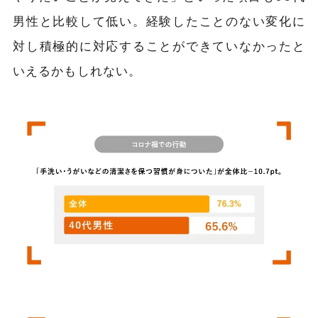
男性と比較して低い。経験したことのない変化に
対し積極的に対応することができていなかったと
いえるかもしれない。