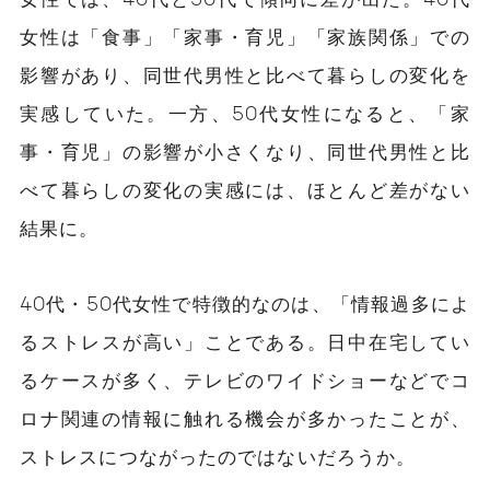
女性は「食事」「家事・育児」「家族関係」での
影響があり、同世代男性と比べて暮らしの変化を
実感していた。一方、50代女性になると、「家
事・育児」の影響が小さくなり、同世代男性と比
べて暮らしの変化の実感には、ほとんど差がない
結果に。
40代・50代女性で特徴的なのは、「情報過多によ
るストレスが高い」ことである。日中在宅してい
るケースが多く、テレビのワイドショーなどでコ
ロナ関連の情報に触れる機会が多かったことが、
ストレスにつながったのではないだろうか。