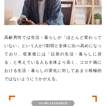
高齢男性では生活・暮らしが「ほとんど変わって
いない」という人が3割弱と全体に比べ高めになっ
ており、収束後には「以前の生活・暮らしに戻
る」と考えている人も全体より高く、コロナ禍に
おける生活・暮らしの変化に対してあまり積極的
ではないようにうかがえる。