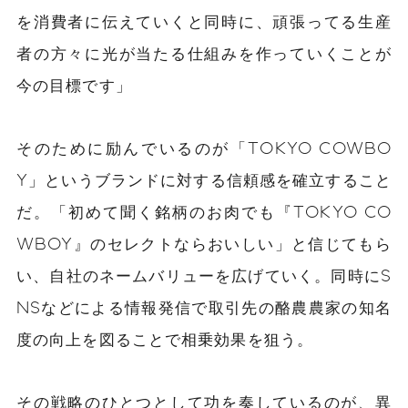
を消費者に伝えていくと同時に、頑張ってる生産
者の方々に光が当たる仕組みを作っていくことが
今の目標です」
そのために励んでいるのが「TOKYO COWBO
Y」というブランドに対する信頼感を確立すること
だ。「初めて聞く銘柄のお肉でも『TOKYO CO
WBOY』のセレクトならおいしい」と信じてもら
い、自社のネームバリューを広げていく。同時にS
NSなどによる情報発信で取引先の酪農農家の知名
度の向上を図ることで相乗効果を狙う。
その戦略のひとつとして功を奏しているのが、異