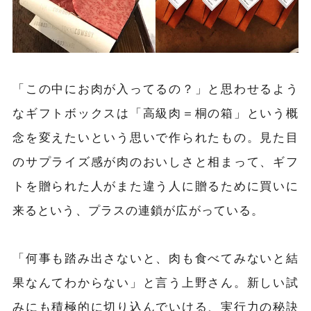
「この中にお肉が入ってるの？」と思わせるよう
なギフトボックスは「高級肉＝桐の箱」という概
念を変えたいという思いで作られたもの。見た目
のサプライズ感が肉のおいしさと相まって、ギフ
トを贈られた人がまた違う人に贈るために買いに
来るという、プラスの連鎖が広がっている。
「何事も踏み出さないと、肉も食べてみないと結
果なんてわからない」と言う上野さん。新しい試
みにも積極的に切り込んでいける、実行力の秘訣