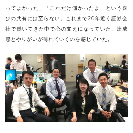
ってよかった」「これだけ儲かったよ」という喜
びの共有には至らない。これまで20年近く証券会
社で働いてきた中で心の支えになっていた、達成
感とやりがいが薄れていくのを感じていた。