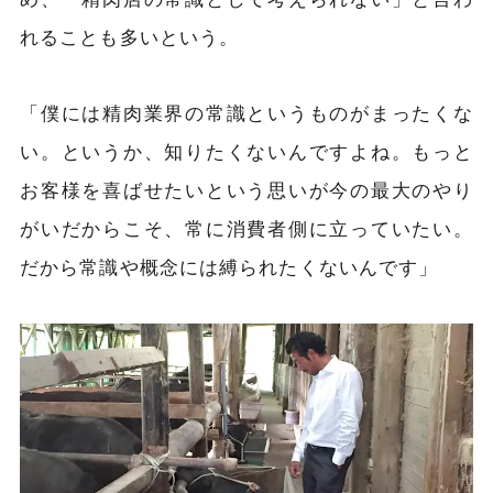
れることも多いという。
「僕には精肉業界の常識というものがまったくな
い。というか、知りたくないんですよね。もっと
お客様を喜ばせたいという思いが今の最大のやり
がいだからこそ、常に消費者側に立っていたい。
だから常識や概念には縛られたくないんです」