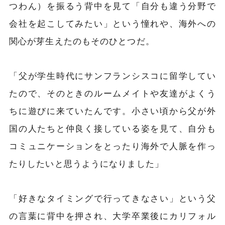
つわん）を振るう背中を見て「自分も違う分野で
会社を起こしてみたい」という憧れや、海外への
関心が芽生えたのもそのひとつだ。
「父が学生時代にサンフランシスコに留学してい
たので、そのときのルームメイトや友達がよくう
ちに遊びに来ていたんです。小さい頃から父が外
国の人たちと仲良く接している姿を見て、自分も
コミュニケーションをとったり海外で人脈を作っ
たりしたいと思うようになりました」
「好きなタイミングで行ってきなさい」という父
の言葉に背中を押され、大学卒業後にカリフォル