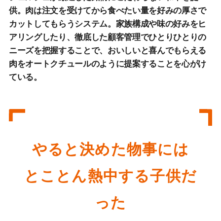
供。肉は注文を受けてから食べたい量を好みの厚さで
カットしてもらうシステム。家族構成や味の好みをヒ
アリングしたり、徹底した顧客管理でひとりひとりの
ニーズを把握することで、おいしいと喜んでもらえる
肉をオートクチュールのように提案することを心がけ
ている。
やると決めた物事には
とことん熱中する子供だ
った