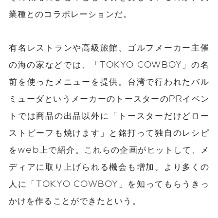
業種とのコラボレーションだ。
有名レストランや高級旅館、ゴルフメーカー主催
の海の家などでは、「TOKYO COWBOY」の名
前を使ったメニューを提供。台湾で行われたバル
ミューダというメーカーのトースターのPRイベン
トでは商品の出品以外に「トースターだけどロー
ストビーフも焼けます」と銘打って独自のレシピ
をweb上で紹介。これらの企画がヒットして、メ
ディアに取り上げられる機会も増加。より多くの
人に「TOKYO COWBOY」を知ってもらうきっ
かけを作ることができたという。