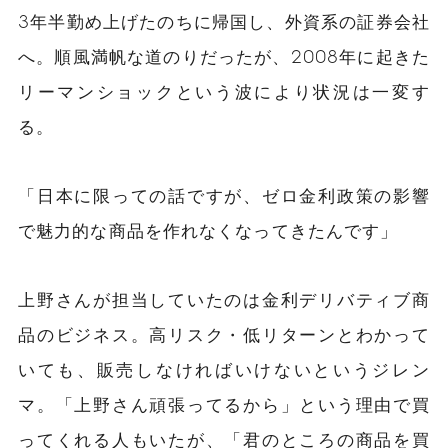
3年半勤め上げたのちに帰国し、外資系の証券会社
へ。順風満帆な道のりだったが、2008年に起きた
リーマンショックという波により状況は一変す
る。
「日本に限っての話ですが、ゼロ金利政策の影響
で魅力的な商品を作れなくなってきたんです」
上野さんが担当していたのは金利デリバティブ商
品のビジネス。高リスク・低リターンとわかって
いても、販売しなければいけないというジレン
マ。「上野さん頑張ってるから」という理由で買
ってくれる人もいたが、「君のところの商品を買