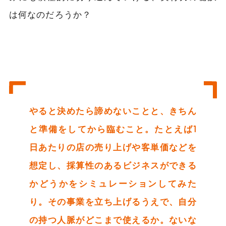
は何なのだろうか？
やると決めたら諦めないことと、きちん
と準備をしてから臨むこと。たとえば1
日あたりの店の売り上げや客単価などを
想定し、採算性のあるビジネスができる
かどうかをシミュレーションしてみた
り。その事業を立ち上げるうえで、自分
の持つ人脈がどこまで使えるか。ないな