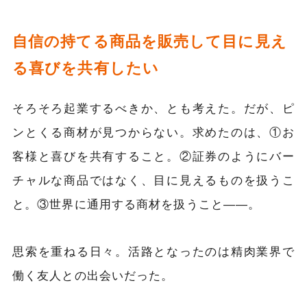
自信の持てる商品を販売して目に見え
る喜びを共有したい
そろそろ起業するべきか、とも考えた。だが、ピ
ンとくる商材が見つからない。求めたのは、①お
客様と喜びを共有すること。②証券のようにバー
チャルな商品ではなく、目に見えるものを扱うこ
と。③世界に通用する商材を扱うこと――。
思索を重ねる日々。活路となったのは精肉業界で
働く友人との出会いだった。