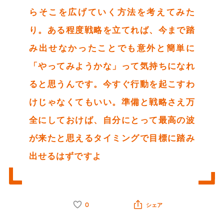
らそこを広げていく方法を考えてみた
り。ある程度戦略を立てれば、今まで踏
み出せなかったことでも意外と簡単に
「やってみようかな」って気持ちになれ
ると思うんです。今すぐ行動を起こすわ
けじゃなくてもいい。準備と戦略さえ万
全にしておけば、自分にとって最高の波
が来たと思えるタイミングで目標に踏み
出せるはずですよ
0
シェア