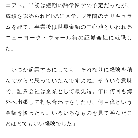
ニアへ。当初は短期の語学留学の予定だったが、
成績を認められMBAに入学。2年間のカリキュラ
ムを経て、卒業後は世界金融の中心地といわれる
ニューヨーク・ウォール街の証券会社に就職し
た。
「いつか起業するにしても、それなりに経験を積
んでからと思っていたんですよね。そういう意味
で、証券会社は企業として最先端。年に何回も海
外へ出張して打ち合わせをしたり、何百億という
金額を扱ったり。いろいろなものを見て学んだこ
とはとてもいい経験でした」