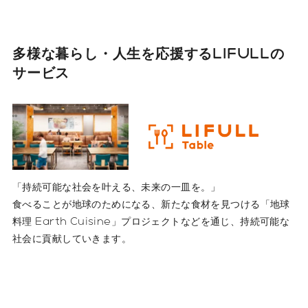
多様な暮らし・人生を応援する
LIFULLの
サービス
「持続可能な社会を叶える、未来の一皿を。」
食べることが地球のためになる、新たな食材を見つける「地球
料理 Earth Cuisine」プロジェクトなどを通じ、持続可能な
社会に貢献していきます。