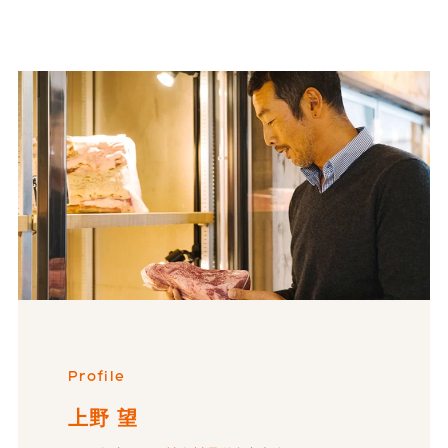
Profile
上野 望