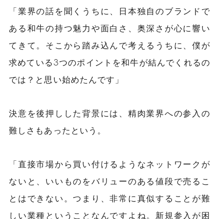
「業界の話を聞くうちに、日本独自のブランドで
ある和牛の持つ魅力や面白さ、奥深さが心に響い
てきて。そこから踏み込んで考えるうちに、僕が
求めている3つのポイントを和牛が結んでくれるの
では？と思い始めたんです」
決意を後押しした背景には、精肉業界への参入の
難しさもあったという。
「直接市場から買い付けるようなネットワークが
ないと、いいものをバリューのある値段で売るこ
とはできない。つまり、非常に真似することが難
しい業種ということなんですよね。新規参入が困