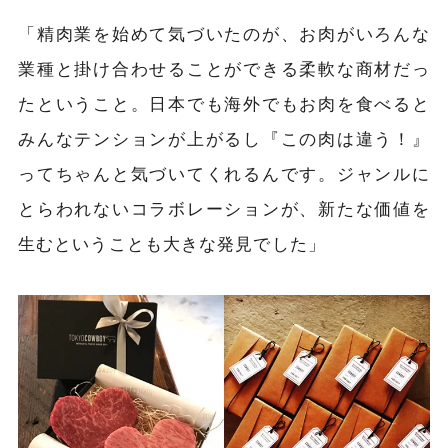
「精肉業を始めて気づいたのが、お肉がいろんな
業種と掛け合わせることができる柔軟な商材だっ
たということ。日本でも海外でもお肉を食べると
みんなテンションが上がるし『この肉は違う！』
ってちゃんと気づいてくれるんです。ジャンルに
とらわれないコラボレーションが、新たな価値を
生むということも大きな発見でした」